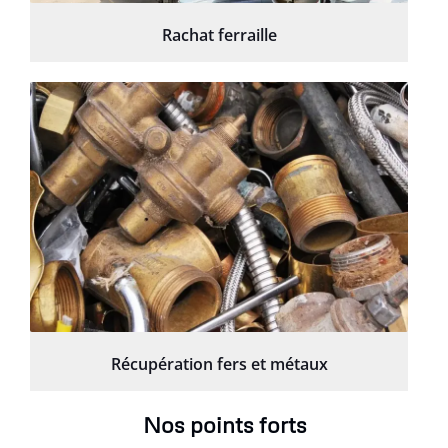
Rachat ferraille
Récupération fers et métaux
Nos points forts