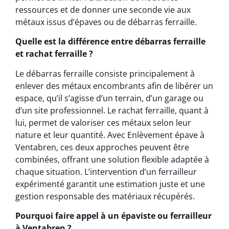
ressources et de donner une seconde vie aux
métaux issus d’épaves ou de débarras ferraille.
Quelle est la différence entre débarras ferraille
et rachat ferraille ?
Le débarras ferraille consiste principalement à
enlever des métaux encombrants afin de libérer un
espace, qu’il s’agisse d’un terrain, d’un garage ou
d’un site professionnel. Le rachat ferraille, quant à
lui, permet de valoriser ces métaux selon leur
nature et leur quantité. Avec Enlèvement épave à
Ventabren, ces deux approches peuvent être
combinées, offrant une solution flexible adaptée à
chaque situation. L’intervention d’un ferrailleur
expérimenté garantit une estimation juste et une
gestion responsable des matériaux récupérés.
Pourquoi faire appel à un épaviste ou ferrailleur
à Ventabren ?