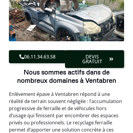
06.11.34.63.58
DEVIS
GRATUIT
Nous sommes actifs dans de
nombreux domaines à Ventabren
Enlèvement épave à Ventabren répond à une
réalité de terrain souvent négligée : l’accumulation
progressive de ferraille et de véhicules hors
d’usage qui finissent par encombrer des espaces
privés ou professionnels. Le recyclage ferraille
permet d’apporter une solution concrète à ces