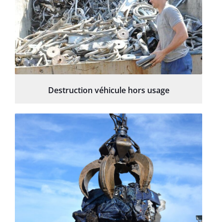
Destruction véhicule hors usage