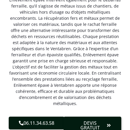
ferraille, qu’il s’agisse de métaux issus de chantiers, de
véhicules hors d’usage ou d’objets métalliques
encombrants. La récupération fers et métaux permet de
valoriser ces matériaux, tandis que le rachat ferraille
offre une alternative intéressante pour transformer des
déchets en ressources réutilisables. Chaque prestation
est adaptée à la nature des matériaux et aux attentes
spécifiques dans le Ventabren. Grâce à l’expertise d’un
ferrailleur et d’un épaviste qualifiés, Enlèvement épave
garantit une prise en charge sérieuse et responsable.
L’objectif est de faciliter la gestion des métaux tout en
favorisant une économie circulaire locale. En centralisant
l’ensemble des prestations liées au recyclage ferraille,
Enlèvement épave à Ventabren apporte une réponse
cohérente, efficace et durable aux problématiques
d’encombrement et de valorisation des déchets
métalliques.
06.11.34.63.58
DEVIS
GRATUIT