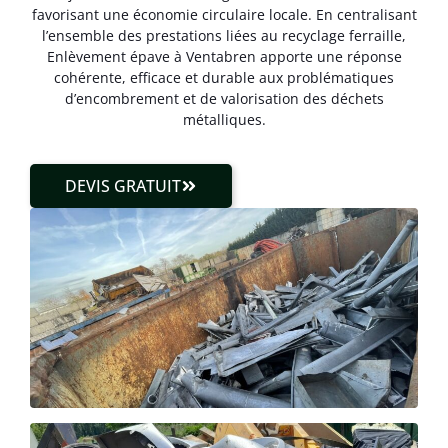
favorisant une économie circulaire locale. En centralisant
l’ensemble des prestations liées au recyclage ferraille,
Enlèvement épave à Ventabren apporte une réponse
cohérente, efficace et durable aux problématiques
d’encombrement et de valorisation des déchets
métalliques.
DEVIS GRATUIT