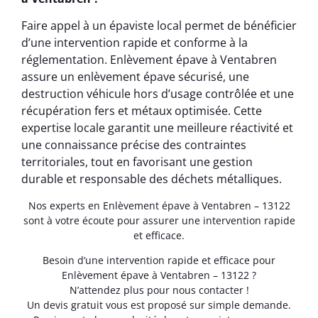
Faire appel à un épaviste local permet de bénéficier
d’une intervention rapide et conforme à la
réglementation. Enlèvement épave à Ventabren
assure un enlèvement épave sécurisé, une
destruction véhicule hors d’usage contrôlée et une
récupération fers et métaux optimisée. Cette
expertise locale garantit une meilleure réactivité et
une connaissance précise des contraintes
territoriales, tout en favorisant une gestion
durable et responsable des déchets métalliques.
Nos experts en Enlèvement épave à Ventabren – 13122
sont à votre écoute pour assurer une intervention rapide
et efficace.
Besoin d’une intervention rapide et efficace pour
Enlèvement épave à Ventabren – 13122 ?
N’attendez plus pour nous contacter !
Un devis gratuit vous est proposé sur simple demande.