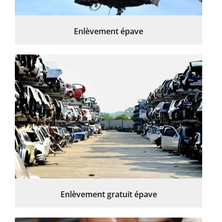
Enlèvement épave
Enlèvement gratuit épave