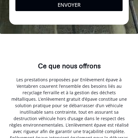
ENVOYER
Ce que nous offrons
Les prestations proposées par Enlèvement épave à
Ventabren couvrent l’ensemble des besoins liés au
recyclage ferraille et à la gestion des déchets
métalliques. L’enlèvement gratuit d’épave constitue une
solution pratique pour se débarrasser d’un véhicule
inutilisable sans contrainte, tout en assurant sa
destruction véhicule hors d’usage dans le respect des
règles environnementales. L’enlèvement épave est réalisé
avec rigueur afin de garantir une traçabilité complète.
Enlèvement épave intervient également pour le débarras