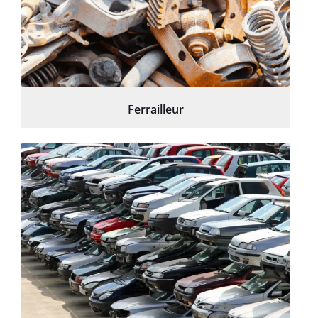
Ferrailleur