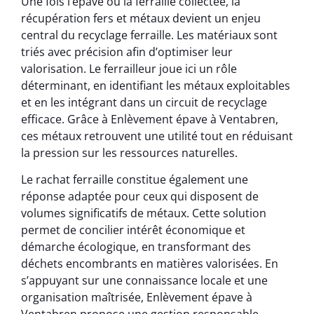
Une fois l’épave ou la ferraille collectée, la
récupération fers et métaux devient un enjeu
central du recyclage ferraille. Les matériaux sont
triés avec précision afin d’optimiser leur
valorisation. Le ferrailleur joue ici un rôle
déterminant, en identifiant les métaux exploitables
et en les intégrant dans un circuit de recyclage
efficace. Grâce à Enlèvement épave à Ventabren,
ces métaux retrouvent une utilité tout en réduisant
la pression sur les ressources naturelles.
Le rachat ferraille constitue également une
réponse adaptée pour ceux qui disposent de
volumes significatifs de métaux. Cette solution
permet de concilier intérêt économique et
démarche écologique, en transformant des
déchets encombrants en matières valorisées. En
s’appuyant sur une connaissance locale et une
organisation maîtrisée, Enlèvement épave à