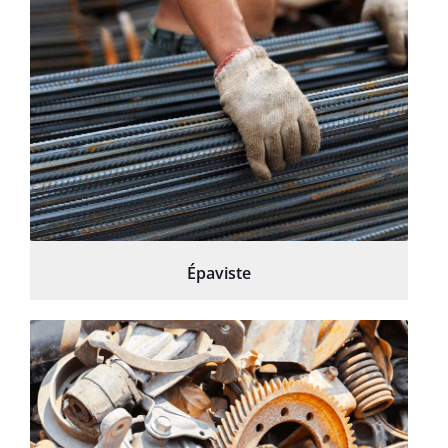
Épaviste