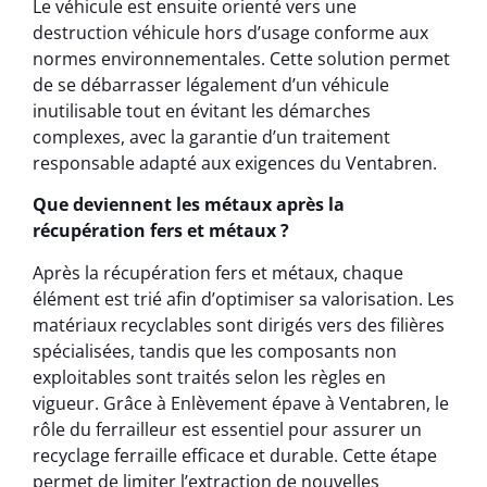
Le véhicule est ensuite orienté vers une
destruction véhicule hors d’usage conforme aux
normes environnementales. Cette solution permet
de se débarrasser légalement d’un véhicule
inutilisable tout en évitant les démarches
complexes, avec la garantie d’un traitement
responsable adapté aux exigences du Ventabren.
Que deviennent les métaux après la
récupération fers et métaux ?
Après la récupération fers et métaux, chaque
élément est trié afin d’optimiser sa valorisation. Les
matériaux recyclables sont dirigés vers des filières
spécialisées, tandis que les composants non
exploitables sont traités selon les règles en
vigueur. Grâce à Enlèvement épave à Ventabren, le
rôle du ferrailleur est essentiel pour assurer un
recyclage ferraille efficace et durable. Cette étape
permet de limiter l’extraction de nouvelles