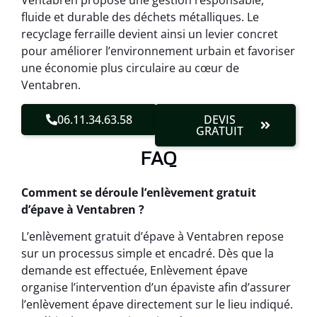
Ventabren propose une gestion responsable,
fluide et durable des déchets métalliques. Le
recyclage ferraille devient ainsi un levier concret
pour améliorer l’environnement urbain et favoriser
une économie plus circulaire au cœur de
Ventabren.
06.11.34.63.58
DEVIS
GRATUIT
FAQ
Comment se déroule l’enlèvement gratuit
d’épave à Ventabren ?
L’enlèvement gratuit d’épave à Ventabren repose
sur un processus simple et encadré. Dès que la
demande est effectuée, Enlèvement épave
organise l’intervention d’un épaviste afin d’assurer
l’enlèvement épave directement sur le lieu indiqué.