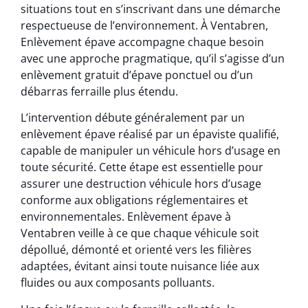
situations tout en s’inscrivant dans une démarche
respectueuse de l’environnement. À Ventabren,
Enlèvement épave accompagne chaque besoin
avec une approche pragmatique, qu’il s’agisse d’un
enlèvement gratuit d’épave ponctuel ou d’un
débarras ferraille plus étendu.
L’intervention débute généralement par un
enlèvement épave réalisé par un épaviste qualifié,
capable de manipuler un véhicule hors d’usage en
toute sécurité. Cette étape est essentielle pour
assurer une destruction véhicule hors d’usage
conforme aux obligations réglementaires et
environnementales. Enlèvement épave à
Ventabren veille à ce que chaque véhicule soit
dépollué, démonté et orienté vers les filières
adaptées, évitant ainsi toute nuisance liée aux
fluides ou aux composants polluants.