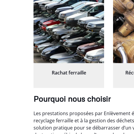
Rachat ferraille
Réc
Pourquoi nous choisir
Les prestations proposées par Enlèvement ép
recyclage ferraille et à la gestion des déche
solution pratique pour se débarrasser d’un v