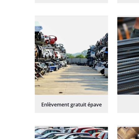
Enlèvement gratuit épave