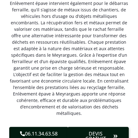
Enlèvement épave intervient également pour le débarras
ferraille, qu’il s’agisse de métaux issus de chantiers, de
véhicules hors d’usage ou d’objets métalliques
encombrants. La récupération fers et métaux permet de
valoriser ces matériaux, tandis que le rachat ferraille
offre une alternative intéressante pour transformer des
déchets en ressources réutilisables. Chaque prestation
est adaptée à la nature des matériaux et aux attentes
spécifiques dans le Meyrargues. Grâce à l’expertise d’un
ferrailleur et d’un épaviste qualifiés, Enlèvement épave
garantit une prise en charge sérieuse et responsable.
L’objectif est de faciliter la gestion des métaux tout en
favorisant une économie circulaire locale. En centralisant
l’ensemble des prestations liées au recyclage ferraille,
Enlèvement épave à Meyrargues apporte une réponse
cohérente, efficace et durable aux problématiques
d’encombrement et de valorisation des déchets
métalliques.
06.11.34.63.58
DEVIS