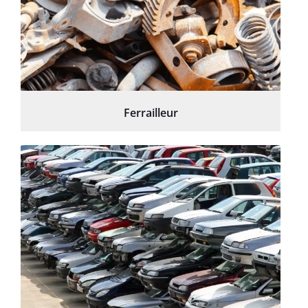
Ferrailleur