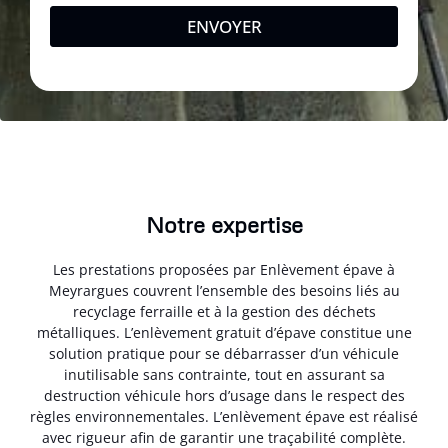
ENVOYER
Notre expertise
Les prestations proposées par Enlèvement épave à
Meyrargues couvrent l’ensemble des besoins liés au
recyclage ferraille et à la gestion des déchets
métalliques. L’enlèvement gratuit d’épave constitue une
solution pratique pour se débarrasser d’un véhicule
inutilisable sans contrainte, tout en assurant sa
destruction véhicule hors d’usage dans le respect des
règles environnementales. L’enlèvement épave est réalisé
avec rigueur afin de garantir une traçabilité complète.