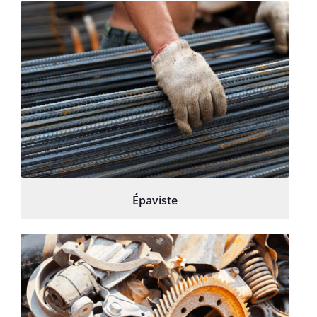
Épaviste