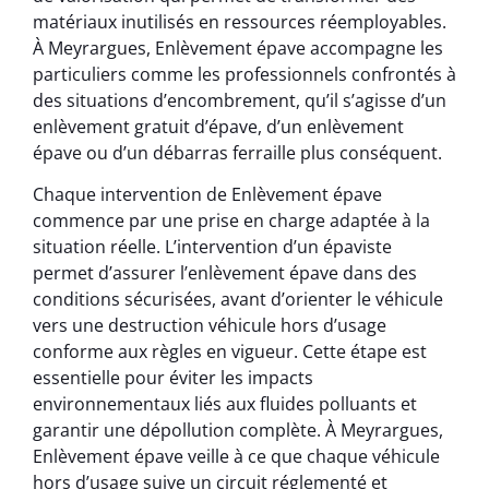
matériaux inutilisés en ressources réemployables.
À Meyrargues, Enlèvement épave accompagne les
particuliers comme les professionnels confrontés à
des situations d’encombrement, qu’il s’agisse d’un
enlèvement gratuit d’épave, d’un enlèvement
épave ou d’un débarras ferraille plus conséquent.
Chaque intervention de Enlèvement épave
commence par une prise en charge adaptée à la
situation réelle. L’intervention d’un épaviste
permet d’assurer l’enlèvement épave dans des
conditions sécurisées, avant d’orienter le véhicule
vers une destruction véhicule hors d’usage
conforme aux règles en vigueur. Cette étape est
essentielle pour éviter les impacts
environnementaux liés aux fluides polluants et
garantir une dépollution complète. À Meyrargues,
Enlèvement épave veille à ce que chaque véhicule
hors d’usage suive un circuit réglementé et