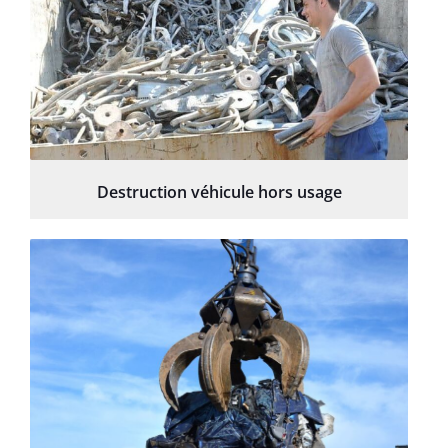
Destruction véhicule hors usage