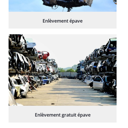
Enlèvement épave
Enlèvement gratuit épave