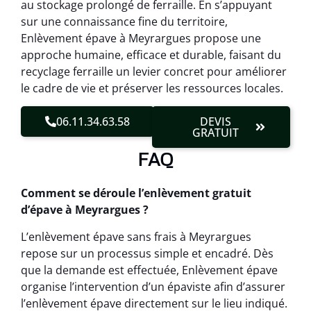
au stockage prolongé de ferraille. En s’appuyant
sur une connaissance fine du territoire,
Enlèvement épave à Meyrargues propose une
approche humaine, efficace et durable, faisant du
recyclage ferraille un levier concret pour améliorer
le cadre de vie et préserver les ressources locales.
06.11.34.63.58
DEVIS
GRATUIT
FAQ
Comment se déroule l’enlèvement gratuit
d’épave à Meyrargues ?
L’enlèvement épave sans frais à Meyrargues
repose sur un processus simple et encadré. Dès
que la demande est effectuée, Enlèvement épave
organise l’intervention d’un épaviste afin d’assurer
l’enlèvement épave directement sur le lieu indiqué.