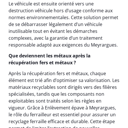
Le véhicule est ensuite orienté vers une
destruction véhicule hors d’usage conforme aux
normes environnementales. Cette solution permet
de se débarrasser légalement d’un véhicule
inutilisable tout en évitant les démarches
complexes, avec la garantie d’un traitement
responsable adapté aux exigences du Meyrargues.
Que deviennent les métaux après la
récupération fers et métaux ?
Après la récupération fers et métaux, chaque
élément est trié afin d’optimiser sa valorisation. Les
matériaux recyclables sont dirigés vers des filières
spécialisées, tandis que les composants non
exploitables sont traités selon les règles en
vigueur. Grâce à Enlèvement épave à Meyrargues,
le rôle du ferrailleur est essentiel pour assurer un
recyclage ferraille efficace et durable. Cette étape