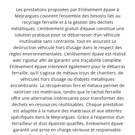
Les prestations proposées par Enlèvement épave à
Meyrargues couvrent l’ensemble des besoins liés au
recyclage ferraille et à la gestion des déchets
métalliques. L’enlèvement gratuit d’épave constitue une
solution pratique pour se débarrasser d’un véhicule
inutilisable sans contrainte, tout en assurant sa
destruction véhicule hors d’usage dans le respect des
règles environnementales. L’enlèvement épave est réalisé
avec rigueur afin de garantir une traçabilité complète.
Enlèvement épave intervient également pour le débarras
ferraille, qu’il s’agisse de métaux issus de chantiers, de
véhicules hors d’usage ou d’objets métalliques
encombrants. La récupération fers et métaux permet de
valoriser ces matériaux, tandis que le rachat ferraille
offre une alternative intéressante pour transformer des
déchets en ressources réutilisables. Chaque prestation
est adaptée à la nature des matériaux et aux attentes
spécifiques dans le Meyrargues. Grâce à l’expertise d’un
ferrailleur et d’un épaviste qualifiés, Enlèvement épave
garantit une prise en charge sérieuse et responsable.