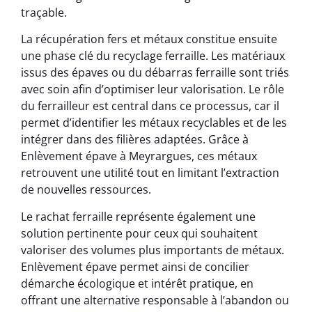
traçable.
La récupération fers et métaux constitue ensuite
une phase clé du recyclage ferraille. Les matériaux
issus des épaves ou du débarras ferraille sont triés
avec soin afin d’optimiser leur valorisation. Le rôle
du ferrailleur est central dans ce processus, car il
permet d’identifier les métaux recyclables et de les
intégrer dans des filières adaptées. Grâce à
Enlèvement épave à Meyrargues, ces métaux
retrouvent une utilité tout en limitant l’extraction
de nouvelles ressources.
Le rachat ferraille représente également une
solution pertinente pour ceux qui souhaitent
valoriser des volumes plus importants de métaux.
Enlèvement épave permet ainsi de concilier
démarche écologique et intérêt pratique, en
offrant une alternative responsable à l’abandon ou