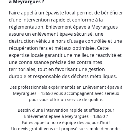
à Meyrargues ?
Faire appel à un épaviste local permet de bénéficier
d’une intervention rapide et conforme à la
réglementation. Enlèvement épave à Meyrargues
assure un enlèvement épave sécurisé, une
destruction véhicule hors d’usage contrôlée et une
récupération fers et métaux optimisée. Cette
expertise locale garantit une meilleure réactivité et
une connaissance précise des contraintes
territoriales, tout en favorisant une gestion
durable et responsable des déchets métalliques.
Des professionnels expérimentés en Enlèvement épave à
Meyrargues – 13650 vous accompagnent avec sérieux
pour vous offrir un service de qualité.
Besoin d’une intervention rapide et efficace pour
Enlèvement épave à Meyrargues – 13650 ?
Faites appel à notre équipe dès aujourd’hui !
Un devis gratuit vous est proposé sur simple demande.