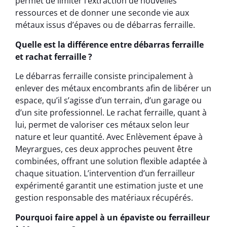
permet de limiter l’extraction de nouvelles
ressources et de donner une seconde vie aux
métaux issus d’épaves ou de débarras ferraille.
Quelle est la différence entre débarras ferraille
et rachat ferraille ?
Le débarras ferraille consiste principalement à
enlever des métaux encombrants afin de libérer un
espace, qu’il s’agisse d’un terrain, d’un garage ou
d’un site professionnel. Le rachat ferraille, quant à
lui, permet de valoriser ces métaux selon leur
nature et leur quantité. Avec Enlèvement épave à
Meyrargues, ces deux approches peuvent être
combinées, offrant une solution flexible adaptée à
chaque situation. L’intervention d’un ferrailleur
expérimenté garantit une estimation juste et une
gestion responsable des matériaux récupérés.
Pourquoi faire appel à un épaviste ou ferrailleur