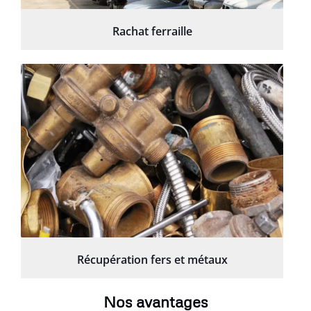
Rachat ferraille
Récupération fers et métaux
Nos avantages