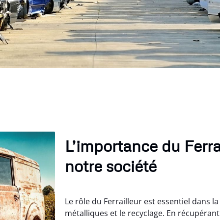
L’importance du Ferra
notre société
Le rôle du Ferrailleur est essentiel dans l
métalliques et le recyclage. En récupérant