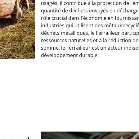
usagés, il contribue à la protection de l’
quantité de déchets envoyés en décharge. 
rôle crucial dans l’économie en fourniss
industries qui utilisent des métaux recyclé
déchets métalliques, le Ferrailleur partici
ressources naturelles et à la réduction d
somme, le Ferrailleur est un acteur indis
développement durable.