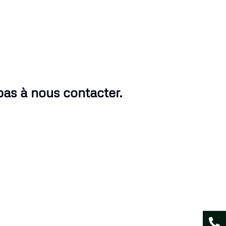
 pas à nous contacter.