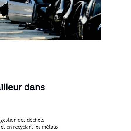
illeur dans
a gestion des déchets
 et en recyclant les métaux