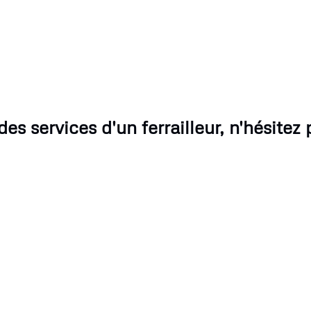
es services d'un ferrailleur, n'hésitez