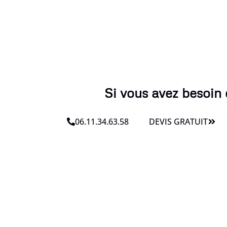
Si vous avez besoin d
06.11.34.63.58
DEVIS GRATUIT