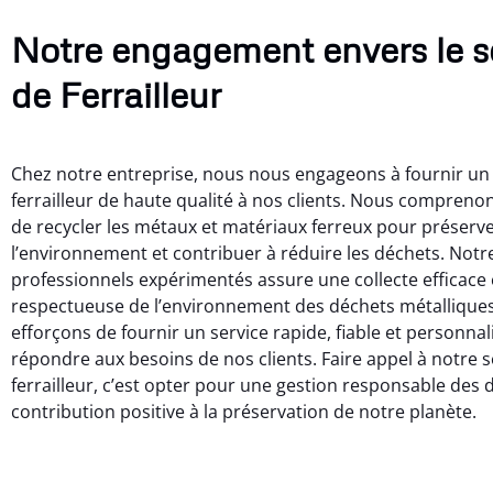
Notre engagement envers le s
de Ferrailleur
Chez notre entreprise, nous nous engageons à fournir un 
ferrailleur de haute qualité à nos clients. Nous compreno
de recycler les métaux et matériaux ferreux pour préserv
l’environnement et contribuer à réduire les déchets. Notr
professionnels expérimentés assure une collecte efficace 
respectueuse de l’environnement des déchets métallique
efforçons de fournir un service rapide, fiable et personna
répondre aux besoins de nos clients. Faire appel à notre s
ferrailleur, c’est opter pour une gestion responsable des 
contribution positive à la préservation de notre planète.