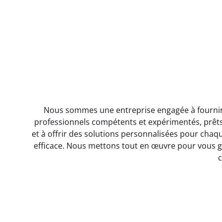
Nous sommes une entreprise engagée à fournir un
professionnels compétents et expérimentés, prêts
et à offrir des solutions personnalisées pour chaque
efficace. Nous mettons tout en œuvre pour vous ga
c