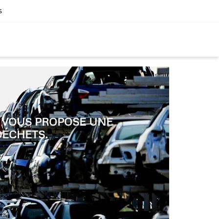
s
, VOUS PROPOSE UNE
DÉCHETS.