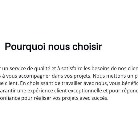
Pourquoi nous choisir
 service de qualité et à satisfaire les besoins de nos cli
 à vous accompagner dans vos projets. Nous mettons un poi
 client. En choisissant de travailler avec nous, vous bénéfic
rantir une expérience client exceptionnelle et pour répond
onfiance pour réaliser vos projets avec succès.