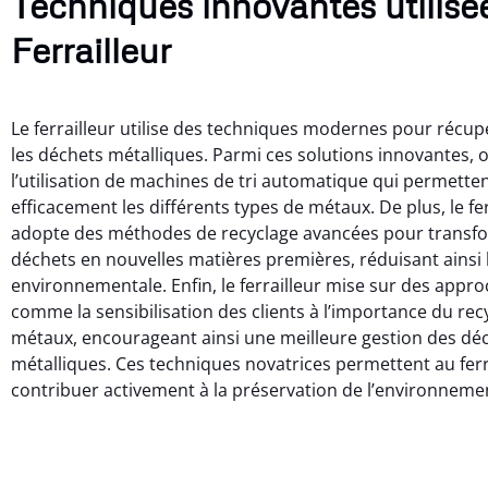
Techniques innovantes utilisée
Ferrailleur
Le ferrailleur utilise des techniques modernes pour récupé
les déchets métalliques. Parmi ces solutions innovantes,
l’utilisation de machines de tri automatique qui permette
efficacement les différents types de métaux. De plus, le fer
adopte des méthodes de recyclage avancées pour transfo
déchets en nouvelles matières premières, réduisant ainsi 
environnementale. Enfin, le ferrailleur mise sur des appro
comme la sensibilisation des clients à l’importance du rec
métaux, encourageant ainsi une meilleure gestion des dé
métalliques. Ces techniques novatrices permettent au ferr
contribuer activement à la préservation de l’environneme