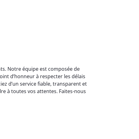
ents. Notre équipe est composée de
nt d’honneur à respecter les délais
iez d’un service fiable, transparent et
re à toutes vos attentes. Faites-nous