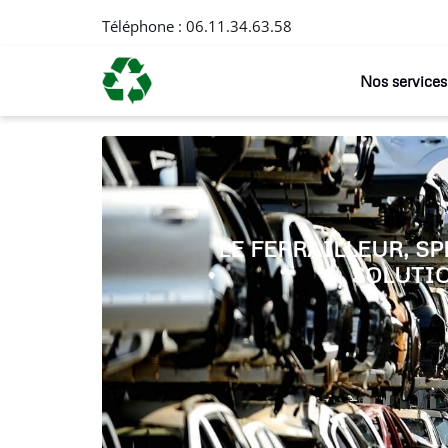
Téléphone :
06.11.34.63.58
Nos services
LE FERRAILLEUR, S
SOLUTIO