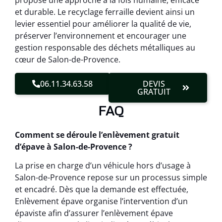
propose une approche à la fois humaine, efficace
et durable. Le recyclage ferraille devient ainsi un
levier essentiel pour améliorer la qualité de vie,
préserver l’environnement et encourager une
gestion responsable des déchets métalliques au
cœur de Salon-de-Provence.
06.11.34.63.58
DEVIS
GRATUIT
FAQ
Comment se déroule l’enlèvement gratuit
d’épave à Salon-de-Provence ?
La prise en charge d’un véhicule hors d’usage à
Salon-de-Provence repose sur un processus simple
et encadré. Dès que la demande est effectuée,
Enlèvement épave organise l’intervention d’un
épaviste afin d’assurer l’enlèvement épave