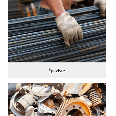
Épaviste