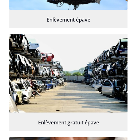
Enlèvement épave
Enlèvement gratuit épave