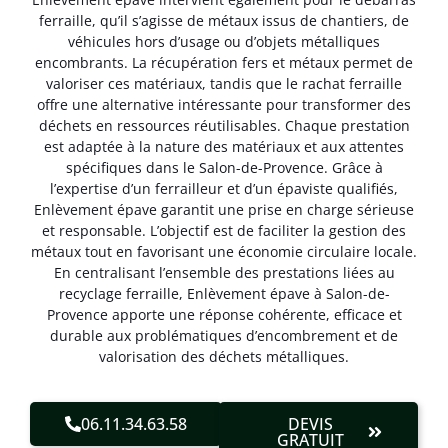
ferraille, qu’il s’agisse de métaux issus de chantiers, de
véhicules hors d’usage ou d’objets métalliques
encombrants. La récupération fers et métaux permet de
valoriser ces matériaux, tandis que le rachat ferraille
offre une alternative intéressante pour transformer des
déchets en ressources réutilisables. Chaque prestation
est adaptée à la nature des matériaux et aux attentes
spécifiques dans le Salon-de-Provence. Grâce à
l’expertise d’un ferrailleur et d’un épaviste qualifiés,
Enlèvement épave garantit une prise en charge sérieuse
et responsable. L’objectif est de faciliter la gestion des
métaux tout en favorisant une économie circulaire locale.
En centralisant l’ensemble des prestations liées au
recyclage ferraille, Enlèvement épave à Salon-de-
Provence apporte une réponse cohérente, efficace et
durable aux problématiques d’encombrement et de
valorisation des déchets métalliques.
06.11.34.63.58
DEVIS
GRATUIT