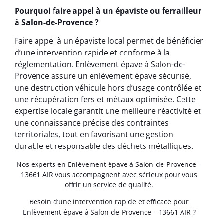
Pourquoi faire appel à un épaviste ou ferrailleur
à Salon-de-Provence ?
Faire appel à un épaviste local permet de bénéficier
d’une intervention rapide et conforme à la
réglementation. Enlèvement épave à Salon-de-
Provence assure un enlèvement épave sécurisé,
une destruction véhicule hors d’usage contrôlée et
une récupération fers et métaux optimisée. Cette
expertise locale garantit une meilleure réactivité et
une connaissance précise des contraintes
territoriales, tout en favorisant une gestion
durable et responsable des déchets métalliques.
Nos experts en Enlèvement épave à Salon-de-Provence –
13661 AIR vous accompagnent avec sérieux pour vous
offrir un service de qualité.
Besoin d’une intervention rapide et efficace pour
Enlèvement épave à Salon-de-Provence – 13661 AIR ?