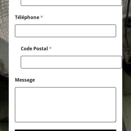
Téléphone
*
Code Postal
*
Message