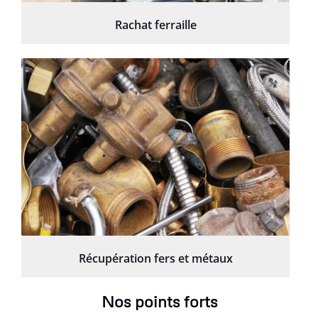
Rachat ferraille
Récupération fers et métaux
Nos points forts