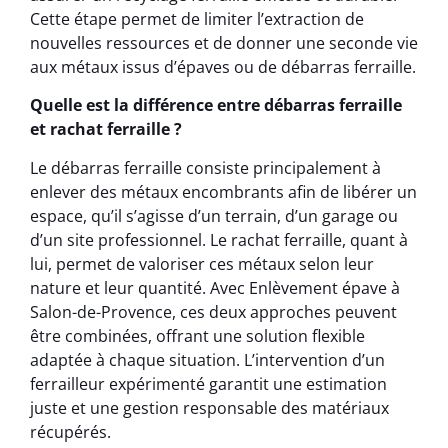
Cette étape permet de limiter l’extraction de
nouvelles ressources et de donner une seconde vie
aux métaux issus d’épaves ou de débarras ferraille.
Quelle est la différence entre débarras ferraille
et rachat ferraille ?
Le débarras ferraille consiste principalement à
enlever des métaux encombrants afin de libérer un
espace, qu’il s’agisse d’un terrain, d’un garage ou
d’un site professionnel. Le rachat ferraille, quant à
lui, permet de valoriser ces métaux selon leur
nature et leur quantité. Avec Enlèvement épave à
Salon-de-Provence, ces deux approches peuvent
être combinées, offrant une solution flexible
adaptée à chaque situation. L’intervention d’un
ferrailleur expérimenté garantit une estimation
juste et une gestion responsable des matériaux
récupérés.