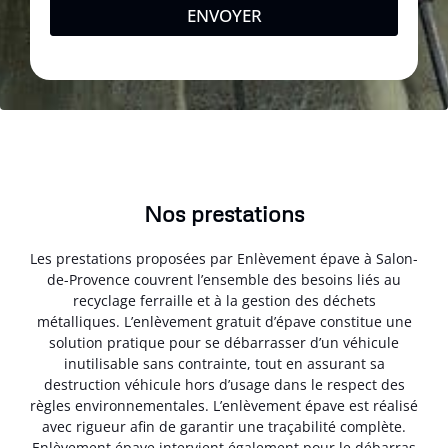
ENVOYER
Nos prestations
Les prestations proposées par Enlèvement épave à Salon-
de-Provence couvrent l’ensemble des besoins liés au
recyclage ferraille et à la gestion des déchets
métalliques. L’enlèvement gratuit d’épave constitue une
solution pratique pour se débarrasser d’un véhicule
inutilisable sans contrainte, tout en assurant sa
destruction véhicule hors d’usage dans le respect des
règles environnementales. L’enlèvement épave est réalisé
avec rigueur afin de garantir une traçabilité complète.
Enlèvement épave intervient également pour le débarras