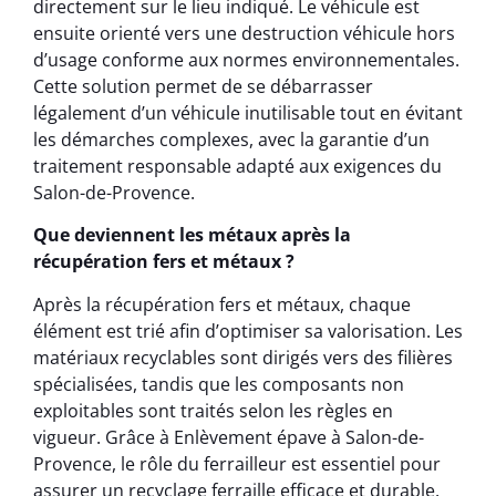
directement sur le lieu indiqué. Le véhicule est
ensuite orienté vers une destruction véhicule hors
d’usage conforme aux normes environnementales.
Cette solution permet de se débarrasser
légalement d’un véhicule inutilisable tout en évitant
les démarches complexes, avec la garantie d’un
traitement responsable adapté aux exigences du
Salon-de-Provence.
Que deviennent les métaux après la
récupération fers et métaux ?
Après la récupération fers et métaux, chaque
élément est trié afin d’optimiser sa valorisation. Les
matériaux recyclables sont dirigés vers des filières
spécialisées, tandis que les composants non
exploitables sont traités selon les règles en
vigueur. Grâce à Enlèvement épave à Salon-de-
Provence, le rôle du ferrailleur est essentiel pour
assurer un recyclage ferraille efficace et durable.