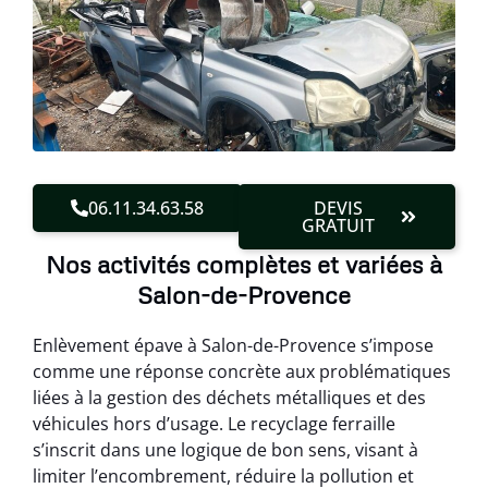
06.11.34.63.58
DEVIS
GRATUIT
Nos activités complètes et variées à
Salon-de-Provence
Enlèvement épave à Salon-de-Provence s’impose
comme une réponse concrète aux problématiques
liées à la gestion des déchets métalliques et des
véhicules hors d’usage. Le recyclage ferraille
s’inscrit dans une logique de bon sens, visant à
limiter l’encombrement, réduire la pollution et