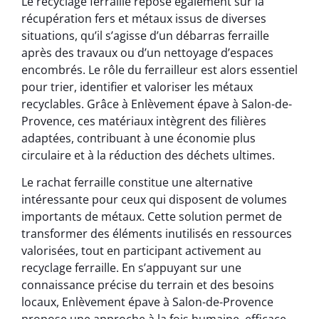
Le recyclage ferraille repose également sur la
récupération fers et métaux issus de diverses
situations, qu’il s’agisse d’un débarras ferraille
après des travaux ou d’un nettoyage d’espaces
encombrés. Le rôle du ferrailleur est alors essentiel
pour trier, identifier et valoriser les métaux
recyclables. Grâce à Enlèvement épave à Salon-de-
Provence, ces matériaux intègrent des filières
adaptées, contribuant à une économie plus
circulaire et à la réduction des déchets ultimes.
Le rachat ferraille constitue une alternative
intéressante pour ceux qui disposent de volumes
importants de métaux. Cette solution permet de
transformer des éléments inutilisés en ressources
valorisées, tout en participant activement au
recyclage ferraille. En s’appuyant sur une
connaissance précise du terrain et des besoins
locaux, Enlèvement épave à Salon-de-Provence