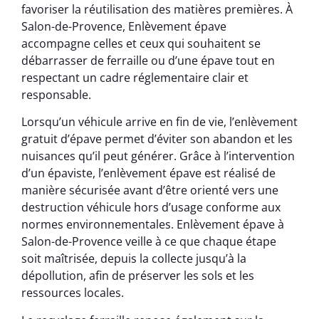
favoriser la réutilisation des matières premières. À
Salon-de-Provence, Enlèvement épave
accompagne celles et ceux qui souhaitent se
débarrasser de ferraille ou d’une épave tout en
respectant un cadre réglementaire clair et
responsable.
Lorsqu’un véhicule arrive en fin de vie, l’enlèvement
gratuit d’épave permet d’éviter son abandon et les
nuisances qu’il peut générer. Grâce à l’intervention
d’un épaviste, l’enlèvement épave est réalisé de
manière sécurisée avant d’être orienté vers une
destruction véhicule hors d’usage conforme aux
normes environnementales. Enlèvement épave à
Salon-de-Provence veille à ce que chaque étape
soit maîtrisée, depuis la collecte jusqu’à la
dépollution, afin de préserver les sols et les
ressources locales.