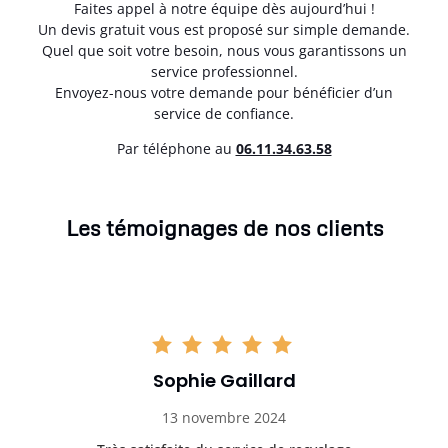
Faites appel à notre équipe dès aujourd’hui !
Un devis gratuit vous est proposé sur simple demande.
Quel que soit votre besoin, nous vous garantissons un
service professionnel.
Envoyez-nous votre demande pour bénéficier d’un
service de confiance.
Par téléphone au
06.11.34.63.58
Les témoignages de nos clients
Sophie Gaillard
13 novembre 2024