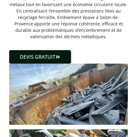
métaux tout en favorisant une économie circulaire locale.
En centralisant l’ensemble des prestations liées au
recyclage ferraille, Enlèvement épave à Salon-de-
Provence apporte une réponse cohérente, efficace et
durable aux problématiques d’encombrement et de
valorisation des déchets métalliques.
DEVIS GRATUIT