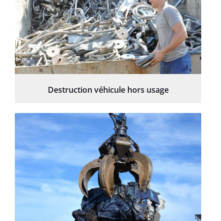
Destruction véhicule hors usage