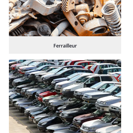
Ferrailleur