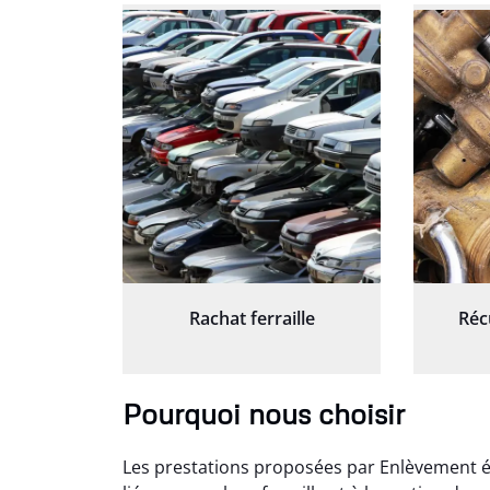
Rachat ferraille
Réc
Pourquoi nous choisir
Les prestations proposées par Enlèvement 