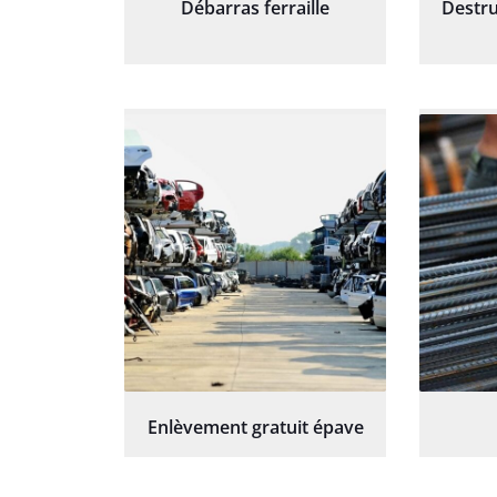
Débarras ferraille
Destru
Enlèvement gratuit épave