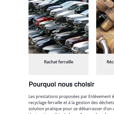
Rachat ferraille
Réc
Pourquoi nous choisir
Les prestations proposées par Enlèvement ép
recyclage ferraille et à la gestion des déche
solution pratique pour se débarrasser d’un v