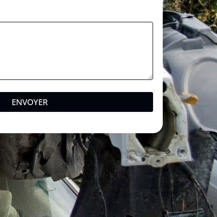
ENVOYER