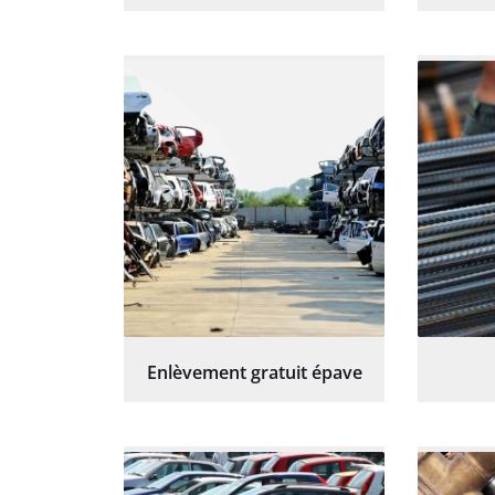
Enlèvement gratuit épave