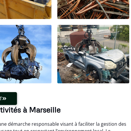
T
tivités à Marseille
une démarche responsable visant à faciliter la gestion des