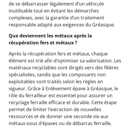
de se débarrasser légalement d’un véhicule
inutilisable tout en évitant les démarches
complexes, avec la garantie d’un traitement
responsable adapté aux exigences du Gréasque.
Que deviennent les métaux après la
récupération fers et métaux ?
Après la récupération fers et métaux, chaque
élément est trié afin d’optimiser sa valorisation. Les
matériaux recyclables sont dirigés vers des filières
spécialisées, tandis que les composants non
exploitables sont traités selon les règles en
vigueur. Grâce à Enlèvement épave à Gréasque, le
rôle du ferrailleur est essentiel pour assurer un
recyclage ferraille efficace et durable. Cette étape
permet de limiter l’extraction de nouvelles
ressources et de donner une seconde vie aux
métaux issus d’épaves ou de débarras ferraille.