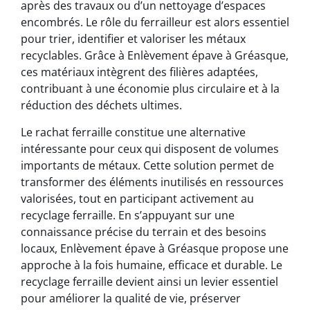
après des travaux ou d’un nettoyage d’espaces
encombrés. Le rôle du ferrailleur est alors essentiel
pour trier, identifier et valoriser les métaux
recyclables. Grâce à Enlèvement épave à Gréasque,
ces matériaux intègrent des filières adaptées,
contribuant à une économie plus circulaire et à la
réduction des déchets ultimes.
Le rachat ferraille constitue une alternative
intéressante pour ceux qui disposent de volumes
importants de métaux. Cette solution permet de
transformer des éléments inutilisés en ressources
valorisées, tout en participant activement au
recyclage ferraille. En s’appuyant sur une
connaissance précise du terrain et des besoins
locaux, Enlèvement épave à Gréasque propose une
approche à la fois humaine, efficace et durable. Le
recyclage ferraille devient ainsi un levier essentiel
pour améliorer la qualité de vie, préserver