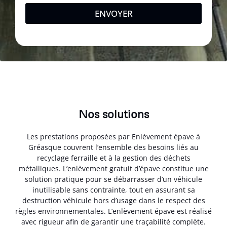
ENVOYER
Nos solutions
Les prestations proposées par Enlèvement épave à
Gréasque couvrent l’ensemble des besoins liés au
recyclage ferraille et à la gestion des déchets
métalliques. L’enlèvement gratuit d’épave constitue une
solution pratique pour se débarrasser d’un véhicule
inutilisable sans contrainte, tout en assurant sa
destruction véhicule hors d’usage dans le respect des
règles environnementales. L’enlèvement épave est réalisé
avec rigueur afin de garantir une traçabilité complète.