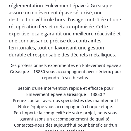
réglementation. Enlèvement épave à Gréasque
assure un enlèvement épave sécurisé, une
destruction véhicule hors d’usage contrôlée et une
récupération fers et métaux optimisée. Cette
expertise locale garantit une meilleure réactivité et
une connaissance précise des contraintes
territoriales, tout en favorisant une gestion
durable et responsable des déchets métalliques.
Des professionnels expérimentés en Enlèvement épave à
Gréasque – 13850 vous accompagnent avec sérieux pour
répondre à vos besoins.
Besoin d’une intervention rapide et efficace pour
Enlèvement épave à Gréasque – 13850 ?
Prenez contact avec nos spécialistes dès maintenant !
Notre équipe vous accompagne à chaque étape.
Peu importe la complexité de votre projet, nous vous
garantissons un accompagnement de qualité.
Contactez-nous dès aujourd’hui pour bénéficier d’un