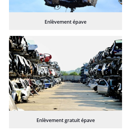
Enlèvement épave
Enlèvement gratuit épave