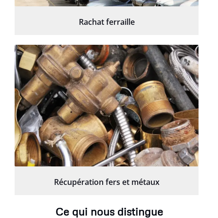
Rachat ferraille
Récupération fers et métaux
Ce qui nous distingue