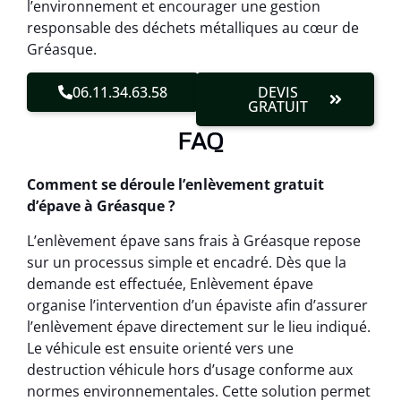
l’environnement et encourager une gestion
responsable des déchets métalliques au cœur de
Gréasque.
06.11.34.63.58
DEVIS
GRATUIT
FAQ
Comment se déroule l’enlèvement gratuit
d’épave à Gréasque ?
L’enlèvement épave sans frais à Gréasque repose
sur un processus simple et encadré. Dès que la
demande est effectuée, Enlèvement épave
organise l’intervention d’un épaviste afin d’assurer
l’enlèvement épave directement sur le lieu indiqué.
Le véhicule est ensuite orienté vers une
destruction véhicule hors d’usage conforme aux
normes environnementales. Cette solution permet