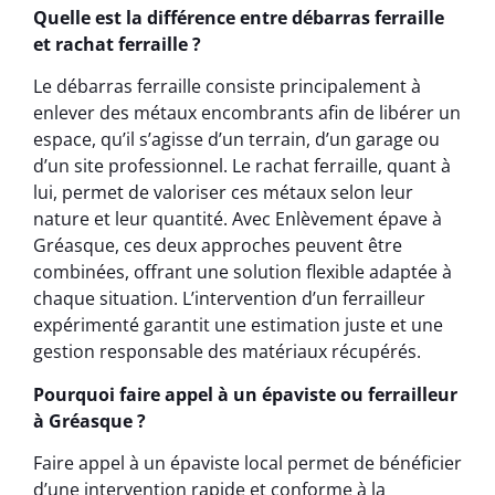
Quelle est la différence entre débarras ferraille
et rachat ferraille ?
Le débarras ferraille consiste principalement à
enlever des métaux encombrants afin de libérer un
espace, qu’il s’agisse d’un terrain, d’un garage ou
d’un site professionnel. Le rachat ferraille, quant à
lui, permet de valoriser ces métaux selon leur
nature et leur quantité. Avec Enlèvement épave à
Gréasque, ces deux approches peuvent être
combinées, offrant une solution flexible adaptée à
chaque situation. L’intervention d’un ferrailleur
expérimenté garantit une estimation juste et une
gestion responsable des matériaux récupérés.
Pourquoi faire appel à un épaviste ou ferrailleur
à Gréasque ?
Faire appel à un épaviste local permet de bénéficier
d’une intervention rapide et conforme à la