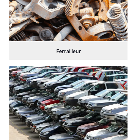
Ferrailleur