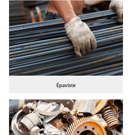
Épaviste