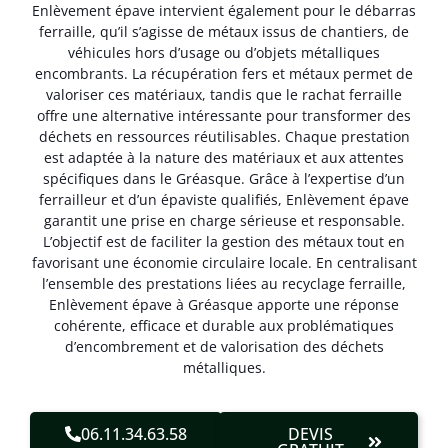
Enlèvement épave intervient également pour le débarras
ferraille, qu’il s’agisse de métaux issus de chantiers, de
véhicules hors d’usage ou d’objets métalliques
encombrants. La récupération fers et métaux permet de
valoriser ces matériaux, tandis que le rachat ferraille
offre une alternative intéressante pour transformer des
déchets en ressources réutilisables. Chaque prestation
est adaptée à la nature des matériaux et aux attentes
spécifiques dans le Gréasque. Grâce à l’expertise d’un
ferrailleur et d’un épaviste qualifiés, Enlèvement épave
garantit une prise en charge sérieuse et responsable.
L’objectif est de faciliter la gestion des métaux tout en
favorisant une économie circulaire locale. En centralisant
l’ensemble des prestations liées au recyclage ferraille,
Enlèvement épave à Gréasque apporte une réponse
cohérente, efficace et durable aux problématiques
d’encombrement et de valorisation des déchets
métalliques.
06.11.34.63.58
DEVIS