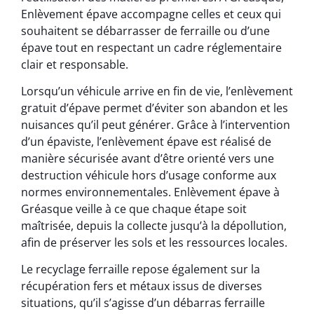
Enlèvement épave accompagne celles et ceux qui
souhaitent se débarrasser de ferraille ou d’une
épave tout en respectant un cadre réglementaire
clair et responsable.
Lorsqu’un véhicule arrive en fin de vie, l’enlèvement
gratuit d’épave permet d’éviter son abandon et les
nuisances qu’il peut générer. Grâce à l’intervention
d’un épaviste, l’enlèvement épave est réalisé de
manière sécurisée avant d’être orienté vers une
destruction véhicule hors d’usage conforme aux
normes environnementales. Enlèvement épave à
Gréasque veille à ce que chaque étape soit
maîtrisée, depuis la collecte jusqu’à la dépollution,
afin de préserver les sols et les ressources locales.
Le recyclage ferraille repose également sur la
récupération fers et métaux issus de diverses
situations, qu’il s’agisse d’un débarras ferraille