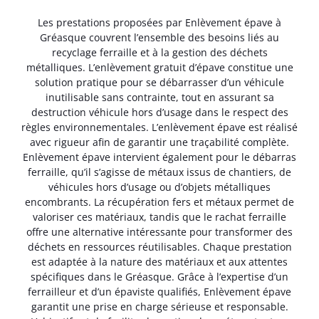
Les prestations proposées par Enlèvement épave à
Gréasque couvrent l’ensemble des besoins liés au
recyclage ferraille et à la gestion des déchets
métalliques. L’enlèvement gratuit d’épave constitue une
solution pratique pour se débarrasser d’un véhicule
inutilisable sans contrainte, tout en assurant sa
destruction véhicule hors d’usage dans le respect des
règles environnementales. L’enlèvement épave est réalisé
avec rigueur afin de garantir une traçabilité complète.
Enlèvement épave intervient également pour le débarras
ferraille, qu’il s’agisse de métaux issus de chantiers, de
véhicules hors d’usage ou d’objets métalliques
encombrants. La récupération fers et métaux permet de
valoriser ces matériaux, tandis que le rachat ferraille
offre une alternative intéressante pour transformer des
déchets en ressources réutilisables. Chaque prestation
est adaptée à la nature des matériaux et aux attentes
spécifiques dans le Gréasque. Grâce à l’expertise d’un
ferrailleur et d’un épaviste qualifiés, Enlèvement épave
garantit une prise en charge sérieuse et responsable.