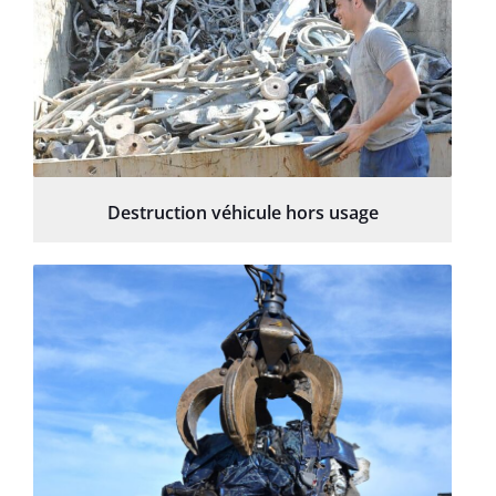
Destruction véhicule hors usage