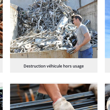
Destruction véhicule hors usage