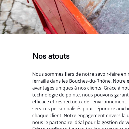
Nos atouts
Nous sommes fiers de notre savoir-faire en 
ferraille dans les Bouches-du-Rhône. Notre 
avantages uniques à nos clients. Grâce à not
technologie de pointe, nous pouvons garant
efficace et respectueux de l’environnement.
services personnalisés pour répondre aux b
chaque client. Notre engagement envers la dur
nous le partenaire idéal pour la gestion de 