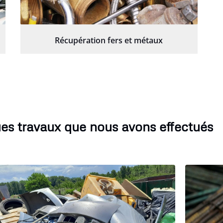
Récupération fers et métaux
es travaux que nous avons effectués