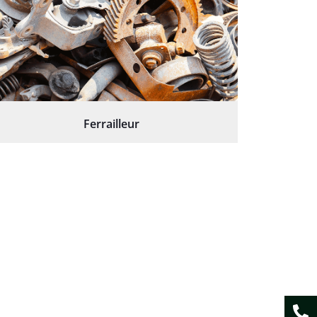
Ferrailleur