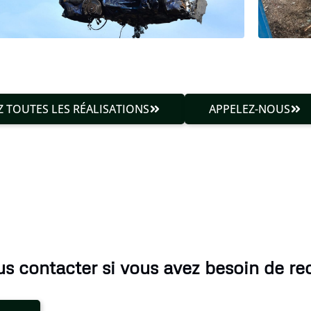
 TOUTES LES RÉALISATIONS
APPELEZ-NOUS
s contacter si vous avez besoin de rec