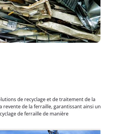
utions de recyclage et de traitement de la
a revente de la ferraille, garantissant ainsi un
cyclage de ferraille de manière