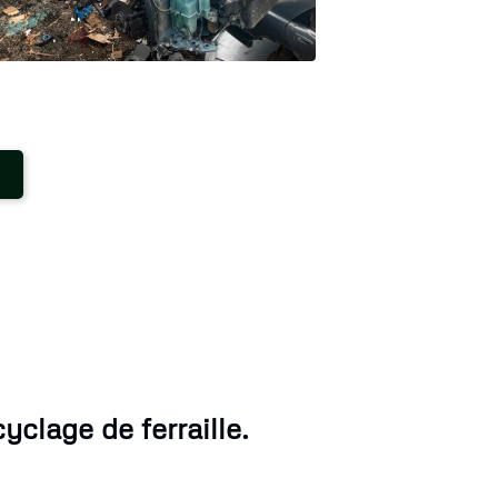
yclage de ferraille.