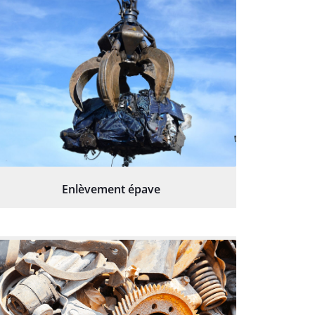
Enlèvement épave