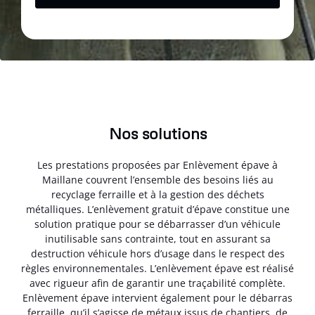
Nos solutions
Les prestations proposées par Enlèvement épave à
Maillane couvrent l’ensemble des besoins liés au
recyclage ferraille et à la gestion des déchets
métalliques. L’enlèvement gratuit d’épave constitue une
solution pratique pour se débarrasser d’un véhicule
inutilisable sans contrainte, tout en assurant sa
destruction véhicule hors d’usage dans le respect des
règles environnementales. L’enlèvement épave est réalisé
avec rigueur afin de garantir une traçabilité complète.
Enlèvement épave intervient également pour le débarras
ferraille, qu’il s’agisse de métaux issus de chantiers, de