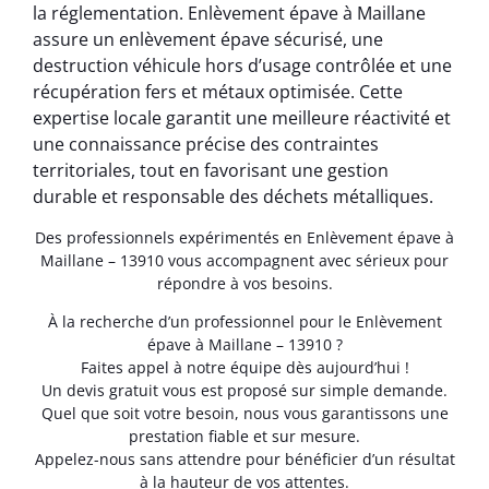
la réglementation. Enlèvement épave à Maillane
assure un enlèvement épave sécurisé, une
destruction véhicule hors d’usage contrôlée et une
récupération fers et métaux optimisée. Cette
expertise locale garantit une meilleure réactivité et
une connaissance précise des contraintes
territoriales, tout en favorisant une gestion
durable et responsable des déchets métalliques.
Des professionnels expérimentés en Enlèvement épave à
Maillane – 13910 vous accompagnent avec sérieux pour
répondre à vos besoins.
À la recherche d’un professionnel pour le Enlèvement
épave à Maillane – 13910 ?
Faites appel à notre équipe dès aujourd’hui !
Un devis gratuit vous est proposé sur simple demande.
Quel que soit votre besoin, nous vous garantissons une
prestation fiable et sur mesure.
Appelez-nous sans attendre pour bénéficier d’un résultat
à la hauteur de vos attentes.