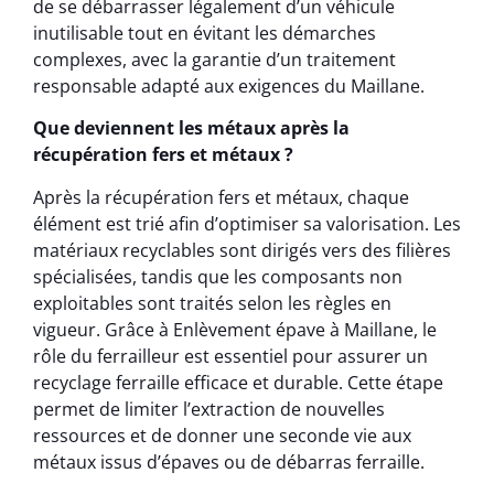
de se débarrasser légalement d’un véhicule
inutilisable tout en évitant les démarches
complexes, avec la garantie d’un traitement
responsable adapté aux exigences du Maillane.
Que deviennent les métaux après la
récupération fers et métaux ?
Après la récupération fers et métaux, chaque
élément est trié afin d’optimiser sa valorisation. Les
matériaux recyclables sont dirigés vers des filières
spécialisées, tandis que les composants non
exploitables sont traités selon les règles en
vigueur. Grâce à Enlèvement épave à Maillane, le
rôle du ferrailleur est essentiel pour assurer un
recyclage ferraille efficace et durable. Cette étape
permet de limiter l’extraction de nouvelles
ressources et de donner une seconde vie aux
métaux issus d’épaves ou de débarras ferraille.