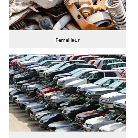
Ferrailleur