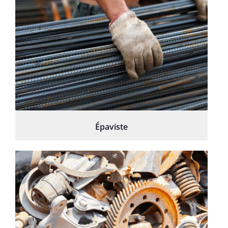
Épaviste