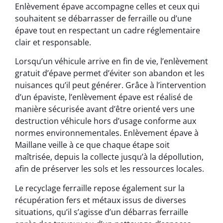
Enlèvement épave accompagne celles et ceux qui
souhaitent se débarrasser de ferraille ou d’une
épave tout en respectant un cadre réglementaire
clair et responsable.
Lorsqu’un véhicule arrive en fin de vie, l’enlèvement
gratuit d’épave permet d’éviter son abandon et les
nuisances qu’il peut générer. Grâce à l’intervention
d’un épaviste, l’enlèvement épave est réalisé de
manière sécurisée avant d’être orienté vers une
destruction véhicule hors d’usage conforme aux
normes environnementales. Enlèvement épave à
Maillane veille à ce que chaque étape soit
maîtrisée, depuis la collecte jusqu’à la dépollution,
afin de préserver les sols et les ressources locales.
Le recyclage ferraille repose également sur la
récupération fers et métaux issus de diverses
situations, qu’il s’agisse d’un débarras ferraille