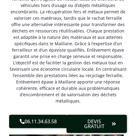
véhicules hors d’usage ou d’objets métalliques
encombrants. La récupération fers et métaux permet de
valoriser ces matériaux, tandis que le rachat ferraille
offre une alternative intéressante pour transformer des
déchets en ressources réutilisables. Chaque prestation
est adaptée à la nature des matériaux et aux attentes
spécifiques dans le Maillane. Grâce à l’expertise d’un
ferrailleur et d’un épaviste qualifiés, Enlèvement épave
garantit une prise en charge sérieuse et responsable.
L’objectif est de faciliter la gestion des métaux tout en
favorisant une économie circulaire locale. En centralisant
l’ensemble des prestations liées au recyclage ferraille,
Enlèvement épave à Maillane apporte une réponse
cohérente, efficace et durable aux problématiques
d’encombrement et de valorisation des déchets
métalliques.
06.11.34.63.58
DEVIS
GRATUIT