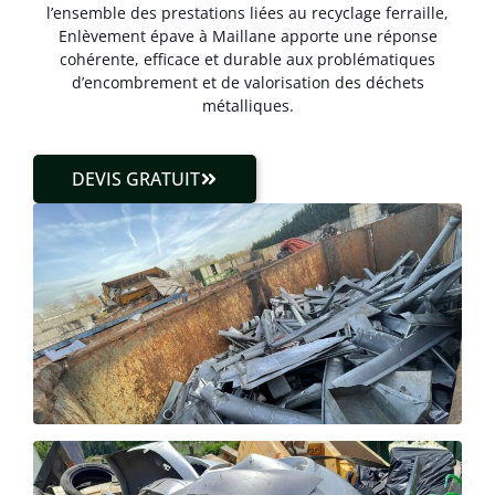
l’ensemble des prestations liées au recyclage ferraille,
Enlèvement épave à Maillane apporte une réponse
cohérente, efficace et durable aux problématiques
d’encombrement et de valorisation des déchets
métalliques.
DEVIS GRATUIT