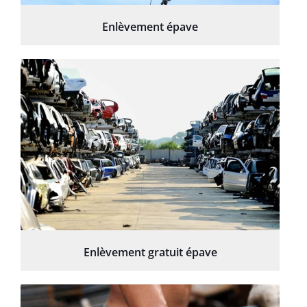
Enlèvement épave
Enlèvement gratuit épave