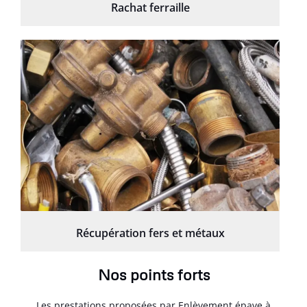
Rachat ferraille
Récupération fers et métaux
Nos points forts
Les prestations proposées par Enlèvement épave à