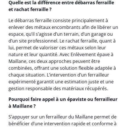
Quelle est la différence entre débarras ferraille
et rachat ferraille ?
Le débarras ferraille consiste principalement à
enlever des métaux encombrants afin de libérer un
espace, qu’il s’agisse d’un terrain, d’un garage ou
d’un site professionnel. Le rachat ferraille, quant à
lui, permet de valoriser ces métaux selon leur
nature et leur quantité. Avec Enlèvement épave à
Maillane, ces deux approches peuvent être
combinées, offrant une solution flexible adaptée à
chaque situation. L’intervention d’un ferrailleur
expérimenté garantit une estimation juste et une
gestion responsable des matériaux récupérés.
Pourquoi faire appel à un épaviste ou ferrailleur
à Maillane ?
S’appuyer sur un ferrailleur du Maillane permet de
bénéficier d’une intervention rapide et conforme à