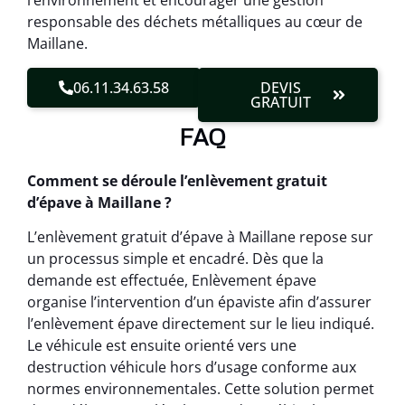
l’environnement et encourager une gestion
responsable des déchets métalliques au cœur de
Maillane.
06.11.34.63.58
DEVIS
GRATUIT
FAQ
Comment se déroule l’enlèvement gratuit
d’épave à Maillane ?
L’enlèvement gratuit d’épave à Maillane repose sur
un processus simple et encadré. Dès que la
demande est effectuée, Enlèvement épave
organise l’intervention d’un épaviste afin d’assurer
l’enlèvement épave directement sur le lieu indiqué.
Le véhicule est ensuite orienté vers une
destruction véhicule hors d’usage conforme aux
normes environnementales. Cette solution permet