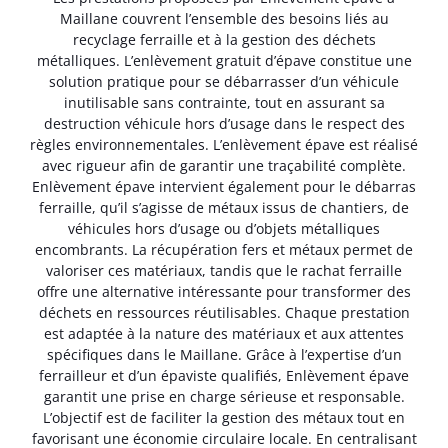
Maillane couvrent l’ensemble des besoins liés au
recyclage ferraille et à la gestion des déchets
métalliques. L’enlèvement gratuit d’épave constitue une
solution pratique pour se débarrasser d’un véhicule
inutilisable sans contrainte, tout en assurant sa
destruction véhicule hors d’usage dans le respect des
règles environnementales. L’enlèvement épave est réalisé
avec rigueur afin de garantir une traçabilité complète.
Enlèvement épave intervient également pour le débarras
ferraille, qu’il s’agisse de métaux issus de chantiers, de
véhicules hors d’usage ou d’objets métalliques
encombrants. La récupération fers et métaux permet de
valoriser ces matériaux, tandis que le rachat ferraille
offre une alternative intéressante pour transformer des
déchets en ressources réutilisables. Chaque prestation
est adaptée à la nature des matériaux et aux attentes
spécifiques dans le Maillane. Grâce à l’expertise d’un
ferrailleur et d’un épaviste qualifiés, Enlèvement épave
garantit une prise en charge sérieuse et responsable.
L’objectif est de faciliter la gestion des métaux tout en
favorisant une économie circulaire locale. En centralisant