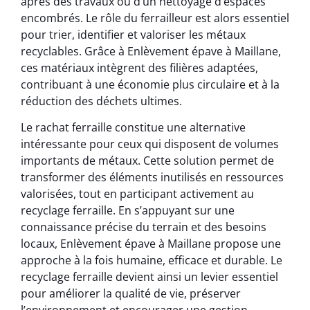
après des travaux ou d’un nettoyage d’espaces
encombrés. Le rôle du ferrailleur est alors essentiel
pour trier, identifier et valoriser les métaux
recyclables. Grâce à Enlèvement épave à Maillane,
ces matériaux intègrent des filières adaptées,
contribuant à une économie plus circulaire et à la
réduction des déchets ultimes.
Le rachat ferraille constitue une alternative
intéressante pour ceux qui disposent de volumes
importants de métaux. Cette solution permet de
transformer des éléments inutilisés en ressources
valorisées, tout en participant activement au
recyclage ferraille. En s’appuyant sur une
connaissance précise du terrain et des besoins
locaux, Enlèvement épave à Maillane propose une
approche à la fois humaine, efficace et durable. Le
recyclage ferraille devient ainsi un levier essentiel
pour améliorer la qualité de vie, préserver