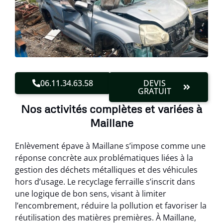
06.11.34.63.58
DEVIS
GRATUIT
Nos activités complètes et variées à
Maillane
Enlèvement épave à Maillane s’impose comme une
réponse concrète aux problématiques liées à la
gestion des déchets métalliques et des véhicules
hors d’usage. Le recyclage ferraille s’inscrit dans
une logique de bon sens, visant à limiter
l’encombrement, réduire la pollution et favoriser la
réutilisation des matières premières. À Maillane,