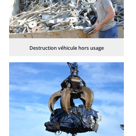
Destruction véhicule hors usage