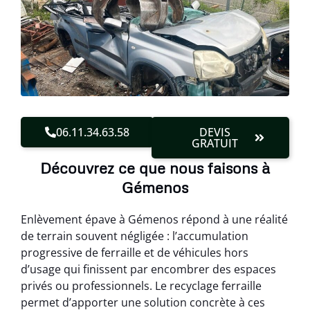
06.11.34.63.58
DEVIS
GRATUIT
Découvrez ce que nous faisons à
Gémenos
Enlèvement épave à Gémenos répond à une réalité
de terrain souvent négligée : l’accumulation
progressive de ferraille et de véhicules hors
d’usage qui finissent par encombrer des espaces
privés ou professionnels. Le recyclage ferraille
permet d’apporter une solution concrète à ces