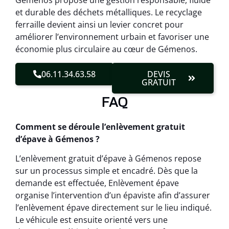
Gémenos propose une gestion responsable, fluide
et durable des déchets métalliques. Le recyclage
ferraille devient ainsi un levier concret pour
améliorer l’environnement urbain et favoriser une
économie plus circulaire au cœur de Gémenos.
06.11.34.63.58
DEVIS
GRATUIT
FAQ
Comment se déroule l’enlèvement gratuit
d’épave à Gémenos ?
L’enlèvement gratuit d’épave à Gémenos repose
sur un processus simple et encadré. Dès que la
demande est effectuée, Enlèvement épave
organise l’intervention d’un épaviste afin d’assurer
l’enlèvement épave directement sur le lieu indiqué.
Le véhicule est ensuite orienté vers une