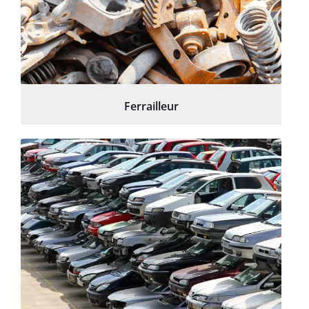
Ferrailleur