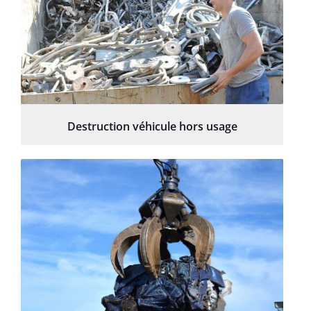
Destruction véhicule hors usage