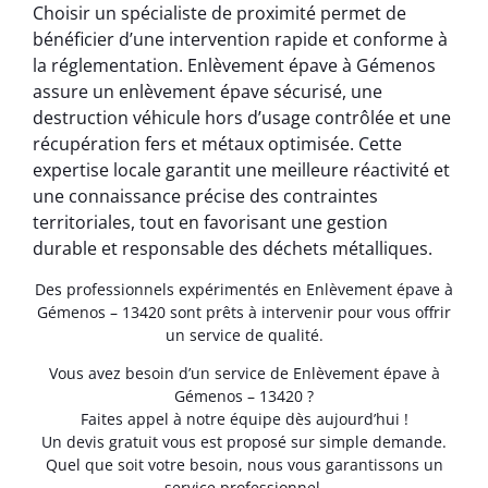
Choisir un spécialiste de proximité permet de
bénéficier d’une intervention rapide et conforme à
la réglementation. Enlèvement épave à Gémenos
assure un enlèvement épave sécurisé, une
destruction véhicule hors d’usage contrôlée et une
récupération fers et métaux optimisée. Cette
expertise locale garantit une meilleure réactivité et
une connaissance précise des contraintes
territoriales, tout en favorisant une gestion
durable et responsable des déchets métalliques.
Des professionnels expérimentés en Enlèvement épave à
Gémenos – 13420 sont prêts à intervenir pour vous offrir
un service de qualité.
Vous avez besoin d’un service de Enlèvement épave à
Gémenos – 13420 ?
Faites appel à notre équipe dès aujourd’hui !
Un devis gratuit vous est proposé sur simple demande.
Quel que soit votre besoin, nous vous garantissons un
service professionnel.