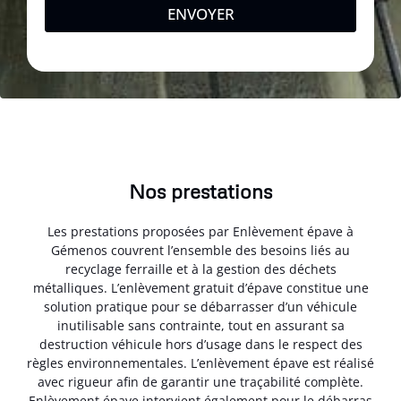
ENVOYER
Nos prestations
Les prestations proposées par Enlèvement épave à
Gémenos couvrent l’ensemble des besoins liés au
recyclage ferraille et à la gestion des déchets
métalliques. L’enlèvement gratuit d’épave constitue une
solution pratique pour se débarrasser d’un véhicule
inutilisable sans contrainte, tout en assurant sa
destruction véhicule hors d’usage dans le respect des
règles environnementales. L’enlèvement épave est réalisé
avec rigueur afin de garantir une traçabilité complète.
Enlèvement épave intervient également pour le débarras