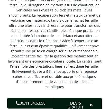
ferraille, qu’il s’agisse de métaux issus de chantiers, de
véhicules hors d’usage ou d’objets métalliques
encombrants. La récupération fers et métaux permet de
valoriser ces matériaux, tandis que le rachat ferraille
offre une alternative intéressante pour transformer des
déchets en ressources réutilisables. Chaque prestation
est adaptée à la nature des matériaux et aux attentes
spécifiques dans le Gémenos. Grâce à l’expertise d’un
ferrailleur et d’un épaviste qualifiés, Enlèvement épave
garantit une prise en charge sérieuse et responsable.
L’objectif est de faciliter la gestion des métaux tout en
favorisant une économie circulaire locale. En centralisant
l’ensemble des prestations liées au recyclage ferraille,
Enlèvement épave à Gémenos apporte une réponse
cohérente, efficace et durable aux problématiques
d’encombrement et de valorisation des déchets
métalliques.
06.11.34.63.58
DEVIS
GRATUIT