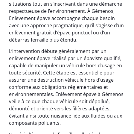
situations tout en s’inscrivant dans une démarche
respectueuse de l’environnement. À Gémenos,
Enlèvement épave accompagne chaque besoin
avec une approche pragmatique, qu’il s’agisse d’un
enlèvement gratuit d’épave ponctuel ou d’un
débarras ferraille plus étendu.
L’intervention débute généralement par un
enlèvement épave réalisé par un épaviste qualifié,
capable de manipuler un véhicule hors d’usage en
toute sécurité. Cette étape est essentielle pour
assurer une destruction véhicule hors d’usage
conforme aux obligations réglementaires et
environnementales. Enlèvement épave à Gémenos
veille à ce que chaque véhicule soit dépollué,
démonté et orienté vers les filières adaptées,
évitant ainsi toute nuisance liée aux fluides ou aux
composants polluants.