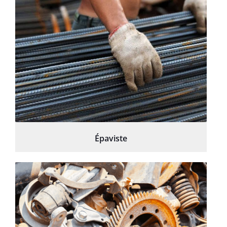
Épaviste