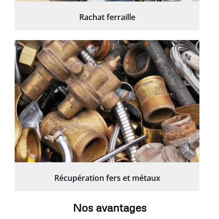
Rachat ferraille
Récupération fers et métaux
Nos avantages