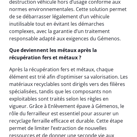
destruction véhicule hors d’usage conforme aux
normes environnementales. Cette solution permet
de se débarrasser légalement d’un véhicule
inutilisable tout en évitant les démarches
complexes, avec la garantie d’un traitement
responsable adapté aux exigences du Gémenos.
Que deviennent les métaux après la
récupération fers et métaux ?
Après la récupération fers et métaux, chaque
élément est trié afin d’optimiser sa valorisation. Les
matériaux recyclables sont dirigés vers des filières
spécialisées, tandis que les composants non
exploitables sont traités selon les règles en
vigueur. Grâce à Enlèvement épave à Gémenos, le
rôle du ferrailleur est essentiel pour assurer un
recyclage ferraille efficace et durable. Cette étape
permet de limiter l’extraction de nouvelles
ressources et de donner une seconde vie aux