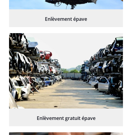
Enlèvement épave
Enlèvement gratuit épave