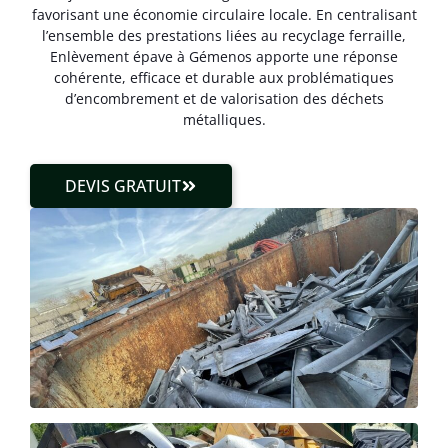
favorisant une économie circulaire locale. En centralisant
l’ensemble des prestations liées au recyclage ferraille,
Enlèvement épave à Gémenos apporte une réponse
cohérente, efficace et durable aux problématiques
d’encombrement et de valorisation des déchets
métalliques.
DEVIS GRATUIT