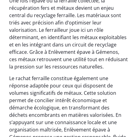
Une fois l’épave ou la ferraille collectée, la
récupération fers et métaux devient un enjeu
central du recyclage ferraille. Les matériaux sont
triés avec précision afin d’optimiser leur
valorisation. Le ferrailleur joue ici un rôle
déterminant, en identifiant les métaux exploitables
et en les intégrant dans un circuit de recyclage
efficace. Grâce à Enlèvement épave à Gémenos,
ces métaux retrouvent une utilité tout en réduisant
la pression sur les ressources naturelles.
Le rachat ferraille constitue également une
réponse adaptée pour ceux qui disposent de
volumes significatifs de métaux. Cette solution
permet de concilier intérêt économique et
démarche écologique, en transformant des
déchets encombrants en matières valorisées. En
s’appuyant sur une connaissance locale et une
organisation maîtrisée, Enlèvement épave à