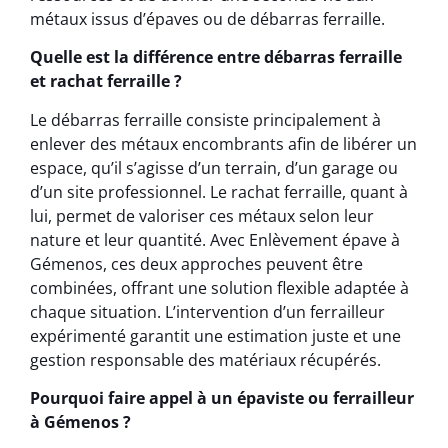
métaux issus d’épaves ou de débarras ferraille.
Quelle est la différence entre débarras ferraille
et rachat ferraille ?
Le débarras ferraille consiste principalement à
enlever des métaux encombrants afin de libérer un
espace, qu’il s’agisse d’un terrain, d’un garage ou
d’un site professionnel. Le rachat ferraille, quant à
lui, permet de valoriser ces métaux selon leur
nature et leur quantité. Avec Enlèvement épave à
Gémenos, ces deux approches peuvent être
combinées, offrant une solution flexible adaptée à
chaque situation. L’intervention d’un ferrailleur
expérimenté garantit une estimation juste et une
gestion responsable des matériaux récupérés.
Pourquoi faire appel à un épaviste ou ferrailleur
à Gémenos ?