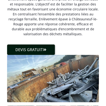
et responsable. L’objectif est de faciliter la gestion des
métaux tout en favorisant une économie circulaire locale.
En centralisant l’ensemble des prestations liées au
recyclage ferraille, Enlèvement épave à Châteauneuf-le-
Rouge apporte une réponse cohérente, efficace et
durable aux problématiques d’encombrement et de
valorisation des déchets métalliques.
DEVIS GRATUIT