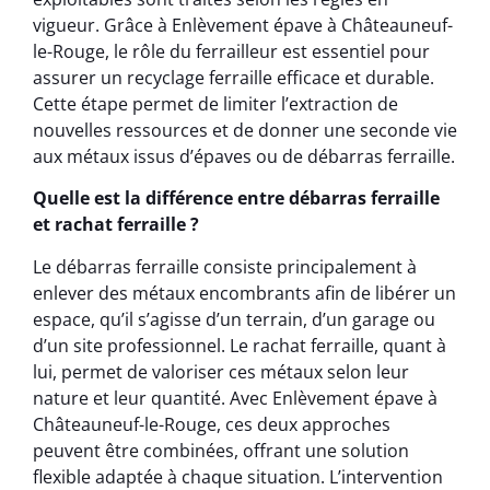
vigueur. Grâce à Enlèvement épave à Châteauneuf-
le-Rouge, le rôle du ferrailleur est essentiel pour
assurer un recyclage ferraille efficace et durable.
Cette étape permet de limiter l’extraction de
nouvelles ressources et de donner une seconde vie
aux métaux issus d’épaves ou de débarras ferraille.
Quelle est la différence entre débarras ferraille
et rachat ferraille ?
Le débarras ferraille consiste principalement à
enlever des métaux encombrants afin de libérer un
espace, qu’il s’agisse d’un terrain, d’un garage ou
d’un site professionnel. Le rachat ferraille, quant à
lui, permet de valoriser ces métaux selon leur
nature et leur quantité. Avec Enlèvement épave à
Châteauneuf-le-Rouge, ces deux approches
peuvent être combinées, offrant une solution
flexible adaptée à chaque situation. L’intervention