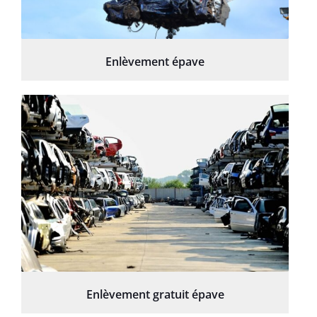
Enlèvement épave
Enlèvement gratuit épave