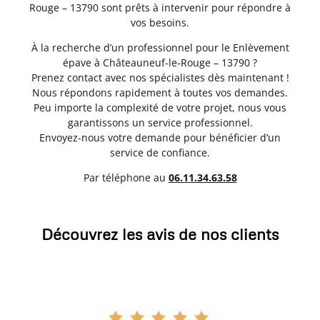
Rouge – 13790 sont prêts à intervenir pour répondre à
vos besoins.
À la recherche d’un professionnel pour le Enlèvement
épave à Châteauneuf-le-Rouge – 13790 ?
Prenez contact avec nos spécialistes dès maintenant !
Nous répondons rapidement à toutes vos demandes.
Peu importe la complexité de votre projet, nous vous
garantissons un service professionnel.
Envoyez-nous votre demande pour bénéficier d’un
service de confiance.
Par téléphone au
06.11.34.63.58
Découvrez les avis de nos clients