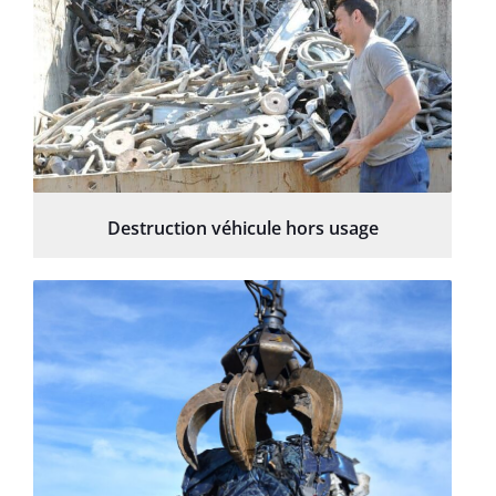
Destruction véhicule hors usage