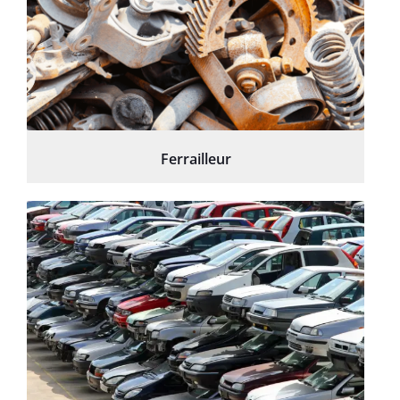
Ferrailleur