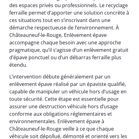
des espaces privés ou professionnels. Le recyclage
ferraille permet d’apporter une solution concrète à
ces situations tout en s’inscrivant dans une
démarche respectueuse de l’environnement. À
Châteauneuf-le-Rouge, Enlèvement épave
accompagne chaque besoin avec une approche
pragmatique, qu’il s’agisse d’un enlèvement gratuit
d’épave ponctuel ou d’un débarras ferraille plus
étendu.
L’intervention débute généralement par un
enlèvement épave réalisé par un épaviste qualifié,
capable de manipuler un véhicule hors d’usage en
toute sécurité. Cette étape est essentielle pour
assurer une destruction véhicule hors d’usage
conforme aux obligations réglementaires et
environnementales. Enlèvement épave à
Châteauneuf-le-Rouge veille à ce que chaque
véhicule soit dépollué, démonté et orienté vers les