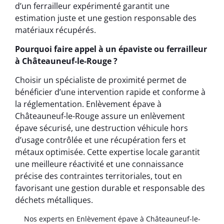
d’un ferrailleur expérimenté garantit une
estimation juste et une gestion responsable des
matériaux récupérés.
Pourquoi faire appel à un épaviste ou ferrailleur
à Châteauneuf-le-Rouge ?
Choisir un spécialiste de proximité permet de
bénéficier d’une intervention rapide et conforme à
la réglementation. Enlèvement épave à
Châteauneuf-le-Rouge assure un enlèvement
épave sécurisé, une destruction véhicule hors
d’usage contrôlée et une récupération fers et
métaux optimisée. Cette expertise locale garantit
une meilleure réactivité et une connaissance
précise des contraintes territoriales, tout en
favorisant une gestion durable et responsable des
déchets métalliques.
Nos experts en Enlèvement épave à Châteauneuf-le-