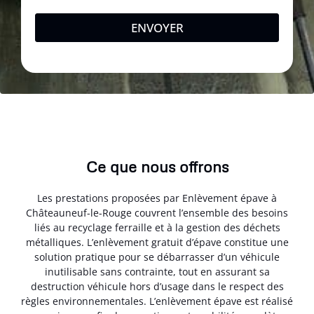
ENVOYER
Ce que nous offrons
Les prestations proposées par Enlèvement épave à
Châteauneuf-le-Rouge couvrent l’ensemble des besoins
liés au recyclage ferraille et à la gestion des déchets
métalliques. L’enlèvement gratuit d’épave constitue une
solution pratique pour se débarrasser d’un véhicule
inutilisable sans contrainte, tout en assurant sa
destruction véhicule hors d’usage dans le respect des
règles environnementales. L’enlèvement épave est réalisé