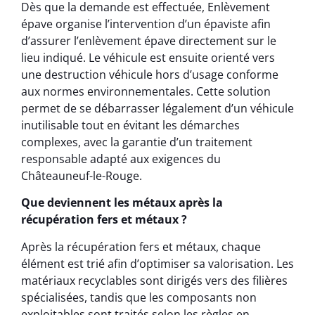
Dès que la demande est effectuée, Enlèvement
épave organise l’intervention d’un épaviste afin
d’assurer l’enlèvement épave directement sur le
lieu indiqué. Le véhicule est ensuite orienté vers
une destruction véhicule hors d’usage conforme
aux normes environnementales. Cette solution
permet de se débarrasser légalement d’un véhicule
inutilisable tout en évitant les démarches
complexes, avec la garantie d’un traitement
responsable adapté aux exigences du
Châteauneuf-le-Rouge.
Que deviennent les métaux après la
récupération fers et métaux ?
Après la récupération fers et métaux, chaque
élément est trié afin d’optimiser sa valorisation. Les
matériaux recyclables sont dirigés vers des filières
spécialisées, tandis que les composants non
exploitables sont traités selon les règles en