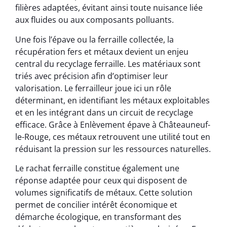
filières adaptées, évitant ainsi toute nuisance liée
aux fluides ou aux composants polluants.
Une fois l’épave ou la ferraille collectée, la
récupération fers et métaux devient un enjeu
central du recyclage ferraille. Les matériaux sont
triés avec précision afin d’optimiser leur
valorisation. Le ferrailleur joue ici un rôle
déterminant, en identifiant les métaux exploitables
et en les intégrant dans un circuit de recyclage
efficace. Grâce à Enlèvement épave à Châteauneuf-
le-Rouge, ces métaux retrouvent une utilité tout en
réduisant la pression sur les ressources naturelles.
Le rachat ferraille constitue également une
réponse adaptée pour ceux qui disposent de
volumes significatifs de métaux. Cette solution
permet de concilier intérêt économique et
démarche écologique, en transformant des