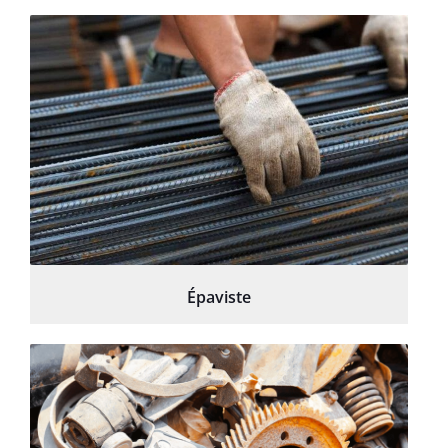
Épaviste