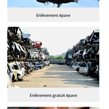
Enlèvement épave
Enlèvement gratuit épave