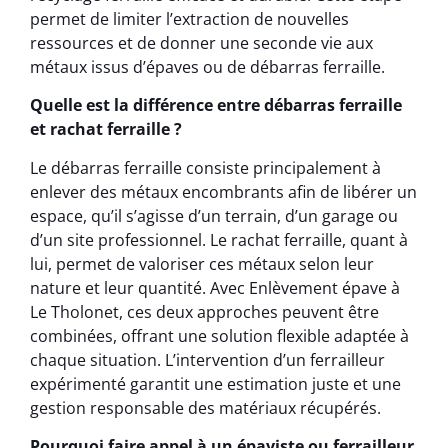
permet de limiter l’extraction de nouvelles
ressources et de donner une seconde vie aux
métaux issus d’épaves ou de débarras ferraille.
Quelle est la différence entre débarras ferraille
et rachat ferraille ?
Le débarras ferraille consiste principalement à
enlever des métaux encombrants afin de libérer un
espace, qu’il s’agisse d’un terrain, d’un garage ou
d’un site professionnel. Le rachat ferraille, quant à
lui, permet de valoriser ces métaux selon leur
nature et leur quantité. Avec Enlèvement épave à
Le Tholonet, ces deux approches peuvent être
combinées, offrant une solution flexible adaptée à
chaque situation. L’intervention d’un ferrailleur
expérimenté garantit une estimation juste et une
gestion responsable des matériaux récupérés.
Pourquoi faire appel à un épaviste ou ferrailleur