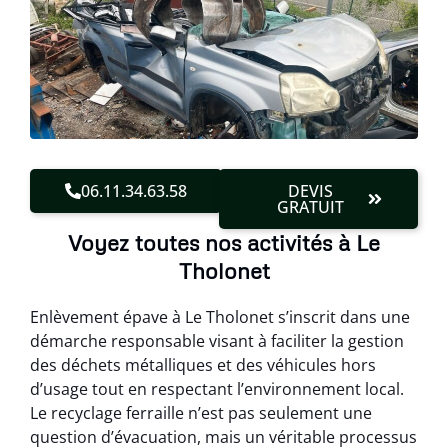
06.11.34.63.58
DEVIS
GRATUIT
Voyez toutes nos activités à Le
Tholonet
Enlèvement épave à Le Tholonet s’inscrit dans une
démarche responsable visant à faciliter la gestion
des déchets métalliques et des véhicules hors
d’usage tout en respectant l’environnement local.
Le recyclage ferraille n’est pas seulement une
question d’évacuation, mais un véritable processus