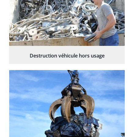
Destruction véhicule hors usage