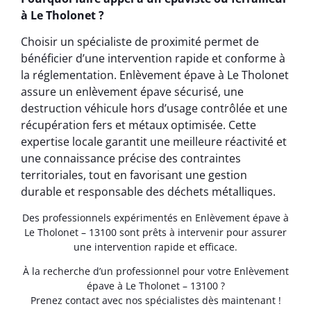
à Le Tholonet ?
Choisir un spécialiste de proximité permet de
bénéficier d’une intervention rapide et conforme à
la réglementation. Enlèvement épave à Le Tholonet
assure un enlèvement épave sécurisé, une
destruction véhicule hors d’usage contrôlée et une
récupération fers et métaux optimisée. Cette
expertise locale garantit une meilleure réactivité et
une connaissance précise des contraintes
territoriales, tout en favorisant une gestion
durable et responsable des déchets métalliques.
Des professionnels expérimentés en Enlèvement épave à
Le Tholonet – 13100 sont prêts à intervenir pour assurer
une intervention rapide et efficace.
À la recherche d’un professionnel pour votre Enlèvement
épave à Le Tholonet – 13100 ?
Prenez contact avec nos spécialistes dès maintenant !