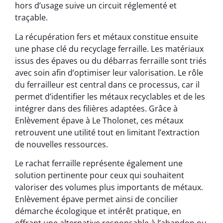
hors d’usage suive un circuit réglementé et
traçable.
La récupération fers et métaux constitue ensuite
une phase clé du recyclage ferraille. Les matériaux
issus des épaves ou du débarras ferraille sont triés
avec soin afin d’optimiser leur valorisation. Le rôle
du ferrailleur est central dans ce processus, car il
permet d’identifier les métaux recyclables et de les
intégrer dans des filières adaptées. Grâce à
Enlèvement épave à Le Tholonet, ces métaux
retrouvent une utilité tout en limitant l’extraction
de nouvelles ressources.
Le rachat ferraille représente également une
solution pertinente pour ceux qui souhaitent
valoriser des volumes plus importants de métaux.
Enlèvement épave permet ainsi de concilier
démarche écologique et intérêt pratique, en