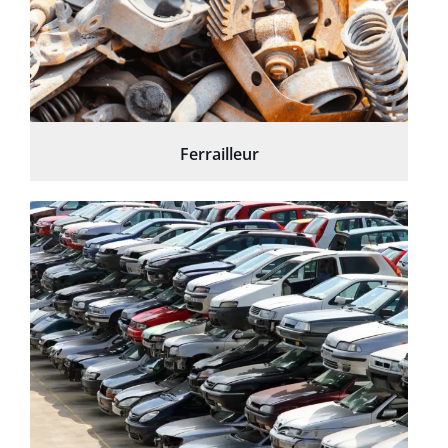
Ferrailleur