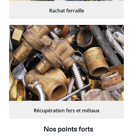
Rachat ferraille
Récupération fers et métaux
Nos points forts