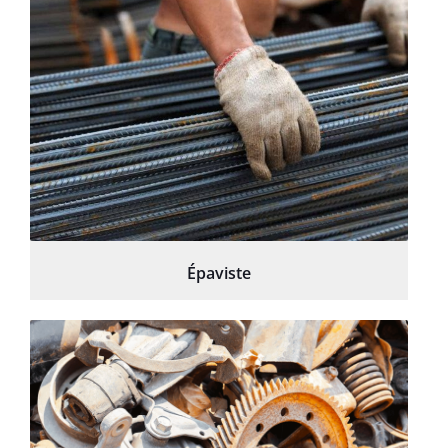
Épaviste