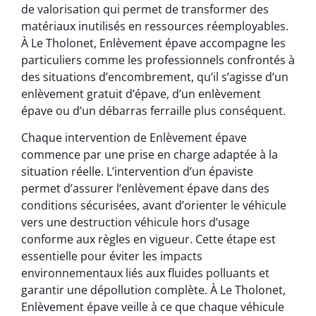
de valorisation qui permet de transformer des
matériaux inutilisés en ressources réemployables.
À Le Tholonet, Enlèvement épave accompagne les
particuliers comme les professionnels confrontés à
des situations d’encombrement, qu’il s’agisse d’un
enlèvement gratuit d’épave, d’un enlèvement
épave ou d’un débarras ferraille plus conséquent.
Chaque intervention de Enlèvement épave
commence par une prise en charge adaptée à la
situation réelle. L’intervention d’un épaviste
permet d’assurer l’enlèvement épave dans des
conditions sécurisées, avant d’orienter le véhicule
vers une destruction véhicule hors d’usage
conforme aux règles en vigueur. Cette étape est
essentielle pour éviter les impacts
environnementaux liés aux fluides polluants et
garantir une dépollution complète. À Le Tholonet,
Enlèvement épave veille à ce que chaque véhicule