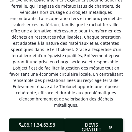
ferraille, qu’il s’agisse de métaux issus de chantiers, de
véhicules hors d’usage ou d’objets métalliques
encombrants. La récupération fers et métaux permet de
valoriser ces matériaux, tandis que le rachat ferraille
offre une alternative intéressante pour transformer des
déchets en ressources réutilisables. Chaque prestation
est adaptée à la nature des matériaux et aux attentes
spécifiques dans le Le Tholonet. Grâce à l’expertise d’un
ferrailleur et d’un épaviste qualifiés, Enlèvement épave
garantit une prise en charge sérieuse et responsable.
L’objectif est de faciliter la gestion des métaux tout en
favorisant une économie circulaire locale. En centralisant
l’ensemble des prestations liées au recyclage ferraille,
Enlèvement épave à Le Tholonet apporte une réponse
cohérente, efficace et durable aux problématiques
d’encombrement et de valorisation des déchets
métalliques.
06.11.34.63.58
DEVIS
GRATUIT