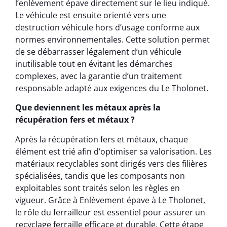
l’enlèvement épave directement sur le lieu indiqué.
Le véhicule est ensuite orienté vers une
destruction véhicule hors d’usage conforme aux
normes environnementales. Cette solution permet
de se débarrasser légalement d’un véhicule
inutilisable tout en évitant les démarches
complexes, avec la garantie d’un traitement
responsable adapté aux exigences du Le Tholonet.
Que deviennent les métaux après la
récupération fers et métaux ?
Après la récupération fers et métaux, chaque
élément est trié afin d’optimiser sa valorisation. Les
matériaux recyclables sont dirigés vers des filières
spécialisées, tandis que les composants non
exploitables sont traités selon les règles en
vigueur. Grâce à Enlèvement épave à Le Tholonet,
le rôle du ferrailleur est essentiel pour assurer un
recyclage ferraille efficace et durable. Cette étape