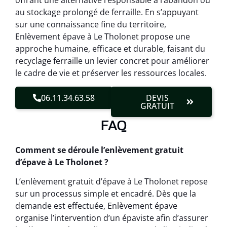
offrant une alternative responsable à l’abandon ou
au stockage prolongé de ferraille. En s’appuyant
sur une connaissance fine du territoire,
Enlèvement épave à Le Tholonet propose une
approche humaine, efficace et durable, faisant du
recyclage ferraille un levier concret pour améliorer
le cadre de vie et préserver les ressources locales.
06.11.34.63.58
DEVIS
GRATUIT
FAQ
Comment se déroule l’enlèvement gratuit
d’épave à Le Tholonet ?
L’enlèvement gratuit d’épave à Le Tholonet repose
sur un processus simple et encadré. Dès que la
demande est effectuée, Enlèvement épave
organise l’intervention d’un épaviste afin d’assurer