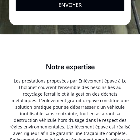
ENVOYER
Notre expertise
Les prestations proposées par Enlèvement épave à Le
Tholonet couvrent l’ensemble des besoins liés au
recyclage ferraille et à la gestion des déchets
métalliques. L’enlèvement gratuit d’épave constitue une
solution pratique pour se débarrasser d’un véhicule
inutilisable sans contrainte, tout en assurant sa
destruction véhicule hors d’usage dans le respect des
règles environnementales. L’enlèvement épave est réalisé
avec rigueur afin de garantir une traçabilité complète.
Enlèvement épave intervient également pour le débarras