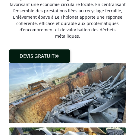
favorisant une économie circulaire locale. En centralisant
l’ensemble des prestations liées au recyclage ferraille,
Enlèvement épave à Le Tholonet apporte une réponse
cohérente, efficace et durable aux problématiques
d’encombrement et de valorisation des déchets
métalliques.
DEVIS GRATUIT