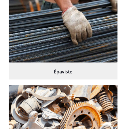
Épaviste