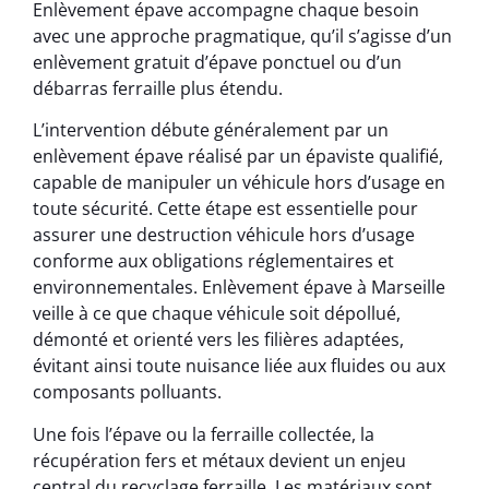
Enlèvement épave accompagne chaque besoin
avec une approche pragmatique, qu’il s’agisse d’un
enlèvement gratuit d’épave ponctuel ou d’un
débarras ferraille plus étendu.
L’intervention débute généralement par un
enlèvement épave réalisé par un épaviste qualifié,
capable de manipuler un véhicule hors d’usage en
toute sécurité. Cette étape est essentielle pour
assurer une destruction véhicule hors d’usage
conforme aux obligations réglementaires et
environnementales. Enlèvement épave à Marseille
veille à ce que chaque véhicule soit dépollué,
démonté et orienté vers les filières adaptées,
évitant ainsi toute nuisance liée aux fluides ou aux
composants polluants.
Une fois l’épave ou la ferraille collectée, la
récupération fers et métaux devient un enjeu
central du recyclage ferraille. Les matériaux sont