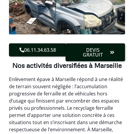
06.11.34.63.58
DEVIS
GRATUIT
Nos activités diversifiées à Marseille
Enlèvement épave à Marseille répond à une réalité
de terrain souvent négligée : l’accumulation
progressive de ferraille et de véhicules hors
d’usage qui finissent par encombrer des espaces
privés ou professionnels. Le recyclage ferraille
permet d’apporter une solution concrète à ces
situations tout en s’inscrivant dans une démarche
respectueuse de l’environnement. À Marseille,