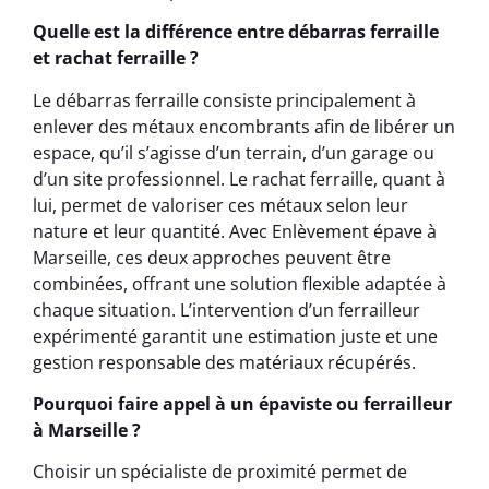
Quelle est la différence entre débarras ferraille
et rachat ferraille ?
Le débarras ferraille consiste principalement à
enlever des métaux encombrants afin de libérer un
espace, qu’il s’agisse d’un terrain, d’un garage ou
d’un site professionnel. Le rachat ferraille, quant à
lui, permet de valoriser ces métaux selon leur
nature et leur quantité. Avec Enlèvement épave à
Marseille, ces deux approches peuvent être
combinées, offrant une solution flexible adaptée à
chaque situation. L’intervention d’un ferrailleur
expérimenté garantit une estimation juste et une
gestion responsable des matériaux récupérés.
Pourquoi faire appel à un épaviste ou ferrailleur
à Marseille ?
Choisir un spécialiste de proximité permet de