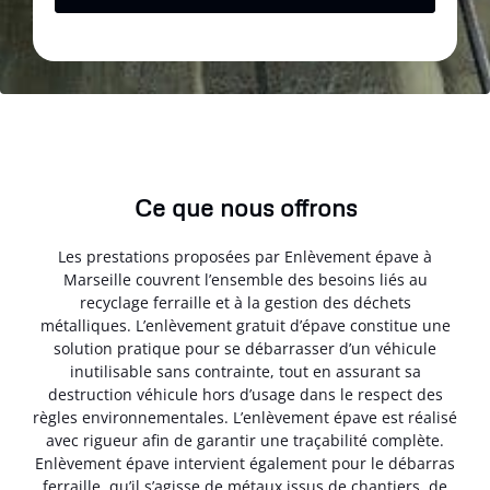
Ce que nous offrons
Les prestations proposées par Enlèvement épave à
Marseille couvrent l’ensemble des besoins liés au
recyclage ferraille et à la gestion des déchets
métalliques. L’enlèvement gratuit d’épave constitue une
solution pratique pour se débarrasser d’un véhicule
inutilisable sans contrainte, tout en assurant sa
destruction véhicule hors d’usage dans le respect des
règles environnementales. L’enlèvement épave est réalisé
avec rigueur afin de garantir une traçabilité complète.
Enlèvement épave intervient également pour le débarras
ferraille, qu’il s’agisse de métaux issus de chantiers, de