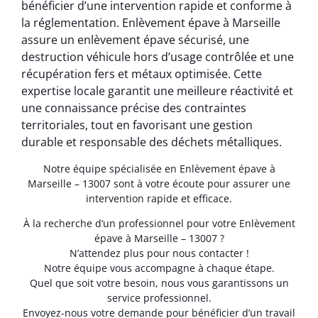
bénéficier d’une intervention rapide et conforme à
la réglementation. Enlèvement épave à Marseille
assure un enlèvement épave sécurisé, une
destruction véhicule hors d’usage contrôlée et une
récupération fers et métaux optimisée. Cette
expertise locale garantit une meilleure réactivité et
une connaissance précise des contraintes
territoriales, tout en favorisant une gestion
durable et responsable des déchets métalliques.
Notre équipe spécialisée en Enlèvement épave à
Marseille – 13007 sont à votre écoute pour assurer une
intervention rapide et efficace.
À la recherche d’un professionnel pour votre Enlèvement
épave à Marseille – 13007 ?
N’attendez plus pour nous contacter !
Notre équipe vous accompagne à chaque étape.
Quel que soit votre besoin, nous vous garantissons un
service professionnel.
Envoyez-nous votre demande pour bénéficier d’un travail