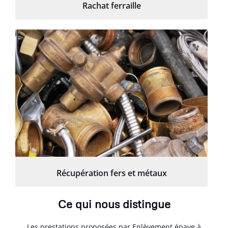
Rachat ferraille
Récupération fers et métaux
Ce qui nous distingue
Les prestations proposées par Enlèvement épave à