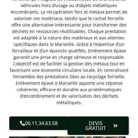
véhicules hors d’usage ou d’objets métalliques
encombrants. La récupération fers et métaux permet de
valoriser ces matériaux, tandis que le rachat ferraille
offre une alternative intéressante pour transformer des
déchets en ressources réutilisables. Chaque prestation
est adaptée à la nature des matériaux et aux attentes
spécifiques dans le Marseille. Grâce à l’expertise d’un
ferrailleur et d’un épaviste qualifiés, Enlèvement épave
garantit une prise en charge sérieuse et responsable.
L’objectif est de faciliter la gestion des métaux tout en
favorisant une économie circulaire locale. En centralisant
l’ensemble des prestations liées au recyclage ferraille,
Enlèvement épave à Marseille apporte une réponse
cohérente, efficace et durable aux problématiques
d’encombrement et de valorisation des déchets
métalliques.
06.11.34.63.58
DEVIS
GRATUIT