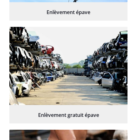
Enlèvement épave
Enlèvement gratuit épave