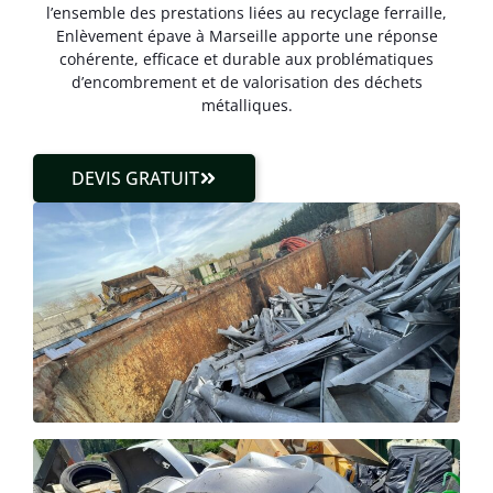
l’ensemble des prestations liées au recyclage ferraille,
Enlèvement épave à Marseille apporte une réponse
cohérente, efficace et durable aux problématiques
d’encombrement et de valorisation des déchets
métalliques.
DEVIS GRATUIT