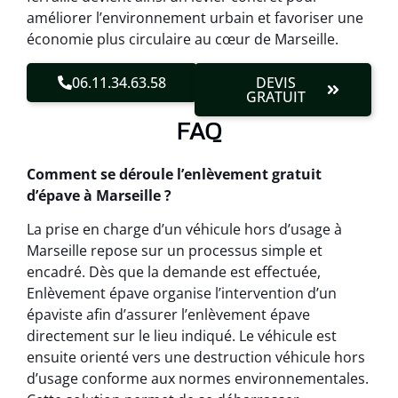
améliorer l’environnement urbain et favoriser une
économie plus circulaire au cœur de Marseille.
06.11.34.63.58
DEVIS
GRATUIT
FAQ
Comment se déroule l’enlèvement gratuit
d’épave à Marseille ?
La prise en charge d’un véhicule hors d’usage à
Marseille repose sur un processus simple et
encadré. Dès que la demande est effectuée,
Enlèvement épave organise l’intervention d’un
épaviste afin d’assurer l’enlèvement épave
directement sur le lieu indiqué. Le véhicule est
ensuite orienté vers une destruction véhicule hors
d’usage conforme aux normes environnementales.