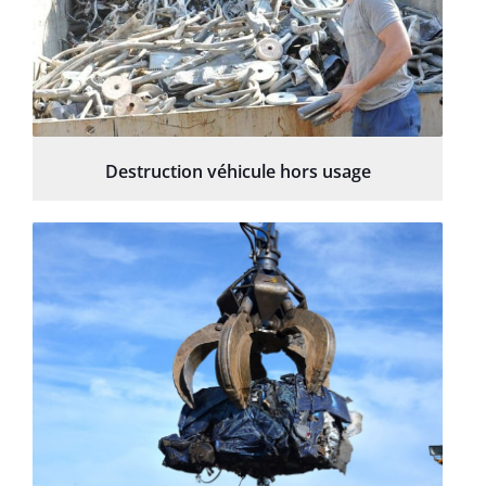
Destruction véhicule hors usage