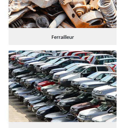
Ferrailleur