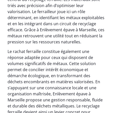
triés avec précision afin d’optimiser leur
valorisation. Le ferrailleur joue ici un rôle
déterminant, en identifiant les métaux exploitables
et en les intégrant dans un circuit de recyclage
efficace. Grâce à Enlèvement épave à Marseille, ces
métaux retrouvent une utilité tout en réduisant la
pression sur les ressources naturelles.
Le rachat ferraille constitue également une
réponse adaptée pour ceux qui disposent de
volumes significatifs de métaux. Cette solution
permet de concilier intérêt économique et
démarche écologique, en transformant des
déchets encombrants en matières valorisées. En
s’appuyant sur une connaissance locale et une
organisation maîtrisée, Enlèvement épave à
Marseille propose une gestion responsable, fluide
et durable des déchets métalliques. Le recyclage
ferraille devient ainsi un levier concret pour