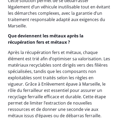
Cette solution permet de se débarrasser
légalement d’un véhicule inutilisable tout en évitant
les démarches complexes, avec la garantie d’un
traitement responsable adapté aux exigences du
Marseille.
Que deviennent les métaux après la
récupération fers et métaux ?
Après la récupération fers et métaux, chaque
élément est trié afin d’optimiser sa valorisation. Les
matériaux recyclables sont dirigés vers des filières
spécialisées, tandis que les composants non
exploitables sont traités selon les règles en
vigueur. Grâce à Enlèvement épave à Marseille, le
rôle du ferrailleur est essentiel pour assurer un
recyclage ferraille efficace et durable. Cette étape
permet de limiter l’extraction de nouvelles
ressources et de donner une seconde vie aux
métaux issus d’épaves ou de débarras ferraille.