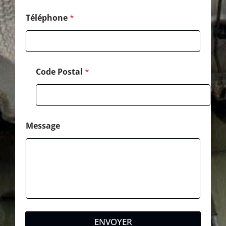
Téléphone
*
Code Postal
*
Message
ENVOYER