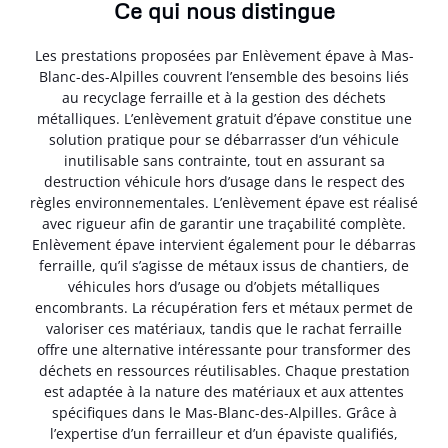
Ce qui nous distingue
Les prestations proposées par Enlèvement épave à Mas-
Blanc-des-Alpilles couvrent l’ensemble des besoins liés
au recyclage ferraille et à la gestion des déchets
métalliques. L’enlèvement gratuit d’épave constitue une
solution pratique pour se débarrasser d’un véhicule
inutilisable sans contrainte, tout en assurant sa
destruction véhicule hors d’usage dans le respect des
règles environnementales. L’enlèvement épave est réalisé
avec rigueur afin de garantir une traçabilité complète.
Enlèvement épave intervient également pour le débarras
ferraille, qu’il s’agisse de métaux issus de chantiers, de
véhicules hors d’usage ou d’objets métalliques
encombrants. La récupération fers et métaux permet de
valoriser ces matériaux, tandis que le rachat ferraille
offre une alternative intéressante pour transformer des
déchets en ressources réutilisables. Chaque prestation
est adaptée à la nature des matériaux et aux attentes
spécifiques dans le Mas-Blanc-des-Alpilles. Grâce à
l’expertise d’un ferrailleur et d’un épaviste qualifiés,