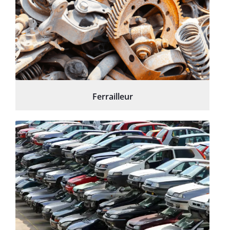
Ferrailleur