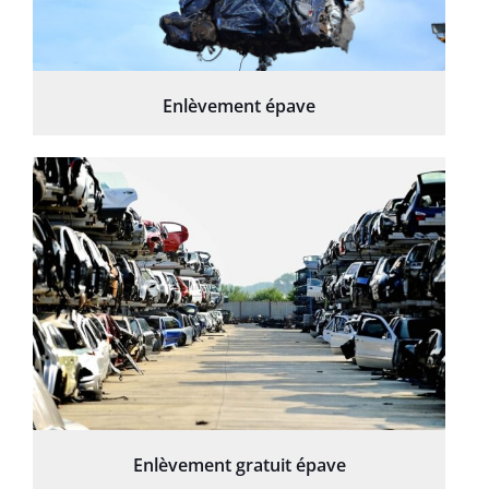
Enlèvement épave
Enlèvement gratuit épave