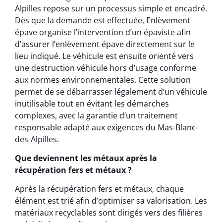
Alpilles repose sur un processus simple et encadré.
Dès que la demande est effectuée, Enlèvement
épave organise l’intervention d’un épaviste afin
d’assurer l’enlèvement épave directement sur le
lieu indiqué. Le véhicule est ensuite orienté vers
une destruction véhicule hors d’usage conforme
aux normes environnementales. Cette solution
permet de se débarrasser légalement d’un véhicule
inutilisable tout en évitant les démarches
complexes, avec la garantie d’un traitement
responsable adapté aux exigences du Mas-Blanc-
des-Alpilles.
Que deviennent les métaux après la
récupération fers et métaux ?
Après la récupération fers et métaux, chaque
élément est trié afin d’optimiser sa valorisation. Les
matériaux recyclables sont dirigés vers des filières