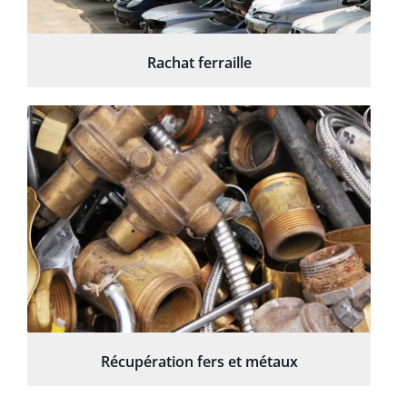
Rachat ferraille
Récupération fers et métaux