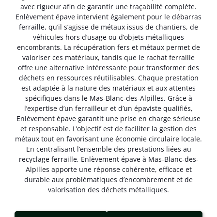
avec rigueur afin de garantir une traçabilité complète.
Enlèvement épave intervient également pour le débarras
ferraille, qu’il s’agisse de métaux issus de chantiers, de
véhicules hors d’usage ou d’objets métalliques
encombrants. La récupération fers et métaux permet de
valoriser ces matériaux, tandis que le rachat ferraille
offre une alternative intéressante pour transformer des
déchets en ressources réutilisables. Chaque prestation
est adaptée à la nature des matériaux et aux attentes
spécifiques dans le Mas-Blanc-des-Alpilles. Grâce à
l’expertise d’un ferrailleur et d’un épaviste qualifiés,
Enlèvement épave garantit une prise en charge sérieuse
et responsable. L’objectif est de faciliter la gestion des
métaux tout en favorisant une économie circulaire locale.
En centralisant l’ensemble des prestations liées au
recyclage ferraille, Enlèvement épave à Mas-Blanc-des-
Alpilles apporte une réponse cohérente, efficace et
durable aux problématiques d’encombrement et de
valorisation des déchets métalliques.