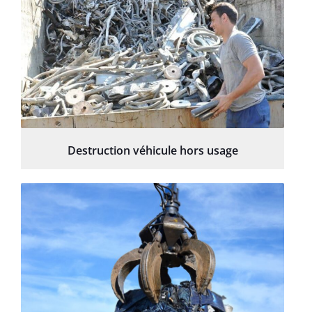
Destruction véhicule hors usage