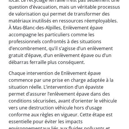
question d’évacuation, mais un véritable processus
de valorisation qui permet de transformer des
matériaux inutilisés en ressources réemployables.
À Mas-Blanc-des-Alpilles, Enlèvement épave
accompagne les particuliers comme les
professionnels confrontés à des situations
d’encombrement, qu’il s’agisse d’un enlèvement
gratuit d’épave, d’un enlèvement épave ou d’un
débarras ferraille plus conséquent.
Chaque intervention de Enlèvement épave
commence par une prise en charge adaptée à la
situation réelle. L’intervention d’un épaviste
permet d’assurer l’enlèvement épave dans des
conditions sécurisées, avant d’orienter le véhicule
vers une destruction véhicule hors d’usage
conforme aux règles en vigueur. Cette étape est
essentielle pour éviter les impacts
environnementaux liés aux fluides polluants et