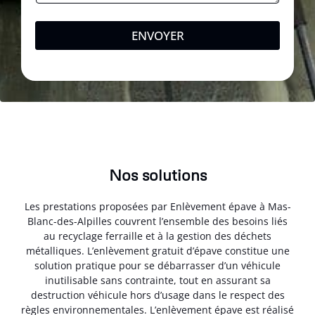
ENVOYER
Nos solutions
Les prestations proposées par Enlèvement épave à Mas-
Blanc-des-Alpilles couvrent l’ensemble des besoins liés
au recyclage ferraille et à la gestion des déchets
métalliques. L’enlèvement gratuit d’épave constitue une
solution pratique pour se débarrasser d’un véhicule
inutilisable sans contrainte, tout en assurant sa
destruction véhicule hors d’usage dans le respect des
règles environnementales. L’enlèvement épave est réalisé