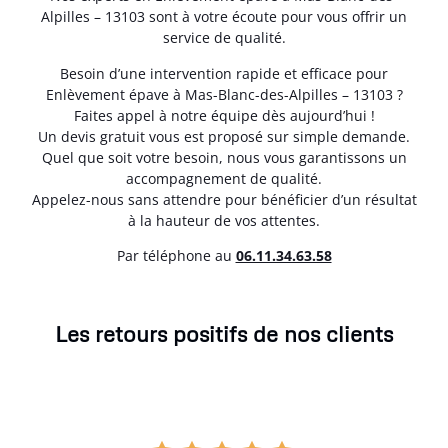
Alpilles – 13103 sont à votre écoute pour vous offrir un
service de qualité.
Besoin d’une intervention rapide et efficace pour
Enlèvement épave à Mas-Blanc-des-Alpilles – 13103 ?
Faites appel à notre équipe dès aujourd’hui !
Un devis gratuit vous est proposé sur simple demande.
Quel que soit votre besoin, nous vous garantissons un
accompagnement de qualité.
Appelez-nous sans attendre pour bénéficier d’un résultat
à la hauteur de vos attentes.
Par téléphone au
06.11.34.63.58
Les retours positifs de nos clients