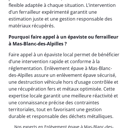
flexible adaptée à chaque situation. L’intervention
d’un ferrailleur expérimenté garantit une
estimation juste et une gestion responsable des
matériaux récupérés.
Pourquoi faire appel à un épaviste ou ferrailleur
à Mas-Blanc-des-Alpilles ?
Faire appel à un épaviste local permet de bénéficier
d’une intervention rapide et conforme à la
réglementation. Enlèvement épave à Mas-Blanc-
des-Alpilles assure un enlèvement épave sécurisé,
une destruction véhicule hors d’usage contrôlée et
une récupération fers et métaux optimisée. Cette
expertise locale garantit une meilleure réactivité et
une connaissance précise des contraintes
territoriales, tout en favorisant une gestion
durable et responsable des déchets métalliques.
Nos experts en Enlèvement épave à Mas-Blanc-des-