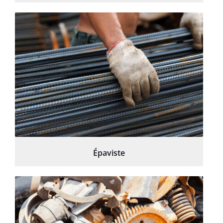
Épaviste