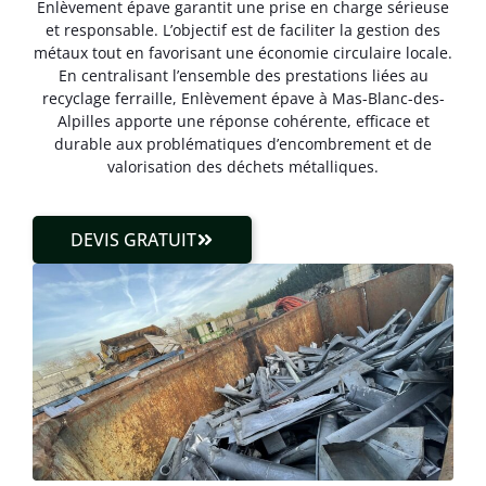
Enlèvement épave garantit une prise en charge sérieuse
et responsable. L’objectif est de faciliter la gestion des
métaux tout en favorisant une économie circulaire locale.
En centralisant l’ensemble des prestations liées au
recyclage ferraille, Enlèvement épave à Mas-Blanc-des-
Alpilles apporte une réponse cohérente, efficace et
durable aux problématiques d’encombrement et de
valorisation des déchets métalliques.
DEVIS GRATUIT