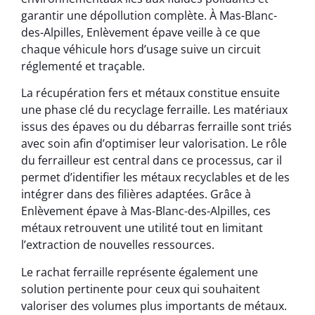
garantir une dépollution complète. À Mas-Blanc-
des-Alpilles, Enlèvement épave veille à ce que
chaque véhicule hors d’usage suive un circuit
réglementé et traçable.
La récupération fers et métaux constitue ensuite
une phase clé du recyclage ferraille. Les matériaux
issus des épaves ou du débarras ferraille sont triés
avec soin afin d’optimiser leur valorisation. Le rôle
du ferrailleur est central dans ce processus, car il
permet d’identifier les métaux recyclables et de les
intégrer dans des filières adaptées. Grâce à
Enlèvement épave à Mas-Blanc-des-Alpilles, ces
métaux retrouvent une utilité tout en limitant
l’extraction de nouvelles ressources.
Le rachat ferraille représente également une
solution pertinente pour ceux qui souhaitent
valoriser des volumes plus importants de métaux.