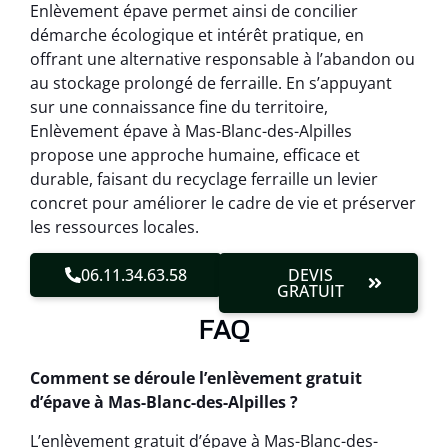
Enlèvement épave permet ainsi de concilier
démarche écologique et intérêt pratique, en
offrant une alternative responsable à l’abandon ou
au stockage prolongé de ferraille. En s’appuyant
sur une connaissance fine du territoire,
Enlèvement épave à Mas-Blanc-des-Alpilles
propose une approche humaine, efficace et
durable, faisant du recyclage ferraille un levier
concret pour améliorer le cadre de vie et préserver
les ressources locales.
06.11.34.63.58
DEVIS
GRATUIT
FAQ
Comment se déroule l’enlèvement gratuit
d’épave à Mas-Blanc-des-Alpilles ?
L’enlèvement gratuit d’épave à Mas-Blanc-des-