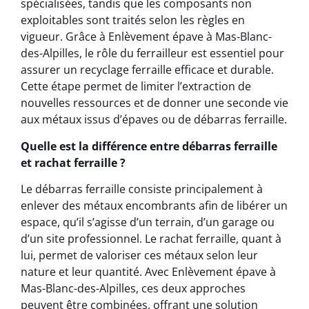
spécialisées, tandis que les composants non
exploitables sont traités selon les règles en
vigueur. Grâce à Enlèvement épave à Mas-Blanc-
des-Alpilles, le rôle du ferrailleur est essentiel pour
assurer un recyclage ferraille efficace et durable.
Cette étape permet de limiter l’extraction de
nouvelles ressources et de donner une seconde vie
aux métaux issus d’épaves ou de débarras ferraille.
Quelle est la différence entre débarras ferraille
et rachat ferraille ?
Le débarras ferraille consiste principalement à
enlever des métaux encombrants afin de libérer un
espace, qu’il s’agisse d’un terrain, d’un garage ou
d’un site professionnel. Le rachat ferraille, quant à
lui, permet de valoriser ces métaux selon leur
nature et leur quantité. Avec Enlèvement épave à
Mas-Blanc-des-Alpilles, ces deux approches
peuvent être combinées, offrant une solution