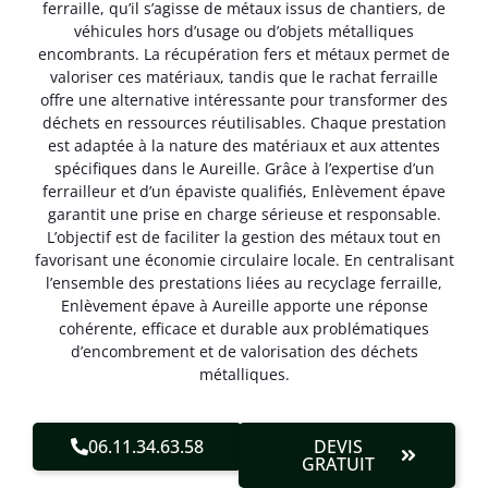
ferraille, qu’il s’agisse de métaux issus de chantiers, de
véhicules hors d’usage ou d’objets métalliques
encombrants. La récupération fers et métaux permet de
valoriser ces matériaux, tandis que le rachat ferraille
offre une alternative intéressante pour transformer des
déchets en ressources réutilisables. Chaque prestation
est adaptée à la nature des matériaux et aux attentes
spécifiques dans le Aureille. Grâce à l’expertise d’un
ferrailleur et d’un épaviste qualifiés, Enlèvement épave
garantit une prise en charge sérieuse et responsable.
L’objectif est de faciliter la gestion des métaux tout en
favorisant une économie circulaire locale. En centralisant
l’ensemble des prestations liées au recyclage ferraille,
Enlèvement épave à Aureille apporte une réponse
cohérente, efficace et durable aux problématiques
d’encombrement et de valorisation des déchets
métalliques.
06.11.34.63.58
DEVIS
GRATUIT