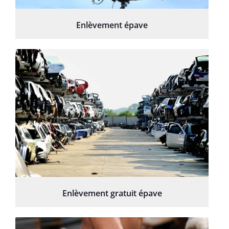
Enlèvement épave
Enlèvement gratuit épave