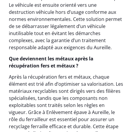
Le véhicule est ensuite orienté vers une
destruction véhicule hors d’usage conforme aux
normes environnementales. Cette solution permet
de se débarrasser légalement d’un véhicule
inutilisable tout en évitant les démarches
complexes, avec la garantie d’un traitement
responsable adapté aux exigences du Aureille.
Que deviennent les métaux après la
récupération fers et métaux ?
Après la récupération fers et métaux, chaque
élément est trié afin d’optimiser sa valorisation. Les
matériaux recyclables sont dirigés vers des filières
spécialisées, tandis que les composants non
exploitables sont traités selon les règles en
vigueur. Grâce à Enlèvement épave à Aureille, le
rôle du ferrailleur est essentiel pour assurer un
recyclage ferraille efficace et durable. Cette étape