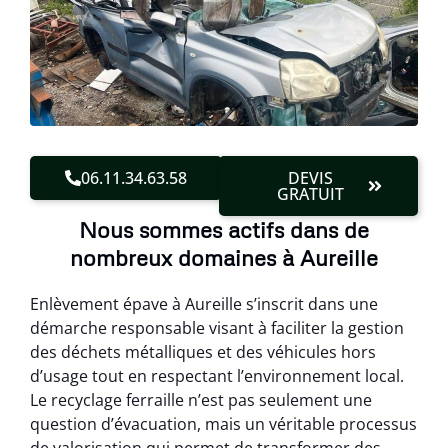
06.11.34.63.58
DEVIS
GRATUIT
Nous sommes actifs dans de
nombreux domaines à Aureille
Enlèvement épave à Aureille s’inscrit dans une
démarche responsable visant à faciliter la gestion
des déchets métalliques et des véhicules hors
d’usage tout en respectant l’environnement local.
Le recyclage ferraille n’est pas seulement une
question d’évacuation, mais un véritable processus
de valorisation qui permet de transformer des