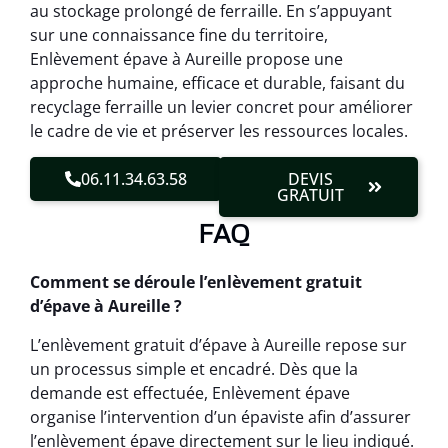
au stockage prolongé de ferraille. En s’appuyant
sur une connaissance fine du territoire,
Enlèvement épave à Aureille propose une
approche humaine, efficace et durable, faisant du
recyclage ferraille un levier concret pour améliorer
le cadre de vie et préserver les ressources locales.
06.11.34.63.58
DEVIS
GRATUIT
FAQ
Comment se déroule l’enlèvement gratuit
d’épave à Aureille ?
L’enlèvement gratuit d’épave à Aureille repose sur
un processus simple et encadré. Dès que la
demande est effectuée, Enlèvement épave
organise l’intervention d’un épaviste afin d’assurer
l’enlèvement épave directement sur le lieu indiqué.