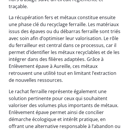
traçable.
La récupération fers et métaux constitue ensuite
une phase clé du recyclage ferraille. Les matériaux
issus des épaves ou du débarras ferraille sont triés
avec soin afin d’optimiser leur valorisation. Le rôle
du ferrailleur est central dans ce processus, car il
permet d’identifier les métaux recyclables et de les
intégrer dans des filières adaptées. Grâce à
Enlèvement épave à Aureille, ces métaux
retrouvent une utilité tout en limitant l’extraction
de nouvelles ressources.
Le rachat ferraille représente également une
solution pertinente pour ceux qui souhaitent
valoriser des volumes plus importants de métaux.
Enlèvement épave permet ainsi de concilier
démarche écologique et intérêt pratique, en
offrant une alternative responsable à l’abandon ou