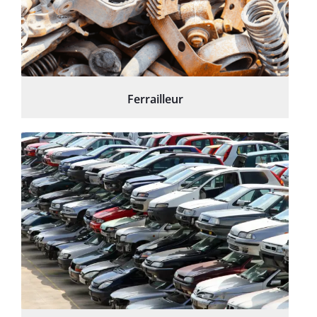
Ferrailleur