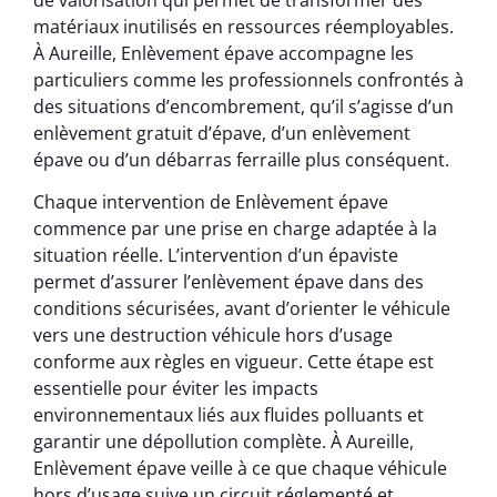
matériaux inutilisés en ressources réemployables.
À Aureille, Enlèvement épave accompagne les
particuliers comme les professionnels confrontés à
des situations d’encombrement, qu’il s’agisse d’un
enlèvement gratuit d’épave, d’un enlèvement
épave ou d’un débarras ferraille plus conséquent.
Chaque intervention de Enlèvement épave
commence par une prise en charge adaptée à la
situation réelle. L’intervention d’un épaviste
permet d’assurer l’enlèvement épave dans des
conditions sécurisées, avant d’orienter le véhicule
vers une destruction véhicule hors d’usage
conforme aux règles en vigueur. Cette étape est
essentielle pour éviter les impacts
environnementaux liés aux fluides polluants et
garantir une dépollution complète. À Aureille,
Enlèvement épave veille à ce que chaque véhicule
hors d’usage suive un circuit réglementé et