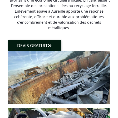
favorisant une économie circulaire locale. En centralisant
l’ensemble des prestations liées au recyclage ferraille,
Enlèvement épave à Aureille apporte une réponse
cohérente, efficace et durable aux problématiques
d’encombrement et de valorisation des déchets
métalliques.
DEVIS GRATUIT