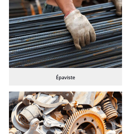
Épaviste