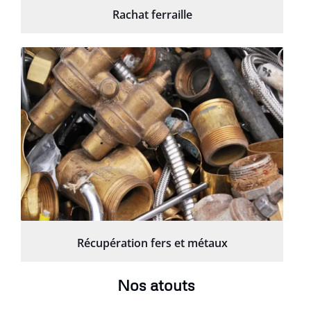
Rachat ferraille
Récupération fers et métaux
Nos atouts