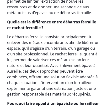
permet de limiter l’extraction de nouvelles
ressources et de donner une seconde vie aux
métaux issus d’épaves ou de débarras ferraille.
Quelle est la différence entre débarras ferraille
et rachat ferraille ?
Le débarras ferraille consiste principalement à
enlever des métaux encombrants afin de libérer un
espace, qu’il s’agisse d’un terrain, d’un garage ou
d’un site professionnel. Le rachat ferraille, quant à
lui, permet de valoriser ces métaux selon leur
nature et leur quantité. Avec Enlèvement épave à
Aureille, ces deux approches peuvent être
combinées, offrant une solution flexible adaptée à
chaque situation. L’intervention d’un ferrailleur
expérimenté garantit une estimation juste et une
gestion responsable des matériaux récupérés.
Pourquoi faire appel à un épaviste ou ferrailleur