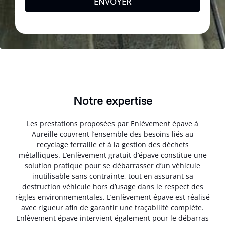
ENVOYER
Notre expertise
Les prestations proposées par Enlèvement épave à
Aureille couvrent l’ensemble des besoins liés au
recyclage ferraille et à la gestion des déchets
métalliques. L’enlèvement gratuit d’épave constitue une
solution pratique pour se débarrasser d’un véhicule
inutilisable sans contrainte, tout en assurant sa
destruction véhicule hors d’usage dans le respect des
règles environnementales. L’enlèvement épave est réalisé
avec rigueur afin de garantir une traçabilité complète.
Enlèvement épave intervient également pour le débarras