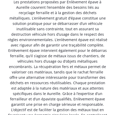
Les prestations proposées par Enlèvement épave à
Aureille couvrent l’ensemble des besoins liés au
recyclage ferraille et à la gestion des déchets
métalliques. L’enlèvement gratuit d’épave constitue une
solution pratique pour se débarrasser d’un véhicule
inutilisable sans contrainte, tout en assurant sa
destruction véhicule hors d’usage dans le respect des
règles environnementales. L’enlèvement épave est réalisé
avec rigueur afin de garantir une traçabilité complète.
Enlèvement épave intervient également pour le débarras
ferraille, qu’il s’agisse de métaux issus de chantiers, de
véhicules hors d’usage ou d’objets métalliques
encombrants. La récupération fers et métaux permet de
valoriser ces matériaux, tandis que le rachat ferraille
offre une alternative intéressante pour transformer des
déchets en ressources réutilisables. Chaque prestation
est adaptée à la nature des matériaux et aux attentes
spécifiques dans le Aureille. Grâce à l’expertise d’un
ferrailleur et d’un épaviste qualifiés, Enlèvement épave
garantit une prise en charge sérieuse et responsable.
L’objectif est de faciliter la gestion des métaux tout en