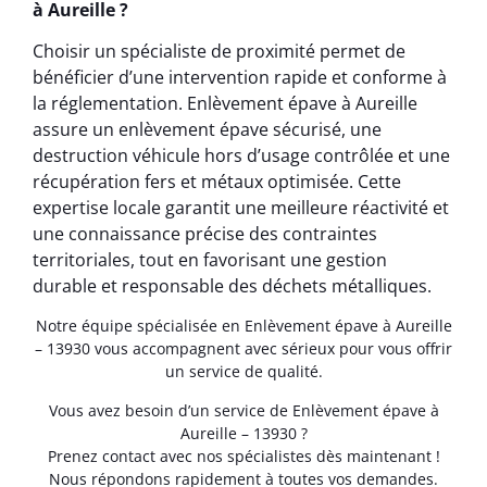
à Aureille ?
Choisir un spécialiste de proximité permet de
bénéficier d’une intervention rapide et conforme à
la réglementation. Enlèvement épave à Aureille
assure un enlèvement épave sécurisé, une
destruction véhicule hors d’usage contrôlée et une
récupération fers et métaux optimisée. Cette
expertise locale garantit une meilleure réactivité et
une connaissance précise des contraintes
territoriales, tout en favorisant une gestion
durable et responsable des déchets métalliques.
Notre équipe spécialisée en Enlèvement épave à Aureille
– 13930 vous accompagnent avec sérieux pour vous offrir
un service de qualité.
Vous avez besoin d’un service de Enlèvement épave à
Aureille – 13930 ?
Prenez contact avec nos spécialistes dès maintenant !
Nous répondons rapidement à toutes vos demandes.