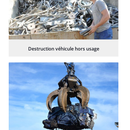
Destruction véhicule hors usage