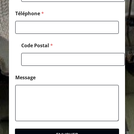
Téléphone
*
Code Postal
*
Message