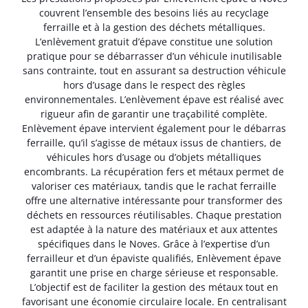
couvrent l’ensemble des besoins liés au recyclage
ferraille et à la gestion des déchets métalliques.
L’enlèvement gratuit d’épave constitue une solution
pratique pour se débarrasser d’un véhicule inutilisable
sans contrainte, tout en assurant sa destruction véhicule
hors d’usage dans le respect des règles
environnementales. L’enlèvement épave est réalisé avec
rigueur afin de garantir une traçabilité complète.
Enlèvement épave intervient également pour le débarras
ferraille, qu’il s’agisse de métaux issus de chantiers, de
véhicules hors d’usage ou d’objets métalliques
encombrants. La récupération fers et métaux permet de
valoriser ces matériaux, tandis que le rachat ferraille
offre une alternative intéressante pour transformer des
déchets en ressources réutilisables. Chaque prestation
est adaptée à la nature des matériaux et aux attentes
spécifiques dans le Noves. Grâce à l’expertise d’un
ferrailleur et d’un épaviste qualifiés, Enlèvement épave
garantit une prise en charge sérieuse et responsable.
L’objectif est de faciliter la gestion des métaux tout en
favorisant une économie circulaire locale. En centralisant