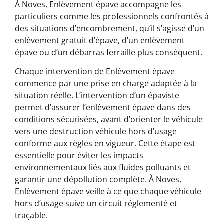
À Noves, Enlèvement épave accompagne les
particuliers comme les professionnels confrontés à
des situations d’encombrement, qu’il s’agisse d’un
enlèvement gratuit d’épave, d’un enlèvement
épave ou d’un débarras ferraille plus conséquent.
Chaque intervention de Enlèvement épave
commence par une prise en charge adaptée à la
situation réelle. L’intervention d’un épaviste
permet d’assurer l’enlèvement épave dans des
conditions sécurisées, avant d’orienter le véhicule
vers une destruction véhicule hors d’usage
conforme aux règles en vigueur. Cette étape est
essentielle pour éviter les impacts
environnementaux liés aux fluides polluants et
garantir une dépollution complète. À Noves,
Enlèvement épave veille à ce que chaque véhicule
hors d’usage suive un circuit réglementé et
traçable.