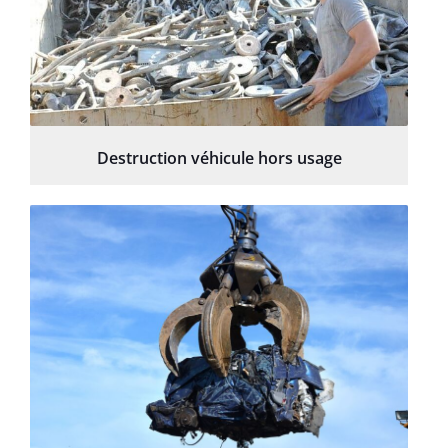
Destruction véhicule hors usage