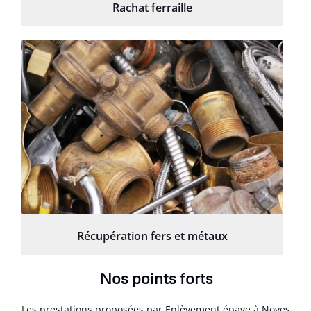
Rachat ferraille
Récupération fers et métaux
Nos points forts
Les prestations proposées par Enlèvement épave à Noves