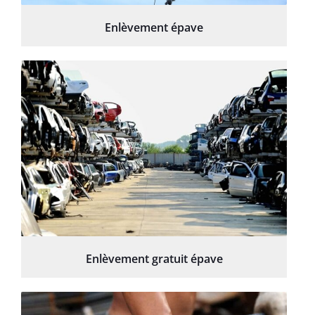
Enlèvement épave
Enlèvement gratuit épave