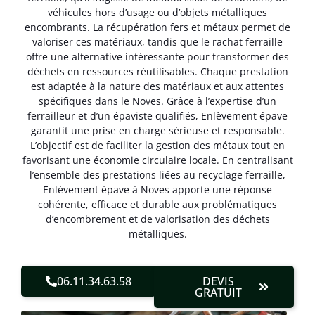
véhicules hors d’usage ou d’objets métalliques
encombrants. La récupération fers et métaux permet de
valoriser ces matériaux, tandis que le rachat ferraille
offre une alternative intéressante pour transformer des
déchets en ressources réutilisables. Chaque prestation
est adaptée à la nature des matériaux et aux attentes
spécifiques dans le Noves. Grâce à l’expertise d’un
ferrailleur et d’un épaviste qualifiés, Enlèvement épave
garantit une prise en charge sérieuse et responsable.
L’objectif est de faciliter la gestion des métaux tout en
favorisant une économie circulaire locale. En centralisant
l’ensemble des prestations liées au recyclage ferraille,
Enlèvement épave à Noves apporte une réponse
cohérente, efficace et durable aux problématiques
d’encombrement et de valorisation des déchets
métalliques.
06.11.34.63.58
DEVIS
GRATUIT