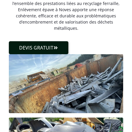
l’ensemble des prestations liées au recyclage ferraille,
Enlèvement épave à Noves apporte une réponse
cohérente, efficace et durable aux problématiques
d’encombrement et de valorisation des déchets
métalliques.
DEVIS GRATUIT