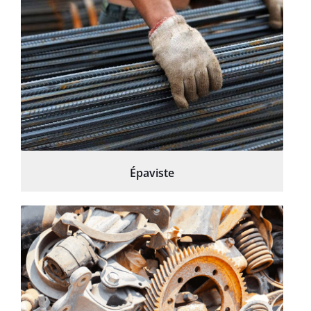
Épaviste