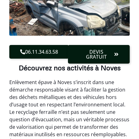
06.11.34.63.58
DEVIS
GRATUIT
Découvrez nos activités à Noves
Enlèvement épave à Noves s’inscrit dans une
démarche responsable visant à faciliter la gestion
des déchets métalliques et des véhicules hors
d’usage tout en respectant l’environnement local.
Le recyclage ferraille n’est pas seulement une
question d’évacuation, mais un véritable processus
de valorisation qui permet de transformer des
matériaux inutilisés en ressources réemployables.