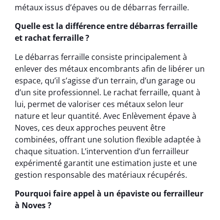
métaux issus d’épaves ou de débarras ferraille.
Quelle est la différence entre débarras ferraille
et rachat ferraille ?
Le débarras ferraille consiste principalement à
enlever des métaux encombrants afin de libérer un
espace, qu’il s’agisse d’un terrain, d’un garage ou
d’un site professionnel. Le rachat ferraille, quant à
lui, permet de valoriser ces métaux selon leur
nature et leur quantité. Avec Enlèvement épave à
Noves, ces deux approches peuvent être
combinées, offrant une solution flexible adaptée à
chaque situation. L’intervention d’un ferrailleur
expérimenté garantit une estimation juste et une
gestion responsable des matériaux récupérés.
Pourquoi faire appel à un épaviste ou ferrailleur
à Noves ?