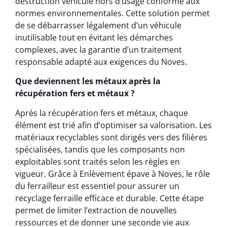
destruction véhicule hors d’usage conforme aux
normes environnementales. Cette solution permet
de se débarrasser légalement d’un véhicule
inutilisable tout en évitant les démarches
complexes, avec la garantie d’un traitement
responsable adapté aux exigences du Noves.
Que deviennent les métaux après la
récupération fers et métaux ?
Après la récupération fers et métaux, chaque
élément est trié afin d’optimiser sa valorisation. Les
matériaux recyclables sont dirigés vers des filières
spécialisées, tandis que les composants non
exploitables sont traités selon les règles en
vigueur. Grâce à Enlèvement épave à Noves, le rôle
du ferrailleur est essentiel pour assurer un
recyclage ferraille efficace et durable. Cette étape
permet de limiter l’extraction de nouvelles
ressources et de donner une seconde vie aux