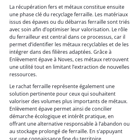
La récupération fers et métaux constitue ensuite
une phase clé du recyclage ferraille. Les matériaux
issus des épaves ou du débarras ferraille sont triés
avec soin afin d’optimiser leur valorisation. Le rôle
du ferrailleur est central dans ce processus, car il
permet d’identifier les métaux recyclables et de les
intégrer dans des filières adaptées. Grâce à
Enlèvement épave à Noves, ces métaux retrouvent
une utilité tout en limitant l’extraction de nouvelles
ressources.
Le rachat ferraille représente également une
solution pertinente pour ceux qui souhaitent
valoriser des volumes plus importants de métaux.
Enlèvement épave permet ainsi de concilier
démarche écologique et intérêt pratique, en
offrant une alternative responsable à l’abandon ou
au stockage prolongé de ferraille. En s’appuyant
sur une connaissance fine du territoire,