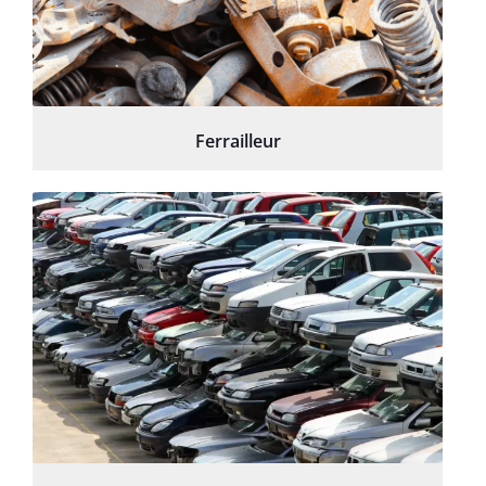
Ferrailleur