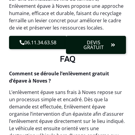
Enlèvement épave à Noves propose une approche
humaine, efficace et durable, faisant du recyclage
ferraille un levier concret pour améliorer le cadre
de vie et préserver les ressources locales.
06.11.34.63.58
DEVIS
GRATUIT
FAQ
Comment se déroule l’enlèvement gratuit
d’épave à Noves ?
L’enlèvement épave sans frais à Noves repose sur
un processus simple et encadré. Dès que la
demande est effectuée, Enlèvement épave
organise l’intervention d’un épaviste afin d’assurer
l’enlèvement épave directement sur le lieu indiqué.
Le véhicule est ensuite orienté vers une