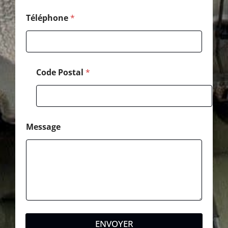
Téléphone
*
Code Postal
*
Message
ENVOYER