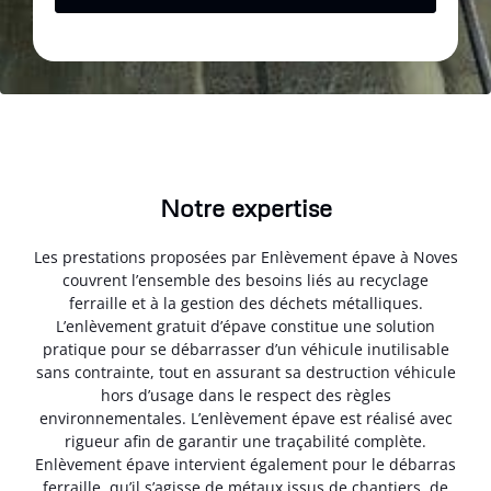
Notre expertise
Les prestations proposées par Enlèvement épave à Noves
couvrent l’ensemble des besoins liés au recyclage
ferraille et à la gestion des déchets métalliques.
L’enlèvement gratuit d’épave constitue une solution
pratique pour se débarrasser d’un véhicule inutilisable
sans contrainte, tout en assurant sa destruction véhicule
hors d’usage dans le respect des règles
environnementales. L’enlèvement épave est réalisé avec
rigueur afin de garantir une traçabilité complète.
Enlèvement épave intervient également pour le débarras
ferraille, qu’il s’agisse de métaux issus de chantiers, de