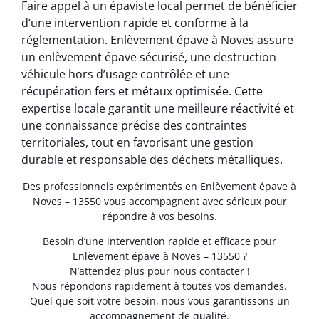
Faire appel à un épaviste local permet de bénéficier
d’une intervention rapide et conforme à la
réglementation. Enlèvement épave à Noves assure
un enlèvement épave sécurisé, une destruction
véhicule hors d’usage contrôlée et une
récupération fers et métaux optimisée. Cette
expertise locale garantit une meilleure réactivité et
une connaissance précise des contraintes
territoriales, tout en favorisant une gestion
durable et responsable des déchets métalliques.
Des professionnels expérimentés en Enlèvement épave à
Noves – 13550 vous accompagnent avec sérieux pour
répondre à vos besoins.
Besoin d’une intervention rapide et efficace pour
Enlèvement épave à Noves – 13550 ?
N’attendez plus pour nous contacter !
Nous répondons rapidement à toutes vos demandes.
Quel que soit votre besoin, nous vous garantissons un
accompagnement de qualité.