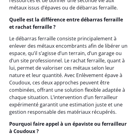
ressources et de donner une seconde vie aux
métaux issus d’épaves ou de débarras ferraille.
Quelle est la différence entre débarras ferraille
et rachat ferraille ?
Le débarras ferraille consiste principalement à
enlever des métaux encombrants afin de libérer un
espace, qu’il s’agisse d’un terrain, d’un garage ou
d’un site professionnel. Le rachat ferraille, quant à
lui, permet de valoriser ces métaux selon leur
nature et leur quantité. Avec Enlèvement épave à
Coudoux, ces deux approches peuvent être
combinées, offrant une solution flexible adaptée à
chaque situation. L’intervention d’un ferrailleur
expérimenté garantit une estimation juste et une
gestion responsable des matériaux récupérés.
Pourquoi faire appel à un épaviste ou ferrailleur
à Coudoux ?