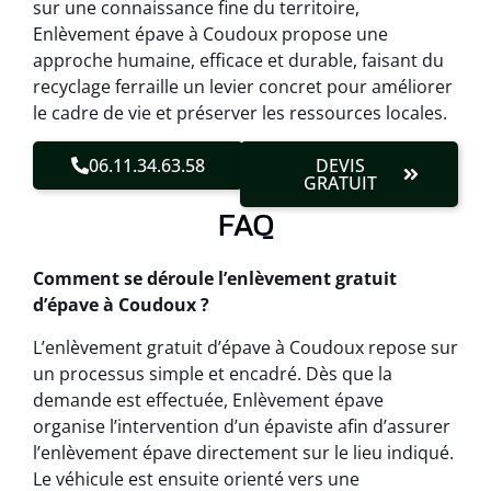
sur une connaissance fine du territoire,
Enlèvement épave à Coudoux propose une
approche humaine, efficace et durable, faisant du
recyclage ferraille un levier concret pour améliorer
le cadre de vie et préserver les ressources locales.
06.11.34.63.58
DEVIS
GRATUIT
FAQ
Comment se déroule l’enlèvement gratuit
d’épave à Coudoux ?
L’enlèvement gratuit d’épave à Coudoux repose sur
un processus simple et encadré. Dès que la
demande est effectuée, Enlèvement épave
organise l’intervention d’un épaviste afin d’assurer
l’enlèvement épave directement sur le lieu indiqué.
Le véhicule est ensuite orienté vers une