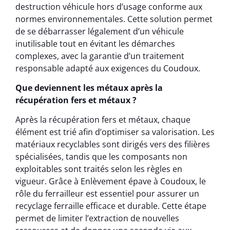
destruction véhicule hors d’usage conforme aux
normes environnementales. Cette solution permet
de se débarrasser légalement d’un véhicule
inutilisable tout en évitant les démarches
complexes, avec la garantie d’un traitement
responsable adapté aux exigences du Coudoux.
Que deviennent les métaux après la
récupération fers et métaux ?
Après la récupération fers et métaux, chaque
élément est trié afin d’optimiser sa valorisation. Les
matériaux recyclables sont dirigés vers des filières
spécialisées, tandis que les composants non
exploitables sont traités selon les règles en
vigueur. Grâce à Enlèvement épave à Coudoux, le
rôle du ferrailleur est essentiel pour assurer un
recyclage ferraille efficace et durable. Cette étape
permet de limiter l’extraction de nouvelles