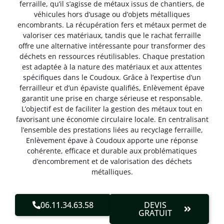
ferraille, qu’il s’agisse de métaux issus de chantiers, de
véhicules hors d’usage ou d’objets métalliques
encombrants. La récupération fers et métaux permet de
valoriser ces matériaux, tandis que le rachat ferraille
offre une alternative intéressante pour transformer des
déchets en ressources réutilisables. Chaque prestation
est adaptée à la nature des matériaux et aux attentes
spécifiques dans le Coudoux. Grâce à l’expertise d’un
ferrailleur et d’un épaviste qualifiés, Enlèvement épave
garantit une prise en charge sérieuse et responsable.
L’objectif est de faciliter la gestion des métaux tout en
favorisant une économie circulaire locale. En centralisant
l’ensemble des prestations liées au recyclage ferraille,
Enlèvement épave à Coudoux apporte une réponse
cohérente, efficace et durable aux problématiques
d’encombrement et de valorisation des déchets
métalliques.
06.11.34.63.58
DEVIS
GRATUIT