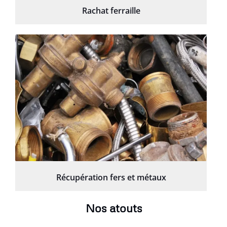
Rachat ferraille
Récupération fers et métaux
Nos atouts