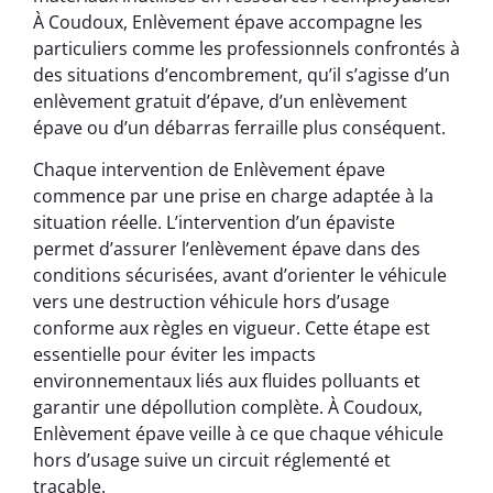
À Coudoux, Enlèvement épave accompagne les
particuliers comme les professionnels confrontés à
des situations d’encombrement, qu’il s’agisse d’un
enlèvement gratuit d’épave, d’un enlèvement
épave ou d’un débarras ferraille plus conséquent.
Chaque intervention de Enlèvement épave
commence par une prise en charge adaptée à la
situation réelle. L’intervention d’un épaviste
permet d’assurer l’enlèvement épave dans des
conditions sécurisées, avant d’orienter le véhicule
vers une destruction véhicule hors d’usage
conforme aux règles en vigueur. Cette étape est
essentielle pour éviter les impacts
environnementaux liés aux fluides polluants et
garantir une dépollution complète. À Coudoux,
Enlèvement épave veille à ce que chaque véhicule
hors d’usage suive un circuit réglementé et
traçable.