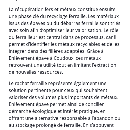
La récupération fers et métaux constitue ensuite
une phase clé du recyclage ferraille. Les matériaux
issus des épaves ou du débarras ferraille sont triés
avec soin afin d’optimiser leur valorisation. Le rôle
du ferrailleur est central dans ce processus, car il
permet d’identifier les métaux recyclables et de les
intégrer dans des filières adaptées. Grâce à
Enlèvement épave à Coudoux, ces métaux
retrouvent une utilité tout en limitant l’extraction
de nouvelles ressources.
Le rachat ferraille représente également une
solution pertinente pour ceux qui souhaitent
valoriser des volumes plus importants de métaux.
Enlèvement épave permet ainsi de concilier
démarche écologique et intérêt pratique, en
offrant une alternative responsable à l’abandon ou
au stockage prolongé de ferraille. En s’appuyant