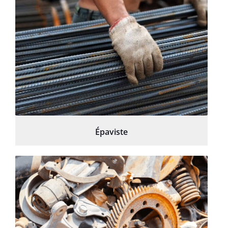
Épaviste