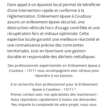
Faire appel à un épaviste local permet de bénéficier
d’une intervention rapide et conforme à la
réglementation. Enlèvement épave à Coudoux
assure un enlèvement épave sécurisé, une
destruction véhicule hors d’usage contrôlée et une
récupération fers et métaux optimisée. Cette
expertise locale garantit une meilleure réactivité et
une connaissance précise des contraintes
territoriales, tout en favorisant une gestion
durable et responsable des déchets métalliques.
Des professionnels expérimentés en Enlèvement épave à
Coudoux – 13111 vous accompagnent avec sérieux pour
répondre à vos besoins.
À la recherche d’un professionnel pour le Enlèvement
épave à Coudoux – 13111 ?
Prenez contact avec nos spécialistes dès maintenant !
Nous répondons rapidement à toutes vos demandes.
Peu importe la complexité de votre projet, nous vous