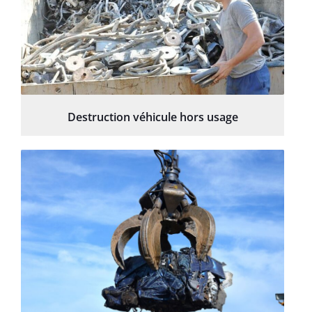
Destruction véhicule hors usage