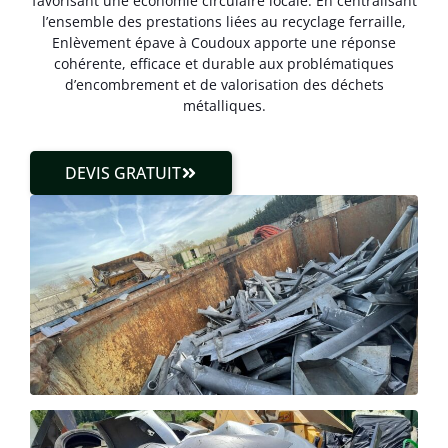
favorisant une économie circulaire locale. En centralisant
l’ensemble des prestations liées au recyclage ferraille,
Enlèvement épave à Coudoux apporte une réponse
cohérente, efficace et durable aux problématiques
d’encombrement et de valorisation des déchets
métalliques.
DEVIS GRATUIT