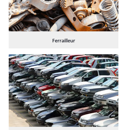
Ferrailleur