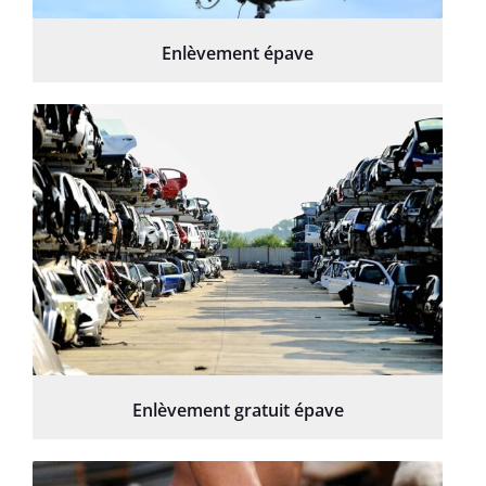
Enlèvement épave
Enlèvement gratuit épave