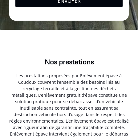
ENVOYER
Nos prestations
Les prestations proposées par Enlèvement épave à
Coudoux couvrent l’ensemble des besoins liés au
recyclage ferraille et à la gestion des déchets
métalliques. L’enlèvement gratuit d’épave constitue une
solution pratique pour se débarrasser d’un véhicule
inutilisable sans contrainte, tout en assurant sa
destruction véhicule hors d’usage dans le respect des
règles environnementales. L’enlèvement épave est réalisé
avec rigueur afin de garantir une traçabilité complète.
Enlèvement épave intervient également pour le débarras