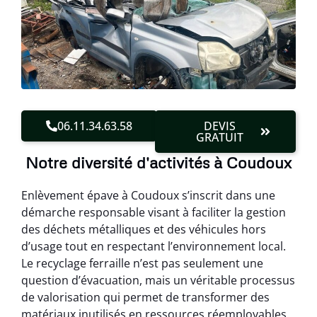
06.11.34.63.58
DEVIS
GRATUIT
Notre diversité d'activités à Coudoux
Enlèvement épave à Coudoux s’inscrit dans une
démarche responsable visant à faciliter la gestion
des déchets métalliques et des véhicules hors
d’usage tout en respectant l’environnement local.
Le recyclage ferraille n’est pas seulement une
question d’évacuation, mais un véritable processus
de valorisation qui permet de transformer des
matériaux inutilisés en ressources réemployables.