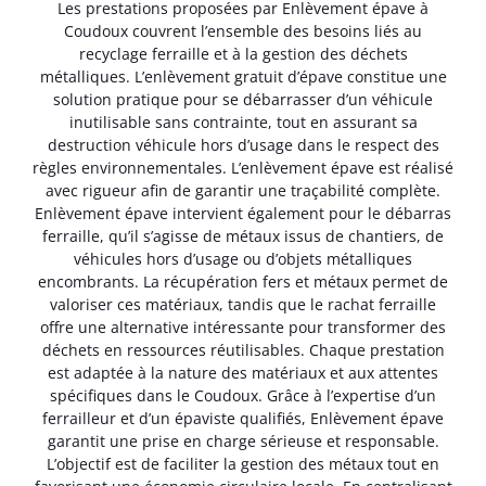
Les prestations proposées par Enlèvement épave à
Coudoux couvrent l’ensemble des besoins liés au
recyclage ferraille et à la gestion des déchets
métalliques. L’enlèvement gratuit d’épave constitue une
solution pratique pour se débarrasser d’un véhicule
inutilisable sans contrainte, tout en assurant sa
destruction véhicule hors d’usage dans le respect des
règles environnementales. L’enlèvement épave est réalisé
avec rigueur afin de garantir une traçabilité complète.
Enlèvement épave intervient également pour le débarras
ferraille, qu’il s’agisse de métaux issus de chantiers, de
véhicules hors d’usage ou d’objets métalliques
encombrants. La récupération fers et métaux permet de
valoriser ces matériaux, tandis que le rachat ferraille
offre une alternative intéressante pour transformer des
déchets en ressources réutilisables. Chaque prestation
est adaptée à la nature des matériaux et aux attentes
spécifiques dans le Coudoux. Grâce à l’expertise d’un
ferrailleur et d’un épaviste qualifiés, Enlèvement épave
garantit une prise en charge sérieuse et responsable.
L’objectif est de faciliter la gestion des métaux tout en