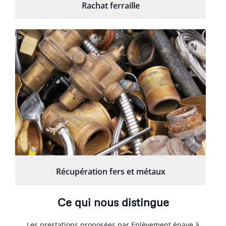
Rachat ferraille
Récupération fers et métaux
Ce qui nous distingue
Les prestations proposées par Enlèvement épave à