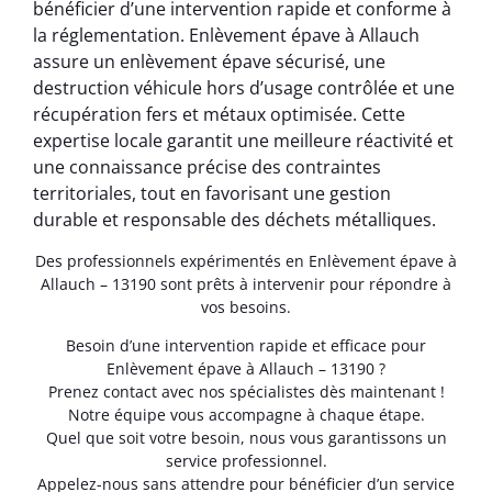
bénéficier d’une intervention rapide et conforme à
la réglementation. Enlèvement épave à Allauch
assure un enlèvement épave sécurisé, une
destruction véhicule hors d’usage contrôlée et une
récupération fers et métaux optimisée. Cette
expertise locale garantit une meilleure réactivité et
une connaissance précise des contraintes
territoriales, tout en favorisant une gestion
durable et responsable des déchets métalliques.
Des professionnels expérimentés en Enlèvement épave à
Allauch – 13190 sont prêts à intervenir pour répondre à
vos besoins.
Besoin d’une intervention rapide et efficace pour
Enlèvement épave à Allauch – 13190 ?
Prenez contact avec nos spécialistes dès maintenant !
Notre équipe vous accompagne à chaque étape.
Quel que soit votre besoin, nous vous garantissons un
service professionnel.
Appelez-nous sans attendre pour bénéficier d’un service