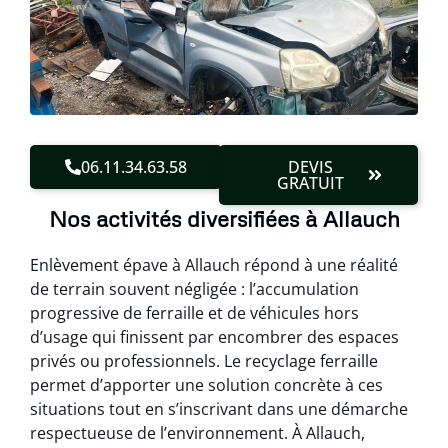
06.11.34.63.58
DEVIS
GRATUIT
Nos activités diversifiées à Allauch
Enlèvement épave à Allauch répond à une réalité
de terrain souvent négligée : l’accumulation
progressive de ferraille et de véhicules hors
d’usage qui finissent par encombrer des espaces
privés ou professionnels. Le recyclage ferraille
permet d’apporter une solution concrète à ces
situations tout en s’inscrivant dans une démarche
respectueuse de l’environnement. À Allauch,