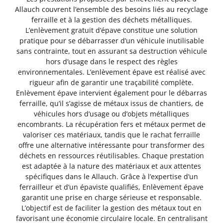
Allauch couvrent l’ensemble des besoins liés au recyclage
ferraille et à la gestion des déchets métalliques.
L’enlèvement gratuit d’épave constitue une solution
pratique pour se débarrasser d’un véhicule inutilisable
sans contrainte, tout en assurant sa destruction véhicule
hors d’usage dans le respect des règles
environnementales. L’enlèvement épave est réalisé avec
rigueur afin de garantir une traçabilité complète.
Enlèvement épave intervient également pour le débarras
ferraille, qu’il s’agisse de métaux issus de chantiers, de
véhicules hors d’usage ou d’objets métalliques
encombrants. La récupération fers et métaux permet de
valoriser ces matériaux, tandis que le rachat ferraille
offre une alternative intéressante pour transformer des
déchets en ressources réutilisables. Chaque prestation
est adaptée à la nature des matériaux et aux attentes
spécifiques dans le Allauch. Grâce à l’expertise d’un
ferrailleur et d’un épaviste qualifiés, Enlèvement épave
garantit une prise en charge sérieuse et responsable.
L’objectif est de faciliter la gestion des métaux tout en
favorisant une économie circulaire locale. En centralisant