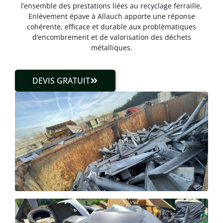
l’ensemble des prestations liées au recyclage ferraille,
Enlèvement épave à Allauch apporte une réponse
cohérente, efficace et durable aux problématiques
d’encombrement et de valorisation des déchets
métalliques.
DEVIS GRATUIT