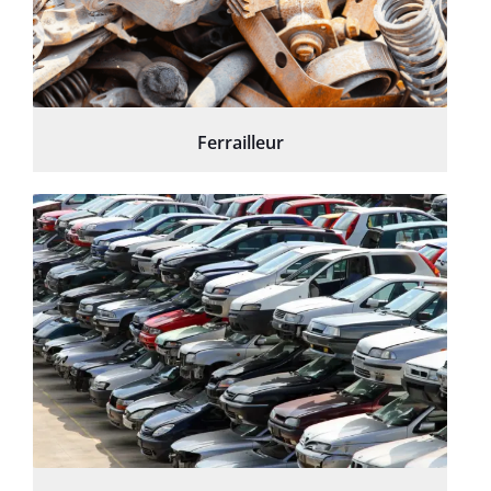
Ferrailleur