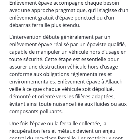
Enlèvement épave accompagne chaque besoin
avec une approche pragmatique, qu’il s’agisse d’un
enlèvement gratuit d’épave ponctuel ou d’un
débarras ferraille plus étendu.
L’intervention débute généralement par un
enlèvement épave réalisé par un épaviste qualifié,
capable de manipuler un véhicule hors d’usage en
toute sécurité. Cette étape est essentielle pour
assurer une destruction véhicule hors d’usage
conforme aux obligations réglementaires et
environnementales. Enlèvement épave à Allauch
veille à ce que chaque véhicule soit dépollué,
démonté et orienté vers les filières adaptées,
évitant ainsi toute nuisance liée aux fluides ou aux
composants polluants.
Une fois l’épave ou la ferraille collectée, la
récupération fers et métaux devient un enjeu
central du recyclage ferraille. Les matériaux sont