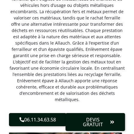
véhicules hors d’usage ou d’objets métalliques
encombrants. La récupération fers et métaux permet de
valoriser ces matériaux, tandis que le rachat ferraille
offre une alternative intéressante pour transformer des
déchets en ressources réutilisables. Chaque prestation
est adaptée à la nature des matériaux et aux attentes
spécifiques dans le Allauch. Grâce à l’expertise d’un
ferrailleur et d’un épaviste qualifiés, Enlèvement épave
garantit une prise en charge sérieuse et responsable.
L’objectif est de faciliter la gestion des métaux tout en
favorisant une économie circulaire locale. En centralisant
l’ensemble des prestations liées au recyclage ferraille,
Enlèvement épave à Allauch apporte une réponse
cohérente, efficace et durable aux problématiques
d’encombrement et de valorisation des déchets
métalliques.
06.11.34.63.58
DEVIS
GRATUIT