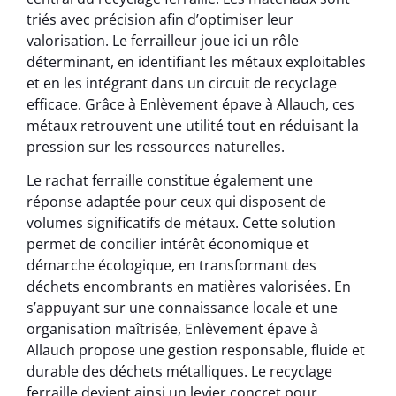
triés avec précision afin d’optimiser leur
valorisation. Le ferrailleur joue ici un rôle
déterminant, en identifiant les métaux exploitables
et en les intégrant dans un circuit de recyclage
efficace. Grâce à Enlèvement épave à Allauch, ces
métaux retrouvent une utilité tout en réduisant la
pression sur les ressources naturelles.
Le rachat ferraille constitue également une
réponse adaptée pour ceux qui disposent de
volumes significatifs de métaux. Cette solution
permet de concilier intérêt économique et
démarche écologique, en transformant des
déchets encombrants en matières valorisées. En
s’appuyant sur une connaissance locale et une
organisation maîtrisée, Enlèvement épave à
Allauch propose une gestion responsable, fluide et
durable des déchets métalliques. Le recyclage
ferraille devient ainsi un levier concret pour