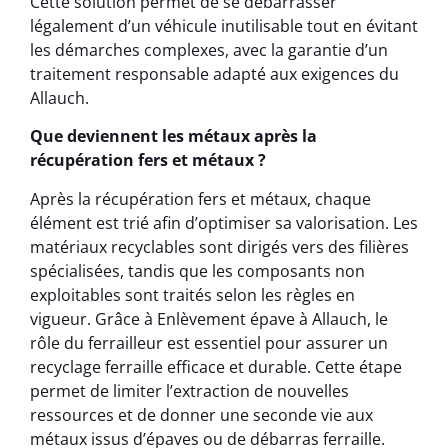
Cette solution permet de se débarrasser
légalement d’un véhicule inutilisable tout en évitant
les démarches complexes, avec la garantie d’un
traitement responsable adapté aux exigences du
Allauch.
Que deviennent les métaux après la
récupération fers et métaux ?
Après la récupération fers et métaux, chaque
élément est trié afin d’optimiser sa valorisation. Les
matériaux recyclables sont dirigés vers des filières
spécialisées, tandis que les composants non
exploitables sont traités selon les règles en
vigueur. Grâce à Enlèvement épave à Allauch, le
rôle du ferrailleur est essentiel pour assurer un
recyclage ferraille efficace et durable. Cette étape
permet de limiter l’extraction de nouvelles
ressources et de donner une seconde vie aux
métaux issus d’épaves ou de débarras ferraille.