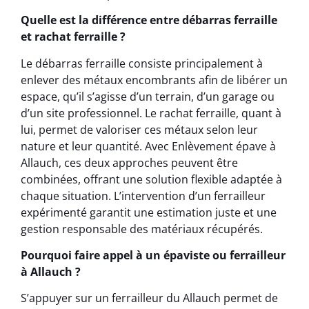
Quelle est la différence entre débarras ferraille
et rachat ferraille ?
Le débarras ferraille consiste principalement à
enlever des métaux encombrants afin de libérer un
espace, qu’il s’agisse d’un terrain, d’un garage ou
d’un site professionnel. Le rachat ferraille, quant à
lui, permet de valoriser ces métaux selon leur
nature et leur quantité. Avec Enlèvement épave à
Allauch, ces deux approches peuvent être
combinées, offrant une solution flexible adaptée à
chaque situation. L’intervention d’un ferrailleur
expérimenté garantit une estimation juste et une
gestion responsable des matériaux récupérés.
Pourquoi faire appel à un épaviste ou ferrailleur
à Allauch ?
S’appuyer sur un ferrailleur du Allauch permet de