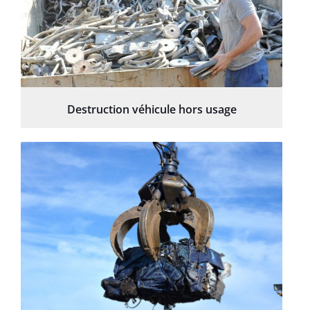
Destruction véhicule hors usage