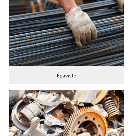
Épaviste