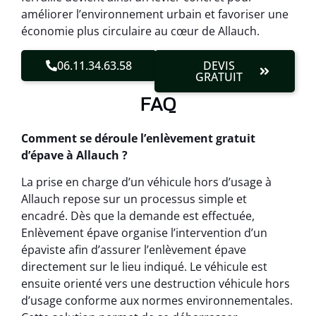
améliorer l’environnement urbain et favoriser une
économie plus circulaire au cœur de Allauch.
06.11.34.63.58
DEVIS
GRATUIT
FAQ
Comment se déroule l’enlèvement gratuit
d’épave à Allauch ?
La prise en charge d’un véhicule hors d’usage à
Allauch repose sur un processus simple et
encadré. Dès que la demande est effectuée,
Enlèvement épave organise l’intervention d’un
épaviste afin d’assurer l’enlèvement épave
directement sur le lieu indiqué. Le véhicule est
ensuite orienté vers une destruction véhicule hors
d’usage conforme aux normes environnementales.