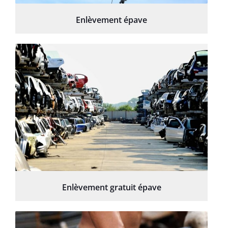
Enlèvement épave
Enlèvement gratuit épave