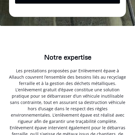
Notre expertise
Les prestations proposées par Enlèvement épave à
Allauch couvrent l’ensemble des besoins liés au recyclage
ferraille et à la gestion des déchets métalliques.
L’enlèvement gratuit d’épave constitue une solution
pratique pour se débarrasser d’un véhicule inutilisable
sans contrainte, tout en assurant sa destruction véhicule
hors d’usage dans le respect des règles
environnementales. L’enlèvement épave est réalisé avec
rigueur afin de garantir une traçabilité complète.
Enlèvement épave intervient également pour le débarras
ferraille, qu’il s’agisse de métaux issus de chantiers, de