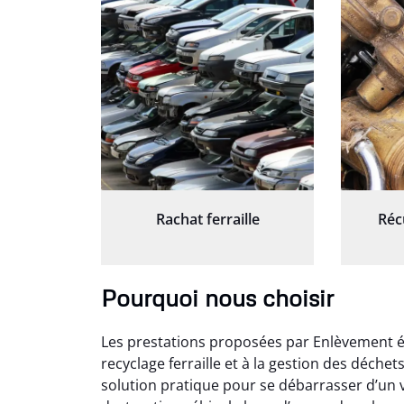
Rachat ferraille
Réc
Pourquoi nous choisir
Les prestations proposées par Enlèvement ép
recyclage ferraille et à la gestion des déche
solution pratique pour se débarrasser d’un v