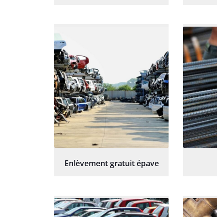
Enlèvement gratuit épave