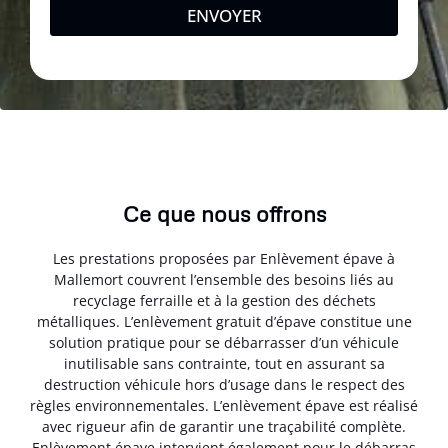
ENVOYER
Ce que nous offrons
Les prestations proposées par Enlèvement épave à
Mallemort couvrent l’ensemble des besoins liés au
recyclage ferraille et à la gestion des déchets
métalliques. L’enlèvement gratuit d’épave constitue une
solution pratique pour se débarrasser d’un véhicule
inutilisable sans contrainte, tout en assurant sa
destruction véhicule hors d’usage dans le respect des
règles environnementales. L’enlèvement épave est réalisé
avec rigueur afin de garantir une traçabilité complète.
Enlèvement épave intervient également pour le débarras