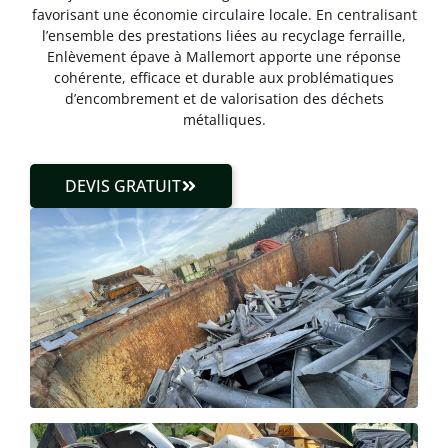
favorisant une économie circulaire locale. En centralisant
l’ensemble des prestations liées au recyclage ferraille,
Enlèvement épave à Mallemort apporte une réponse
cohérente, efficace et durable aux problématiques
d’encombrement et de valorisation des déchets
métalliques.
DEVIS GRATUIT