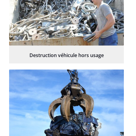
Destruction véhicule hors usage