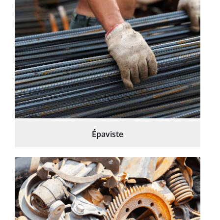
Épaviste