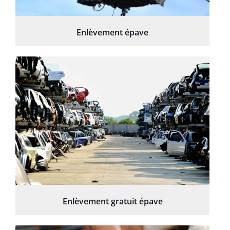
Enlèvement épave
Enlèvement gratuit épave