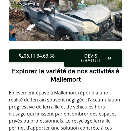
06.11.34.63.58
DEVIS
GRATUIT
Explorez la variété de nos activités à
Mallemort
Enlèvement épave à Mallemort répond à une
réalité de terrain souvent négligée : l’accumulation
progressive de ferraille et de véhicules hors
d’usage qui finissent par encombrer des espaces
privés ou professionnels. Le recyclage ferraille
permet d’apporter une solution concrète à ces