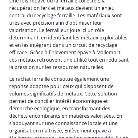
Une fois l’épave ou la ferraille collectée, la
récupération fers et métaux devient un enjeu
central du recyclage ferraille. Les matériaux sont
triés avec précision afin d’optimiser leur
valorisation. Le ferrailleur joue ici un rôle
déterminant, en identifiant les métaux exploitables
et en les intégrant dans un circuit de recyclage
efficace. Grâce à Enlèvement épave à Mallemort,
ces métaux retrouvent une utilité tout en réduisant
la pression sur les ressources naturelles.
Le rachat ferraille constitue également une
réponse adaptée pour ceux qui disposent de
volumes significatifs de métaux. Cette solution
permet de concilier intérêt économique et
démarche écologique, en transformant des
déchets encombrants en matières valorisées. En
s’appuyant sur une connaissance locale et une
organisation maîtrisée, Enlèvement épave à