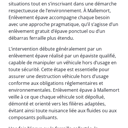
situations tout en s’inscrivant dans une démarche
respectueuse de l’environnement. À Mallemort,
Enlèvement épave accompagne chaque besoin
avec une approche pragmatique, qu’il s’agisse d’un
enlèvement gratuit d’épave ponctuel ou d’un
débarras ferraille plus étendu.
L’intervention débute généralement par un
enlèvement épave réalisé par un épaviste qualifié,
capable de manipuler un véhicule hors d’usage en
toute sécurité. Cette étape est essentielle pour
assurer une destruction véhicule hors d’usage
conforme aux obligations réglementaires et
environnementales. Enlèvement épave à Mallemort
veille à ce que chaque véhicule soit dépollué,
démonté et orienté vers les filières adaptées,
évitant ainsi toute nuisance liée aux fluides ou aux
composants polluants.