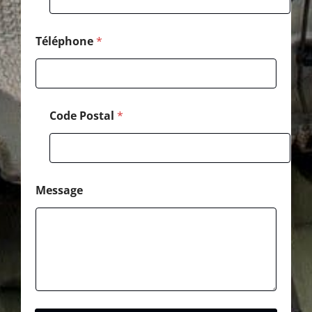
Téléphone
*
Code Postal
*
Message