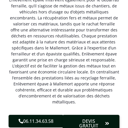
ferraille, qu’il s’agisse de métaux issus de chantiers, de
véhicules hors d’usage ou d’objets métalliques
encombrants. La récupération fers et métaux permet de
valoriser ces matériaux, tandis que le rachat ferraille
offre une alternative intéressante pour transformer des
déchets en ressources réutilisables. Chaque prestation
est adaptée à la nature des matériaux et aux attentes
spécifiques dans le Mallemort. Grâce à l’expertise d’un
ferrailleur et d’un épaviste qualifiés, Enlèvement épave
garantit une prise en charge sérieuse et responsable.
L’objectif est de faciliter la gestion des métaux tout en
favorisant une économie circulaire locale. En centralisant
l’ensemble des prestations liées au recyclage ferraille,
Enlèvement épave à Mallemort apporte une réponse
cohérente, efficace et durable aux problématiques
d’encombrement et de valorisation des déchets
métalliques.
06.11.34.63.58
DEVIS
GRATUIT