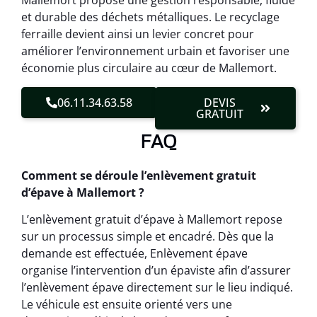
Mallemort propose une gestion responsable, fluide
et durable des déchets métalliques. Le recyclage
ferraille devient ainsi un levier concret pour
améliorer l’environnement urbain et favoriser une
économie plus circulaire au cœur de Mallemort.
06.11.34.63.58
DEVIS
GRATUIT
FAQ
Comment se déroule l’enlèvement gratuit
d’épave à Mallemort ?
L’enlèvement gratuit d’épave à Mallemort repose
sur un processus simple et encadré. Dès que la
demande est effectuée, Enlèvement épave
organise l’intervention d’un épaviste afin d’assurer
l’enlèvement épave directement sur le lieu indiqué.
Le véhicule est ensuite orienté vers une