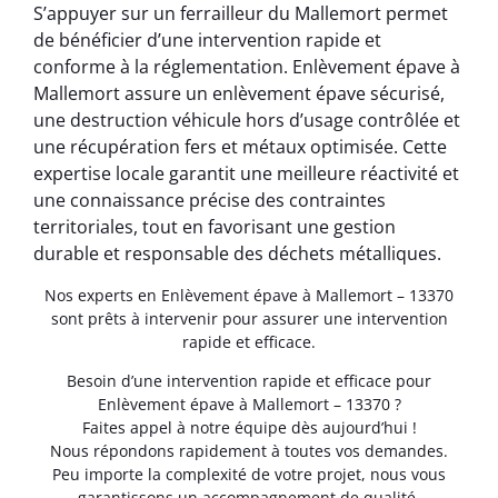
S’appuyer sur un ferrailleur du Mallemort permet
de bénéficier d’une intervention rapide et
conforme à la réglementation. Enlèvement épave à
Mallemort assure un enlèvement épave sécurisé,
une destruction véhicule hors d’usage contrôlée et
une récupération fers et métaux optimisée. Cette
expertise locale garantit une meilleure réactivité et
une connaissance précise des contraintes
territoriales, tout en favorisant une gestion
durable et responsable des déchets métalliques.
Nos experts en Enlèvement épave à Mallemort – 13370
sont prêts à intervenir pour assurer une intervention
rapide et efficace.
Besoin d’une intervention rapide et efficace pour
Enlèvement épave à Mallemort – 13370 ?
Faites appel à notre équipe dès aujourd’hui !
Nous répondons rapidement à toutes vos demandes.
Peu importe la complexité de votre projet, nous vous
garantissons un accompagnement de qualité.