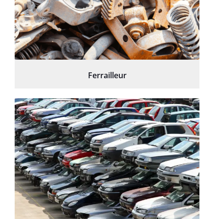
Ferrailleur