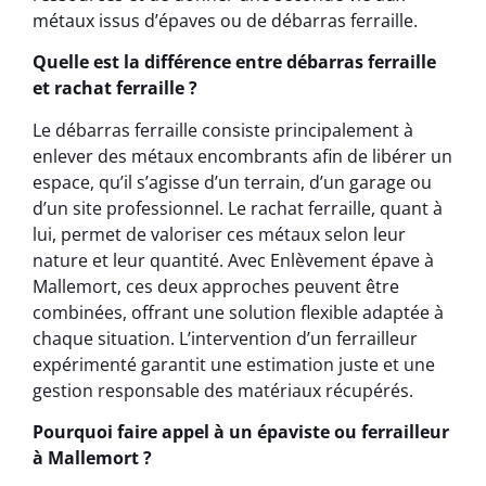
métaux issus d’épaves ou de débarras ferraille.
Quelle est la différence entre débarras ferraille
et rachat ferraille ?
Le débarras ferraille consiste principalement à
enlever des métaux encombrants afin de libérer un
espace, qu’il s’agisse d’un terrain, d’un garage ou
d’un site professionnel. Le rachat ferraille, quant à
lui, permet de valoriser ces métaux selon leur
nature et leur quantité. Avec Enlèvement épave à
Mallemort, ces deux approches peuvent être
combinées, offrant une solution flexible adaptée à
chaque situation. L’intervention d’un ferrailleur
expérimenté garantit une estimation juste et une
gestion responsable des matériaux récupérés.
Pourquoi faire appel à un épaviste ou ferrailleur
à Mallemort ?