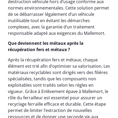
destruction véhicule hors d’usage conforme aux
normes environnementales. Cette solution permet
de se débarrasser légalement d’un véhicule
inutilisable tout en évitant les démarches
complexes, avec la garantie d’un traitement
responsable adapté aux exigences du Mallemort.
Que deviennent les métaux après la
récupération fers et métaux ?
Après la récupération fers et métaux, chaque
élément est trié afin d’optimiser sa valorisation. Les
matériaux recyclables sont dirigés vers des filières
spécialisées, tandis que les composants non
exploitables sont traités selon les règles en
vigueur. Grâce à Enlèvement épave à Mallemort, le
rôle du ferrailleur est essentiel pour assurer un
recyclage ferraille efficace et durable. Cette étape
permet de limiter l’extraction de nouvelles
ressources et de donner une seconde vie aux