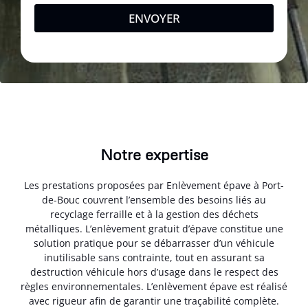
ENVOYER
Notre expertise
Les prestations proposées par Enlèvement épave à Port-
de-Bouc couvrent l’ensemble des besoins liés au
recyclage ferraille et à la gestion des déchets
métalliques. L’enlèvement gratuit d’épave constitue une
solution pratique pour se débarrasser d’un véhicule
inutilisable sans contrainte, tout en assurant sa
destruction véhicule hors d’usage dans le respect des
règles environnementales. L’enlèvement épave est réalisé
avec rigueur afin de garantir une traçabilité complète.