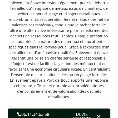
Enlèvement épave intervient également pour le débarras
ferraille, qu’il s’agisse de métaux issus de chantiers, de
véhicules hors d’usage ou d’objets métalliques
encombrants. La récupération fers et métaux permet de
valoriser ces matériaux, tandis que le rachat ferraille
offre une alternative intéressante pour transformer des
déchets en ressources réutilisables. Chaque prestation
est adaptée à la nature des matériaux et aux attentes
spécifiques dans le Port-de-Bouc. Grâce à l’expertise d’un
ferrailleur et d’un épaviste qualifiés, Enlèvement épave
garantit une prise en charge sérieuse et responsable.
L’objectif est de faciliter la gestion des métaux tout en
favorisant une économie circulaire locale. En centralisant
l’ensemble des prestations liées au recyclage ferraille,
Enlèvement épave à Port-de-Bouc apporte une réponse
cohérente, efficace et durable aux problématiques
d’encombrement et de valorisation des déchets
métalliques.
06.11.34.63.58
DEVIS