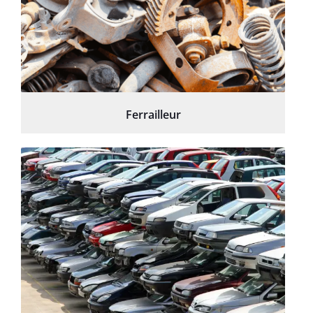
Ferrailleur