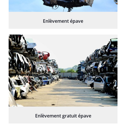
Enlèvement épave
Enlèvement gratuit épave