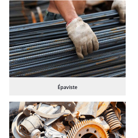
Épaviste