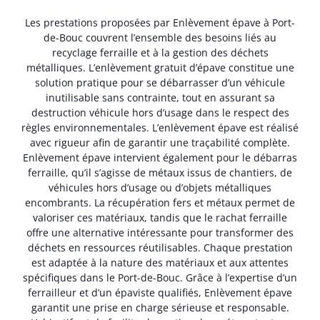
Les prestations proposées par Enlèvement épave à Port-
de-Bouc couvrent l’ensemble des besoins liés au
recyclage ferraille et à la gestion des déchets
métalliques. L’enlèvement gratuit d’épave constitue une
solution pratique pour se débarrasser d’un véhicule
inutilisable sans contrainte, tout en assurant sa
destruction véhicule hors d’usage dans le respect des
règles environnementales. L’enlèvement épave est réalisé
avec rigueur afin de garantir une traçabilité complète.
Enlèvement épave intervient également pour le débarras
ferraille, qu’il s’agisse de métaux issus de chantiers, de
véhicules hors d’usage ou d’objets métalliques
encombrants. La récupération fers et métaux permet de
valoriser ces matériaux, tandis que le rachat ferraille
offre une alternative intéressante pour transformer des
déchets en ressources réutilisables. Chaque prestation
est adaptée à la nature des matériaux et aux attentes
spécifiques dans le Port-de-Bouc. Grâce à l’expertise d’un
ferrailleur et d’un épaviste qualifiés, Enlèvement épave
garantit une prise en charge sérieuse et responsable.