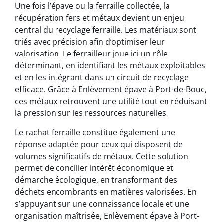
Une fois l’épave ou la ferraille collectée, la
récupération fers et métaux devient un enjeu
central du recyclage ferraille. Les matériaux sont
triés avec précision afin d’optimiser leur
valorisation. Le ferrailleur joue ici un rôle
déterminant, en identifiant les métaux exploitables
et en les intégrant dans un circuit de recyclage
efficace. Grâce à Enlèvement épave à Port-de-Bouc,
ces métaux retrouvent une utilité tout en réduisant
la pression sur les ressources naturelles.
Le rachat ferraille constitue également une
réponse adaptée pour ceux qui disposent de
volumes significatifs de métaux. Cette solution
permet de concilier intérêt économique et
démarche écologique, en transformant des
déchets encombrants en matières valorisées. En
s’appuyant sur une connaissance locale et une
organisation maîtrisée, Enlèvement épave à Port-