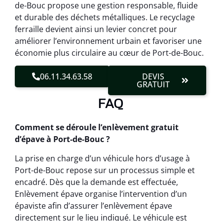
de-Bouc propose une gestion responsable, fluide
et durable des déchets métalliques. Le recyclage
ferraille devient ainsi un levier concret pour
améliorer l’environnement urbain et favoriser une
économie plus circulaire au cœur de Port-de-Bouc.
06.11.34.63.58
DEVIS
GRATUIT
FAQ
Comment se déroule l’enlèvement gratuit
d’épave à Port-de-Bouc ?
La prise en charge d’un véhicule hors d’usage à
Port-de-Bouc repose sur un processus simple et
encadré. Dès que la demande est effectuée,
Enlèvement épave organise l’intervention d’un
épaviste afin d’assurer l’enlèvement épave
directement sur le lieu indiqué. Le véhicule est