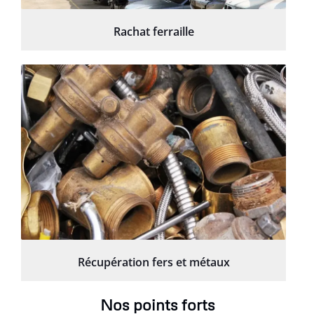
Rachat ferraille
Récupération fers et métaux
Nos points forts