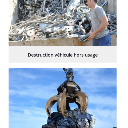
Destruction véhicule hors usage