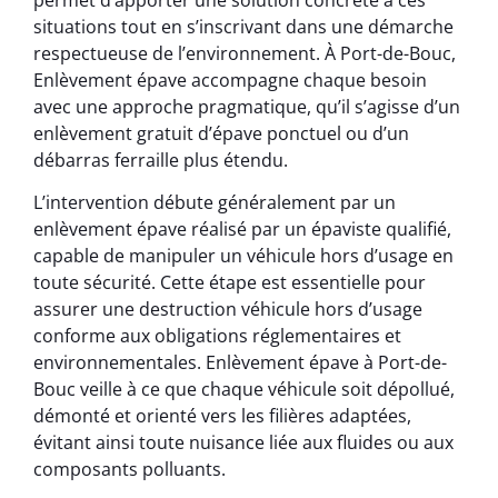
situations tout en s’inscrivant dans une démarche
respectueuse de l’environnement. À Port-de-Bouc,
Enlèvement épave accompagne chaque besoin
avec une approche pragmatique, qu’il s’agisse d’un
enlèvement gratuit d’épave ponctuel ou d’un
débarras ferraille plus étendu.
L’intervention débute généralement par un
enlèvement épave réalisé par un épaviste qualifié,
capable de manipuler un véhicule hors d’usage en
toute sécurité. Cette étape est essentielle pour
assurer une destruction véhicule hors d’usage
conforme aux obligations réglementaires et
environnementales. Enlèvement épave à Port-de-
Bouc veille à ce que chaque véhicule soit dépollué,
démonté et orienté vers les filières adaptées,
évitant ainsi toute nuisance liée aux fluides ou aux
composants polluants.