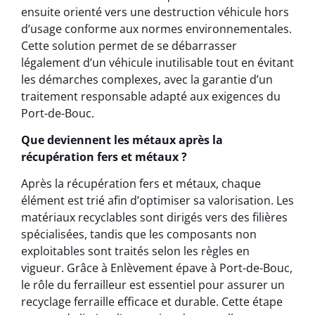
ensuite orienté vers une destruction véhicule hors
d’usage conforme aux normes environnementales.
Cette solution permet de se débarrasser
légalement d’un véhicule inutilisable tout en évitant
les démarches complexes, avec la garantie d’un
traitement responsable adapté aux exigences du
Port-de-Bouc.
Que deviennent les métaux après la
récupération fers et métaux ?
Après la récupération fers et métaux, chaque
élément est trié afin d’optimiser sa valorisation. Les
matériaux recyclables sont dirigés vers des filières
spécialisées, tandis que les composants non
exploitables sont traités selon les règles en
vigueur. Grâce à Enlèvement épave à Port-de-Bouc,
le rôle du ferrailleur est essentiel pour assurer un
recyclage ferraille efficace et durable. Cette étape