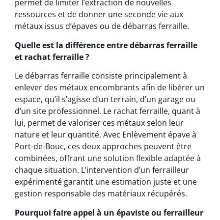
permet de limiter l’extraction de nouvelles
ressources et de donner une seconde vie aux
métaux issus d’épaves ou de débarras ferraille.
Quelle est la différence entre débarras ferraille
et rachat ferraille ?
Le débarras ferraille consiste principalement à
enlever des métaux encombrants afin de libérer un
espace, qu’il s’agisse d’un terrain, d’un garage ou
d’un site professionnel. Le rachat ferraille, quant à
lui, permet de valoriser ces métaux selon leur
nature et leur quantité. Avec Enlèvement épave à
Port-de-Bouc, ces deux approches peuvent être
combinées, offrant une solution flexible adaptée à
chaque situation. L’intervention d’un ferrailleur
expérimenté garantit une estimation juste et une
gestion responsable des matériaux récupérés.
Pourquoi faire appel à un épaviste ou ferrailleur