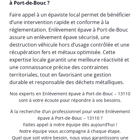
à Port-de-Bouc ?
Faire appel à un épaviste local permet de bénéficier
d’une intervention rapide et conforme à la
réglementation. Enlèvement épave à Port-de-Bouc
assure un enlèvement épave sécurisé, une
destruction véhicule hors d’usage contrôlée et une
récupération fers et métaux optimisée. Cette
expertise locale garantit une meilleure réactivité et
une connaissance précise des contraintes
territoriales, tout en favorisant une gestion
durable et responsable des déchets métalliques.
Nos experts en Enlèvement épave à Port-de-Bouc – 13110
sont à votre écoute pour répondre à vos besoins.
À la recherche d’un professionnel pour votre Enlèvement
épave à Port-de-Bouc – 13110 ?
Faites appel à notre équipe dès aujourd’hui !
Notre équipe vous accompagne à chaque étape.
Quel que soit votre besoin, nous vous garantissons une