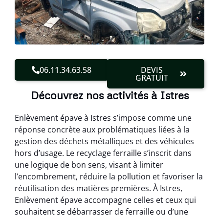
06.11.34.63.58
DEVIS
GRATUIT
Découvrez nos activités à Istres
Enlèvement épave à Istres s’impose comme une
réponse concrète aux problématiques liées à la
gestion des déchets métalliques et des véhicules
hors d’usage. Le recyclage ferraille s’inscrit dans
une logique de bon sens, visant à limiter
l’encombrement, réduire la pollution et favoriser la
réutilisation des matières premières. À Istres,
Enlèvement épave accompagne celles et ceux qui
souhaitent se débarrasser de ferraille ou d’une