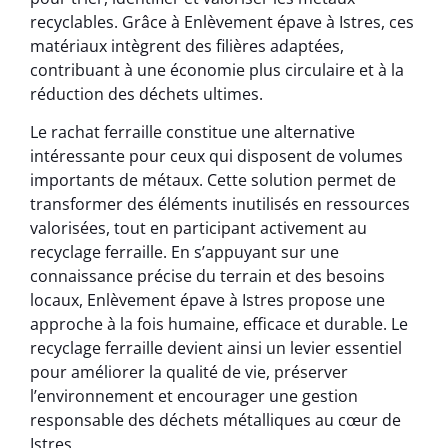
recyclables. Grâce à Enlèvement épave à Istres, ces
matériaux intègrent des filières adaptées,
contribuant à une économie plus circulaire et à la
réduction des déchets ultimes.
Le rachat ferraille constitue une alternative
intéressante pour ceux qui disposent de volumes
importants de métaux. Cette solution permet de
transformer des éléments inutilisés en ressources
valorisées, tout en participant activement au
recyclage ferraille. En s’appuyant sur une
connaissance précise du terrain et des besoins
locaux, Enlèvement épave à Istres propose une
approche à la fois humaine, efficace et durable. Le
recyclage ferraille devient ainsi un levier essentiel
pour améliorer la qualité de vie, préserver
l’environnement et encourager une gestion
responsable des déchets métalliques au cœur de
Istres.