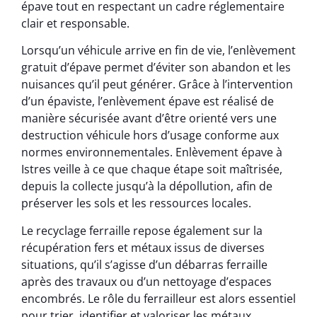
épave tout en respectant un cadre réglementaire
clair et responsable.
Lorsqu’un véhicule arrive en fin de vie, l’enlèvement
gratuit d’épave permet d’éviter son abandon et les
nuisances qu’il peut générer. Grâce à l’intervention
d’un épaviste, l’enlèvement épave est réalisé de
manière sécurisée avant d’être orienté vers une
destruction véhicule hors d’usage conforme aux
normes environnementales. Enlèvement épave à
Istres veille à ce que chaque étape soit maîtrisée,
depuis la collecte jusqu’à la dépollution, afin de
préserver les sols et les ressources locales.
Le recyclage ferraille repose également sur la
récupération fers et métaux issus de diverses
situations, qu’il s’agisse d’un débarras ferraille
après des travaux ou d’un nettoyage d’espaces
encombrés. Le rôle du ferrailleur est alors essentiel
pour trier, identifier et valoriser les métaux