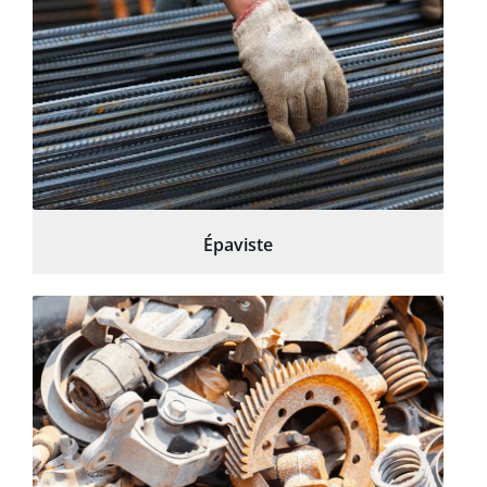
Épaviste