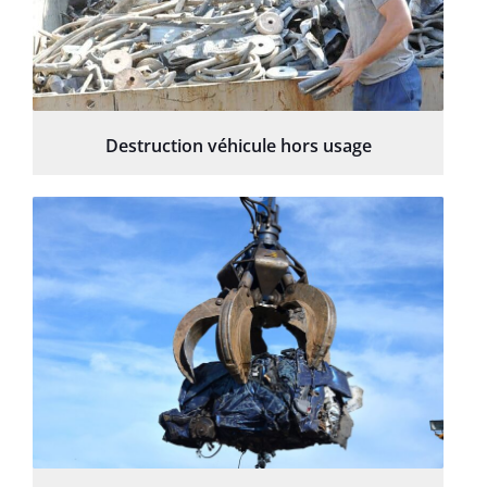
Destruction véhicule hors usage