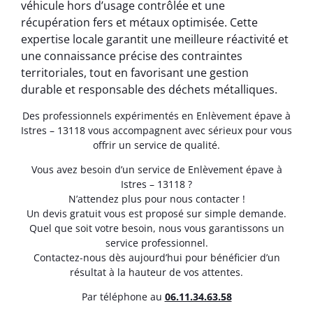
véhicule hors d’usage contrôlée et une
récupération fers et métaux optimisée. Cette
expertise locale garantit une meilleure réactivité et
une connaissance précise des contraintes
territoriales, tout en favorisant une gestion
durable et responsable des déchets métalliques.
Des professionnels expérimentés en Enlèvement épave à
Istres – 13118 vous accompagnent avec sérieux pour vous
offrir un service de qualité.
Vous avez besoin d’un service de Enlèvement épave à
Istres – 13118 ?
N’attendez plus pour nous contacter !
Un devis gratuit vous est proposé sur simple demande.
Quel que soit votre besoin, nous vous garantissons un
service professionnel.
Contactez-nous dès aujourd’hui pour bénéficier d’un
résultat à la hauteur de vos attentes.
Par téléphone au
06.11.34.63.58