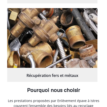
Récupération fers et métaux
Pourquoi nous choisir
Les prestations proposées par Enlèvement épave à Istres
couvrent l’ensemble des besoins liés au recyclage