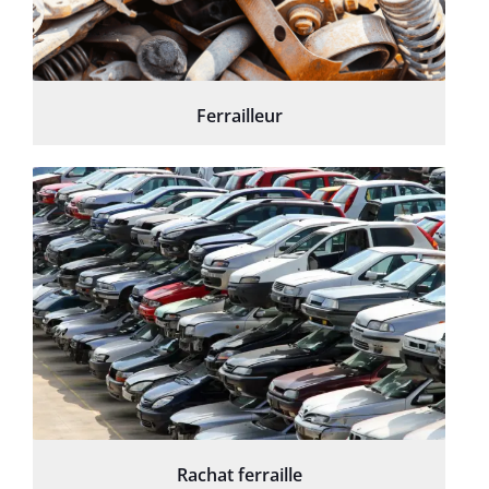
Ferrailleur
Rachat ferraille