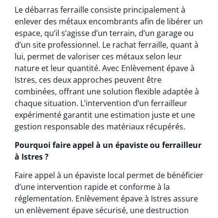
Le débarras ferraille consiste principalement à
enlever des métaux encombrants afin de libérer un
espace, qu’il s’agisse d’un terrain, d’un garage ou
d’un site professionnel. Le rachat ferraille, quant à
lui, permet de valoriser ces métaux selon leur
nature et leur quantité. Avec Enlèvement épave à
Istres, ces deux approches peuvent être
combinées, offrant une solution flexible adaptée à
chaque situation. L’intervention d’un ferrailleur
expérimenté garantit une estimation juste et une
gestion responsable des matériaux récupérés.
Pourquoi faire appel à un épaviste ou ferrailleur
à Istres ?
Faire appel à un épaviste local permet de bénéficier
d’une intervention rapide et conforme à la
réglementation. Enlèvement épave à Istres assure
un enlèvement épave sécurisé, une destruction