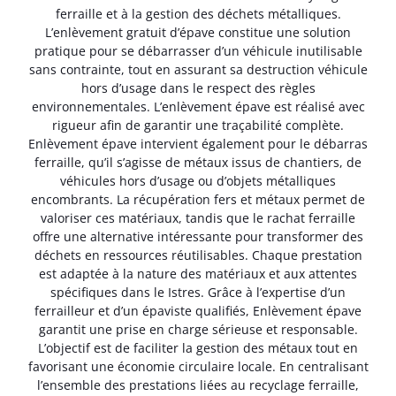
ferraille et à la gestion des déchets métalliques.
L’enlèvement gratuit d’épave constitue une solution
pratique pour se débarrasser d’un véhicule inutilisable
sans contrainte, tout en assurant sa destruction véhicule
hors d’usage dans le respect des règles
environnementales. L’enlèvement épave est réalisé avec
rigueur afin de garantir une traçabilité complète.
Enlèvement épave intervient également pour le débarras
ferraille, qu’il s’agisse de métaux issus de chantiers, de
véhicules hors d’usage ou d’objets métalliques
encombrants. La récupération fers et métaux permet de
valoriser ces matériaux, tandis que le rachat ferraille
offre une alternative intéressante pour transformer des
déchets en ressources réutilisables. Chaque prestation
est adaptée à la nature des matériaux et aux attentes
spécifiques dans le Istres. Grâce à l’expertise d’un
ferrailleur et d’un épaviste qualifiés, Enlèvement épave
garantit une prise en charge sérieuse et responsable.
L’objectif est de faciliter la gestion des métaux tout en
favorisant une économie circulaire locale. En centralisant
l’ensemble des prestations liées au recyclage ferraille,