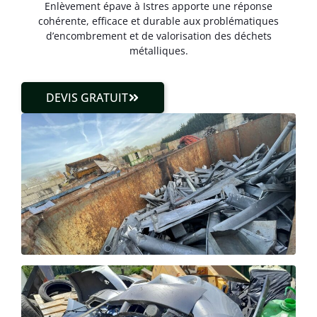
Enlèvement épave à Istres apporte une réponse
cohérente, efficace et durable aux problématiques
d’encombrement et de valorisation des déchets
métalliques.
DEVIS GRATUIT