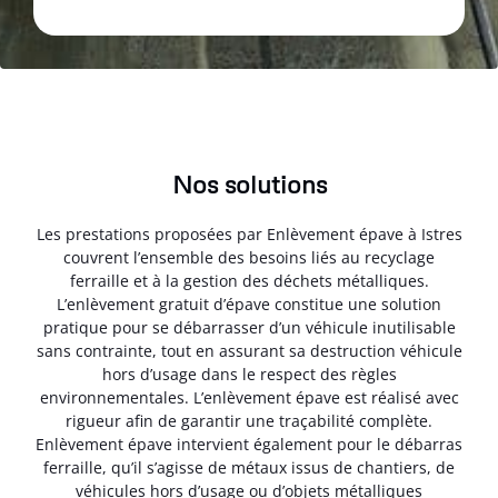
Nos solutions
Les prestations proposées par Enlèvement épave à Istres
couvrent l’ensemble des besoins liés au recyclage
ferraille et à la gestion des déchets métalliques.
L’enlèvement gratuit d’épave constitue une solution
pratique pour se débarrasser d’un véhicule inutilisable
sans contrainte, tout en assurant sa destruction véhicule
hors d’usage dans le respect des règles
environnementales. L’enlèvement épave est réalisé avec
rigueur afin de garantir une traçabilité complète.
Enlèvement épave intervient également pour le débarras
ferraille, qu’il s’agisse de métaux issus de chantiers, de
véhicules hors d’usage ou d’objets métalliques