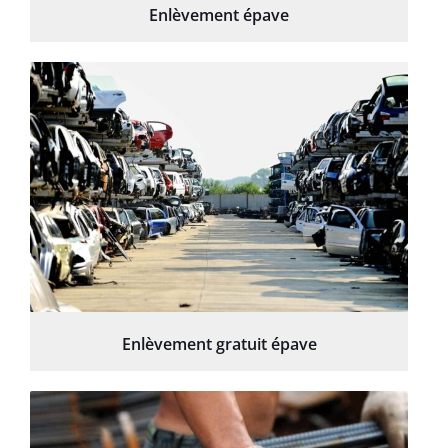
Enlèvement épave
Enlèvement gratuit épave