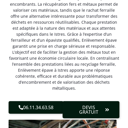
encombrants. La récupération fers et métaux permet de
valoriser ces matériaux, tandis que le rachat ferraille
offre une alternative intéressante pour transformer des
déchets en ressources réutilisables. Chaque prestation
est adaptée à la nature des matériaux et aux attentes
spécifiques dans le Istres. Grâce à l’expertise d’un
ferrailleur et d’un épaviste qualifiés, Enlèvement épave
garantit une prise en charge sérieuse et responsable.
L’objectif est de faciliter la gestion des métaux tout en
favorisant une économie circulaire locale. En centralisant
l’ensemble des prestations liées au recyclage ferraille,
Enlèvement épave à Istres apporte une réponse
cohérente, efficace et durable aux problématiques
d’encombrement et de valorisation des déchets
métalliques.
06.11.34.63.58
DEVIS
GRATUIT