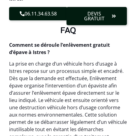
06.11.34.63.58
DEVIS
GRATUIT
FAQ
Comment se déroule l’enlèvement gratuit
d’épave à Istres ?
La prise en charge d’un véhicule hors d’usage à
Istres repose sur un processus simple et encadré.
Dès que la demande est effectuée, Enlèvement
épave organise l’intervention d’un épaviste afin
d’assurer l’enlèvement épave directement sur le
lieu indiqué. Le véhicule est ensuite orienté vers
une destruction véhicule hors d’usage conforme
aux normes environnementales. Cette solution
permet de se débarrasser légalement d’un véhicule
inutilisable tout en évitant les démarches