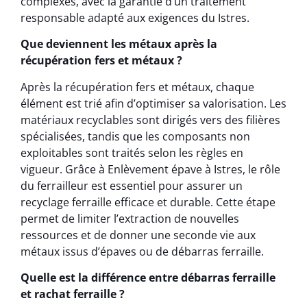
complexes, avec la garantie d’un traitement
responsable adapté aux exigences du Istres.
Que deviennent les métaux après la
récupération fers et métaux ?
Après la récupération fers et métaux, chaque
élément est trié afin d’optimiser sa valorisation. Les
matériaux recyclables sont dirigés vers des filières
spécialisées, tandis que les composants non
exploitables sont traités selon les règles en
vigueur. Grâce à Enlèvement épave à Istres, le rôle
du ferrailleur est essentiel pour assurer un
recyclage ferraille efficace et durable. Cette étape
permet de limiter l’extraction de nouvelles
ressources et de donner une seconde vie aux
métaux issus d’épaves ou de débarras ferraille.
Quelle est la différence entre débarras ferraille
et rachat ferraille ?