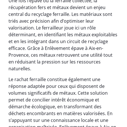
Une fois l’épave ou la ferraille collectée, la
récupération fers et métaux devient un enjeu
central du recyclage ferraille. Les matériaux sont
triés avec précision afin d’optimiser leur
valorisation. Le ferrailleur joue ici un rôle
déterminant, en identifiant les métaux exploitables
et en les intégrant dans un circuit de recyclage
efficace. Grâce à Enlèvement épave à Aix-en-
Provence, ces métaux retrouvent une utilité tout
en réduisant la pression sur les ressources
naturelles.
Le rachat ferraille constitue également une
réponse adaptée pour ceux qui disposent de
volumes significatifs de métaux. Cette solution
permet de concilier intérêt économique et
démarche écologique, en transformant des
déchets encombrants en matières valorisées. En
s’appuyant sur une connaissance locale et une