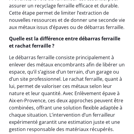
assurer un recyclage ferraille efficace et durable.
Cette étape permet de limiter l’extraction de
nouvelles ressources et de donner une seconde vie
aux métaux issus d’épaves ou de débarras ferraille.
Quelle est la différence entre débarras ferraille
et rachat ferraille ?
Le débarras ferraille consiste principalement à
enlever des métaux encombrants afin de libérer un
espace, qu’il s’agisse d’un terrain, d’un garage ou
d’un site professionnel. Le rachat ferraille, quant à
lui, permet de valoriser ces métaux selon leur
nature et leur quantité. Avec Enlèvement épave à
Aix-en-Provence, ces deux approches peuvent être
combinées, offrant une solution flexible adaptée à
chaque situation. L’intervention d’un ferrailleur
expérimenté garantit une estimation juste et une
gestion responsable des matériaux récupérés.