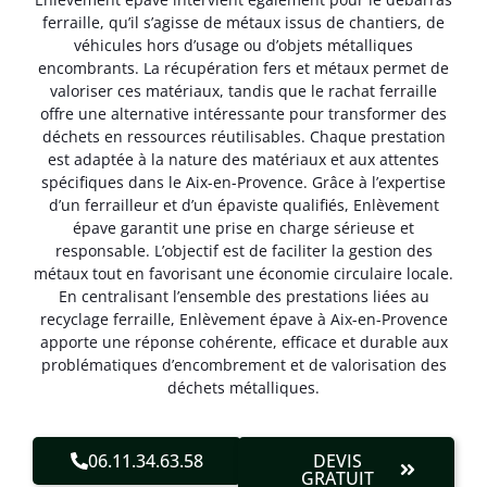
ferraille, qu’il s’agisse de métaux issus de chantiers, de
véhicules hors d’usage ou d’objets métalliques
encombrants. La récupération fers et métaux permet de
valoriser ces matériaux, tandis que le rachat ferraille
offre une alternative intéressante pour transformer des
déchets en ressources réutilisables. Chaque prestation
est adaptée à la nature des matériaux et aux attentes
spécifiques dans le Aix-en-Provence. Grâce à l’expertise
d’un ferrailleur et d’un épaviste qualifiés, Enlèvement
épave garantit une prise en charge sérieuse et
responsable. L’objectif est de faciliter la gestion des
métaux tout en favorisant une économie circulaire locale.
En centralisant l’ensemble des prestations liées au
recyclage ferraille, Enlèvement épave à Aix-en-Provence
apporte une réponse cohérente, efficace et durable aux
problématiques d’encombrement et de valorisation des
déchets métalliques.
06.11.34.63.58
DEVIS
GRATUIT