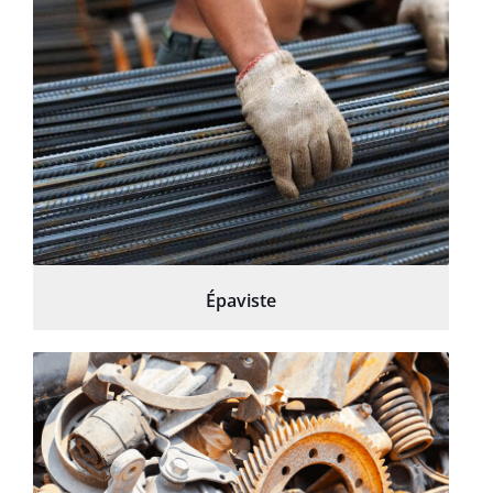
Épaviste