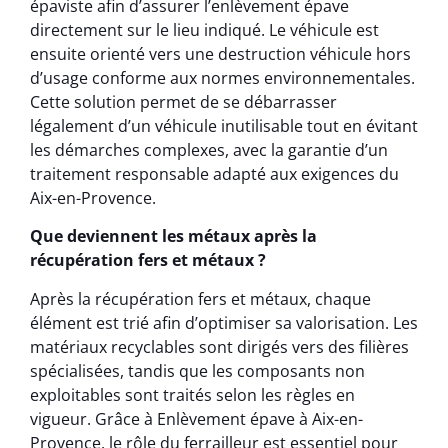
épaviste afin d’assurer l’enlèvement épave
directement sur le lieu indiqué. Le véhicule est
ensuite orienté vers une destruction véhicule hors
d’usage conforme aux normes environnementales.
Cette solution permet de se débarrasser
légalement d’un véhicule inutilisable tout en évitant
les démarches complexes, avec la garantie d’un
traitement responsable adapté aux exigences du
Aix-en-Provence.
Que deviennent les métaux après la
récupération fers et métaux ?
Après la récupération fers et métaux, chaque
élément est trié afin d’optimiser sa valorisation. Les
matériaux recyclables sont dirigés vers des filières
spécialisées, tandis que les composants non
exploitables sont traités selon les règles en
vigueur. Grâce à Enlèvement épave à Aix-en-
Provence, le rôle du ferrailleur est essentiel pour