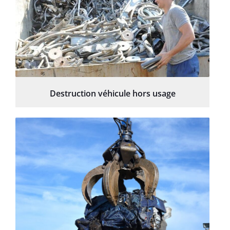
Destruction véhicule hors usage