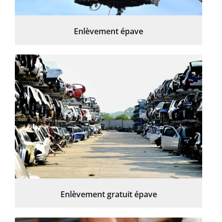
Enlèvement épave
Enlèvement gratuit épave