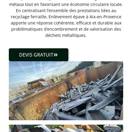
métaux tout en favorisant une économie circulaire locale.
En centralisant l’ensemble des prestations liées au
recyclage ferraille, Enlèvement épave à Aix-en-Provence
apporte une réponse cohérente, efficace et durable aux
problématiques d’encombrement et de valorisation des
déchets métalliques.
DEVIS GRATUIT