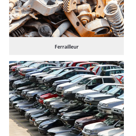
Ferrailleur