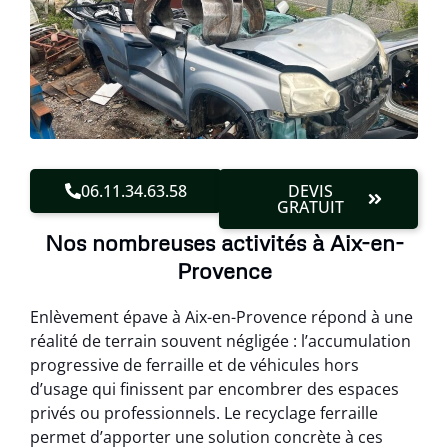
06.11.34.63.58
DEVIS
GRATUIT
Nos nombreuses activités à Aix-en-
Provence
Enlèvement épave à Aix-en-Provence répond à une
réalité de terrain souvent négligée : l’accumulation
progressive de ferraille et de véhicules hors
d’usage qui finissent par encombrer des espaces
privés ou professionnels. Le recyclage ferraille
permet d’apporter une solution concrète à ces