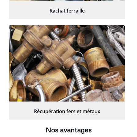
Rachat ferraille
Récupération fers et métaux
Nos avantages