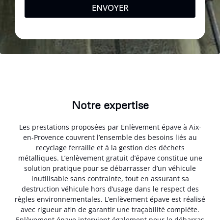
ENVOYER
Notre expertise
Les prestations proposées par Enlèvement épave à Aix-
en-Provence couvrent l’ensemble des besoins liés au
recyclage ferraille et à la gestion des déchets
métalliques. L’enlèvement gratuit d’épave constitue une
solution pratique pour se débarrasser d’un véhicule
inutilisable sans contrainte, tout en assurant sa
destruction véhicule hors d’usage dans le respect des
règles environnementales. L’enlèvement épave est réalisé
avec rigueur afin de garantir une traçabilité complète.
Enlèvement épave intervient également pour le débarras