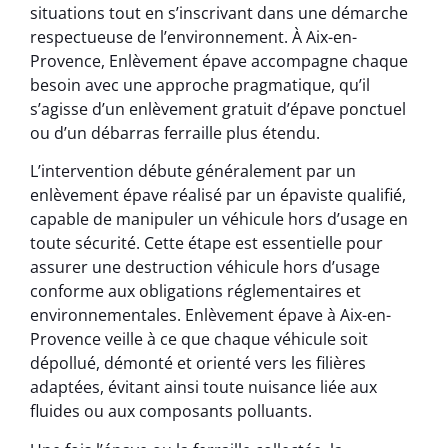
situations tout en s’inscrivant dans une démarche
respectueuse de l’environnement. À Aix-en-
Provence, Enlèvement épave accompagne chaque
besoin avec une approche pragmatique, qu’il
s’agisse d’un enlèvement gratuit d’épave ponctuel
ou d’un débarras ferraille plus étendu.
L’intervention débute généralement par un
enlèvement épave réalisé par un épaviste qualifié,
capable de manipuler un véhicule hors d’usage en
toute sécurité. Cette étape est essentielle pour
assurer une destruction véhicule hors d’usage
conforme aux obligations réglementaires et
environnementales. Enlèvement épave à Aix-en-
Provence veille à ce que chaque véhicule soit
dépollué, démonté et orienté vers les filières
adaptées, évitant ainsi toute nuisance liée aux
fluides ou aux composants polluants.