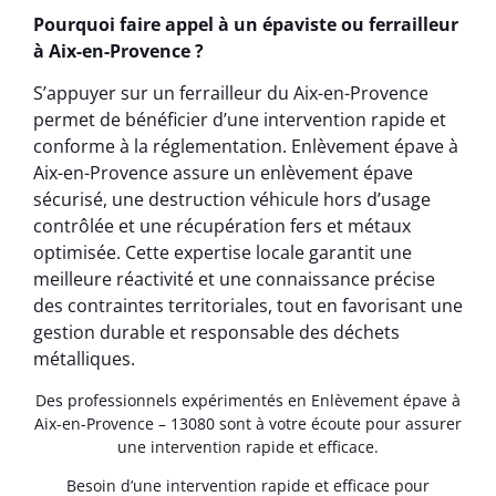
Pourquoi faire appel à un épaviste ou ferrailleur
à Aix-en-Provence ?
S’appuyer sur un ferrailleur du Aix-en-Provence
permet de bénéficier d’une intervention rapide et
conforme à la réglementation. Enlèvement épave à
Aix-en-Provence assure un enlèvement épave
sécurisé, une destruction véhicule hors d’usage
contrôlée et une récupération fers et métaux
optimisée. Cette expertise locale garantit une
meilleure réactivité et une connaissance précise
des contraintes territoriales, tout en favorisant une
gestion durable et responsable des déchets
métalliques.
Des professionnels expérimentés en Enlèvement épave à
Aix-en-Provence – 13080 sont à votre écoute pour assurer
une intervention rapide et efficace.
Besoin d’une intervention rapide et efficace pour