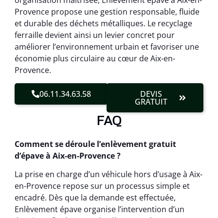
organisation maîtrisée, Enlèvement épave à Aix-en-
Provence propose une gestion responsable, fluide
et durable des déchets métalliques. Le recyclage
ferraille devient ainsi un levier concret pour
améliorer l’environnement urbain et favoriser une
économie plus circulaire au cœur de Aix-en-
Provence.
06.11.34.63.58
DEVIS
GRATUIT
FAQ
Comment se déroule l’enlèvement gratuit
d’épave à Aix-en-Provence ?
La prise en charge d’un véhicule hors d’usage à Aix-
en-Provence repose sur un processus simple et
encadré. Dès que la demande est effectuée,
Enlèvement épave organise l’intervention d’un