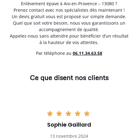
Enlèvement épave à Aix-en-Provence – 13080 ?
Prenez contact avec nos spécialistes dès maintenant !
Un devis gratuit vous est proposé sur simple demande.
Quel que soit votre besoin, nous vous garantissons un
accompagnement de qualité.
Appelez-nous sans attendre pour bénéficier d’un résultat
à la hauteur de vos attentes.
Par téléphone au
06.11.34.63.58
Ce que disent nos clients
Sophie Gaillard
13 novembre 2024