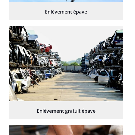
Enlèvement épave
Enlèvement gratuit épave