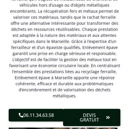
véhicules hors d’usage ou d’objets métalliques
encombrants. La récupération fers et métaux permet de
valoriser ces matériaux, tandis que le rachat ferraille
offre une alternative intéressante pour transformer des
déchets en ressources réutilisables. Chaque prestation
est adaptée à la nature des matériaux et aux attentes
spécifiques dans le Marseille. Grâce à l’expertise d’un
ferrailleur et d’un épaviste qualifiés, Enlèvement épave
garantit une prise en charge sérieuse et responsable.
L’objectif est de faciliter la gestion des métaux tout en
favorisant une économie circulaire locale. En centralisant
l’ensemble des prestations liées au recyclage ferraille,
Enlèvement épave à Marseille apporte une réponse
cohérente, efficace et durable aux problématiques
d’encombrement et de valorisation des déchets
métalliques.
06.11.34.63.58
DEVIS
GRATUIT