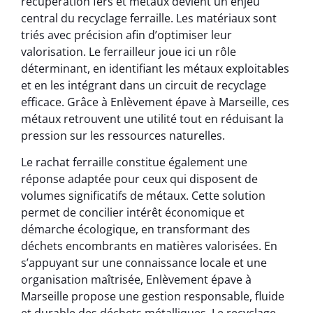
récupération fers et métaux devient un enjeu
central du recyclage ferraille. Les matériaux sont
triés avec précision afin d’optimiser leur
valorisation. Le ferrailleur joue ici un rôle
déterminant, en identifiant les métaux exploitables
et en les intégrant dans un circuit de recyclage
efficace. Grâce à Enlèvement épave à Marseille, ces
métaux retrouvent une utilité tout en réduisant la
pression sur les ressources naturelles.
Le rachat ferraille constitue également une
réponse adaptée pour ceux qui disposent de
volumes significatifs de métaux. Cette solution
permet de concilier intérêt économique et
démarche écologique, en transformant des
déchets encombrants en matières valorisées. En
s’appuyant sur une connaissance locale et une
organisation maîtrisée, Enlèvement épave à
Marseille propose une gestion responsable, fluide