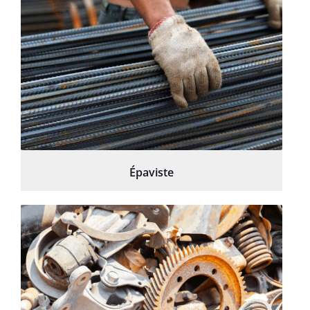
Épaviste