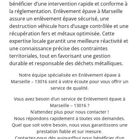
bénéficier d’une intervention rapide et conforme à
la réglementation. Enlèvement épave à Marseille
assure un enlèvement épave sécurisé, une
destruction véhicule hors d’usage contrôlée et une
récupération fers et métaux optimisée. Cette
expertise locale garantit une meilleure réactivité et
une connaissance précise des contraintes
territoriales, tout en favorisant une gestion
durable et responsable des déchets métalliques.
Notre équipe spécialisée en Enlèvement épave à
Marseille – 13016 sont à votre écoute pour vous offrir un
service de qualité.
Vous avez besoin d’un service de Enlèvement épave à
Marseille – 13016 ?
N’attendez plus pour nous contacter !
Nous répondons rapidement à toutes vos demandes.
Quel que soit votre besoin, nous vous garantissons une
prestation fiable et sur mesure.
Contactez-nous dès aujourd’hui pour bénéficier d’un