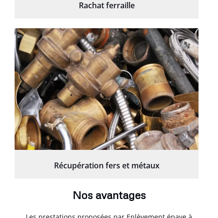
Rachat ferraille
Récupération fers et métaux
Nos avantages
Les prestations proposées par Enlèvement épave à