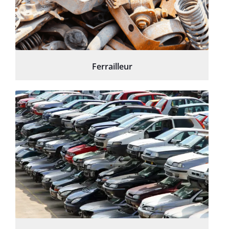
Ferrailleur