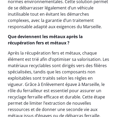
normes environnementales. Cette solution permet
de se débarrasser légalement d’un véhicule
inutilisable tout en évitant les démarches
complexes, avec la garantie d’un traitement
responsable adapté aux exigences du Marseille.
Que deviennent les métaux après la
récupération fers et métaux ?
Après la récupération fers et métaux, chaque
élément est trié afin d’optimiser sa valorisation. Les
matériaux recyclables sont dirigés vers des filières
spécialisées, tandis que les composants non
exploitables sont traités selon les règles en
vigueur. Grâce à Enlèvement épave à Marseille, le
rôle du ferrailleur est essentiel pour assurer un
recyclage ferraille efficace et durable. Cette étape
permet de limiter l’extraction de nouvelles
ressources et de donner une seconde vie aux
métaux issus d’épaves ou de débarras ferraille.