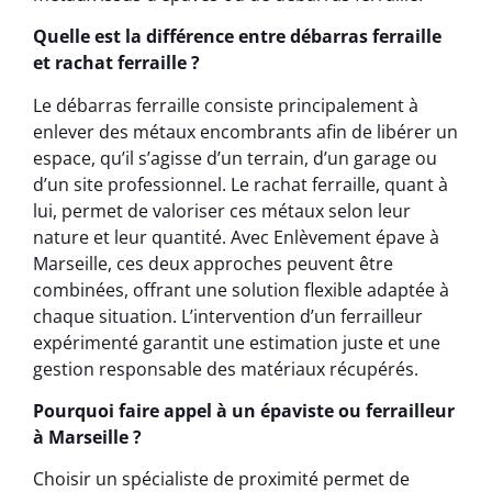
Quelle est la différence entre débarras ferraille
et rachat ferraille ?
Le débarras ferraille consiste principalement à
enlever des métaux encombrants afin de libérer un
espace, qu’il s’agisse d’un terrain, d’un garage ou
d’un site professionnel. Le rachat ferraille, quant à
lui, permet de valoriser ces métaux selon leur
nature et leur quantité. Avec Enlèvement épave à
Marseille, ces deux approches peuvent être
combinées, offrant une solution flexible adaptée à
chaque situation. L’intervention d’un ferrailleur
expérimenté garantit une estimation juste et une
gestion responsable des matériaux récupérés.
Pourquoi faire appel à un épaviste ou ferrailleur
à Marseille ?
Choisir un spécialiste de proximité permet de