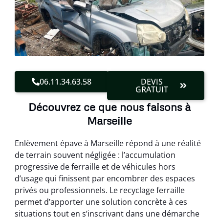
06.11.34.63.58
DEVIS
GRATUIT
Découvrez ce que nous faisons à
Marseille
Enlèvement épave à Marseille répond à une réalité
de terrain souvent négligée : l’accumulation
progressive de ferraille et de véhicules hors
d’usage qui finissent par encombrer des espaces
privés ou professionnels. Le recyclage ferraille
permet d’apporter une solution concrète à ces
situations tout en s’inscrivant dans une démarche