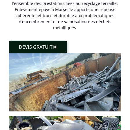
l’ensemble des prestations liées au recyclage ferraille,
Enlèvement épave à Marseille apporte une réponse
cohérente, efficace et durable aux problématiques
d’encombrement et de valorisation des déchets
métalliques.
DEVIS GRATUIT