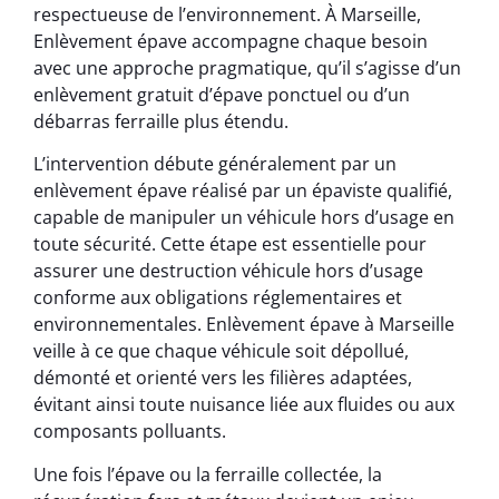
respectueuse de l’environnement. À Marseille,
Enlèvement épave accompagne chaque besoin
avec une approche pragmatique, qu’il s’agisse d’un
enlèvement gratuit d’épave ponctuel ou d’un
débarras ferraille plus étendu.
L’intervention débute généralement par un
enlèvement épave réalisé par un épaviste qualifié,
capable de manipuler un véhicule hors d’usage en
toute sécurité. Cette étape est essentielle pour
assurer une destruction véhicule hors d’usage
conforme aux obligations réglementaires et
environnementales. Enlèvement épave à Marseille
veille à ce que chaque véhicule soit dépollué,
démonté et orienté vers les filières adaptées,
évitant ainsi toute nuisance liée aux fluides ou aux
composants polluants.
Une fois l’épave ou la ferraille collectée, la