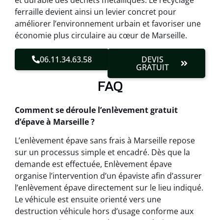
et durable des déchets métalliques. Le recyclage
ferraille devient ainsi un levier concret pour
améliorer l’environnement urbain et favoriser une
économie plus circulaire au cœur de Marseille.
06.11.34.63.58
DEVIS
GRATUIT
FAQ
Comment se déroule l’enlèvement gratuit
d’épave à Marseille ?
L’enlèvement épave sans frais à Marseille repose
sur un processus simple et encadré. Dès que la
demande est effectuée, Enlèvement épave
organise l’intervention d’un épaviste afin d’assurer
l’enlèvement épave directement sur le lieu indiqué.
Le véhicule est ensuite orienté vers une
destruction véhicule hors d’usage conforme aux