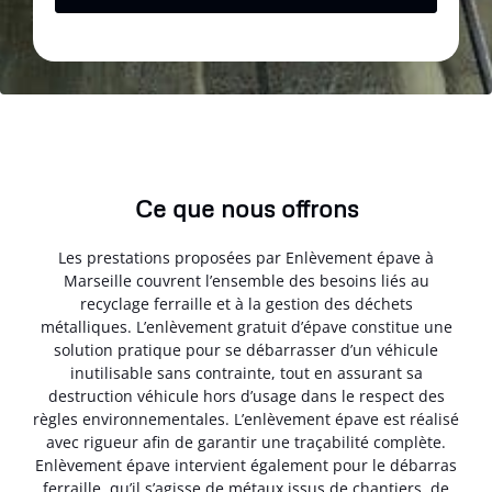
Ce que nous offrons
Les prestations proposées par Enlèvement épave à
Marseille couvrent l’ensemble des besoins liés au
recyclage ferraille et à la gestion des déchets
métalliques. L’enlèvement gratuit d’épave constitue une
solution pratique pour se débarrasser d’un véhicule
inutilisable sans contrainte, tout en assurant sa
destruction véhicule hors d’usage dans le respect des
règles environnementales. L’enlèvement épave est réalisé
avec rigueur afin de garantir une traçabilité complète.
Enlèvement épave intervient également pour le débarras
ferraille, qu’il s’agisse de métaux issus de chantiers, de