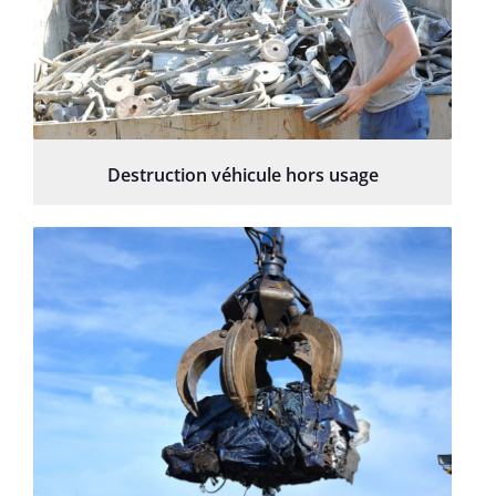
Destruction véhicule hors usage