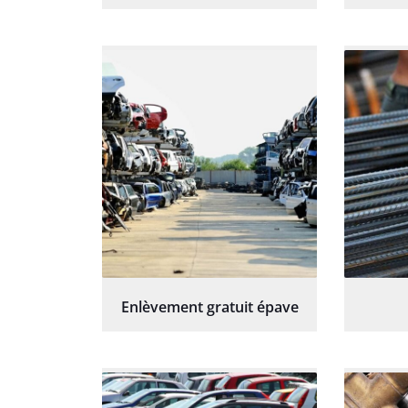
Enlèvement gratuit épave