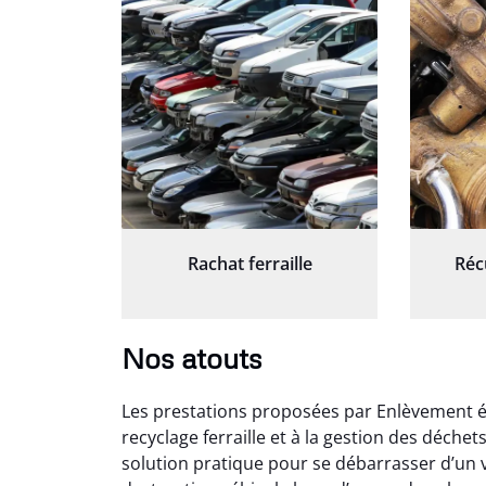
Rachat ferraille
Réc
Nos atouts
Les prestations proposées par Enlèvement é
recyclage ferraille et à la gestion des déche
solution pratique pour se débarrasser d’un v