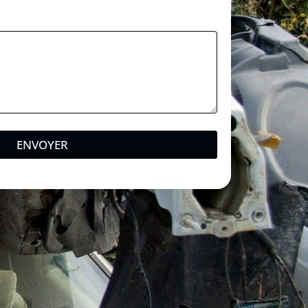
ENVOYER