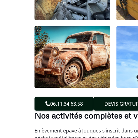
06.11.34.63.58
DEVIS GRATUI
Nos activités complètes et 
Enlèvement épave à Jouques s’inscrit dans un