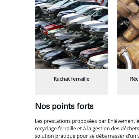
Rachat ferraille
Réc
Nos points forts
Les prestations proposées par Enlèvement ép
recyclage ferraille et à la gestion des déche
solution pratique pour se débarrasser d’un v