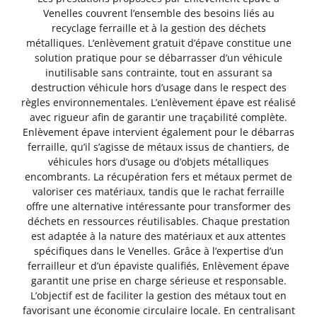
Venelles couvrent l’ensemble des besoins liés au
recyclage ferraille et à la gestion des déchets
métalliques. L’enlèvement gratuit d’épave constitue une
solution pratique pour se débarrasser d’un véhicule
inutilisable sans contrainte, tout en assurant sa
destruction véhicule hors d’usage dans le respect des
règles environnementales. L’enlèvement épave est réalisé
avec rigueur afin de garantir une traçabilité complète.
Enlèvement épave intervient également pour le débarras
ferraille, qu’il s’agisse de métaux issus de chantiers, de
véhicules hors d’usage ou d’objets métalliques
encombrants. La récupération fers et métaux permet de
valoriser ces matériaux, tandis que le rachat ferraille
offre une alternative intéressante pour transformer des
déchets en ressources réutilisables. Chaque prestation
est adaptée à la nature des matériaux et aux attentes
spécifiques dans le Venelles. Grâce à l’expertise d’un
ferrailleur et d’un épaviste qualifiés, Enlèvement épave
garantit une prise en charge sérieuse et responsable.
L’objectif est de faciliter la gestion des métaux tout en
favorisant une économie circulaire locale. En centralisant