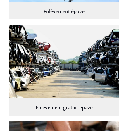
Enlèvement épave
Enlèvement gratuit épave