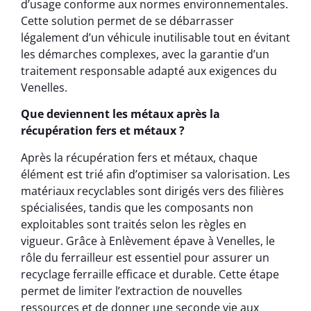
d’usage conforme aux normes environnementales.
Cette solution permet de se débarrasser
légalement d’un véhicule inutilisable tout en évitant
les démarches complexes, avec la garantie d’un
traitement responsable adapté aux exigences du
Venelles.
Que deviennent les métaux après la
récupération fers et métaux ?
Après la récupération fers et métaux, chaque
élément est trié afin d’optimiser sa valorisation. Les
matériaux recyclables sont dirigés vers des filières
spécialisées, tandis que les composants non
exploitables sont traités selon les règles en
vigueur. Grâce à Enlèvement épave à Venelles, le
rôle du ferrailleur est essentiel pour assurer un
recyclage ferraille efficace et durable. Cette étape
permet de limiter l’extraction de nouvelles
ressources et de donner une seconde vie aux