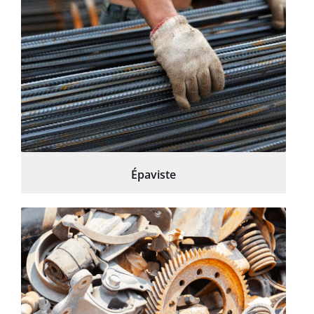
Épaviste