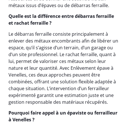
métaux issus d’épaves ou de débarras ferraille.
Quelle est la différence entre débarras ferraille
et rachat ferraille ?
Le débarras ferraille consiste principalement à
enlever des métaux encombrants afin de libérer un
espace, qu’il s’agisse d’un terrain, d’un garage ou
d’un site professionnel. Le rachat ferraille, quant à
lui, permet de valoriser ces métaux selon leur
nature et leur quantité. Avec Enlèvement épave à
Venelles, ces deux approches peuvent être
combinées, offrant une solution flexible adaptée à
chaque situation. L’intervention d’un ferrailleur
expérimenté garantit une estimation juste et une
gestion responsable des matériaux récupérés.
Pourquoi faire appel à un épaviste ou ferrailleur
à Venelles ?