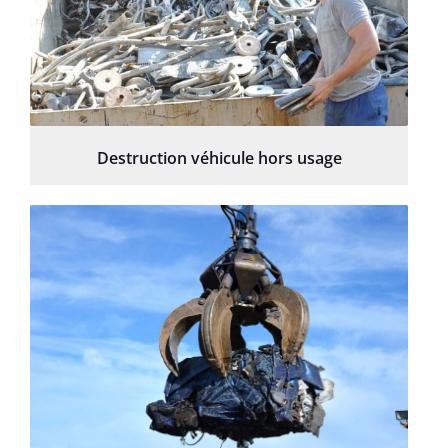
Destruction véhicule hors usage