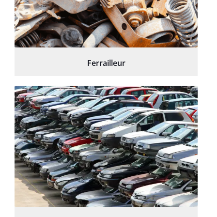
Ferrailleur