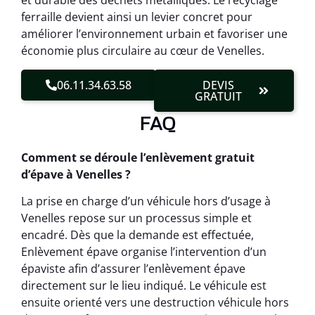
et durable des déchets métalliques. Le recyclage
ferraille devient ainsi un levier concret pour
améliorer l’environnement urbain et favoriser une
économie plus circulaire au cœur de Venelles.
06.11.34.63.58
DEVIS
GRATUIT
FAQ
Comment se déroule l’enlèvement gratuit
d’épave à Venelles ?
La prise en charge d’un véhicule hors d’usage à
Venelles repose sur un processus simple et
encadré. Dès que la demande est effectuée,
Enlèvement épave organise l’intervention d’un
épaviste afin d’assurer l’enlèvement épave
directement sur le lieu indiqué. Le véhicule est
ensuite orienté vers une destruction véhicule hors