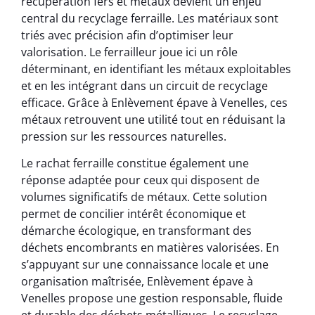
récupération fers et métaux devient un enjeu
central du recyclage ferraille. Les matériaux sont
triés avec précision afin d’optimiser leur
valorisation. Le ferrailleur joue ici un rôle
déterminant, en identifiant les métaux exploitables
et en les intégrant dans un circuit de recyclage
efficace. Grâce à Enlèvement épave à Venelles, ces
métaux retrouvent une utilité tout en réduisant la
pression sur les ressources naturelles.
Le rachat ferraille constitue également une
réponse adaptée pour ceux qui disposent de
volumes significatifs de métaux. Cette solution
permet de concilier intérêt économique et
démarche écologique, en transformant des
déchets encombrants en matières valorisées. En
s’appuyant sur une connaissance locale et une
organisation maîtrisée, Enlèvement épave à
Venelles propose une gestion responsable, fluide