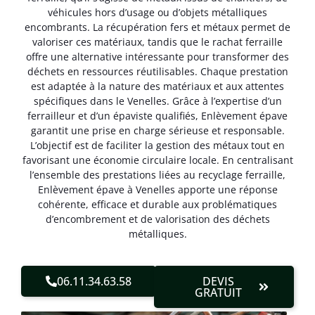
véhicules hors d’usage ou d’objets métalliques
encombrants. La récupération fers et métaux permet de
valoriser ces matériaux, tandis que le rachat ferraille
offre une alternative intéressante pour transformer des
déchets en ressources réutilisables. Chaque prestation
est adaptée à la nature des matériaux et aux attentes
spécifiques dans le Venelles. Grâce à l’expertise d’un
ferrailleur et d’un épaviste qualifiés, Enlèvement épave
garantit une prise en charge sérieuse et responsable.
L’objectif est de faciliter la gestion des métaux tout en
favorisant une économie circulaire locale. En centralisant
l’ensemble des prestations liées au recyclage ferraille,
Enlèvement épave à Venelles apporte une réponse
cohérente, efficace et durable aux problématiques
d’encombrement et de valorisation des déchets
métalliques.
06.11.34.63.58
DEVIS
GRATUIT