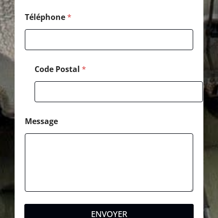
Téléphone
*
Code Postal
*
Message
ENVOYER