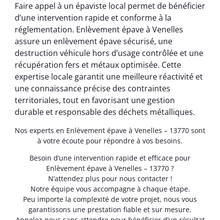
Faire appel à un épaviste local permet de bénéficier
d’une intervention rapide et conforme à la
réglementation. Enlèvement épave à Venelles
assure un enlèvement épave sécurisé, une
destruction véhicule hors d’usage contrôlée et une
récupération fers et métaux optimisée. Cette
expertise locale garantit une meilleure réactivité et
une connaissance précise des contraintes
territoriales, tout en favorisant une gestion
durable et responsable des déchets métalliques.
Nos experts en Enlèvement épave à Venelles – 13770 sont
à votre écoute pour répondre à vos besoins.
Besoin d’une intervention rapide et efficace pour
Enlèvement épave à Venelles – 13770 ?
N’attendez plus pour nous contacter !
Notre équipe vous accompagne à chaque étape.
Peu importe la complexité de votre projet, nous vous
garantissons une prestation fiable et sur mesure.
Appelez-nous sans attendre pour bénéficier d’un résultat