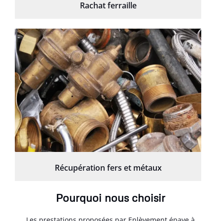
Rachat ferraille
Récupération fers et métaux
Pourquoi nous choisir
Les prestations proposées par Enlèvement épave à