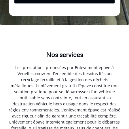
Nos services
Les prestations proposées par Enlèvement épave à
Venelles couvrent l’ensemble des besoins liés au
recyclage ferraille et à la gestion des déchets
métalliques. L’enlèvement gratuit d’épave constitue une
solution pratique pour se débarrasser d’un véhicule
inutilisable sans contrainte, tout en assurant sa
destruction véhicule hors d’usage dans le respect des
règles environnementales. L’enlèvement épave est réalisé
avec rigueur afin de garantir une traçabilité complète.
Enlèvement épave intervient également pour le débarras
ferraille, qu’il s’agisse de métaux issus de chantiers, de