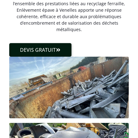
l’ensemble des prestations liées au recyclage ferraille,
Enlèvement épave à Venelles apporte une réponse
cohérente, efficace et durable aux problématiques
d’encombrement et de valorisation des déchets
métalliques.
DEVIS GRATUIT