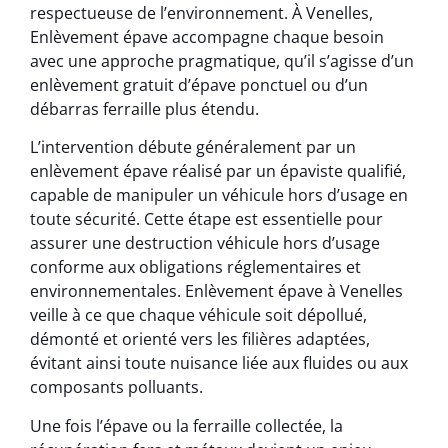
respectueuse de l’environnement. À Venelles,
Enlèvement épave accompagne chaque besoin
avec une approche pragmatique, qu’il s’agisse d’un
enlèvement gratuit d’épave ponctuel ou d’un
débarras ferraille plus étendu.
L’intervention débute généralement par un
enlèvement épave réalisé par un épaviste qualifié,
capable de manipuler un véhicule hors d’usage en
toute sécurité. Cette étape est essentielle pour
assurer une destruction véhicule hors d’usage
conforme aux obligations réglementaires et
environnementales. Enlèvement épave à Venelles
veille à ce que chaque véhicule soit dépollué,
démonté et orienté vers les filières adaptées,
évitant ainsi toute nuisance liée aux fluides ou aux
composants polluants.
Une fois l’épave ou la ferraille collectée, la