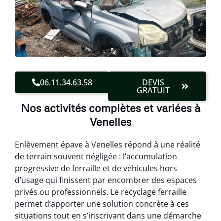
06.11.34.63.58
DEVIS
GRATUIT
Nos activités complètes et variées à
Venelles
Enlèvement épave à Venelles répond à une réalité
de terrain souvent négligée : l’accumulation
progressive de ferraille et de véhicules hors
d’usage qui finissent par encombrer des espaces
privés ou professionnels. Le recyclage ferraille
permet d’apporter une solution concrète à ces
situations tout en s’inscrivant dans une démarche