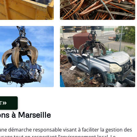
T
ns à Marseille
une démarche responsable visant à faciliter la gestion des