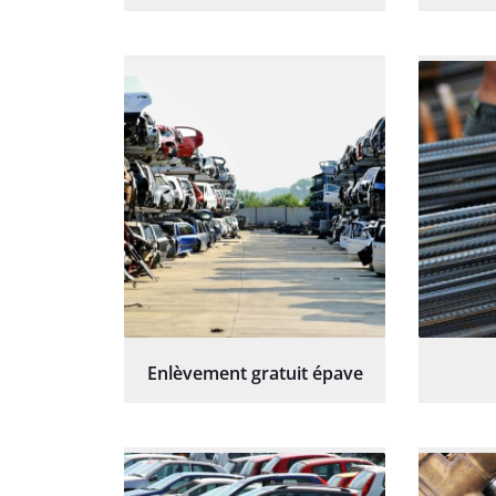
Enlèvement gratuit épave