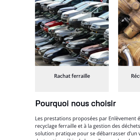
Rachat ferraille
Réc
Pourquoi nous choisir
Les prestations proposées par Enlèvement ép
recyclage ferraille et à la gestion des déche
solution pratique pour se débarrasser d’un v