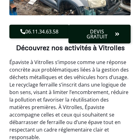
06.11.34.63.58
DEVIS
GRATUIT
Découvrez nos activités à Vitrolles
Épaviste à Vitrolles s’impose comme une réponse
concrète aux problématiques liées à la gestion des
déchets métalliques et des véhicules hors d’usage.
Le recyclage ferraille s’inscrit dans une logique de
bon sens, visant à limiter l’encombrement, réduire
la pollution et favoriser la réutilisation des
matières premières. À Vitrolles, Épaviste
accompagne celles et ceux qui souhaitent se
débarrasser de ferraille ou d’une épave tout en
respectant un cadre réglementaire clair et
responsable.