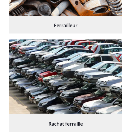
Ferrailleur
Rachat ferraille