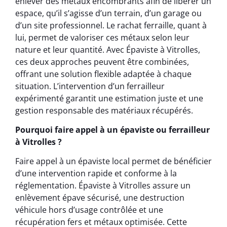
enlever des métaux encombrants afin de libérer un
espace, qu’il s’agisse d’un terrain, d’un garage ou
d’un site professionnel. Le rachat ferraille, quant à
lui, permet de valoriser ces métaux selon leur
nature et leur quantité. Avec Épaviste à Vitrolles,
ces deux approches peuvent être combinées,
offrant une solution flexible adaptée à chaque
situation. L’intervention d’un ferrailleur
expérimenté garantit une estimation juste et une
gestion responsable des matériaux récupérés.
Pourquoi faire appel à un épaviste ou ferrailleur
à Vitrolles ?
Faire appel à un épaviste local permet de bénéficier
d’une intervention rapide et conforme à la
réglementation. Épaviste à Vitrolles assure un
enlèvement épave sécurisé, une destruction
véhicule hors d’usage contrôlée et une
récupération fers et métaux optimisée. Cette