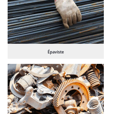
Épaviste