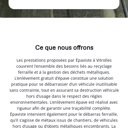
Ce que nous offrons
Les prestations proposées par Épaviste à Vitrolles
couvrent l’ensemble des besoins liés au recyclage
ferraille et à la gestion des déchets métalliques.
L’enlèvement gratuit d’épave constitue une solution
pratique pour se débarrasser d’un véhicule inutilisable
sans contrainte, tout en assurant sa destruction véhicule
hors d’usage dans le respect des règles
environnementales. L’enlèvement épave est réalisé avec
rigueur afin de garantir une traçabilité complète.
Épaviste intervient également pour le débarras ferraille,
qu’il s’agisse de métaux issus de chantiers, de véhicules
hors d’usage ou d’objets métalliques encombrants. La