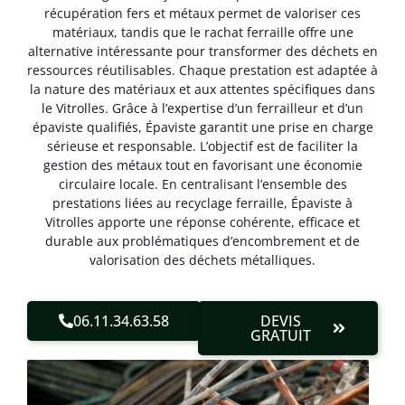
récupération fers et métaux permet de valoriser ces
matériaux, tandis que le rachat ferraille offre une
alternative intéressante pour transformer des déchets en
ressources réutilisables. Chaque prestation est adaptée à
la nature des matériaux et aux attentes spécifiques dans
le Vitrolles. Grâce à l’expertise d’un ferrailleur et d’un
épaviste qualifiés, Épaviste garantit une prise en charge
sérieuse et responsable. L’objectif est de faciliter la
gestion des métaux tout en favorisant une économie
circulaire locale. En centralisant l’ensemble des
prestations liées au recyclage ferraille, Épaviste à
Vitrolles apporte une réponse cohérente, efficace et
durable aux problématiques d’encombrement et de
valorisation des déchets métalliques.
06.11.34.63.58
DEVIS
GRATUIT