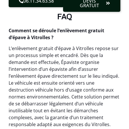
06.11.34.63.58
DEVIS
GRATUIT
FAQ
Comment se déroule l’enlèvement gratuit
d’épave à Vitrolles ?
L’enlèvement gratuit d’épave à Vitrolles repose sur
un processus simple et encadré. Dès que la
demande est effectuée, Épaviste organise
l’intervention d’un épaviste afin d’assurer
l’enlèvement épave directement sur le lieu indiqué.
Le véhicule est ensuite orienté vers une
destruction véhicule hors d’usage conforme aux
normes environnementales. Cette solution permet
de se débarrasser légalement d’un véhicule
inutilisable tout en évitant les démarches
complexes, avec la garantie d’un traitement
responsable adapté aux exigences du Vitrolles.