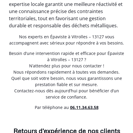
expertise locale garantit une meilleure réactivité et
une connaissance précise des contraintes
territoriales, tout en favorisant une gestion
durable et responsable des déchets métalliques.
Nos experts en Épaviste à Vitrolles – 13127 vous
accompagnent avec sérieux pour répondre à vos besoins.
Besoin d’une intervention rapide et efficace pour Épaviste
à Vitrolles – 13127 ?
N’attendez plus pour nous contacter !
Nous répondons rapidement à toutes vos demandes.
Quel que soit votre besoin, nous vous garantissons une
prestation fiable et sur mesure.
Contactez-nous dès aujourd’hui pour bénéficier d’un
service de confiance.
Par téléphone au
06.11.34.63.58
Retours d'expérience de nos clients