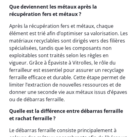
Que deviennent les métaux après la
récupération fers et métaux ?
Après la récupération fers et métaux, chaque
élément est trié afin d’optimiser sa valorisation. Les
matériaux recyclables sont dirigés vers des filières
spécialisées, tandis que les composants non
exploitables sont traités selon les règles en
vigueur. Grâce à Épaviste à Vitrolles, le rôle du
ferrailleur est essentiel pour assurer un recyclage
ferraille efficace et durable. Cette étape permet de
limiter l’extraction de nouvelles ressources et de
donner une seconde vie aux métaux issus d’épaves
ou de débarras ferraille.
Quelle est la différence entre débarras ferraille
et rachat ferraille ?
Le débarras ferraille consiste principalement à