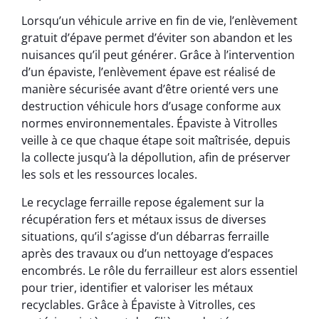
Lorsqu’un véhicule arrive en fin de vie, l’enlèvement
gratuit d’épave permet d’éviter son abandon et les
nuisances qu’il peut générer. Grâce à l’intervention
d’un épaviste, l’enlèvement épave est réalisé de
manière sécurisée avant d’être orienté vers une
destruction véhicule hors d’usage conforme aux
normes environnementales. Épaviste à Vitrolles
veille à ce que chaque étape soit maîtrisée, depuis
la collecte jusqu’à la dépollution, afin de préserver
les sols et les ressources locales.
Le recyclage ferraille repose également sur la
récupération fers et métaux issus de diverses
situations, qu’il s’agisse d’un débarras ferraille
après des travaux ou d’un nettoyage d’espaces
encombrés. Le rôle du ferrailleur est alors essentiel
pour trier, identifier et valoriser les métaux
recyclables. Grâce à Épaviste à Vitrolles, ces