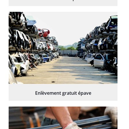
Enlèvement gratuit épave