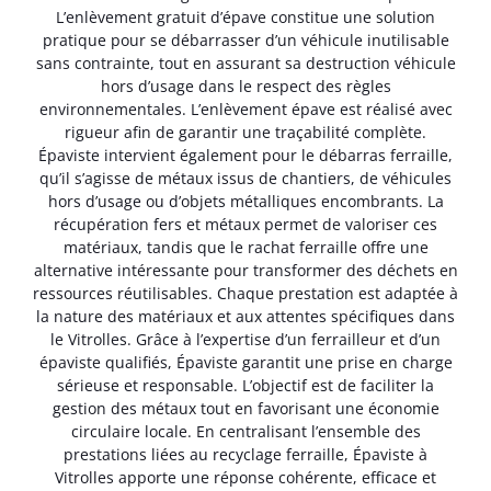
L’enlèvement gratuit d’épave constitue une solution
pratique pour se débarrasser d’un véhicule inutilisable
sans contrainte, tout en assurant sa destruction véhicule
hors d’usage dans le respect des règles
environnementales. L’enlèvement épave est réalisé avec
rigueur afin de garantir une traçabilité complète.
Épaviste intervient également pour le débarras ferraille,
qu’il s’agisse de métaux issus de chantiers, de véhicules
hors d’usage ou d’objets métalliques encombrants. La
récupération fers et métaux permet de valoriser ces
matériaux, tandis que le rachat ferraille offre une
alternative intéressante pour transformer des déchets en
ressources réutilisables. Chaque prestation est adaptée à
la nature des matériaux et aux attentes spécifiques dans
le Vitrolles. Grâce à l’expertise d’un ferrailleur et d’un
épaviste qualifiés, Épaviste garantit une prise en charge
sérieuse et responsable. L’objectif est de faciliter la
gestion des métaux tout en favorisant une économie
circulaire locale. En centralisant l’ensemble des
prestations liées au recyclage ferraille, Épaviste à
Vitrolles apporte une réponse cohérente, efficace et