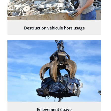
Destruction véhicule hors usage
Enlèvement épave