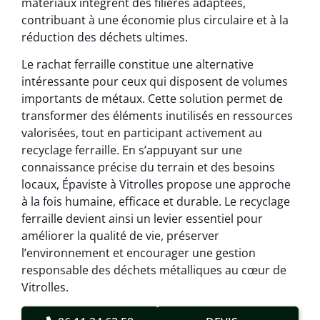
matériaux intègrent des filières adaptées,
contribuant à une économie plus circulaire et à la
réduction des déchets ultimes.
Le rachat ferraille constitue une alternative
intéressante pour ceux qui disposent de volumes
importants de métaux. Cette solution permet de
transformer des éléments inutilisés en ressources
valorisées, tout en participant activement au
recyclage ferraille. En s’appuyant sur une
connaissance précise du terrain et des besoins
locaux, Épaviste à Vitrolles propose une approche
à la fois humaine, efficace et durable. Le recyclage
ferraille devient ainsi un levier essentiel pour
améliorer la qualité de vie, préserver
l’environnement et encourager une gestion
responsable des déchets métalliques au cœur de
Vitrolles.