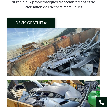
durable aux problématiques d’encombrement et de
valorisation des déchets métalliques.
DEVIS GRATUIT