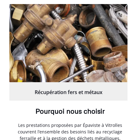
Récupération fers et métaux
Pourquoi nous choisir
Les prestations proposées par Épaviste à Vitrolles
couvrent l’ensemble des besoins liés au recyclage
ferraille et à la gestion des déchets métalliques.