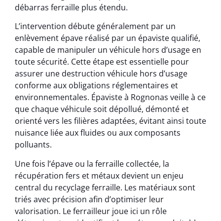
débarras ferraille plus étendu.
L’intervention débute généralement par un
enlèvement épave réalisé par un épaviste qualifié,
capable de manipuler un véhicule hors d’usage en
toute sécurité. Cette étape est essentielle pour
assurer une destruction véhicule hors d’usage
conforme aux obligations réglementaires et
environnementales. Épaviste à Rognonas veille à ce
que chaque véhicule soit dépollué, démonté et
orienté vers les filières adaptées, évitant ainsi toute
nuisance liée aux fluides ou aux composants
polluants.
Une fois l’épave ou la ferraille collectée, la
récupération fers et métaux devient un enjeu
central du recyclage ferraille. Les matériaux sont
triés avec précision afin d’optimiser leur
valorisation. Le ferrailleur joue ici un rôle