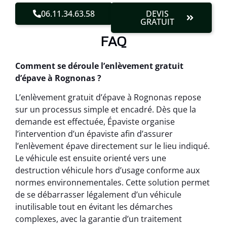
06.11.34.63.58
DEVIS
GRATUIT
FAQ
Comment se déroule l’enlèvement gratuit
d’épave à Rognonas ?
L’enlèvement gratuit d’épave à Rognonas repose
sur un processus simple et encadré. Dès que la
demande est effectuée, Épaviste organise
l’intervention d’un épaviste afin d’assurer
l’enlèvement épave directement sur le lieu indiqué.
Le véhicule est ensuite orienté vers une
destruction véhicule hors d’usage conforme aux
normes environnementales. Cette solution permet
de se débarrasser légalement d’un véhicule
inutilisable tout en évitant les démarches
complexes, avec la garantie d’un traitement