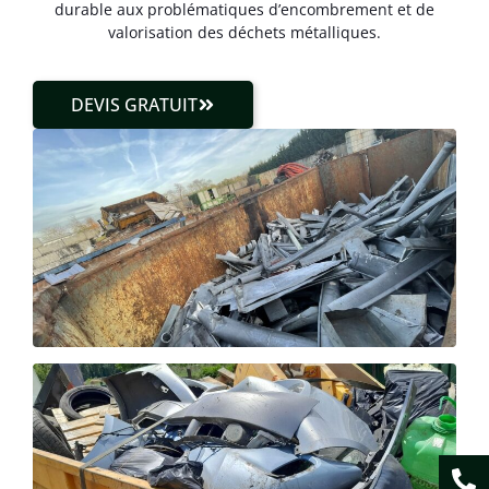
durable aux problématiques d’encombrement et de
valorisation des déchets métalliques.
DEVIS GRATUIT