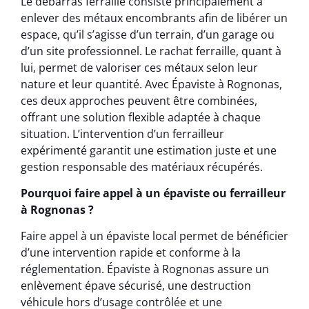
Le débarras ferraille consiste principalement à
enlever des métaux encombrants afin de libérer un
espace, qu’il s’agisse d’un terrain, d’un garage ou
d’un site professionnel. Le rachat ferraille, quant à
lui, permet de valoriser ces métaux selon leur
nature et leur quantité. Avec Épaviste à Rognonas,
ces deux approches peuvent être combinées,
offrant une solution flexible adaptée à chaque
situation. L’intervention d’un ferrailleur
expérimenté garantit une estimation juste et une
gestion responsable des matériaux récupérés.
Pourquoi faire appel à un épaviste ou ferrailleur
à Rognonas ?
Faire appel à un épaviste local permet de bénéficier
d’une intervention rapide et conforme à la
réglementation. Épaviste à Rognonas assure un
enlèvement épave sécurisé, une destruction
véhicule hors d’usage contrôlée et une