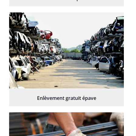
Enlèvement gratuit épave