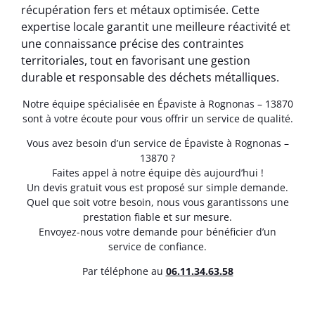
récupération fers et métaux optimisée. Cette
expertise locale garantit une meilleure réactivité et
une connaissance précise des contraintes
territoriales, tout en favorisant une gestion
durable et responsable des déchets métalliques.
Notre équipe spécialisée en Épaviste à Rognonas – 13870
sont à votre écoute pour vous offrir un service de qualité.
Vous avez besoin d’un service de Épaviste à Rognonas –
13870 ?
Faites appel à notre équipe dès aujourd’hui !
Un devis gratuit vous est proposé sur simple demande.
Quel que soit votre besoin, nous vous garantissons une
prestation fiable et sur mesure.
Envoyez-nous votre demande pour bénéficier d’un
service de confiance.
Par téléphone au
06.11.34.63.58