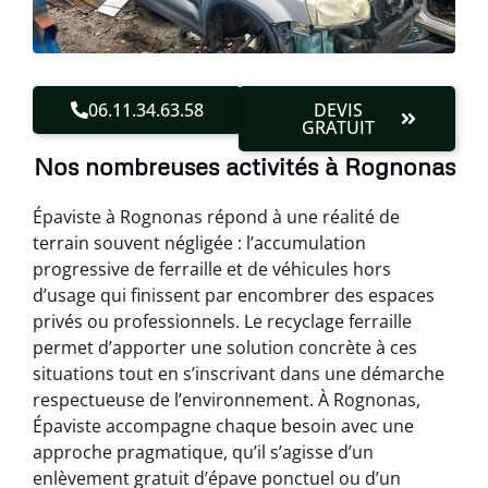
06.11.34.63.58
DEVIS
GRATUIT
Nos nombreuses activités à Rognonas
Épaviste à Rognonas répond à une réalité de
terrain souvent négligée : l’accumulation
progressive de ferraille et de véhicules hors
d’usage qui finissent par encombrer des espaces
privés ou professionnels. Le recyclage ferraille
permet d’apporter une solution concrète à ces
situations tout en s’inscrivant dans une démarche
respectueuse de l’environnement. À Rognonas,
Épaviste accompagne chaque besoin avec une
approche pragmatique, qu’il s’agisse d’un
enlèvement gratuit d’épave ponctuel ou d’un