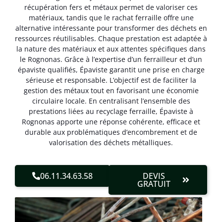
récupération fers et métaux permet de valoriser ces
matériaux, tandis que le rachat ferraille offre une
alternative intéressante pour transformer des déchets en
ressources réutilisables. Chaque prestation est adaptée à
la nature des matériaux et aux attentes spécifiques dans
le Rognonas. Grâce à l’expertise d’un ferrailleur et d’un
épaviste qualifiés, Épaviste garantit une prise en charge
sérieuse et responsable. L’objectif est de faciliter la
gestion des métaux tout en favorisant une économie
circulaire locale. En centralisant l’ensemble des
prestations liées au recyclage ferraille, Épaviste à
Rognonas apporte une réponse cohérente, efficace et
durable aux problématiques d’encombrement et de
valorisation des déchets métalliques.
06.11.34.63.58
DEVIS
GRATUIT