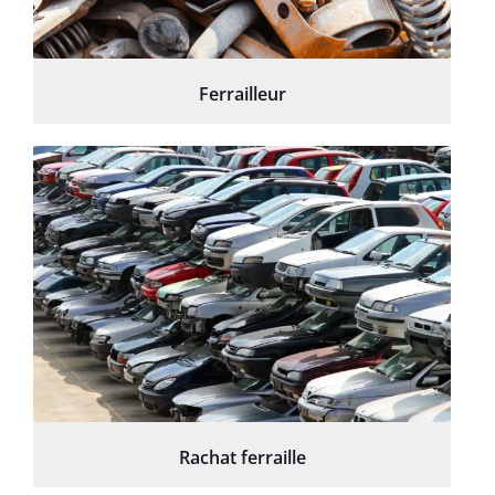
Ferrailleur
Rachat ferraille