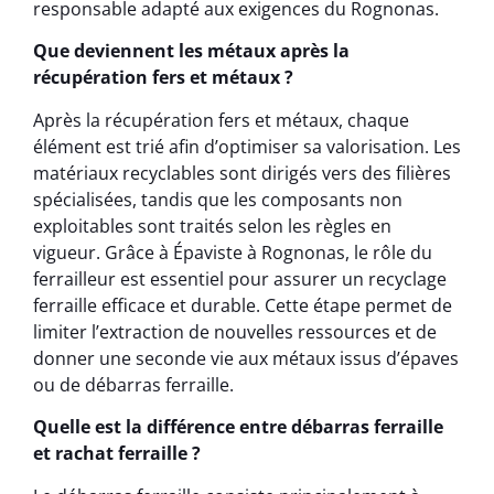
responsable adapté aux exigences du Rognonas.
Que deviennent les métaux après la
récupération fers et métaux ?
Après la récupération fers et métaux, chaque
élément est trié afin d’optimiser sa valorisation. Les
matériaux recyclables sont dirigés vers des filières
spécialisées, tandis que les composants non
exploitables sont traités selon les règles en
vigueur. Grâce à Épaviste à Rognonas, le rôle du
ferrailleur est essentiel pour assurer un recyclage
ferraille efficace et durable. Cette étape permet de
limiter l’extraction de nouvelles ressources et de
donner une seconde vie aux métaux issus d’épaves
ou de débarras ferraille.
Quelle est la différence entre débarras ferraille
et rachat ferraille ?