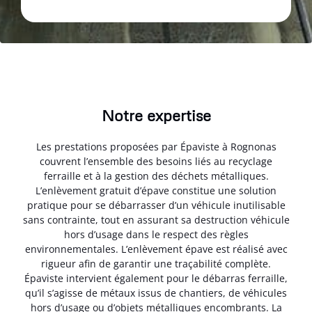
Notre expertise
Les prestations proposées par Épaviste à Rognonas
couvrent l’ensemble des besoins liés au recyclage
ferraille et à la gestion des déchets métalliques.
L’enlèvement gratuit d’épave constitue une solution
pratique pour se débarrasser d’un véhicule inutilisable
sans contrainte, tout en assurant sa destruction véhicule
hors d’usage dans le respect des règles
environnementales. L’enlèvement épave est réalisé avec
rigueur afin de garantir une traçabilité complète.
Épaviste intervient également pour le débarras ferraille,
qu’il s’agisse de métaux issus de chantiers, de véhicules
hors d’usage ou d’objets métalliques encombrants. La