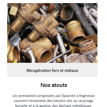
Récupération fers et métaux
Nos atouts
Les prestations proposées par Épaviste à Rognonas
couvrent l’ensemble des besoins liés au recyclage
ferraille et à la gestion des déchets métalliques.