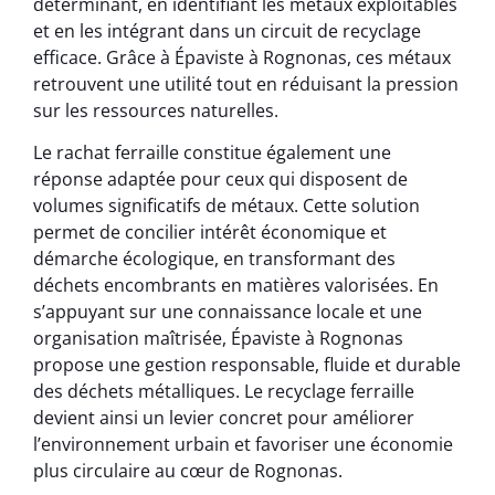
déterminant, en identifiant les métaux exploitables
et en les intégrant dans un circuit de recyclage
efficace. Grâce à Épaviste à Rognonas, ces métaux
retrouvent une utilité tout en réduisant la pression
sur les ressources naturelles.
Le rachat ferraille constitue également une
réponse adaptée pour ceux qui disposent de
volumes significatifs de métaux. Cette solution
permet de concilier intérêt économique et
démarche écologique, en transformant des
déchets encombrants en matières valorisées. En
s’appuyant sur une connaissance locale et une
organisation maîtrisée, Épaviste à Rognonas
propose une gestion responsable, fluide et durable
des déchets métalliques. Le recyclage ferraille
devient ainsi un levier concret pour améliorer
l’environnement urbain et favoriser une économie
plus circulaire au cœur de Rognonas.