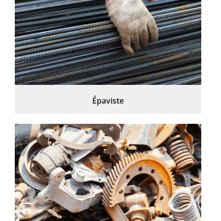
Épaviste