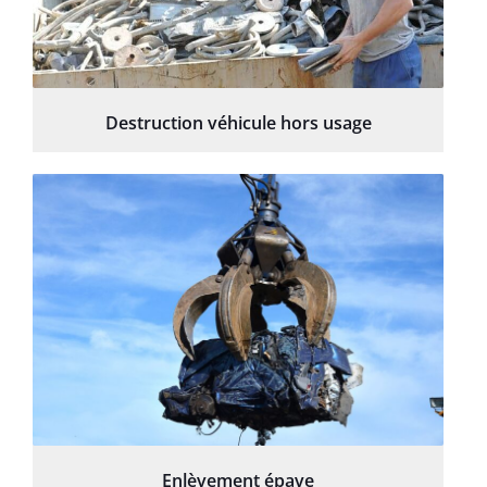
Destruction véhicule hors usage
Enlèvement épave