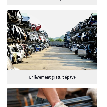
Enlèvement gratuit épave