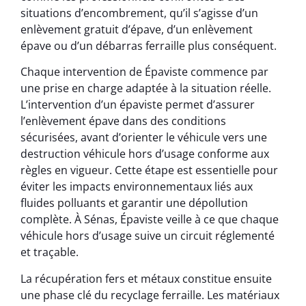
situations d’encombrement, qu’il s’agisse d’un
enlèvement gratuit d’épave, d’un enlèvement
épave ou d’un débarras ferraille plus conséquent.
Chaque intervention de Épaviste commence par
une prise en charge adaptée à la situation réelle.
L’intervention d’un épaviste permet d’assurer
l’enlèvement épave dans des conditions
sécurisées, avant d’orienter le véhicule vers une
destruction véhicule hors d’usage conforme aux
règles en vigueur. Cette étape est essentielle pour
éviter les impacts environnementaux liés aux
fluides polluants et garantir une dépollution
complète. À Sénas, Épaviste veille à ce que chaque
véhicule hors d’usage suive un circuit réglementé
et traçable.
La récupération fers et métaux constitue ensuite
une phase clé du recyclage ferraille. Les matériaux