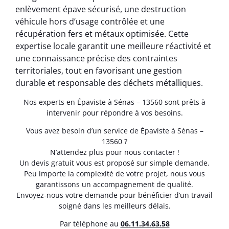
enlèvement épave sécurisé, une destruction
véhicule hors d’usage contrôlée et une
récupération fers et métaux optimisée. Cette
expertise locale garantit une meilleure réactivité et
une connaissance précise des contraintes
territoriales, tout en favorisant une gestion
durable et responsable des déchets métalliques.
Nos experts en Épaviste à Sénas – 13560 sont prêts à
intervenir pour répondre à vos besoins.
Vous avez besoin d’un service de Épaviste à Sénas –
13560 ?
N’attendez plus pour nous contacter !
Un devis gratuit vous est proposé sur simple demande.
Peu importe la complexité de votre projet, nous vous
garantissons un accompagnement de qualité.
Envoyez-nous votre demande pour bénéficier d’un travail
soigné dans les meilleurs délais.
Par téléphone au
06.11.34.63.58