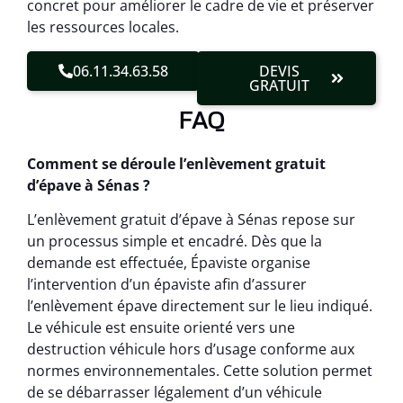
concret pour améliorer le cadre de vie et préserver
les ressources locales.
06.11.34.63.58
DEVIS
GRATUIT
FAQ
Comment se déroule l’enlèvement gratuit
d’épave à Sénas ?
L’enlèvement gratuit d’épave à Sénas repose sur
un processus simple et encadré. Dès que la
demande est effectuée, Épaviste organise
l’intervention d’un épaviste afin d’assurer
l’enlèvement épave directement sur le lieu indiqué.
Le véhicule est ensuite orienté vers une
destruction véhicule hors d’usage conforme aux
normes environnementales. Cette solution permet
de se débarrasser légalement d’un véhicule