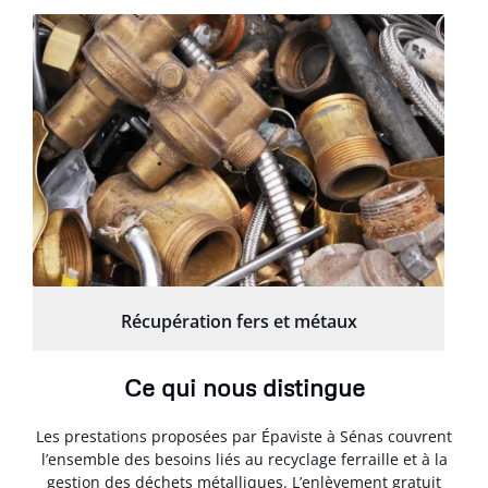
Récupération fers et métaux
Ce qui nous distingue
Les prestations proposées par Épaviste à Sénas couvrent
l’ensemble des besoins liés au recyclage ferraille et à la
gestion des déchets métalliques. L’enlèvement gratuit