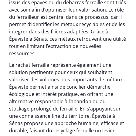
issus des épaves ou du débarras ferraille sont triés
avec soin afin d’optimiser leur valorisation. Le rôle
du ferrailleur est central dans ce processus, car il
permet d’identifier les métaux recyclables et de les
intégrer dans des filières adaptées. Grâce à
Épaviste à Sénas, ces métaux retrouvent une utilité
tout en limitant l’extraction de nouvelles
ressources.
Le rachat ferraille représente également une
solution pertinente pour ceux qui souhaitent
valoriser des volumes plus importants de métaux.
Épaviste permet ainsi de concilier démarche
écologique et intérêt pratique, en offrant une
alternative responsable à l’abandon ou au
stockage prolongé de ferraille. En s’appuyant sur
une connaissance fine du territoire, Épaviste à
Sénas propose une approche humaine, efficace et
durable, faisant du recyclage ferraille un levier