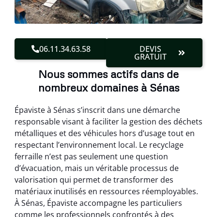
06.11.34.63.58
DEVIS
GRATUIT
Nous sommes actifs dans de
nombreux domaines à Sénas
Épaviste à Sénas s’inscrit dans une démarche
responsable visant à faciliter la gestion des déchets
métalliques et des véhicules hors d’usage tout en
respectant l’environnement local. Le recyclage
ferraille n’est pas seulement une question
d’évacuation, mais un véritable processus de
valorisation qui permet de transformer des
matériaux inutilisés en ressources réemployables.
À Sénas, Épaviste accompagne les particuliers
comme les professionnels confrontés à des