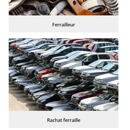
Ferrailleur
Rachat ferraille