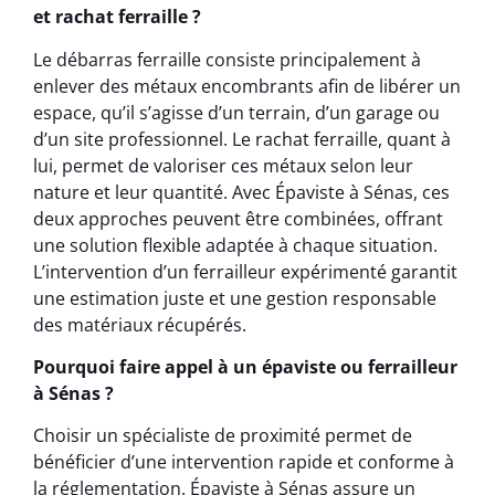
et rachat ferraille ?
Le débarras ferraille consiste principalement à
enlever des métaux encombrants afin de libérer un
espace, qu’il s’agisse d’un terrain, d’un garage ou
d’un site professionnel. Le rachat ferraille, quant à
lui, permet de valoriser ces métaux selon leur
nature et leur quantité. Avec Épaviste à Sénas, ces
deux approches peuvent être combinées, offrant
une solution flexible adaptée à chaque situation.
L’intervention d’un ferrailleur expérimenté garantit
une estimation juste et une gestion responsable
des matériaux récupérés.
Pourquoi faire appel à un épaviste ou ferrailleur
à Sénas ?
Choisir un spécialiste de proximité permet de
bénéficier d’une intervention rapide et conforme à
la réglementation. Épaviste à Sénas assure un