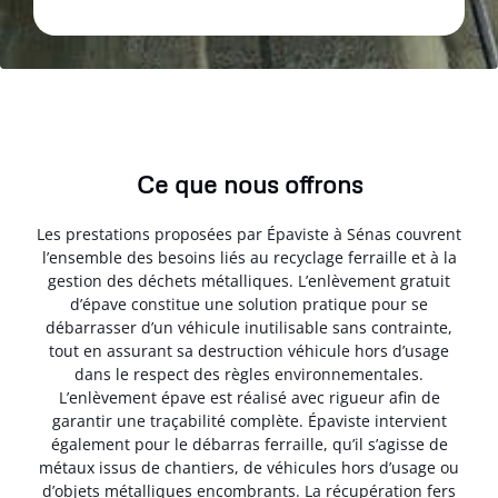
Ce que nous offrons
Les prestations proposées par Épaviste à Sénas couvrent
l’ensemble des besoins liés au recyclage ferraille et à la
gestion des déchets métalliques. L’enlèvement gratuit
d’épave constitue une solution pratique pour se
débarrasser d’un véhicule inutilisable sans contrainte,
tout en assurant sa destruction véhicule hors d’usage
dans le respect des règles environnementales.
L’enlèvement épave est réalisé avec rigueur afin de
garantir une traçabilité complète. Épaviste intervient
également pour le débarras ferraille, qu’il s’agisse de
métaux issus de chantiers, de véhicules hors d’usage ou
d’objets métalliques encombrants. La récupération fers