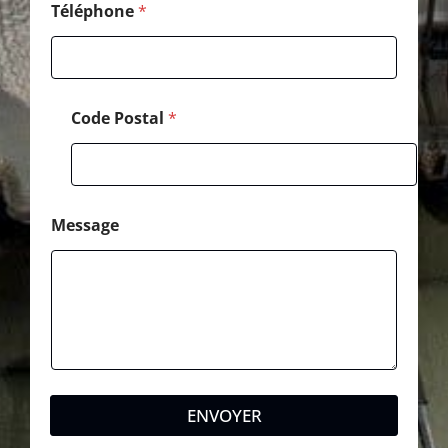
Téléphone
*
Code Postal
*
Message
ENVOYER