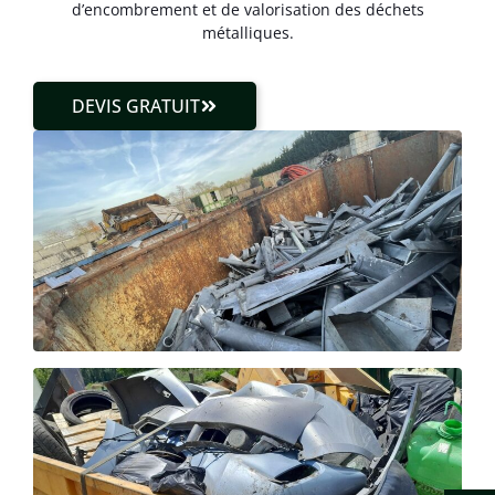
d’encombrement et de valorisation des déchets
métalliques.
DEVIS GRATUIT