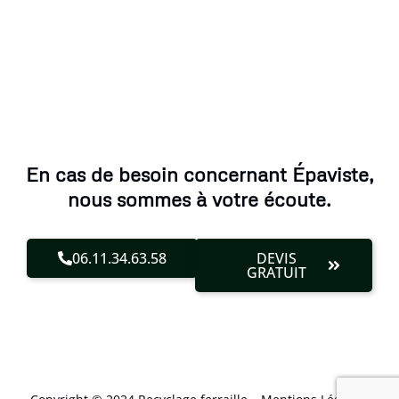
En cas de besoin concernant Épaviste,
nous sommes à votre écoute.
06.11.34.63.58
DEVIS
GRATUIT