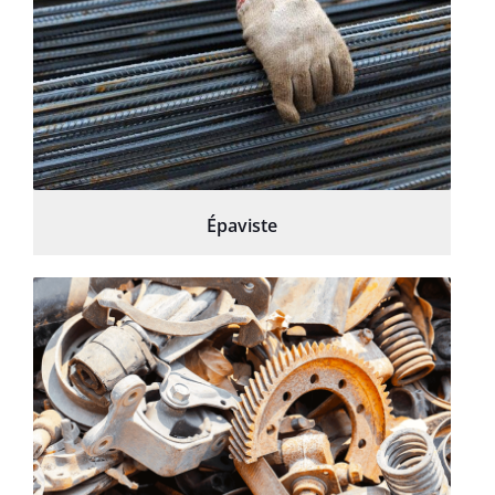
Épaviste