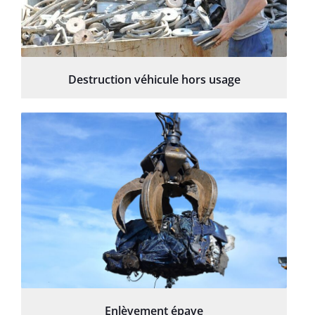
Destruction véhicule hors usage
Enlèvement épave