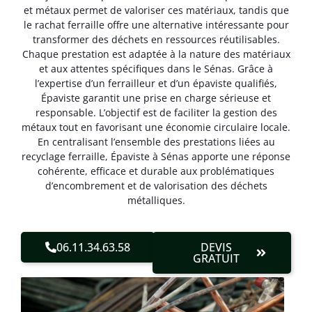
et métaux permet de valoriser ces matériaux, tandis que
le rachat ferraille offre une alternative intéressante pour
transformer des déchets en ressources réutilisables.
Chaque prestation est adaptée à la nature des matériaux
et aux attentes spécifiques dans le Sénas. Grâce à
l’expertise d’un ferrailleur et d’un épaviste qualifiés,
Épaviste garantit une prise en charge sérieuse et
responsable. L’objectif est de faciliter la gestion des
métaux tout en favorisant une économie circulaire locale.
En centralisant l’ensemble des prestations liées au
recyclage ferraille, Épaviste à Sénas apporte une réponse
cohérente, efficace et durable aux problématiques
d’encombrement et de valorisation des déchets
métalliques.
06.11.34.63.58
DEVIS
GRATUIT