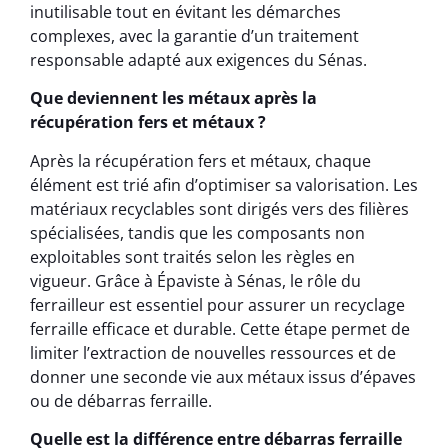
inutilisable tout en évitant les démarches
complexes, avec la garantie d’un traitement
responsable adapté aux exigences du Sénas.
Que deviennent les métaux après la
récupération fers et métaux ?
Après la récupération fers et métaux, chaque
élément est trié afin d’optimiser sa valorisation. Les
matériaux recyclables sont dirigés vers des filières
spécialisées, tandis que les composants non
exploitables sont traités selon les règles en
vigueur. Grâce à Épaviste à Sénas, le rôle du
ferrailleur est essentiel pour assurer un recyclage
ferraille efficace et durable. Cette étape permet de
limiter l’extraction de nouvelles ressources et de
donner une seconde vie aux métaux issus d’épaves
ou de débarras ferraille.
Quelle est la différence entre débarras ferraille