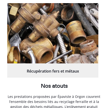
Récupération fers et métaux
Nos atouts
Les prestations proposées par Épaviste à Orgon couvrent
l’ensemble des besoins liés au recyclage ferraille et à la
gestion des déchets métalliques. L’enlèvement gratuit