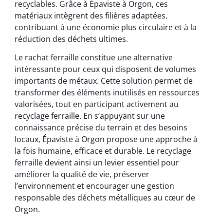
recyclables. Grâce à Épaviste à Orgon, ces
matériaux intègrent des filières adaptées,
contribuant à une économie plus circulaire et à la
réduction des déchets ultimes.
Le rachat ferraille constitue une alternative
intéressante pour ceux qui disposent de volumes
importants de métaux. Cette solution permet de
transformer des éléments inutilisés en ressources
valorisées, tout en participant activement au
recyclage ferraille. En s’appuyant sur une
connaissance précise du terrain et des besoins
locaux, Épaviste à Orgon propose une approche à
la fois humaine, efficace et durable. Le recyclage
ferraille devient ainsi un levier essentiel pour
améliorer la qualité de vie, préserver
l’environnement et encourager une gestion
responsable des déchets métalliques au cœur de
Orgon.