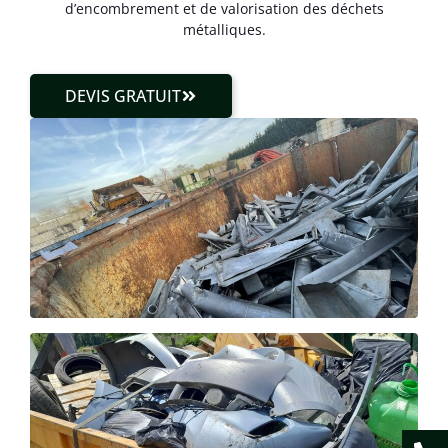
d’encombrement et de valorisation des déchets
métalliques.
DEVIS GRATUIT