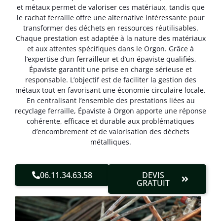
et métaux permet de valoriser ces matériaux, tandis que
le rachat ferraille offre une alternative intéressante pour
transformer des déchets en ressources réutilisables.
Chaque prestation est adaptée à la nature des matériaux
et aux attentes spécifiques dans le Orgon. Grâce à
l’expertise d’un ferrailleur et d’un épaviste qualifiés,
Épaviste garantit une prise en charge sérieuse et
responsable. L’objectif est de faciliter la gestion des
métaux tout en favorisant une économie circulaire locale.
En centralisant l’ensemble des prestations liées au
recyclage ferraille, Épaviste à Orgon apporte une réponse
cohérente, efficace et durable aux problématiques
d’encombrement et de valorisation des déchets
métalliques.
06.11.34.63.58
DEVIS
GRATUIT