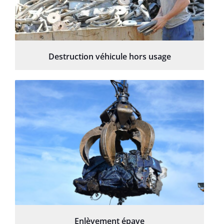
Destruction véhicule hors usage
Enlèvement épave