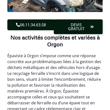
06.11.34.63.58
DEVIS
GRATUIT
Nos activités complètes et variées à
Orgon
Épaviste à Orgon s’impose comme une réponse
concrète aux problématiques liées à la gestion des
déchets métalliques et des véhicules hors d’usage.
Le recyclage ferraille s’inscrit dans une logique de
bon sens, visant à limiter l’encombrement, réduire
la pollution et favoriser la réutilisation des
matières premières. À Orgon, Épaviste
accompagne celles et ceux qui souhaitent se
débarrasser de ferraille ou d’une épave tout en
respectant un cadre réglementaire clair et