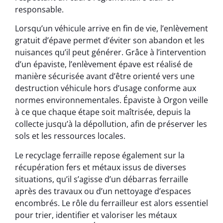
responsable.
Lorsqu’un véhicule arrive en fin de vie, l’enlèvement
gratuit d’épave permet d’éviter son abandon et les
nuisances qu’il peut générer. Grâce à l’intervention
d’un épaviste, l’enlèvement épave est réalisé de
manière sécurisée avant d’être orienté vers une
destruction véhicule hors d’usage conforme aux
normes environnementales. Épaviste à Orgon veille
à ce que chaque étape soit maîtrisée, depuis la
collecte jusqu’à la dépollution, afin de préserver les
sols et les ressources locales.
Le recyclage ferraille repose également sur la
récupération fers et métaux issus de diverses
situations, qu’il s’agisse d’un débarras ferraille
après des travaux ou d’un nettoyage d’espaces
encombrés. Le rôle du ferrailleur est alors essentiel
pour trier, identifier et valoriser les métaux