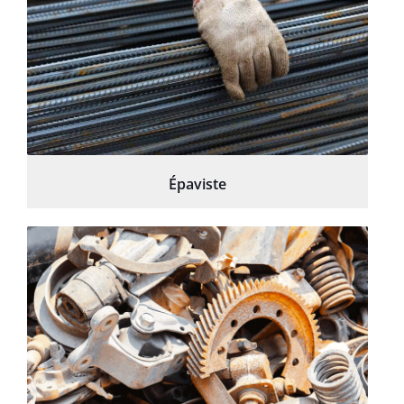
Épaviste