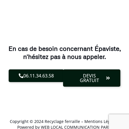
En cas de besoin concernant Épaviste,
n'hésitez pas à nous appeler.
06.11.34.63.58
DEVIS
GRATUIT
Copyright © 2024 Recyclage ferraille –
Mentions Légales
.
Powered by WEB LOCAL COMMUNICATION PARIS