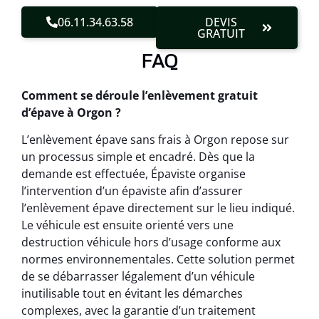
06.11.34.63.58
DEVIS
GRATUIT
FAQ
Comment se déroule l’enlèvement gratuit
d’épave à Orgon ?
L’enlèvement épave sans frais à Orgon repose sur
un processus simple et encadré. Dès que la
demande est effectuée, Épaviste organise
l’intervention d’un épaviste afin d’assurer
l’enlèvement épave directement sur le lieu indiqué.
Le véhicule est ensuite orienté vers une
destruction véhicule hors d’usage conforme aux
normes environnementales. Cette solution permet
de se débarrasser légalement d’un véhicule
inutilisable tout en évitant les démarches
complexes, avec la garantie d’un traitement