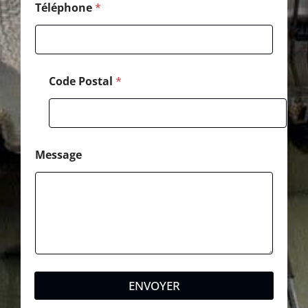
Téléphone
*
Code Postal
*
Message
ENVOYER