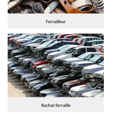
Ferrailleur
Rachat ferraille