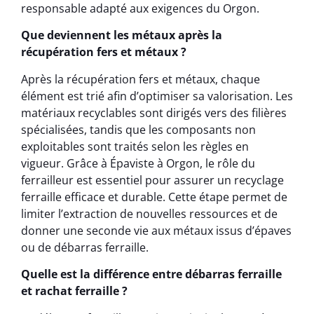
responsable adapté aux exigences du Orgon.
Que deviennent les métaux après la
récupération fers et métaux ?
Après la récupération fers et métaux, chaque
élément est trié afin d’optimiser sa valorisation. Les
matériaux recyclables sont dirigés vers des filières
spécialisées, tandis que les composants non
exploitables sont traités selon les règles en
vigueur. Grâce à Épaviste à Orgon, le rôle du
ferrailleur est essentiel pour assurer un recyclage
ferraille efficace et durable. Cette étape permet de
limiter l’extraction de nouvelles ressources et de
donner une seconde vie aux métaux issus d’épaves
ou de débarras ferraille.
Quelle est la différence entre débarras ferraille
et rachat ferraille ?