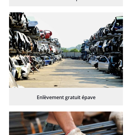
Enlèvement gratuit épave