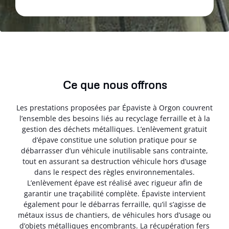
Ce que nous offrons
Les prestations proposées par Épaviste à Orgon couvrent
l’ensemble des besoins liés au recyclage ferraille et à la
gestion des déchets métalliques. L’enlèvement gratuit
d’épave constitue une solution pratique pour se
débarrasser d’un véhicule inutilisable sans contrainte,
tout en assurant sa destruction véhicule hors d’usage
dans le respect des règles environnementales.
L’enlèvement épave est réalisé avec rigueur afin de
garantir une traçabilité complète. Épaviste intervient
également pour le débarras ferraille, qu’il s’agisse de
métaux issus de chantiers, de véhicules hors d’usage ou
d’objets métalliques encombrants. La récupération fers