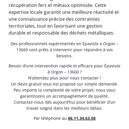
récupération fers et métaux optimisée. Cette
expertise locale garantit une meilleure réactivité et
une connaissance précise des contraintes
territoriales, tout en favorisant une gestion
durable et responsable des déchets métalliques.
Des professionnels expérimentés en Épaviste à Orgon –
13660 sont prêts à intervenir pour répondre à vos
besoins.
Besoin d’une intervention rapide et efficace pour Épaviste
à Orgon – 13660 ?
N’attendez plus pour nous contacter !
Un devis gratuit vous est proposé sur simple demande.
Peu importe la complexité de votre projet, nous vous
garantissons un accompagnement de qualité.
Contactez-nous dès aujourd’hui pour bénéficier d’un
travail soigné dans les meilleurs délais.
Par téléphone au
06.11.34.63.58