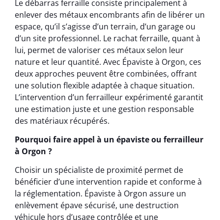
Le débarras ferraille consiste principalement à
enlever des métaux encombrants afin de libérer un
espace, qu’il s’agisse d’un terrain, d’un garage ou
d’un site professionnel. Le rachat ferraille, quant à
lui, permet de valoriser ces métaux selon leur
nature et leur quantité. Avec Épaviste à Orgon, ces
deux approches peuvent être combinées, offrant
une solution flexible adaptée à chaque situation.
L’intervention d’un ferrailleur expérimenté garantit
une estimation juste et une gestion responsable
des matériaux récupérés.
Pourquoi faire appel à un épaviste ou ferrailleur
à Orgon ?
Choisir un spécialiste de proximité permet de
bénéficier d’une intervention rapide et conforme à
la réglementation. Épaviste à Orgon assure un
enlèvement épave sécurisé, une destruction
véhicule hors d’usage contrôlée et une