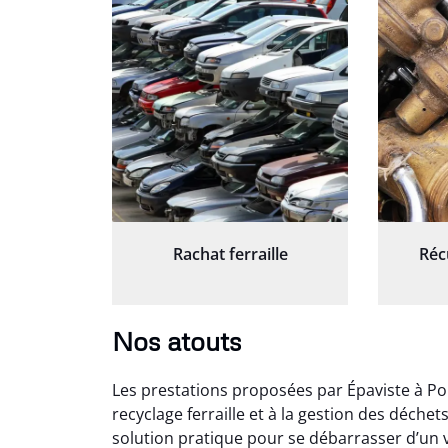
Rachat ferraille
Réc
Nos atouts
Les prestations proposées par Épaviste à Po
recyclage ferraille et à la gestion des déche
solution pratique pour se débarrasser d’un v