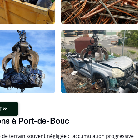
T
ons à Port-de-Bouc
 de terrain souvent négligée : l’accumulation progressive