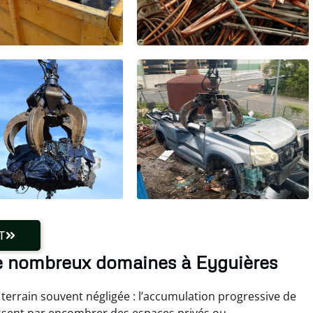
T
e nombreux domaines à Eyguières
 terrain souvent négligée : l’accumulation progressive de