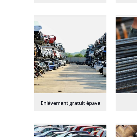
Enlèvement gratuit épave