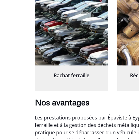
Rachat ferraille
Réc
Nos avantages
Les prestations proposées par Épaviste à Ey
ferraille et à la gestion des déchets métalli
pratique pour se débarrasser d’un véhicule i