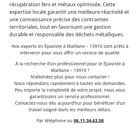
récupération fers et métaux optimisée. Cette
expertise locale garantit une meilleure réactivité et
une connaissance précise des contraintes
territoriales, tout en favorisant une gestion
durable et responsable des déchets métalliques.
Nos experts en Épaviste à Maillane – 13910 sont prêts à
intervenir pour vous offrir un service de qualité.
À la recherche d’un professionnel pour le Épaviste à
Maillane – 13910 ?
N’attendez plus pour nous contacter !
Nous répondons rapidement à toutes vos demandes.
Peu importe la complexité de votre projet, nous vous
garantissons un service professionnel.
Contactez-nous dès aujourd’hui pour bénéficier d’un
travail soigné dans les meilleurs délais.
Par téléphone au
06.11.34.63.58