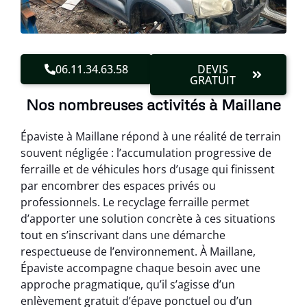
06.11.34.63.58
DEVIS
GRATUIT
Nos nombreuses activités à Maillane
Épaviste à Maillane répond à une réalité de terrain
souvent négligée : l’accumulation progressive de
ferraille et de véhicules hors d’usage qui finissent
par encombrer des espaces privés ou
professionnels. Le recyclage ferraille permet
d’apporter une solution concrète à ces situations
tout en s’inscrivant dans une démarche
respectueuse de l’environnement. À Maillane,
Épaviste accompagne chaque besoin avec une
approche pragmatique, qu’il s’agisse d’un
enlèvement gratuit d’épave ponctuel ou d’un