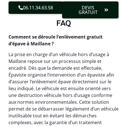
06.11.34.63.58
DEVIS
GRATUIT
FAQ
Comment se déroule l’enlèvement gratuit
d’épave à Maillane ?
La prise en charge d’un véhicule hors d’usage à
Maillane repose sur un processus simple et
encadré. Dès que la demande est effectuée,
Épaviste organise l’intervention d’un épaviste afin
d’assurer l’enlèvement épave directement sur le
lieu indiqué. Le véhicule est ensuite orienté vers
une destruction véhicule hors d’usage conforme
aux normes environnementales. Cette solution
permet de se débarrasser légalement d’un véhicule
inutilisable tout en évitant les démarches
complexes, avec la garantie d’un traitement