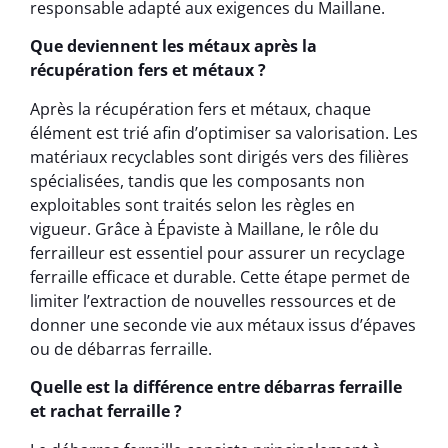
responsable adapté aux exigences du Maillane.
Que deviennent les métaux après la
récupération fers et métaux ?
Après la récupération fers et métaux, chaque
élément est trié afin d’optimiser sa valorisation. Les
matériaux recyclables sont dirigés vers des filières
spécialisées, tandis que les composants non
exploitables sont traités selon les règles en
vigueur. Grâce à Épaviste à Maillane, le rôle du
ferrailleur est essentiel pour assurer un recyclage
ferraille efficace et durable. Cette étape permet de
limiter l’extraction de nouvelles ressources et de
donner une seconde vie aux métaux issus d’épaves
ou de débarras ferraille.
Quelle est la différence entre débarras ferraille
et rachat ferraille ?