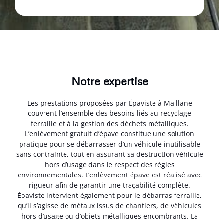
Notre expertise
Les prestations proposées par Épaviste à Maillane
couvrent l’ensemble des besoins liés au recyclage
ferraille et à la gestion des déchets métalliques.
L’enlèvement gratuit d’épave constitue une solution
pratique pour se débarrasser d’un véhicule inutilisable
sans contrainte, tout en assurant sa destruction véhicule
hors d’usage dans le respect des règles
environnementales. L’enlèvement épave est réalisé avec
rigueur afin de garantir une traçabilité complète.
Épaviste intervient également pour le débarras ferraille,
qu’il s’agisse de métaux issus de chantiers, de véhicules
hors d’usage ou d’objets métalliques encombrants. La