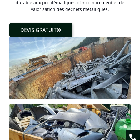
durable aux problématiques d’encombrement et de
valorisation des déchets métalliques.
DEVIS GRATUIT