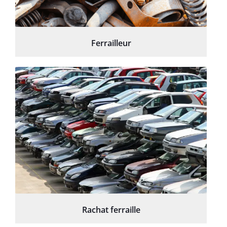
Ferrailleur
Rachat ferraille