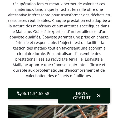
récupération fers et métaux permet de valoriser ces
matériaux, tandis que le rachat ferraille offre une
alternative intéressante pour transformer des déchets en
ressources réutilisables. Chaque prestation est adaptée à
la nature des matériaux et aux attentes spécifiques dans
le Maillane. Grâce à l’expertise d’un ferrailleur et d’un
épaviste qualifiés, Épaviste garantit une prise en charge
sérieuse et responsable. L’objectif est de faciliter la
gestion des métaux tout en favorisant une économie
circulaire locale. En centralisant l’ensemble des
prestations liées au recyclage ferraille, Épaviste à
Maillane apporte une réponse cohérente, efficace et
durable aux problématiques d’encombrement et de
valorisation des déchets métalliques.
06.11.34.63.58
DEVIS
GRATUIT