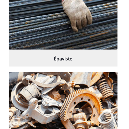
Épaviste