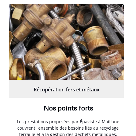
Récupération fers et métaux
Nos points forts
Les prestations proposées par Épaviste à Maillane
couvrent l’ensemble des besoins liés au recyclage
ferraille et à la gestion des déchets métalliques.