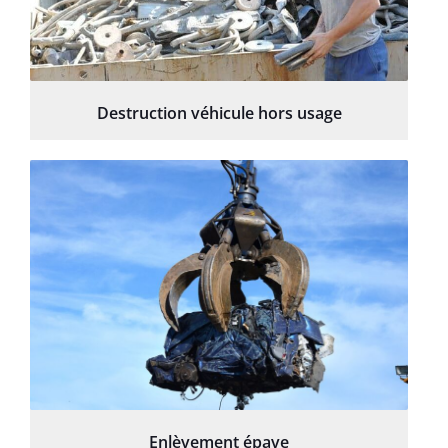
Destruction véhicule hors usage
Enlèvement épave