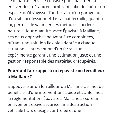
Le débarras ferraille consiste principalement à
enlever des métaux encombrants afin de libérer un
espace, qu’il s’agisse d’un terrain, d’un garage ou
d’un site professionnel. Le rachat ferraille, quant à
lui, permet de valoriser ces métaux selon leur
nature et leur quantité. Avec Épaviste à Maillane,
ces deux approches peuvent être combinées,
offrant une solution flexible adaptée à chaque
situation. L’intervention d’un ferrailleur
expérimenté garantit une estimation juste et une
gestion responsable des matériaux récupérés.
Pourquoi faire appel à un épaviste ou ferrailleur
à Maillane ?
S’appuyer sur un ferrailleur du Maillane permet de
bénéficier d’une intervention rapide et conforme à
la réglementation. Épaviste à Maillane assure un
enlèvement épave sécurisé, une destruction
véhicule hors d’usage contrôlée et une