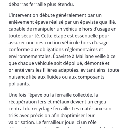
débarras ferraille plus étendu.
L’intervention débute généralement par un
enlèvement épave réalisé par un épaviste qualifié,
capable de manipuler un véhicule hors d’usage en
toute sécurité. Cette étape est essentielle pour
assurer une destruction véhicule hors d’usage
conforme aux obligations réglementaires et
environnementales. Épaviste à Maillane veille à ce
que chaque véhicule soit dépollué, démonté et
orienté vers les filières adaptées, évitant ainsi toute
nuisance liée aux fluides ou aux composants
polluants.
Une fois l’épave ou la ferraille collectée, la
récupération fers et métaux devient un enjeu
central du recyclage ferraille. Les matériaux sont
triés avec précision afin d’optimiser leur
valorisation. Le ferrailleur joue ici un rôle