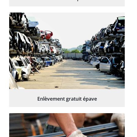
Enlèvement gratuit épave