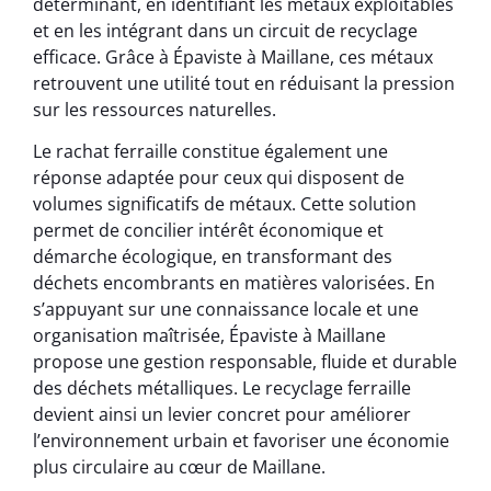
déterminant, en identifiant les métaux exploitables
et en les intégrant dans un circuit de recyclage
efficace. Grâce à Épaviste à Maillane, ces métaux
retrouvent une utilité tout en réduisant la pression
sur les ressources naturelles.
Le rachat ferraille constitue également une
réponse adaptée pour ceux qui disposent de
volumes significatifs de métaux. Cette solution
permet de concilier intérêt économique et
démarche écologique, en transformant des
déchets encombrants en matières valorisées. En
s’appuyant sur une connaissance locale et une
organisation maîtrisée, Épaviste à Maillane
propose une gestion responsable, fluide et durable
des déchets métalliques. Le recyclage ferraille
devient ainsi un levier concret pour améliorer
l’environnement urbain et favoriser une économie
plus circulaire au cœur de Maillane.