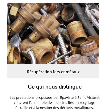
Récupération fers et métaux
Ce qui nous distingue
Les prestations proposées par Épaviste à Saint-Victoret
couvrent l’ensemble des besoins liés au recyclage
ferraille et à la gestion des déchets métalliques.