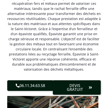
récupération fers et métaux permet de valoriser ces
matériaux, tandis que le rachat ferraille offre une
alternative intéressante pour transformer des déchets en
ressources réutilisables. Chaque prestation est adaptée à
la nature des matériaux et aux attentes spécifiques dans
le Saint-Victoret. Grâce à l’expertise d’un ferrailleur et
d’un épaviste qualifiés, Épaviste garantit une prise en
charge sérieuse et responsable. L’objectif est de faciliter
la gestion des métaux tout en favorisant une économie
circulaire locale. En centralisant l’ensemble des
prestations liées au recyclage ferraille, Épaviste à Saint-
Victoret apporte une réponse cohérente, efficace et
durable aux problématiques d’encombrement et de
valorisation des déchets métalliques.
06.11.34.63.58
DEVIS
GRATUIT