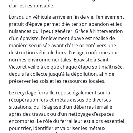
clair et responsable.
Lorsqu’un véhicule arrive en fin de vie, l’enlèvement
gratuit d’épave permet d’éviter son abandon et les
nuisances qu’il peut générer. Grâce à l’intervention
d’un épaviste, l’enlèvement épave est réalisé de
manière sécurisée avant d’être orienté vers une
destruction véhicule hors d’usage conforme aux
normes environnementales. Épaviste à Saint-
Victoret veille à ce que chaque étape soit maîtrisée,
depuis la collecte jusqu’à la dépollution, afin de
préserver les sols et les ressources locales.
Le recyclage ferraille repose également sur la
récupération fers et métaux issus de diverses
situations, qu’il s’agisse d’un débarras ferraille
après des travaux ou d’un nettoyage d’espaces
encombrés. Le rôle du ferrailleur est alors essentiel
pour trier, identifier et valoriser les métaux