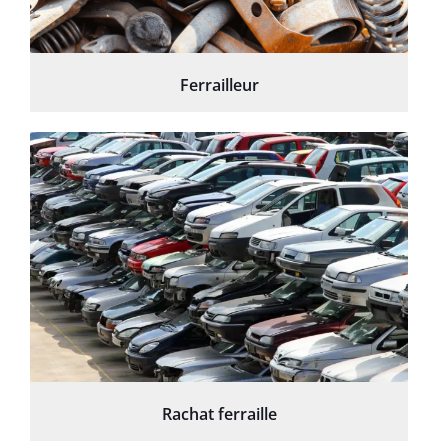
Ferrailleur
Rachat ferraille