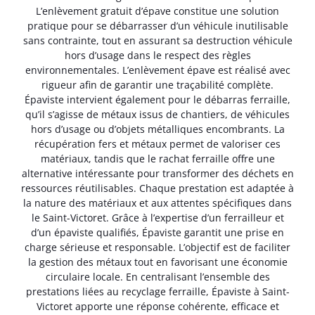
L’enlèvement gratuit d’épave constitue une solution
pratique pour se débarrasser d’un véhicule inutilisable
sans contrainte, tout en assurant sa destruction véhicule
hors d’usage dans le respect des règles
environnementales. L’enlèvement épave est réalisé avec
rigueur afin de garantir une traçabilité complète.
Épaviste intervient également pour le débarras ferraille,
qu’il s’agisse de métaux issus de chantiers, de véhicules
hors d’usage ou d’objets métalliques encombrants. La
récupération fers et métaux permet de valoriser ces
matériaux, tandis que le rachat ferraille offre une
alternative intéressante pour transformer des déchets en
ressources réutilisables. Chaque prestation est adaptée à
la nature des matériaux et aux attentes spécifiques dans
le Saint-Victoret. Grâce à l’expertise d’un ferrailleur et
d’un épaviste qualifiés, Épaviste garantit une prise en
charge sérieuse et responsable. L’objectif est de faciliter
la gestion des métaux tout en favorisant une économie
circulaire locale. En centralisant l’ensemble des
prestations liées au recyclage ferraille, Épaviste à Saint-
Victoret apporte une réponse cohérente, efficace et