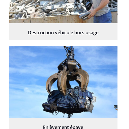
Destruction véhicule hors usage
Enlèvement épave