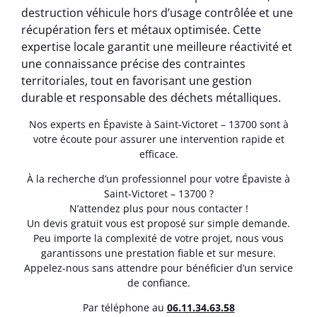
destruction véhicule hors d’usage contrôlée et une
récupération fers et métaux optimisée. Cette
expertise locale garantit une meilleure réactivité et
une connaissance précise des contraintes
territoriales, tout en favorisant une gestion
durable et responsable des déchets métalliques.
Nos experts en Épaviste à Saint-Victoret – 13700 sont à
votre écoute pour assurer une intervention rapide et
efficace.
À la recherche d’un professionnel pour votre Épaviste à
Saint-Victoret – 13700 ?
N’attendez plus pour nous contacter !
Un devis gratuit vous est proposé sur simple demande.
Peu importe la complexité de votre projet, nous vous
garantissons une prestation fiable et sur mesure.
Appelez-nous sans attendre pour bénéficier d’un service
de confiance.
Par téléphone au
06.11.34.63.58