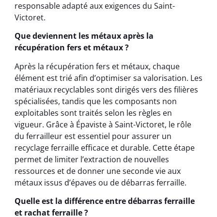
responsable adapté aux exigences du Saint-
Victoret.
Que deviennent les métaux après la
récupération fers et métaux ?
Après la récupération fers et métaux, chaque
élément est trié afin d’optimiser sa valorisation. Les
matériaux recyclables sont dirigés vers des filières
spécialisées, tandis que les composants non
exploitables sont traités selon les règles en
vigueur. Grâce à Épaviste à Saint-Victoret, le rôle
du ferrailleur est essentiel pour assurer un
recyclage ferraille efficace et durable. Cette étape
permet de limiter l’extraction de nouvelles
ressources et de donner une seconde vie aux
métaux issus d’épaves ou de débarras ferraille.
Quelle est la différence entre débarras ferraille
et rachat ferraille ?