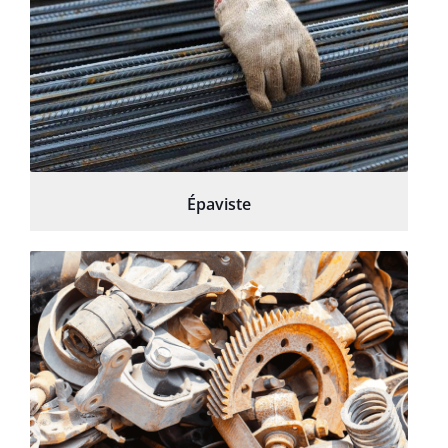
Épaviste