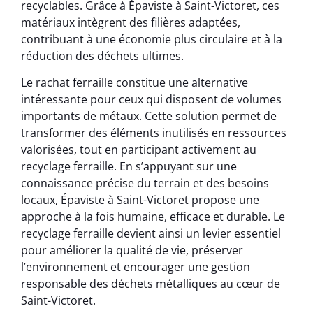
recyclables. Grâce à Épaviste à Saint-Victoret, ces
matériaux intègrent des filières adaptées,
contribuant à une économie plus circulaire et à la
réduction des déchets ultimes.
Le rachat ferraille constitue une alternative
intéressante pour ceux qui disposent de volumes
importants de métaux. Cette solution permet de
transformer des éléments inutilisés en ressources
valorisées, tout en participant activement au
recyclage ferraille. En s’appuyant sur une
connaissance précise du terrain et des besoins
locaux, Épaviste à Saint-Victoret propose une
approche à la fois humaine, efficace et durable. Le
recyclage ferraille devient ainsi un levier essentiel
pour améliorer la qualité de vie, préserver
l’environnement et encourager une gestion
responsable des déchets métalliques au cœur de
Saint-Victoret.