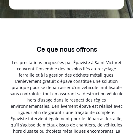
Ce que nous offrons
Les prestations proposées par Épaviste à Saint-Victoret
couvrent l’ensemble des besoins liés au recyclage
ferraille et à la gestion des déchets métalliques.
L’enlèvement gratuit d’épave constitue une solution
pratique pour se débarrasser d’un véhicule inutilisable
sans contrainte, tout en assurant sa destruction véhicule
hors d’usage dans le respect des règles
environnementales. L’enlèvement épave est réalisé avec
rigueur afin de garantir une traçabilité complète.
Épaviste intervient également pour le débarras ferraille,
qu’il s’agisse de métaux issus de chantiers, de véhicules
hors d’usage ou d’objets métalliques encombrants. La