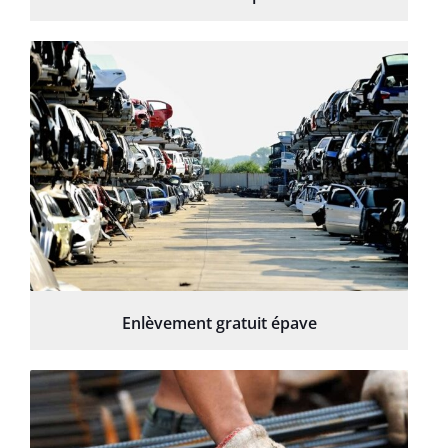
Enlèvement gratuit épave