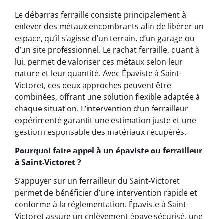
Le débarras ferraille consiste principalement à
enlever des métaux encombrants afin de libérer un
espace, qu’il s’agisse d’un terrain, d’un garage ou
d’un site professionnel. Le rachat ferraille, quant à
lui, permet de valoriser ces métaux selon leur
nature et leur quantité. Avec Épaviste à Saint-
Victoret, ces deux approches peuvent être
combinées, offrant une solution flexible adaptée à
chaque situation. L’intervention d’un ferrailleur
expérimenté garantit une estimation juste et une
gestion responsable des matériaux récupérés.
Pourquoi faire appel à un épaviste ou ferrailleur
à Saint-Victoret ?
S’appuyer sur un ferrailleur du Saint-Victoret
permet de bénéficier d’une intervention rapide et
conforme à la réglementation. Épaviste à Saint-
Victoret assure un enlèvement épave sécurisé, une