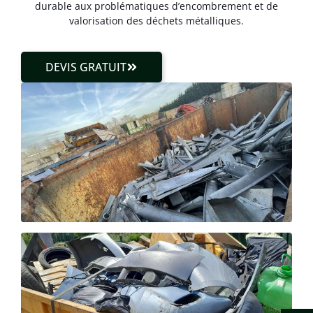
durable aux problématiques d’encombrement et de
valorisation des déchets métalliques.
DEVIS GRATUIT