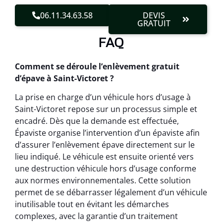
06.11.34.63.58
DEVIS
GRATUIT
FAQ
Comment se déroule l’enlèvement gratuit
d’épave à Saint-Victoret ?
La prise en charge d’un véhicule hors d’usage à
Saint-Victoret repose sur un processus simple et
encadré. Dès que la demande est effectuée,
Épaviste organise l’intervention d’un épaviste afin
d’assurer l’enlèvement épave directement sur le
lieu indiqué. Le véhicule est ensuite orienté vers
une destruction véhicule hors d’usage conforme
aux normes environnementales. Cette solution
permet de se débarrasser légalement d’un véhicule
inutilisable tout en évitant les démarches
complexes, avec la garantie d’un traitement