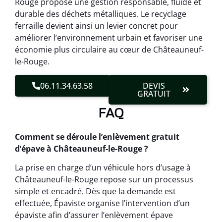
Rouge propose une gestion responsable, fluide et
durable des déchets métalliques. Le recyclage
ferraille devient ainsi un levier concret pour
améliorer l’environnement urbain et favoriser une
économie plus circulaire au cœur de Châteauneuf-
le-Rouge.
06.11.34.63.58
DEVIS
GRATUIT
FAQ
Comment se déroule l’enlèvement gratuit
d’épave à Châteauneuf-le-Rouge ?
La prise en charge d’un véhicule hors d’usage à
Châteauneuf-le-Rouge repose sur un processus
simple et encadré. Dès que la demande est
effectuée, Épaviste organise l’intervention d’un
épaviste afin d’assurer l’enlèvement épave