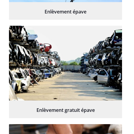
Enlèvement épave
Enlèvement gratuit épave