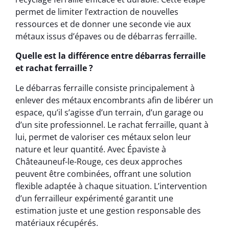
permet de limiter l’extraction de nouvelles
ressources et de donner une seconde vie aux
métaux issus d’épaves ou de débarras ferraille.
Quelle est la différence entre débarras ferraille
et rachat ferraille ?
Le débarras ferraille consiste principalement à
enlever des métaux encombrants afin de libérer un
espace, qu’il s’agisse d’un terrain, d’un garage ou
d’un site professionnel. Le rachat ferraille, quant à
lui, permet de valoriser ces métaux selon leur
nature et leur quantité. Avec Épaviste à
Châteauneuf-le-Rouge, ces deux approches
peuvent être combinées, offrant une solution
flexible adaptée à chaque situation. L’intervention
d’un ferrailleur expérimenté garantit une
estimation juste et une gestion responsable des
matériaux récupérés.