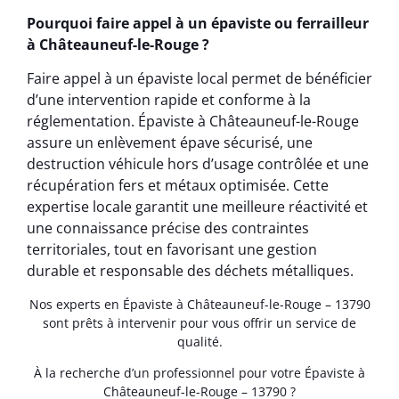
Pourquoi faire appel à un épaviste ou ferrailleur
à Châteauneuf-le-Rouge ?
Faire appel à un épaviste local permet de bénéficier
d’une intervention rapide et conforme à la
réglementation. Épaviste à Châteauneuf-le-Rouge
assure un enlèvement épave sécurisé, une
destruction véhicule hors d’usage contrôlée et une
récupération fers et métaux optimisée. Cette
expertise locale garantit une meilleure réactivité et
une connaissance précise des contraintes
territoriales, tout en favorisant une gestion
durable et responsable des déchets métalliques.
Nos experts en Épaviste à Châteauneuf-le-Rouge – 13790
sont prêts à intervenir pour vous offrir un service de
qualité.
À la recherche d’un professionnel pour votre Épaviste à
Châteauneuf-le-Rouge – 13790 ?