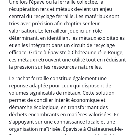
Une fois l’épave ou la ferraille collectée, la
récupération fers et métaux devient un enjeu
central du recyclage ferraille. Les matériaux sont
triés avec précision afin d’optimiser leur
valorisation. Le ferrailleur joue ici un rôle
déterminant, en identifiant les métaux exploitables
et en les intégrant dans un circuit de recyclage
efficace. Grâce à Épaviste à Châteauneuf-le-Rouge,
ces métaux retrouvent une utilité tout en réduisant
la pression sur les ressources naturelles.
Le rachat ferraille constitue également une
réponse adaptée pour ceux qui disposent de
volumes significatifs de métaux. Cette solution
permet de concilier intérêt économique et
démarche écologique, en transformant des
déchets encombrants en matières valorisées. En
s’appuyant sur une connaissance locale et une
organisation maîtrisée, Épaviste à Châteauneuf-le-