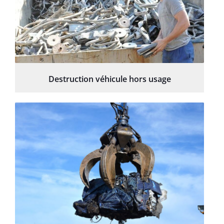
Destruction véhicule hors usage