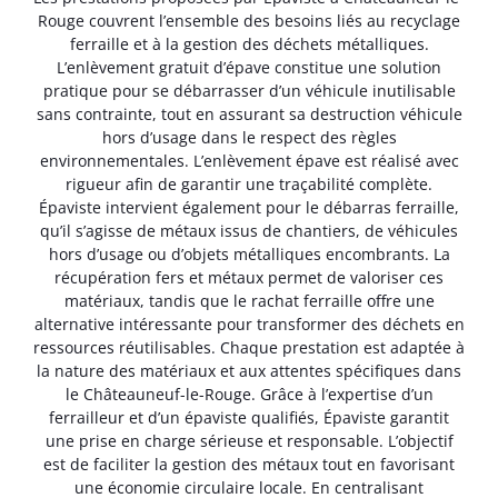
Rouge couvrent l’ensemble des besoins liés au recyclage
ferraille et à la gestion des déchets métalliques.
L’enlèvement gratuit d’épave constitue une solution
pratique pour se débarrasser d’un véhicule inutilisable
sans contrainte, tout en assurant sa destruction véhicule
hors d’usage dans le respect des règles
environnementales. L’enlèvement épave est réalisé avec
rigueur afin de garantir une traçabilité complète.
Épaviste intervient également pour le débarras ferraille,
qu’il s’agisse de métaux issus de chantiers, de véhicules
hors d’usage ou d’objets métalliques encombrants. La
récupération fers et métaux permet de valoriser ces
matériaux, tandis que le rachat ferraille offre une
alternative intéressante pour transformer des déchets en
ressources réutilisables. Chaque prestation est adaptée à
la nature des matériaux et aux attentes spécifiques dans
le Châteauneuf-le-Rouge. Grâce à l’expertise d’un
ferrailleur et d’un épaviste qualifiés, Épaviste garantit
une prise en charge sérieuse et responsable. L’objectif
est de faciliter la gestion des métaux tout en favorisant
une économie circulaire locale. En centralisant