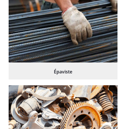
Épaviste