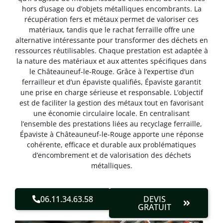
hors d’usage ou d’objets métalliques encombrants. La
récupération fers et métaux permet de valoriser ces
matériaux, tandis que le rachat ferraille offre une
alternative intéressante pour transformer des déchets en
ressources réutilisables. Chaque prestation est adaptée à
la nature des matériaux et aux attentes spécifiques dans
le Châteauneuf-le-Rouge. Grâce à l’expertise d’un
ferrailleur et d’un épaviste qualifiés, Épaviste garantit
une prise en charge sérieuse et responsable. L’objectif
est de faciliter la gestion des métaux tout en favorisant
une économie circulaire locale. En centralisant
l’ensemble des prestations liées au recyclage ferraille,
Épaviste à Châteauneuf-le-Rouge apporte une réponse
cohérente, efficace et durable aux problématiques
d’encombrement et de valorisation des déchets
métalliques.
06.11.34.63.58
DEVIS
GRATUIT