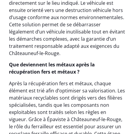
directement sur le lieu indiqué. Le véhicule est
ensuite orienté vers une destruction véhicule hors
d’usage conforme aux normes environnementales.
Cette solution permet de se débarrasser
légalement d’un véhicule inutilisable tout en évitant
les démarches complexes, avec la garantie d’un
traitement responsable adapté aux exigences du
Châteauneuf-le-Rouge.
Que deviennent les métaux après la
récupération fers et métaux ?
Après la récupération fers et métaux, chaque
élément est trié afin d’optimiser sa valorisation. Les
matériaux recyclables sont dirigés vers des filières
spécialisées, tandis que les composants non
exploitables sont traités selon les règles en
vigueur. Grâce à Épaviste à Châteauneuf-le-Rouge,
le rôle du ferrailleur est essentiel pour assurer un
recyclage ferraille efficace et durable. Cette étape