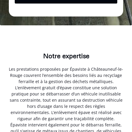
Notre expertise
Les prestations proposées par Épaviste à Châteauneuf-le-
Rouge couvrent l’ensemble des besoins liés au recyclage
ferraille et à la gestion des déchets métalliques.
L’enlèvement gratuit d’épave constitue une solution
pratique pour se débarrasser d’un véhicule inutilisable
sans contrainte, tout en assurant sa destruction véhicule
hors d’usage dans le respect des règles
environnementales. L’enlèvement épave est réalisé avec
rigueur afin de garantir une traçabilité complète.
Épaviste intervient également pour le débarras ferraille,
qu’il s’agisse de métaux issus de chantiers, de véhicules