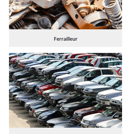
Ferrailleur