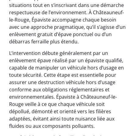
situations tout en s’inscrivant dans une démarche
respectueuse de l’environnement. À Châteauneuf-
le-Rouge, Épaviste accompagne chaque besoin
avec une approche pragmatique, qu’il s’agisse d’un
enlèvement gratuit d’épave ponctuel ou d’un
débarras ferraille plus étendu.
L’intervention débute généralement par un
enlèvement épave réalisé par un épaviste qualifié,
capable de manipuler un véhicule hors d’usage en
toute sécurité. Cette étape est essentielle pour
assurer une destruction véhicule hors d’usage
conforme aux obligations réglementaires et
environnementales. Épaviste à Châteauneuf-le-
Rouge veille à ce que chaque véhicule soit
dépollué, démonté et orienté vers les filières
adaptées, évitant ainsi toute nuisance liée aux
fluides ou aux composants polluants.