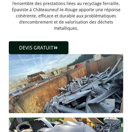
l’ensemble des prestations liées au recyclage ferraille,
Épaviste à Châteauneuf-le-Rouge apporte une réponse
cohérente, efficace et durable aux problématiques
d’encombrement et de valorisation des déchets
métalliques.
DEVIS GRATUIT