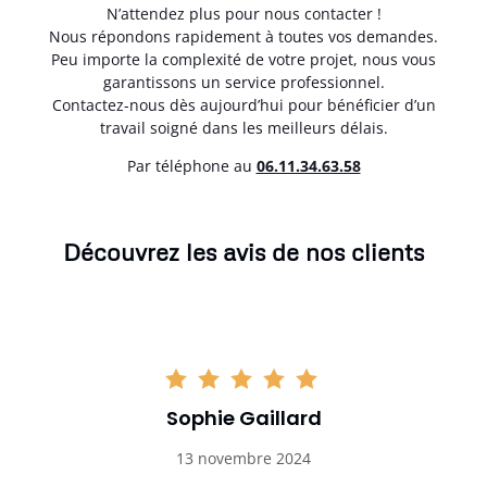
N’attendez plus pour nous contacter !
Nous répondons rapidement à toutes vos demandes.
Peu importe la complexité de votre projet, nous vous
garantissons un service professionnel.
Contactez-nous dès aujourd’hui pour bénéficier d’un
travail soigné dans les meilleurs délais.
Par téléphone au
06.11.34.63.58
Découvrez les avis de nos clients
Sophie Gaillard
13 novembre 2024