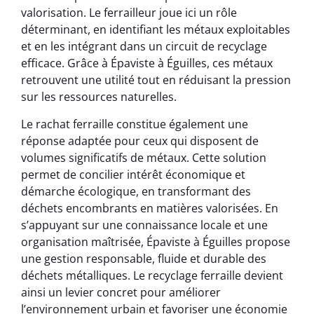
valorisation. Le ferrailleur joue ici un rôle
déterminant, en identifiant les métaux exploitables
et en les intégrant dans un circuit de recyclage
efficace. Grâce à Épaviste à Éguilles, ces métaux
retrouvent une utilité tout en réduisant la pression
sur les ressources naturelles.
Le rachat ferraille constitue également une
réponse adaptée pour ceux qui disposent de
volumes significatifs de métaux. Cette solution
permet de concilier intérêt économique et
démarche écologique, en transformant des
déchets encombrants en matières valorisées. En
s’appuyant sur une connaissance locale et une
organisation maîtrisée, Épaviste à Éguilles propose
une gestion responsable, fluide et durable des
déchets métalliques. Le recyclage ferraille devient
ainsi un levier concret pour améliorer
l’environnement urbain et favoriser une économie