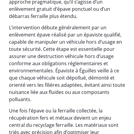
approche pragmatique, qu’il s’agisse d’un
enlèvement gratuit d’épave ponctuel ou d’un
débarras ferraille plus étendu.
L’intervention débute généralement par un
enlèvement épave réalisé par un épaviste qualifié,
capable de manipuler un véhicule hors d’usage en
toute sécurité. Cette étape est essentielle pour
assurer une destruction véhicule hors d’usage
conforme aux obligations réglementaires et
environnementales. Épaviste à Éguilles veille à ce
que chaque véhicule soit dépollué, démonté et
orienté vers les filières adaptées, évitant ainsi toute
nuisance liée aux fluides ou aux composants
polluants.
Une fois l’épave ou la ferraille collectée, la
récupération fers et métaux devient un enjeu
central du recyclage ferraille. Les matériaux sont
triés avec précision afin d’optimiser leur