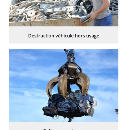
Destruction véhicule hors usage