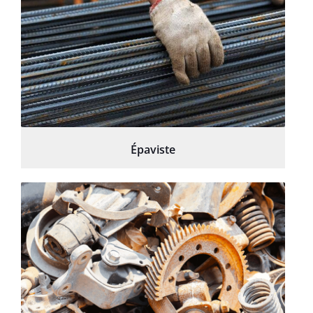
Épaviste