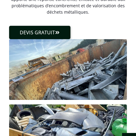
problématiques d’encombrement et de valorisation des
déchets métalliques.
DEVIS GRATUIT