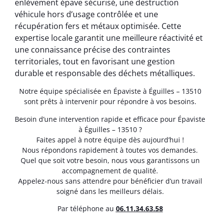
enlèvement épave sécurisé, une destruction
véhicule hors d’usage contrôlée et une
récupération fers et métaux optimisée. Cette
expertise locale garantit une meilleure réactivité et
une connaissance précise des contraintes
territoriales, tout en favorisant une gestion
durable et responsable des déchets métalliques.
Notre équipe spécialisée en Épaviste à Éguilles – 13510
sont prêts à intervenir pour répondre à vos besoins.
Besoin d’une intervention rapide et efficace pour Épaviste
à Éguilles – 13510 ?
Faites appel à notre équipe dès aujourd’hui !
Nous répondons rapidement à toutes vos demandes.
Quel que soit votre besoin, nous vous garantissons un
accompagnement de qualité.
Appelez-nous sans attendre pour bénéficier d’un travail
soigné dans les meilleurs délais.
Par téléphone au
06.11.34.63.58