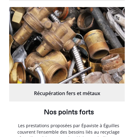
Récupération fers et métaux
Nos points forts
Les prestations proposées par Épaviste à Éguilles
couvrent l’ensemble des besoins liés au recyclage