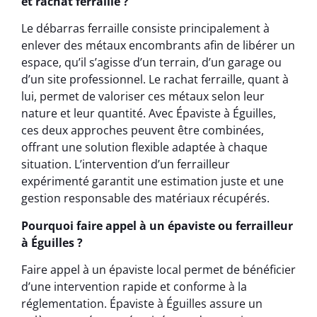
et rachat ferraille ?
Le débarras ferraille consiste principalement à
enlever des métaux encombrants afin de libérer un
espace, qu’il s’agisse d’un terrain, d’un garage ou
d’un site professionnel. Le rachat ferraille, quant à
lui, permet de valoriser ces métaux selon leur
nature et leur quantité. Avec Épaviste à Éguilles,
ces deux approches peuvent être combinées,
offrant une solution flexible adaptée à chaque
situation. L’intervention d’un ferrailleur
expérimenté garantit une estimation juste et une
gestion responsable des matériaux récupérés.
Pourquoi faire appel à un épaviste ou ferrailleur
à Éguilles ?
Faire appel à un épaviste local permet de bénéficier
d’une intervention rapide et conforme à la
réglementation. Épaviste à Éguilles assure un