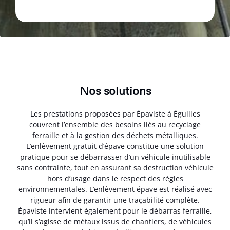
Nos solutions
Les prestations proposées par Épaviste à Éguilles
couvrent l’ensemble des besoins liés au recyclage
ferraille et à la gestion des déchets métalliques.
L’enlèvement gratuit d’épave constitue une solution
pratique pour se débarrasser d’un véhicule inutilisable
sans contrainte, tout en assurant sa destruction véhicule
hors d’usage dans le respect des règles
environnementales. L’enlèvement épave est réalisé avec
rigueur afin de garantir une traçabilité complète.
Épaviste intervient également pour le débarras ferraille,
qu’il s’agisse de métaux issus de chantiers, de véhicules