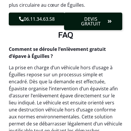
plus circulaire au cœur de Éguilles.
06.11.34.63.58
DEVIS
GRATUIT
FAQ
Comment se déroule l’enlèvement gratuit
d’épave à Éguilles ?
La prise en charge d’un véhicule hors d’usage à
Éguilles repose sur un processus simple et
encadré. Dès que la demande est effectuée,
Épaviste organise l’intervention d’un épaviste afin
d’assurer l’enlèvement épave directement sur le
lieu indiqué. Le véhicule est ensuite orienté vers
une destruction véhicule hors d’usage conforme
aux normes environnementales. Cette solution
permet de se débarrasser légalement d’un véhicule
inutilisable tout en évitant les démarches