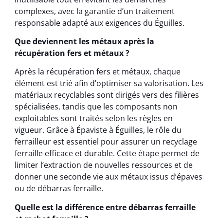
complexes, avec la garantie d’un traitement
responsable adapté aux exigences du Éguilles.
Que deviennent les métaux après la
récupération fers et métaux ?
Après la récupération fers et métaux, chaque
élément est trié afin d’optimiser sa valorisation. Les
matériaux recyclables sont dirigés vers des filières
spécialisées, tandis que les composants non
exploitables sont traités selon les règles en
vigueur. Grâce à Épaviste à Éguilles, le rôle du
ferrailleur est essentiel pour assurer un recyclage
ferraille efficace et durable. Cette étape permet de
limiter l’extraction de nouvelles ressources et de
donner une seconde vie aux métaux issus d’épaves
ou de débarras ferraille.
Quelle est la différence entre débarras ferraille