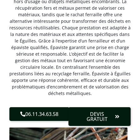
hors d’usage ou d’objets métalliques encombrants. La
récupération fers et métaux permet de valoriser ces
matériaux, tandis que le rachat ferraille offre une
alternative intéressante pour transformer des déchets en
ressources réutilisables. Chaque prestation est adaptée à
la nature des matériaux et aux attentes spécifiques dans
le Éguilles. Grâce à l’expertise d’un ferrailleur et d’un
épaviste qualifiés, Épaviste garantit une prise en charge
sérieuse et responsable. L’objectif est de faciliter la
gestion des métaux tout en favorisant une économie
circulaire locale. En centralisant l’ensemble des
prestations liées au recyclage ferraille, Épaviste à Éguilles
apporte une réponse cohérente, efficace et durable aux
problématiques d’encombrement et de valorisation des
déchets métalliques.
06.11.34.63.58
DEVIS
GRATUIT