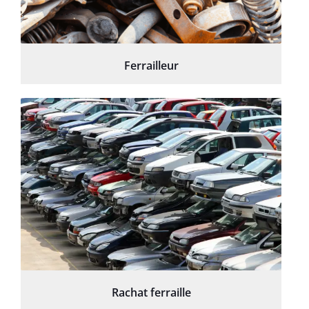
Ferrailleur
Rachat ferraille