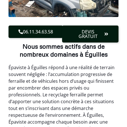
06.11.34.63.58
DEVIS
GRATUIT
Nous sommes actifs dans de
nombreux domaines à Éguilles
Épaviste à Éguilles répond à une réalité de terrain
souvent négligée : l’accumulation progressive de
ferraille et de véhicules hors d’usage qui finissent
par encombrer des espaces privés ou
professionnels. Le recyclage ferraille permet
d’apporter une solution concrète à ces situations
tout en s’inscrivant dans une démarche
respectueuse de l’environnement. À Éguilles,
Épaviste accompagne chaque besoin avec une