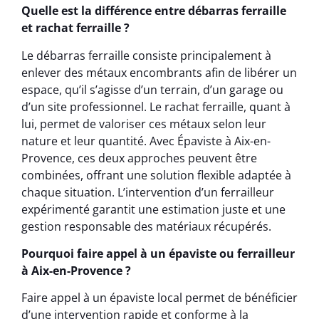
Quelle est la différence entre débarras ferraille
et rachat ferraille ?
Le débarras ferraille consiste principalement à
enlever des métaux encombrants afin de libérer un
espace, qu’il s’agisse d’un terrain, d’un garage ou
d’un site professionnel. Le rachat ferraille, quant à
lui, permet de valoriser ces métaux selon leur
nature et leur quantité. Avec Épaviste à Aix-en-
Provence, ces deux approches peuvent être
combinées, offrant une solution flexible adaptée à
chaque situation. L’intervention d’un ferrailleur
expérimenté garantit une estimation juste et une
gestion responsable des matériaux récupérés.
Pourquoi faire appel à un épaviste ou ferrailleur
à Aix-en-Provence ?
Faire appel à un épaviste local permet de bénéficier
d’une intervention rapide et conforme à la