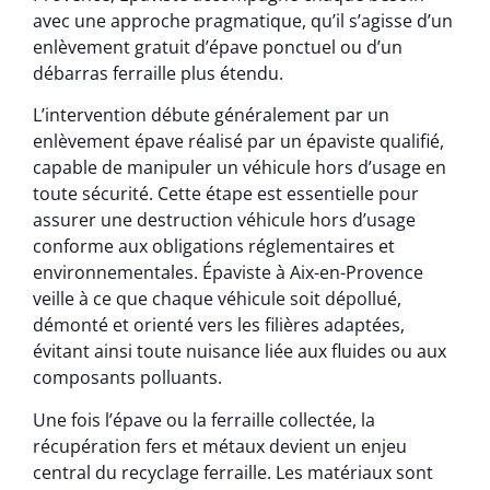
avec une approche pragmatique, qu’il s’agisse d’un
enlèvement gratuit d’épave ponctuel ou d’un
débarras ferraille plus étendu.
L’intervention débute généralement par un
enlèvement épave réalisé par un épaviste qualifié,
capable de manipuler un véhicule hors d’usage en
toute sécurité. Cette étape est essentielle pour
assurer une destruction véhicule hors d’usage
conforme aux obligations réglementaires et
environnementales. Épaviste à Aix-en-Provence
veille à ce que chaque véhicule soit dépollué,
démonté et orienté vers les filières adaptées,
évitant ainsi toute nuisance liée aux fluides ou aux
composants polluants.
Une fois l’épave ou la ferraille collectée, la
récupération fers et métaux devient un enjeu
central du recyclage ferraille. Les matériaux sont