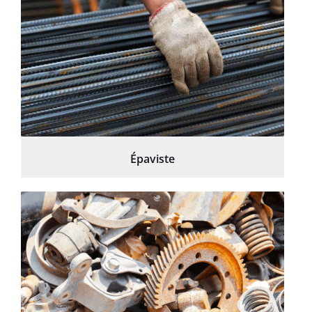
Épaviste