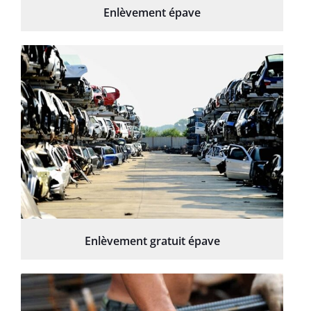
Enlèvement épave
Enlèvement gratuit épave