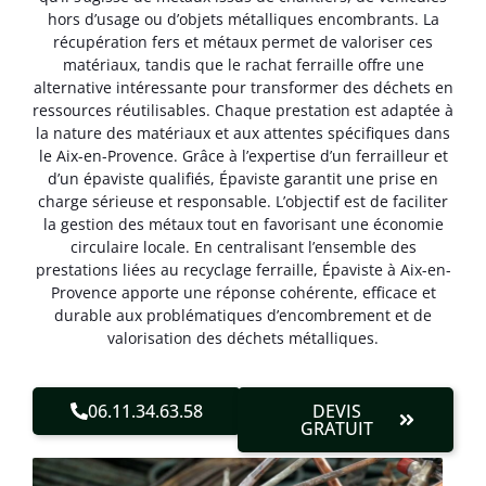
hors d’usage ou d’objets métalliques encombrants. La
récupération fers et métaux permet de valoriser ces
matériaux, tandis que le rachat ferraille offre une
alternative intéressante pour transformer des déchets en
ressources réutilisables. Chaque prestation est adaptée à
la nature des matériaux et aux attentes spécifiques dans
le Aix-en-Provence. Grâce à l’expertise d’un ferrailleur et
d’un épaviste qualifiés, Épaviste garantit une prise en
charge sérieuse et responsable. L’objectif est de faciliter
la gestion des métaux tout en favorisant une économie
circulaire locale. En centralisant l’ensemble des
prestations liées au recyclage ferraille, Épaviste à Aix-en-
Provence apporte une réponse cohérente, efficace et
durable aux problématiques d’encombrement et de
valorisation des déchets métalliques.
06.11.34.63.58
DEVIS
GRATUIT