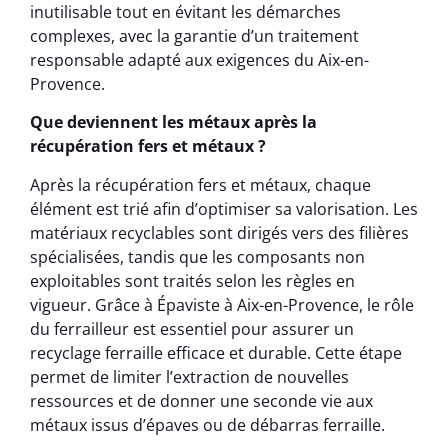
inutilisable tout en évitant les démarches
complexes, avec la garantie d’un traitement
responsable adapté aux exigences du Aix-en-
Provence.
Que deviennent les métaux après la
récupération fers et métaux ?
Après la récupération fers et métaux, chaque
élément est trié afin d’optimiser sa valorisation. Les
matériaux recyclables sont dirigés vers des filières
spécialisées, tandis que les composants non
exploitables sont traités selon les règles en
vigueur. Grâce à Épaviste à Aix-en-Provence, le rôle
du ferrailleur est essentiel pour assurer un
recyclage ferraille efficace et durable. Cette étape
permet de limiter l’extraction de nouvelles
ressources et de donner une seconde vie aux
métaux issus d’épaves ou de débarras ferraille.