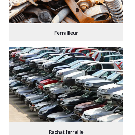
Ferrailleur
Rachat ferraille