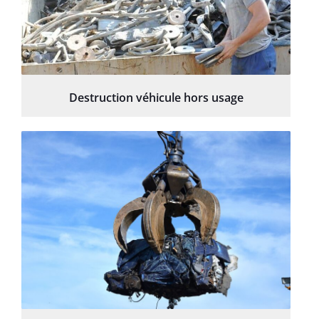
Destruction véhicule hors usage