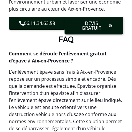
l’environnement urbain et favoriser une économie
plus circulaire au cœur de Aix-en-Provence.
06.11.34.63.58
DEVIS
GRATUIT
FAQ
Comment se déroule l’enlèvement gratuit
d’épave à Aix-en-Provence ?
L’enlèvement épave sans frais à Aix-en-Provence
repose sur un processus simple et encadré. Dès
que la demande est effectuée, Épaviste organise
l’intervention d’un épaviste afin d’assurer
l’enlèvement épave directement sur le lieu indiqué.
Le véhicule est ensuite orienté vers une
destruction véhicule hors d’usage conforme aux
normes environnementales. Cette solution permet
de se débarrasser légalement d’un véhicule