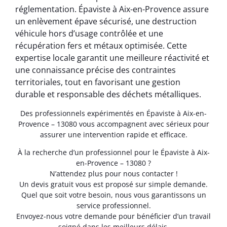
réglementation. Épaviste à Aix-en-Provence assure
un enlèvement épave sécurisé, une destruction
véhicule hors d’usage contrôlée et une
récupération fers et métaux optimisée. Cette
expertise locale garantit une meilleure réactivité et
une connaissance précise des contraintes
territoriales, tout en favorisant une gestion
durable et responsable des déchets métalliques.
Des professionnels expérimentés en Épaviste à Aix-en-
Provence – 13080 vous accompagnent avec sérieux pour
assurer une intervention rapide et efficace.
À la recherche d’un professionnel pour le Épaviste à Aix-
en-Provence – 13080 ?
N’attendez plus pour nous contacter !
Un devis gratuit vous est proposé sur simple demande.
Quel que soit votre besoin, nous vous garantissons un
service professionnel.
Envoyez-nous votre demande pour bénéficier d’un travail
soigné dans les meilleurs délais.