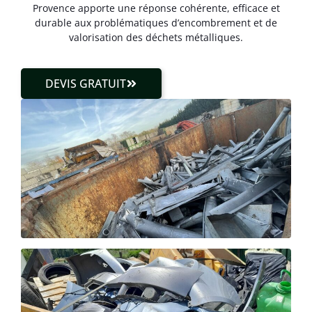
Provence apporte une réponse cohérente, efficace et
durable aux problématiques d’encombrement et de
valorisation des déchets métalliques.
DEVIS GRATUIT