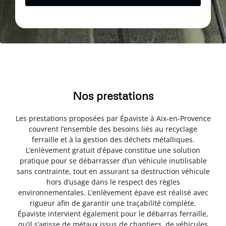
Nos prestations
Les prestations proposées par Épaviste à Aix-en-Provence
couvrent l’ensemble des besoins liés au recyclage
ferraille et à la gestion des déchets métalliques.
L’enlèvement gratuit d’épave constitue une solution
pratique pour se débarrasser d’un véhicule inutilisable
sans contrainte, tout en assurant sa destruction véhicule
hors d’usage dans le respect des règles
environnementales. L’enlèvement épave est réalisé avec
rigueur afin de garantir une traçabilité complète.
Épaviste intervient également pour le débarras ferraille,
qu’il s’agisse de métaux issus de chantiers, de véhicules