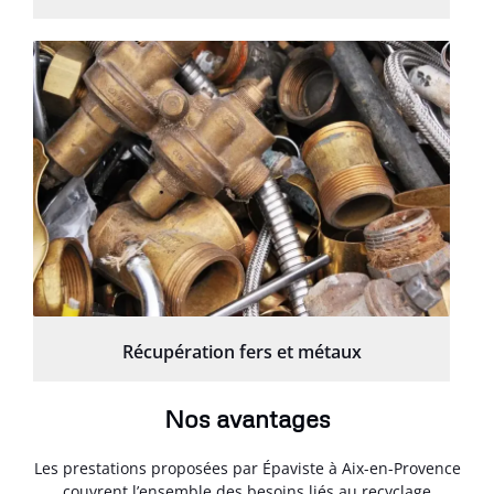
Récupération fers et métaux
Nos avantages
Les prestations proposées par Épaviste à Aix-en-Provence
couvrent l’ensemble des besoins liés au recyclage