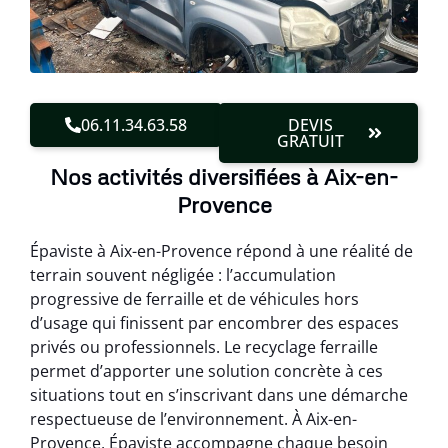
06.11.34.63.58
DEVIS
GRATUIT
Nos activités diversifiées à Aix-en-
Provence
Épaviste à Aix-en-Provence répond à une réalité de
terrain souvent négligée : l’accumulation
progressive de ferraille et de véhicules hors
d’usage qui finissent par encombrer des espaces
privés ou professionnels. Le recyclage ferraille
permet d’apporter une solution concrète à ces
situations tout en s’inscrivant dans une démarche
respectueuse de l’environnement. À Aix-en-
Provence, Épaviste accompagne chaque besoin