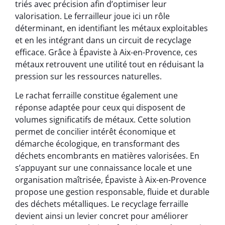
triés avec précision afin d’optimiser leur
valorisation. Le ferrailleur joue ici un rôle
déterminant, en identifiant les métaux exploitables
et en les intégrant dans un circuit de recyclage
efficace. Grâce à Épaviste à Aix-en-Provence, ces
métaux retrouvent une utilité tout en réduisant la
pression sur les ressources naturelles.
Le rachat ferraille constitue également une
réponse adaptée pour ceux qui disposent de
volumes significatifs de métaux. Cette solution
permet de concilier intérêt économique et
démarche écologique, en transformant des
déchets encombrants en matières valorisées. En
s’appuyant sur une connaissance locale et une
organisation maîtrisée, Épaviste à Aix-en-Provence
propose une gestion responsable, fluide et durable
des déchets métalliques. Le recyclage ferraille
devient ainsi un levier concret pour améliorer