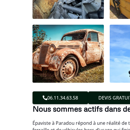
06.11.34.63.58
DEVIS GRATUI
Nous sommes actifs dans d
Épaviste à Paradou répond à une réalité de t