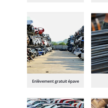
Enlèvement gratuit épave