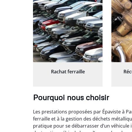
Rachat ferraille
Réc
Pourquoi nous choisir
Les prestations proposées par Épaviste à Pa
ferraille et à la gestion des déchets métalli
pratique pour se débarrasser d’un véhicule i