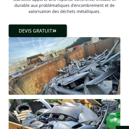
durable aux problématiques d’encombrement et de
valorisation des déchets métalliques.
DEVIS GRATUIT