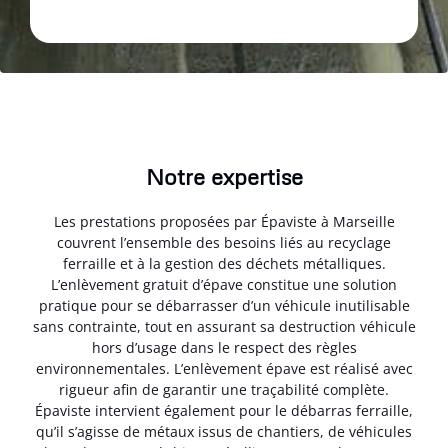
Notre expertise
Les prestations proposées par Épaviste à Marseille
couvrent l’ensemble des besoins liés au recyclage
ferraille et à la gestion des déchets métalliques.
L’enlèvement gratuit d’épave constitue une solution
pratique pour se débarrasser d’un véhicule inutilisable
sans contrainte, tout en assurant sa destruction véhicule
hors d’usage dans le respect des règles
environnementales. L’enlèvement épave est réalisé avec
rigueur afin de garantir une traçabilité complète.
Épaviste intervient également pour le débarras ferraille,
qu’il s’agisse de métaux issus de chantiers, de véhicules