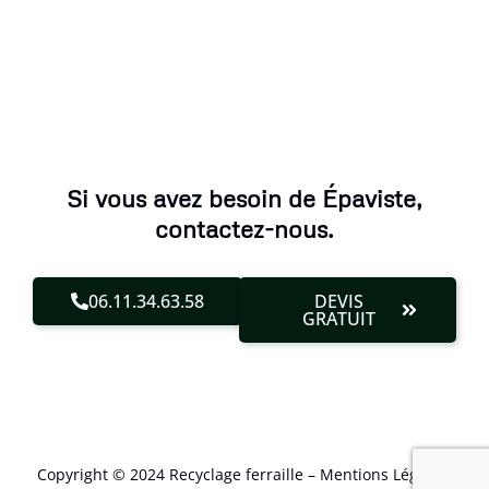
Si vous avez besoin de Épaviste,
contactez-nous.
06.11.34.63.58
DEVIS
GRATUIT
Copyright © 2024 Recyclage ferraille –
Mentions Légales
.