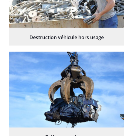
Destruction véhicule hors usage