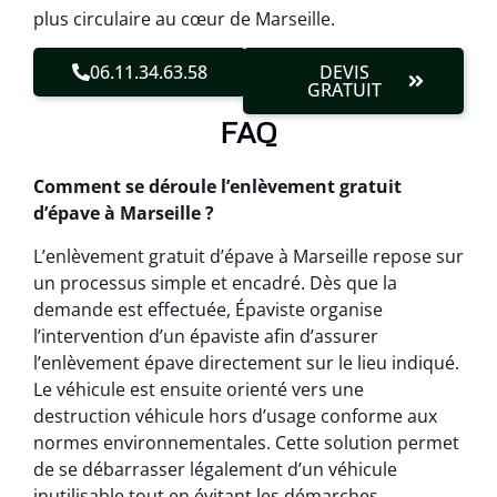
plus circulaire au cœur de Marseille.
06.11.34.63.58
DEVIS
GRATUIT
FAQ
Comment se déroule l’enlèvement gratuit
d’épave à Marseille ?
L’enlèvement gratuit d’épave à Marseille repose sur
un processus simple et encadré. Dès que la
demande est effectuée, Épaviste organise
l’intervention d’un épaviste afin d’assurer
l’enlèvement épave directement sur le lieu indiqué.
Le véhicule est ensuite orienté vers une
destruction véhicule hors d’usage conforme aux
normes environnementales. Cette solution permet
de se débarrasser légalement d’un véhicule
inutilisable tout en évitant les démarches