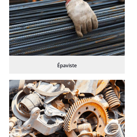
Épaviste