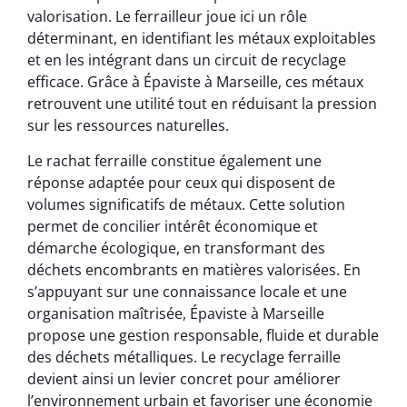
valorisation. Le ferrailleur joue ici un rôle
déterminant, en identifiant les métaux exploitables
et en les intégrant dans un circuit de recyclage
efficace. Grâce à Épaviste à Marseille, ces métaux
retrouvent une utilité tout en réduisant la pression
sur les ressources naturelles.
Le rachat ferraille constitue également une
réponse adaptée pour ceux qui disposent de
volumes significatifs de métaux. Cette solution
permet de concilier intérêt économique et
démarche écologique, en transformant des
déchets encombrants en matières valorisées. En
s’appuyant sur une connaissance locale et une
organisation maîtrisée, Épaviste à Marseille
propose une gestion responsable, fluide et durable
des déchets métalliques. Le recyclage ferraille
devient ainsi un levier concret pour améliorer
l’environnement urbain et favoriser une économie