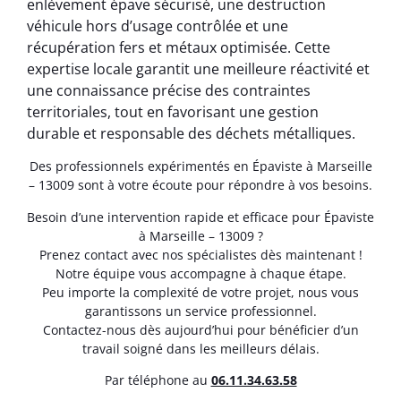
enlèvement épave sécurisé, une destruction
véhicule hors d’usage contrôlée et une
récupération fers et métaux optimisée. Cette
expertise locale garantit une meilleure réactivité et
une connaissance précise des contraintes
territoriales, tout en favorisant une gestion
durable et responsable des déchets métalliques.
Des professionnels expérimentés en Épaviste à Marseille
– 13009 sont à votre écoute pour répondre à vos besoins.
Besoin d’une intervention rapide et efficace pour Épaviste
à Marseille – 13009 ?
Prenez contact avec nos spécialistes dès maintenant !
Notre équipe vous accompagne à chaque étape.
Peu importe la complexité de votre projet, nous vous
garantissons un service professionnel.
Contactez-nous dès aujourd’hui pour bénéficier d’un
travail soigné dans les meilleurs délais.
Par téléphone au
06.11.34.63.58