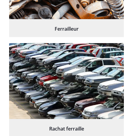
Ferrailleur
Rachat ferraille