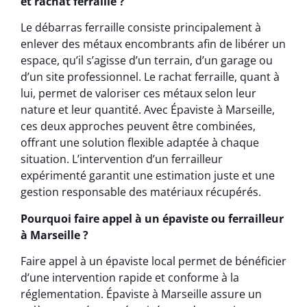
et rachat ferraille ?
Le débarras ferraille consiste principalement à
enlever des métaux encombrants afin de libérer un
espace, qu’il s’agisse d’un terrain, d’un garage ou
d’un site professionnel. Le rachat ferraille, quant à
lui, permet de valoriser ces métaux selon leur
nature et leur quantité. Avec Épaviste à Marseille,
ces deux approches peuvent être combinées,
offrant une solution flexible adaptée à chaque
situation. L’intervention d’un ferrailleur
expérimenté garantit une estimation juste et une
gestion responsable des matériaux récupérés.
Pourquoi faire appel à un épaviste ou ferrailleur
à Marseille ?
Faire appel à un épaviste local permet de bénéficier
d’une intervention rapide et conforme à la
réglementation. Épaviste à Marseille assure un