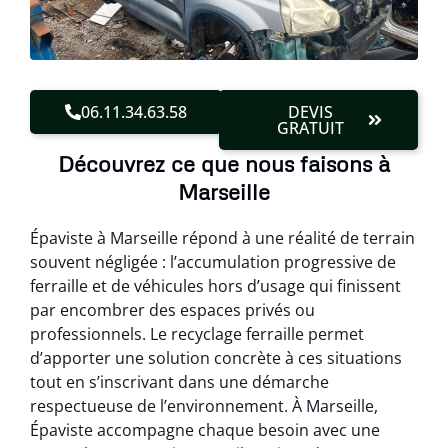
06.11.34.63.58
DEVIS
GRATUIT
Découvrez ce que nous faisons à
Marseille
Épaviste à Marseille répond à une réalité de terrain
souvent négligée : l’accumulation progressive de
ferraille et de véhicules hors d’usage qui finissent
par encombrer des espaces privés ou
professionnels. Le recyclage ferraille permet
d’apporter une solution concrète à ces situations
tout en s’inscrivant dans une démarche
respectueuse de l’environnement. À Marseille,
Épaviste accompagne chaque besoin avec une