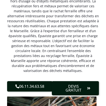
hors d’usage ou d’objets métalliques encombrants. La
récupération fers et métaux permet de valoriser ces
matériaux, tandis que le rachat ferraille offre une
alternative intéressante pour transformer des déchets en
ressources réutilisables. Chaque prestation est adaptée à
la nature des matériaux et aux attentes spécifiques dans
le Marseille. Grâce à l’expertise d’un ferrailleur et d’un
épaviste qualifiés, Épaviste garantit une prise en charge
sérieuse et responsable. L’objectif est de faciliter la
gestion des métaux tout en favorisant une économie
circulaire locale. En centralisant l’ensemble des
prestations liées au recyclage ferraille, Épaviste à
Marseille apporte une réponse cohérente, efficace et
durable aux problématiques d’encombrement et de
valorisation des déchets métalliques.
06.11.34.63.58
DEVIS
GRATUIT