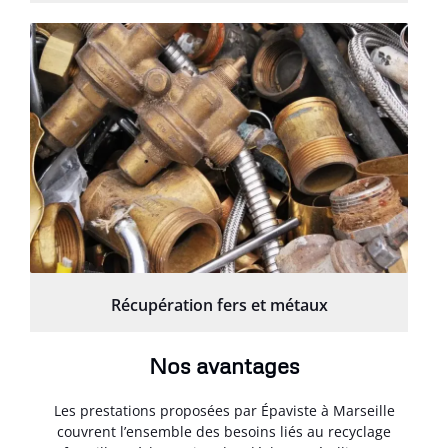
Récupération fers et métaux
Nos avantages
Les prestations proposées par Épaviste à Marseille
couvrent l’ensemble des besoins liés au recyclage