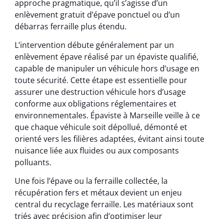
approche pragmatique, qu’il s’agisse d’un
enlèvement gratuit d’épave ponctuel ou d’un
débarras ferraille plus étendu.
L’intervention débute généralement par un
enlèvement épave réalisé par un épaviste qualifié,
capable de manipuler un véhicule hors d’usage en
toute sécurité. Cette étape est essentielle pour
assurer une destruction véhicule hors d’usage
conforme aux obligations réglementaires et
environnementales. Épaviste à Marseille veille à ce
que chaque véhicule soit dépollué, démonté et
orienté vers les filières adaptées, évitant ainsi toute
nuisance liée aux fluides ou aux composants
polluants.
Une fois l’épave ou la ferraille collectée, la
récupération fers et métaux devient un enjeu
central du recyclage ferraille. Les matériaux sont
triés avec précision afin d’optimiser leur