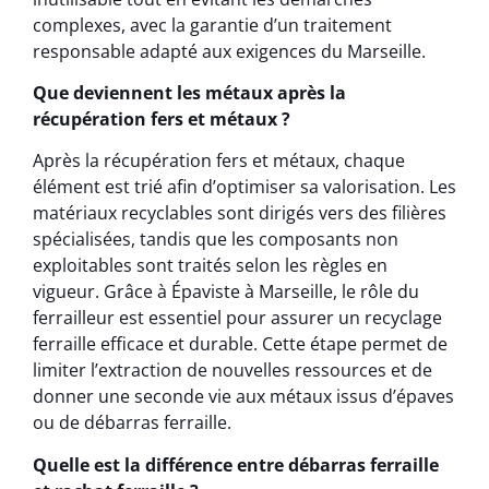
complexes, avec la garantie d’un traitement
responsable adapté aux exigences du Marseille.
Que deviennent les métaux après la
récupération fers et métaux ?
Après la récupération fers et métaux, chaque
élément est trié afin d’optimiser sa valorisation. Les
matériaux recyclables sont dirigés vers des filières
spécialisées, tandis que les composants non
exploitables sont traités selon les règles en
vigueur. Grâce à Épaviste à Marseille, le rôle du
ferrailleur est essentiel pour assurer un recyclage
ferraille efficace et durable. Cette étape permet de
limiter l’extraction de nouvelles ressources et de
donner une seconde vie aux métaux issus d’épaves
ou de débarras ferraille.
Quelle est la différence entre débarras ferraille