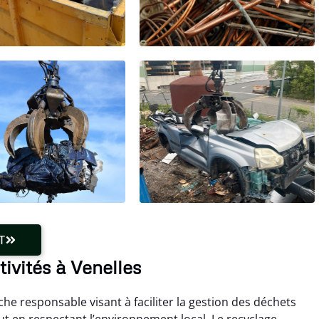
T
tivités à Venelles
he responsable visant à faciliter la gestion des déchets