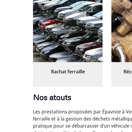
Rachat ferraille
Réc
Nos atouts
Les prestations proposées par Épaviste à Ven
ferraille et à la gestion des déchets métalli
pratique pour se débarrasser d’un véhicule i