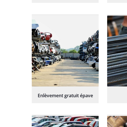
Enlèvement gratuit épave