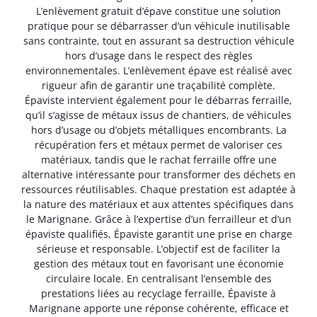
L’enlèvement gratuit d’épave constitue une solution
pratique pour se débarrasser d’un véhicule inutilisable
sans contrainte, tout en assurant sa destruction véhicule
hors d’usage dans le respect des règles
environnementales. L’enlèvement épave est réalisé avec
rigueur afin de garantir une traçabilité complète.
Épaviste intervient également pour le débarras ferraille,
qu’il s’agisse de métaux issus de chantiers, de véhicules
hors d’usage ou d’objets métalliques encombrants. La
récupération fers et métaux permet de valoriser ces
matériaux, tandis que le rachat ferraille offre une
alternative intéressante pour transformer des déchets en
ressources réutilisables. Chaque prestation est adaptée à
la nature des matériaux et aux attentes spécifiques dans
le Marignane. Grâce à l’expertise d’un ferrailleur et d’un
épaviste qualifiés, Épaviste garantit une prise en charge
sérieuse et responsable. L’objectif est de faciliter la
gestion des métaux tout en favorisant une économie
circulaire locale. En centralisant l’ensemble des
prestations liées au recyclage ferraille, Épaviste à
Marignane apporte une réponse cohérente, efficace et