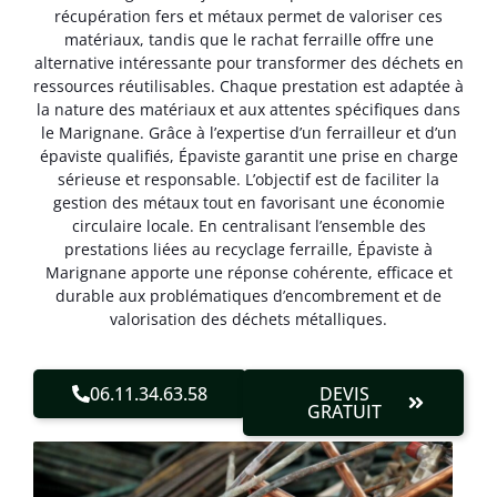
récupération fers et métaux permet de valoriser ces
matériaux, tandis que le rachat ferraille offre une
alternative intéressante pour transformer des déchets en
ressources réutilisables. Chaque prestation est adaptée à
la nature des matériaux et aux attentes spécifiques dans
le Marignane. Grâce à l’expertise d’un ferrailleur et d’un
épaviste qualifiés, Épaviste garantit une prise en charge
sérieuse et responsable. L’objectif est de faciliter la
gestion des métaux tout en favorisant une économie
circulaire locale. En centralisant l’ensemble des
prestations liées au recyclage ferraille, Épaviste à
Marignane apporte une réponse cohérente, efficace et
durable aux problématiques d’encombrement et de
valorisation des déchets métalliques.
06.11.34.63.58
DEVIS
GRATUIT