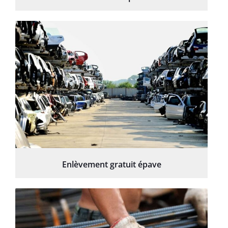
Enlèvement gratuit épave