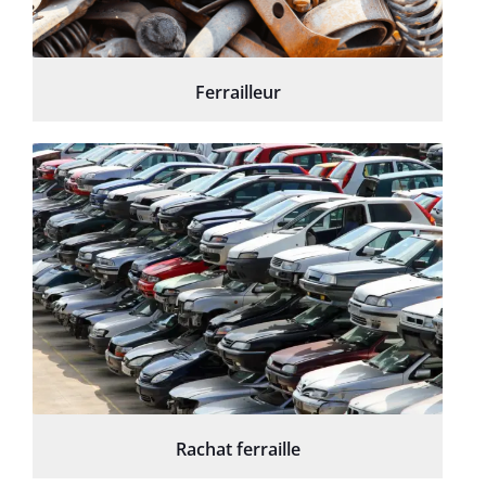
Ferrailleur
Rachat ferraille