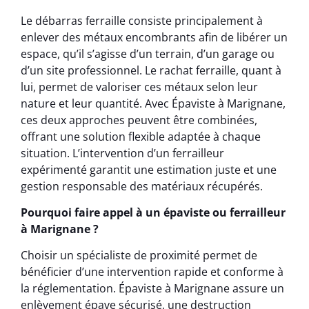
Le débarras ferraille consiste principalement à
enlever des métaux encombrants afin de libérer un
espace, qu’il s’agisse d’un terrain, d’un garage ou
d’un site professionnel. Le rachat ferraille, quant à
lui, permet de valoriser ces métaux selon leur
nature et leur quantité. Avec Épaviste à Marignane,
ces deux approches peuvent être combinées,
offrant une solution flexible adaptée à chaque
situation. L’intervention d’un ferrailleur
expérimenté garantit une estimation juste et une
gestion responsable des matériaux récupérés.
Pourquoi faire appel à un épaviste ou ferrailleur
à Marignane ?
Choisir un spécialiste de proximité permet de
bénéficier d’une intervention rapide et conforme à
la réglementation. Épaviste à Marignane assure un
enlèvement épave sécurisé, une destruction