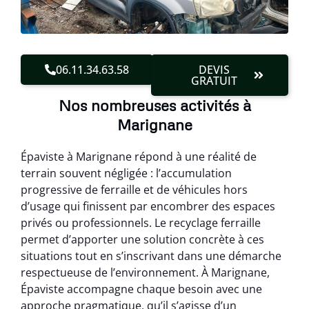
06.11.34.63.58
DEVIS
GRATUIT
Nos nombreuses activités à
Marignane
Épaviste à Marignane répond à une réalité de
terrain souvent négligée : l’accumulation
progressive de ferraille et de véhicules hors
d’usage qui finissent par encombrer des espaces
privés ou professionnels. Le recyclage ferraille
permet d’apporter une solution concrète à ces
situations tout en s’inscrivant dans une démarche
respectueuse de l’environnement. À Marignane,
Épaviste accompagne chaque besoin avec une
approche pragmatique, qu’il s’agisse d’un