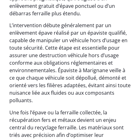
enlèvement gratuit d’épave ponctuel ou d’un
débarras ferraille plus étendu.
L’intervention débute généralement par un
enlèvement épave réalisé par un épaviste qualifié,
capable de manipuler un véhicule hors d’usage en
toute sécurité. Cette étape est essentielle pour
assurer une destruction véhicule hors d’usage
conforme aux obligations réglementaires et
environnementales. Épaviste à Marignane veille à
ce que chaque véhicule soit dépollué, démonté et
orienté vers les filières adaptées, évitant ainsi toute
nuisance liée aux fluides ou aux composants
polluants.
Une fois l’épave ou la ferraille collectée, la
récupération fers et métaux devient un enjeu
central du recyclage ferraille. Les matériaux sont
triés avec précision afin d’optimiser leur