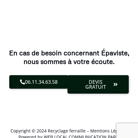
En cas de besoin concernant Épaviste,
nous sommes à votre écoute.
06.11.34.63.58
DEVIS
GRATUIT
Copyright © 2024 Recyclage ferraille –
Mentions Légales
.
Powered by WEB LOCAL COMMUNICATION PARIS