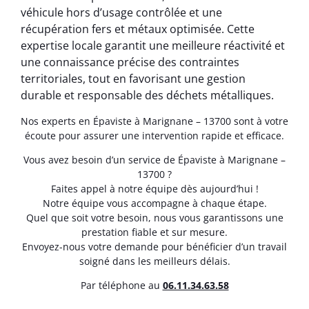
véhicule hors d’usage contrôlée et une
récupération fers et métaux optimisée. Cette
expertise locale garantit une meilleure réactivité et
une connaissance précise des contraintes
territoriales, tout en favorisant une gestion
durable et responsable des déchets métalliques.
Nos experts en Épaviste à Marignane – 13700 sont à votre
écoute pour assurer une intervention rapide et efficace.
Vous avez besoin d’un service de Épaviste à Marignane –
13700 ?
Faites appel à notre équipe dès aujourd’hui !
Notre équipe vous accompagne à chaque étape.
Quel que soit votre besoin, nous vous garantissons une
prestation fiable et sur mesure.
Envoyez-nous votre demande pour bénéficier d’un travail
soigné dans les meilleurs délais.
Par téléphone au
06.11.34.63.58