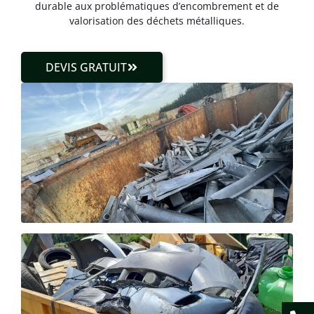
durable aux problématiques d’encombrement et de
valorisation des déchets métalliques.
DEVIS GRATUIT