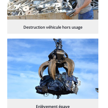
Destruction véhicule hors usage
Enlèvement épave