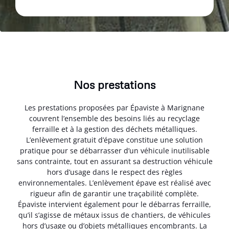
Nos prestations
Les prestations proposées par Épaviste à Marignane
couvrent l’ensemble des besoins liés au recyclage
ferraille et à la gestion des déchets métalliques.
L’enlèvement gratuit d’épave constitue une solution
pratique pour se débarrasser d’un véhicule inutilisable
sans contrainte, tout en assurant sa destruction véhicule
hors d’usage dans le respect des règles
environnementales. L’enlèvement épave est réalisé avec
rigueur afin de garantir une traçabilité complète.
Épaviste intervient également pour le débarras ferraille,
qu’il s’agisse de métaux issus de chantiers, de véhicules
hors d’usage ou d’objets métalliques encombrants. La