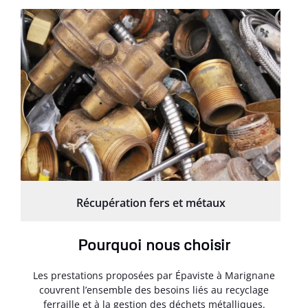
Récupération fers et métaux
Pourquoi nous choisir
Les prestations proposées par Épaviste à Marignane
couvrent l’ensemble des besoins liés au recyclage
ferraille et à la gestion des déchets métalliques.