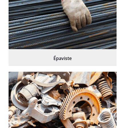
Épaviste