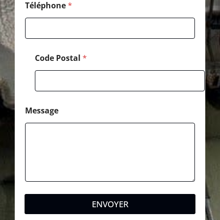
Téléphone
*
Code Postal
*
Message
ENVOYER