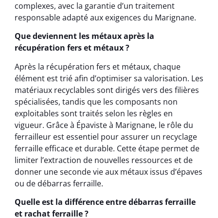
complexes, avec la garantie d’un traitement
responsable adapté aux exigences du Marignane.
Que deviennent les métaux après la
récupération fers et métaux ?
Après la récupération fers et métaux, chaque
élément est trié afin d’optimiser sa valorisation. Les
matériaux recyclables sont dirigés vers des filières
spécialisées, tandis que les composants non
exploitables sont traités selon les règles en
vigueur. Grâce à Épaviste à Marignane, le rôle du
ferrailleur est essentiel pour assurer un recyclage
ferraille efficace et durable. Cette étape permet de
limiter l’extraction de nouvelles ressources et de
donner une seconde vie aux métaux issus d’épaves
ou de débarras ferraille.
Quelle est la différence entre débarras ferraille
et rachat ferraille ?