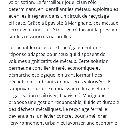
valorisation. Le ferrailleur joue ici un rôle
déterminant, en identifiant les métaux exploitables
et en les intégrant dans un circuit de recyclage
efficace. Grâce à Épaviste à Marignane, ces métaux
retrouvent une utilité tout en réduisant la pression
sur les ressources naturelles.
Le rachat ferraille constitue également une
réponse adaptée pour ceux qui disposent de
volumes significatifs de métaux. Cette solution
permet de concilier intérêt économique et
démarche écologique, en transformant des
déchets encombrants en matières valorisées. En
s’appuyant sur une connaissance locale et une
organisation maîtrisée, Épaviste à Marignane
propose une gestion responsable, fluide et durable
des déchets métalliques. Le recyclage ferraille
devient ainsi un levier concret pour améliorer
l’environnement urbain et favoriser une économie