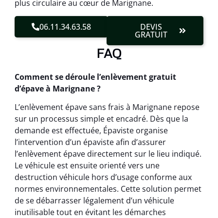
plus circulaire au cœur de Marignane.
06.11.34.63.58
DEVIS
GRATUIT
FAQ
Comment se déroule l’enlèvement gratuit
d’épave à Marignane ?
L’enlèvement épave sans frais à Marignane repose
sur un processus simple et encadré. Dès que la
demande est effectuée, Épaviste organise
l’intervention d’un épaviste afin d’assurer
l’enlèvement épave directement sur le lieu indiqué.
Le véhicule est ensuite orienté vers une
destruction véhicule hors d’usage conforme aux
normes environnementales. Cette solution permet
de se débarrasser légalement d’un véhicule
inutilisable tout en évitant les démarches