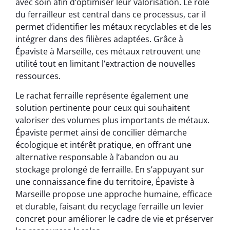
avec soin afin d’optimiser leur valorisation. Le rôle
du ferrailleur est central dans ce processus, car il
permet d’identifier les métaux recyclables et de les
intégrer dans des filières adaptées. Grâce à
Épaviste à Marseille, ces métaux retrouvent une
utilité tout en limitant l’extraction de nouvelles
ressources.
Le rachat ferraille représente également une
solution pertinente pour ceux qui souhaitent
valoriser des volumes plus importants de métaux.
Épaviste permet ainsi de concilier démarche
écologique et intérêt pratique, en offrant une
alternative responsable à l’abandon ou au
stockage prolongé de ferraille. En s’appuyant sur
une connaissance fine du territoire, Épaviste à
Marseille propose une approche humaine, efficace
et durable, faisant du recyclage ferraille un levier
concret pour améliorer le cadre de vie et préserver