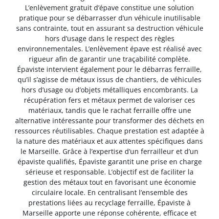
L’enlèvement gratuit d’épave constitue une solution
pratique pour se débarrasser d’un véhicule inutilisable
sans contrainte, tout en assurant sa destruction véhicule
hors d’usage dans le respect des règles
environnementales. L’enlèvement épave est réalisé avec
rigueur afin de garantir une traçabilité complète.
Épaviste intervient également pour le débarras ferraille,
qu’il s’agisse de métaux issus de chantiers, de véhicules
hors d’usage ou d’objets métalliques encombrants. La
récupération fers et métaux permet de valoriser ces
matériaux, tandis que le rachat ferraille offre une
alternative intéressante pour transformer des déchets en
ressources réutilisables. Chaque prestation est adaptée à
la nature des matériaux et aux attentes spécifiques dans
le Marseille. Grâce à l’expertise d’un ferrailleur et d’un
épaviste qualifiés, Épaviste garantit une prise en charge
sérieuse et responsable. L’objectif est de faciliter la
gestion des métaux tout en favorisant une économie
circulaire locale. En centralisant l’ensemble des
prestations liées au recyclage ferraille, Épaviste à
Marseille apporte une réponse cohérente, efficace et