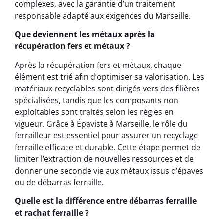
complexes, avec la garantie d’un traitement
responsable adapté aux exigences du Marseille.
Que deviennent les métaux après la
récupération fers et métaux ?
Après la récupération fers et métaux, chaque
élément est trié afin d’optimiser sa valorisation. Les
matériaux recyclables sont dirigés vers des filières
spécialisées, tandis que les composants non
exploitables sont traités selon les règles en
vigueur. Grâce à Épaviste à Marseille, le rôle du
ferrailleur est essentiel pour assurer un recyclage
ferraille efficace et durable. Cette étape permet de
limiter l’extraction de nouvelles ressources et de
donner une seconde vie aux métaux issus d’épaves
ou de débarras ferraille.
Quelle est la différence entre débarras ferraille
et rachat ferraille ?