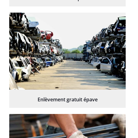
Enlèvement gratuit épave