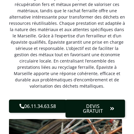
récupération fers et métaux permet de valoriser ces
matériaux, tandis que le rachat ferraille offre une
alternative intéressante pour transformer des déchets en
ressources réutilisables. Chaque prestation est adaptée à
la nature des matériaux et aux attentes spécifiques dans
le Marseille. Grâce à l’expertise d’un ferrailleur et d’un
épaviste qualifiés, Épaviste garantit une prise en charge
sérieuse et responsable. L’objectif est de faciliter la
gestion des métaux tout en favorisant une économie
circulaire locale. En centralisant l’ensemble des
prestations liées au recyclage ferraille, Épaviste à
Marseille apporte une réponse cohérente, efficace et
durable aux problématiques d’encombrement et de
valorisation des déchets métalliques.
06.11.34.63.58
DEVIS
GRATUIT