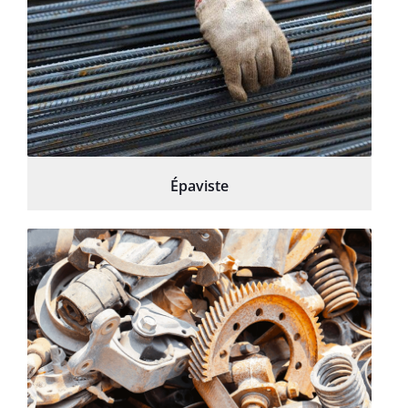
Épaviste