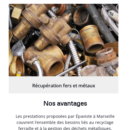
Récupération fers et métaux
Nos avantages
Les prestations proposées par Épaviste à Marseille
couvrent l’ensemble des besoins liés au recyclage
ferraille et à la gestion des déchets métalliques.