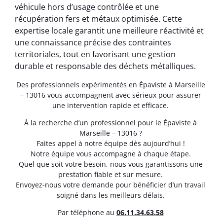
véhicule hors d’usage contrôlée et une
récupération fers et métaux optimisée. Cette
expertise locale garantit une meilleure réactivité et
une connaissance précise des contraintes
territoriales, tout en favorisant une gestion
durable et responsable des déchets métalliques.
Des professionnels expérimentés en Épaviste à Marseille
– 13016 vous accompagnent avec sérieux pour assurer
une intervention rapide et efficace.
À la recherche d’un professionnel pour le Épaviste à
Marseille – 13016 ?
Faites appel à notre équipe dès aujourd’hui !
Notre équipe vous accompagne à chaque étape.
Quel que soit votre besoin, nous vous garantissons une
prestation fiable et sur mesure.
Envoyez-nous votre demande pour bénéficier d’un travail
soigné dans les meilleurs délais.
Par téléphone au
06.11.34.63.58