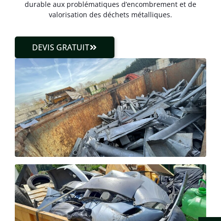
durable aux problématiques d’encombrement et de
valorisation des déchets métalliques.
DEVIS GRATUIT