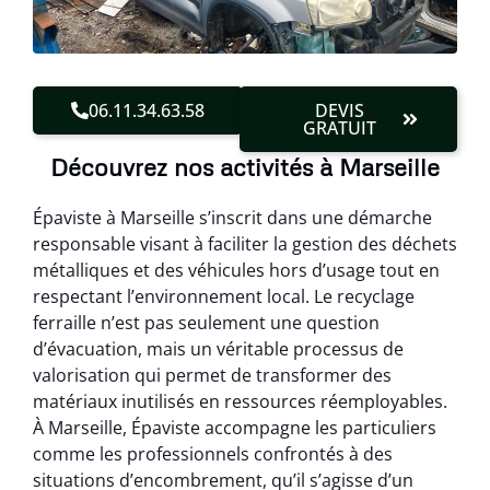
06.11.34.63.58
DEVIS
GRATUIT
Découvrez nos activités à Marseille
Épaviste à Marseille s’inscrit dans une démarche
responsable visant à faciliter la gestion des déchets
métalliques et des véhicules hors d’usage tout en
respectant l’environnement local. Le recyclage
ferraille n’est pas seulement une question
d’évacuation, mais un véritable processus de
valorisation qui permet de transformer des
matériaux inutilisés en ressources réemployables.
À Marseille, Épaviste accompagne les particuliers
comme les professionnels confrontés à des
situations d’encombrement, qu’il s’agisse d’un