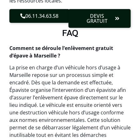
les ressources locales.
06.11.34.63.58
DEVIS
GRATUIT
FAQ
Comment se déroule l’enlèvement gratuit
d’épave à Marseille ?
La prise en charge d’un véhicule hors d’usage à
Marseille repose sur un processus simple et
encadré. Dès que la demande est effectuée,
Épaviste organise l’intervention d’un épaviste afin
d’assurer l’enlèvement épave directement sur le
lieu indiqué. Le véhicule est ensuite orienté vers
une destruction véhicule hors d’usage conforme
aux normes environnementales. Cette solution
permet de se débarrasser légalement d’un véhicule
inutilisable tout en évitant les démarches