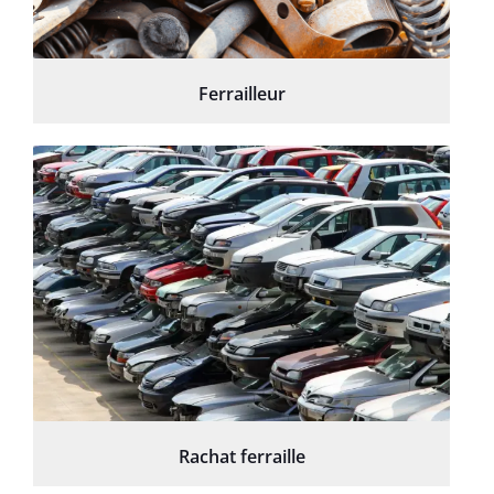
Ferrailleur
Rachat ferraille