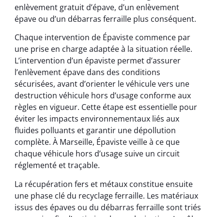
enlèvement gratuit d’épave, d’un enlèvement
épave ou d’un débarras ferraille plus conséquent.
Chaque intervention de Épaviste commence par
une prise en charge adaptée à la situation réelle.
L’intervention d’un épaviste permet d’assurer
l’enlèvement épave dans des conditions
sécurisées, avant d’orienter le véhicule vers une
destruction véhicule hors d’usage conforme aux
règles en vigueur. Cette étape est essentielle pour
éviter les impacts environnementaux liés aux
fluides polluants et garantir une dépollution
complète. À Marseille, Épaviste veille à ce que
chaque véhicule hors d’usage suive un circuit
réglementé et traçable.
La récupération fers et métaux constitue ensuite
une phase clé du recyclage ferraille. Les matériaux
issus des épaves ou du débarras ferraille sont triés