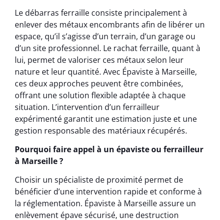
Le débarras ferraille consiste principalement à
enlever des métaux encombrants afin de libérer un
espace, qu’il s’agisse d’un terrain, d’un garage ou
d’un site professionnel. Le rachat ferraille, quant à
lui, permet de valoriser ces métaux selon leur
nature et leur quantité. Avec Épaviste à Marseille,
ces deux approches peuvent être combinées,
offrant une solution flexible adaptée à chaque
situation. L’intervention d’un ferrailleur
expérimenté garantit une estimation juste et une
gestion responsable des matériaux récupérés.
Pourquoi faire appel à un épaviste ou ferrailleur
à Marseille ?
Choisir un spécialiste de proximité permet de
bénéficier d’une intervention rapide et conforme à
la réglementation. Épaviste à Marseille assure un
enlèvement épave sécurisé, une destruction