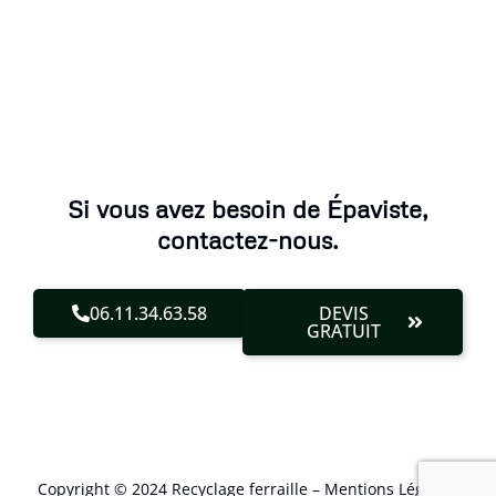
Si vous avez besoin de Épaviste,
contactez-nous.
06.11.34.63.58
DEVIS
GRATUIT
Copyright © 2024 Recyclage ferraille –
Mentions Légales
.