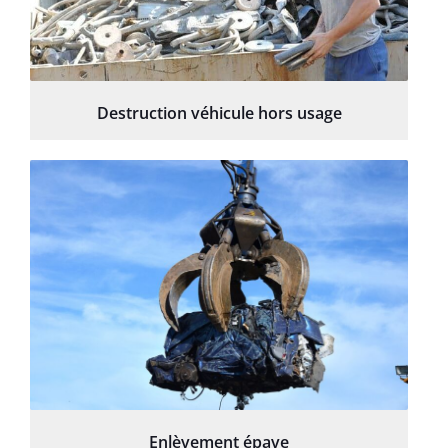
Destruction véhicule hors usage
Enlèvement épave