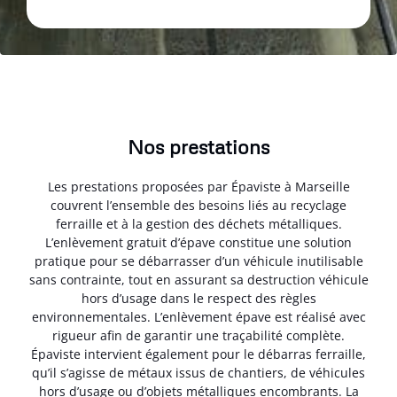
Nos prestations
Les prestations proposées par Épaviste à Marseille
couvrent l’ensemble des besoins liés au recyclage
ferraille et à la gestion des déchets métalliques.
L’enlèvement gratuit d’épave constitue une solution
pratique pour se débarrasser d’un véhicule inutilisable
sans contrainte, tout en assurant sa destruction véhicule
hors d’usage dans le respect des règles
environnementales. L’enlèvement épave est réalisé avec
rigueur afin de garantir une traçabilité complète.
Épaviste intervient également pour le débarras ferraille,
qu’il s’agisse de métaux issus de chantiers, de véhicules
hors d’usage ou d’objets métalliques encombrants. La