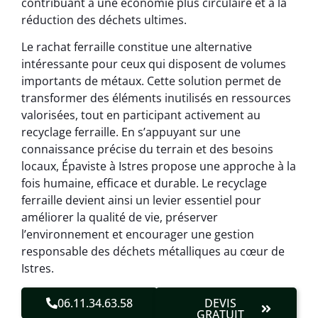
contribuant à une économie plus circulaire et à la
réduction des déchets ultimes.
Le rachat ferraille constitue une alternative
intéressante pour ceux qui disposent de volumes
importants de métaux. Cette solution permet de
transformer des éléments inutilisés en ressources
valorisées, tout en participant activement au
recyclage ferraille. En s’appuyant sur une
connaissance précise du terrain et des besoins
locaux, Épaviste à Istres propose une approche à la
fois humaine, efficace et durable. Le recyclage
ferraille devient ainsi un levier essentiel pour
améliorer la qualité de vie, préserver
l’environnement et encourager une gestion
responsable des déchets métalliques au cœur de
Istres.
06.11.34.63.58
DEVIS
GRATUIT