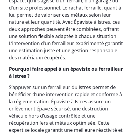
espace, qu’il s’agisse d’un terrain, d’un garage ou
d’un site professionnel. Le rachat ferraille, quant à
lui, permet de valoriser ces métaux selon leur
nature et leur quantité. Avec Épaviste à Istres, ces
deux approches peuvent être combinées, offrant
une solution flexible adaptée à chaque situation.
L’intervention d’un ferrailleur expérimenté garantit
une estimation juste et une gestion responsable
des matériaux récupérés.
Pourquoi faire appel à un épaviste ou ferrailleur
à Istres ?
S’appuyer sur un ferrailleur du Istres permet de
bénéficier d’une intervention rapide et conforme à
la réglementation. Épaviste à Istres assure un
enlèvement épave sécurisé, une destruction
véhicule hors d’usage contrôlée et une
récupération fers et métaux optimisée. Cette
expertise locale garantit une meilleure réactivité et