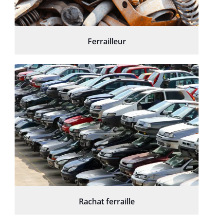
Ferrailleur
Rachat ferraille