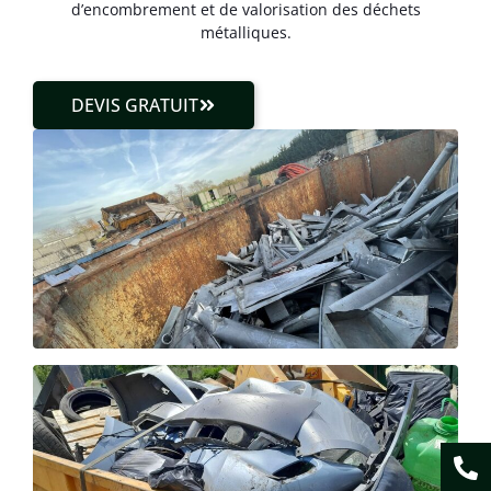
d’encombrement et de valorisation des déchets
métalliques.
DEVIS GRATUIT