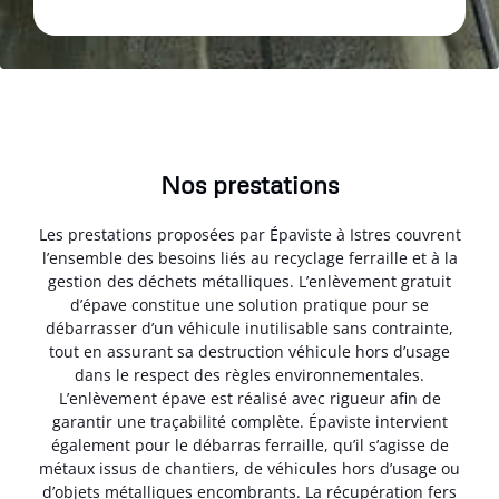
Nos prestations
Les prestations proposées par Épaviste à Istres couvrent
l’ensemble des besoins liés au recyclage ferraille et à la
gestion des déchets métalliques. L’enlèvement gratuit
d’épave constitue une solution pratique pour se
débarrasser d’un véhicule inutilisable sans contrainte,
tout en assurant sa destruction véhicule hors d’usage
dans le respect des règles environnementales.
L’enlèvement épave est réalisé avec rigueur afin de
garantir une traçabilité complète. Épaviste intervient
également pour le débarras ferraille, qu’il s’agisse de
métaux issus de chantiers, de véhicules hors d’usage ou
d’objets métalliques encombrants. La récupération fers