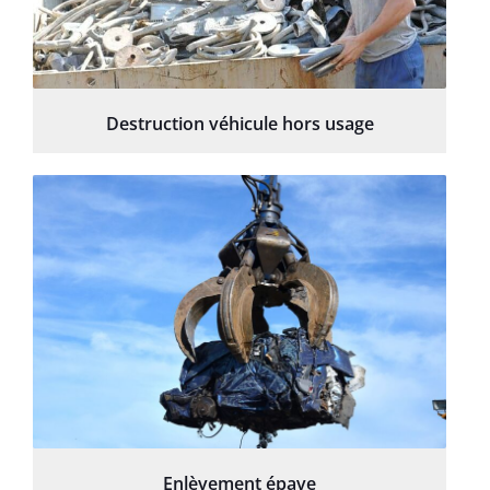
Destruction véhicule hors usage
Enlèvement épave