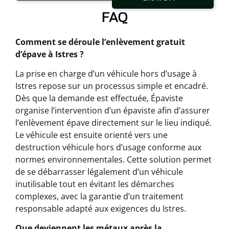
FAQ
Comment se déroule l’enlèvement gratuit
d’épave à Istres ?
La prise en charge d’un véhicule hors d’usage à
Istres repose sur un processus simple et encadré.
Dès que la demande est effectuée, Épaviste
organise l’intervention d’un épaviste afin d’assurer
l’enlèvement épave directement sur le lieu indiqué.
Le véhicule est ensuite orienté vers une
destruction véhicule hors d’usage conforme aux
normes environnementales. Cette solution permet
de se débarrasser légalement d’un véhicule
inutilisable tout en évitant les démarches
complexes, avec la garantie d’un traitement
responsable adapté aux exigences du Istres.
Que deviennent les métaux après la