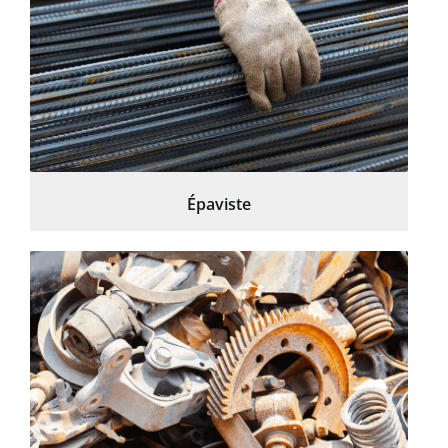
Épaviste