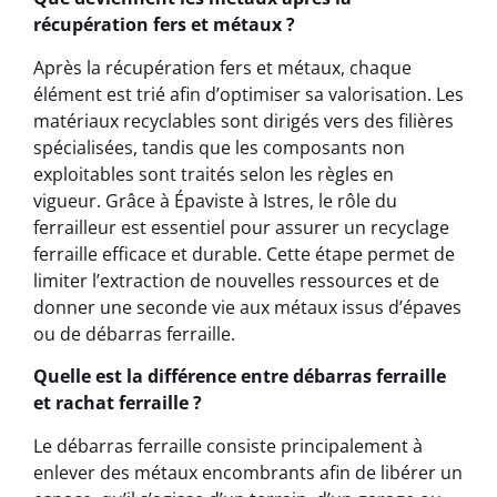
récupération fers et métaux ?
Après la récupération fers et métaux, chaque
élément est trié afin d’optimiser sa valorisation. Les
matériaux recyclables sont dirigés vers des filières
spécialisées, tandis que les composants non
exploitables sont traités selon les règles en
vigueur. Grâce à Épaviste à Istres, le rôle du
ferrailleur est essentiel pour assurer un recyclage
ferraille efficace et durable. Cette étape permet de
limiter l’extraction de nouvelles ressources et de
donner une seconde vie aux métaux issus d’épaves
ou de débarras ferraille.
Quelle est la différence entre débarras ferraille
et rachat ferraille ?
Le débarras ferraille consiste principalement à
enlever des métaux encombrants afin de libérer un