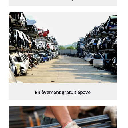
Enlèvement gratuit épave