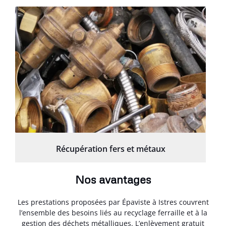
Récupération fers et métaux
Nos avantages
Les prestations proposées par Épaviste à Istres couvrent
l’ensemble des besoins liés au recyclage ferraille et à la
gestion des déchets métalliques. L’enlèvement gratuit