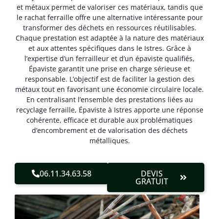
et métaux permet de valoriser ces matériaux, tandis que
le rachat ferraille offre une alternative intéressante pour
transformer des déchets en ressources réutilisables.
Chaque prestation est adaptée à la nature des matériaux
et aux attentes spécifiques dans le Istres. Grâce à
l’expertise d’un ferrailleur et d’un épaviste qualifiés,
Épaviste garantit une prise en charge sérieuse et
responsable. L’objectif est de faciliter la gestion des
métaux tout en favorisant une économie circulaire locale.
En centralisant l’ensemble des prestations liées au
recyclage ferraille, Épaviste à Istres apporte une réponse
cohérente, efficace et durable aux problématiques
d’encombrement et de valorisation des déchets
métalliques.
06.11.34.63.58
DEVIS
GRATUIT