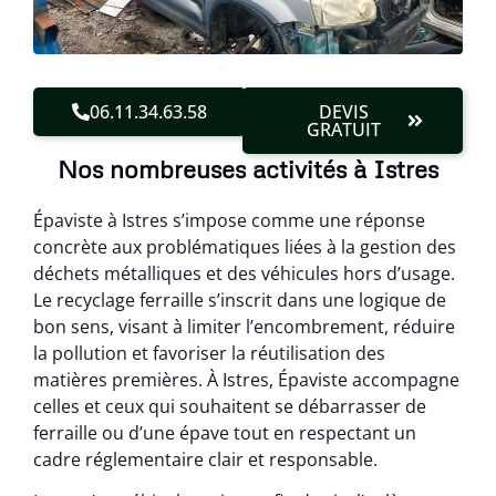
06.11.34.63.58
DEVIS
GRATUIT
Nos nombreuses activités à Istres
Épaviste à Istres s’impose comme une réponse
concrète aux problématiques liées à la gestion des
déchets métalliques et des véhicules hors d’usage.
Le recyclage ferraille s’inscrit dans une logique de
bon sens, visant à limiter l’encombrement, réduire
la pollution et favoriser la réutilisation des
matières premières. À Istres, Épaviste accompagne
celles et ceux qui souhaitent se débarrasser de
ferraille ou d’une épave tout en respectant un
cadre réglementaire clair et responsable.