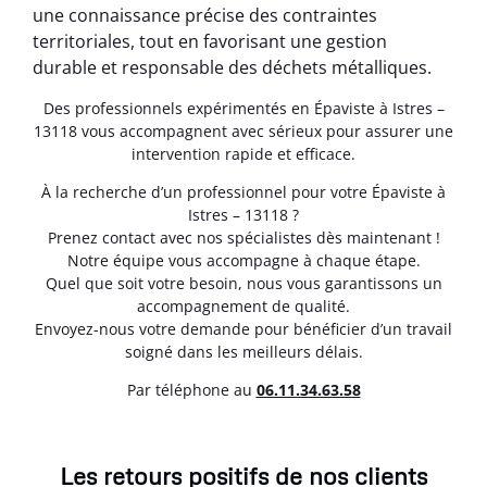
une connaissance précise des contraintes
territoriales, tout en favorisant une gestion
durable et responsable des déchets métalliques.
Des professionnels expérimentés en Épaviste à Istres –
13118 vous accompagnent avec sérieux pour assurer une
intervention rapide et efficace.
À la recherche d’un professionnel pour votre Épaviste à
Istres – 13118 ?
Prenez contact avec nos spécialistes dès maintenant !
Notre équipe vous accompagne à chaque étape.
Quel que soit votre besoin, nous vous garantissons un
accompagnement de qualité.
Envoyez-nous votre demande pour bénéficier d’un travail
soigné dans les meilleurs délais.
Par téléphone au
06.11.34.63.58
Les retours positifs de nos clients