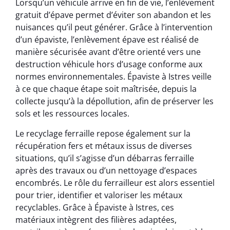
Lorsqu’un véhicule arrive en fin de vie, l’enlèvement
gratuit d’épave permet d’éviter son abandon et les
nuisances qu’il peut générer. Grâce à l’intervention
d’un épaviste, l’enlèvement épave est réalisé de
manière sécurisée avant d’être orienté vers une
destruction véhicule hors d’usage conforme aux
normes environnementales. Épaviste à Istres veille
à ce que chaque étape soit maîtrisée, depuis la
collecte jusqu’à la dépollution, afin de préserver les
sols et les ressources locales.
Le recyclage ferraille repose également sur la
récupération fers et métaux issus de diverses
situations, qu’il s’agisse d’un débarras ferraille
après des travaux ou d’un nettoyage d’espaces
encombrés. Le rôle du ferrailleur est alors essentiel
pour trier, identifier et valoriser les métaux
recyclables. Grâce à Épaviste à Istres, ces
matériaux intègrent des filières adaptées,