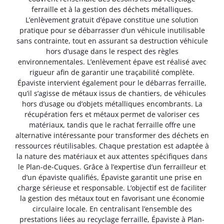
ferraille et à la gestion des déchets métalliques.
L’enlèvement gratuit d’épave constitue une solution
pratique pour se débarrasser d’un véhicule inutilisable
sans contrainte, tout en assurant sa destruction véhicule
hors d’usage dans le respect des règles
environnementales. L’enlèvement épave est réalisé avec
rigueur afin de garantir une traçabilité complète.
Épaviste intervient également pour le débarras ferraille,
qu’il s’agisse de métaux issus de chantiers, de véhicules
hors d’usage ou d’objets métalliques encombrants. La
récupération fers et métaux permet de valoriser ces
matériaux, tandis que le rachat ferraille offre une
alternative intéressante pour transformer des déchets en
ressources réutilisables. Chaque prestation est adaptée à
la nature des matériaux et aux attentes spécifiques dans
le Plan-de-Cuques. Grâce à l’expertise d’un ferrailleur et
d’un épaviste qualifiés, Épaviste garantit une prise en
charge sérieuse et responsable. L’objectif est de faciliter
la gestion des métaux tout en favorisant une économie
circulaire locale. En centralisant l’ensemble des
prestations liées au recyclage ferraille, Épaviste à Plan-