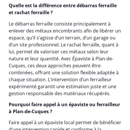
Quelle est la différence entre débarras ferraille
et rachat ferraille ?
Le débarras ferraille consiste principalement à
enlever des métaux encombrants afin de libérer un
espace, qu’il s’agisse d’un terrain, d’un garage ou
d’un site professionnel. Le rachat ferraille, quant à
lui, permet de valoriser ces métaux selon leur
nature et leur quantité. Avec Épaviste à Plan-de-
Cuques, ces deux approches peuvent être
combinées, offrant une solution flexible adaptée à
chaque situation. L’intervention d’un ferrailleur
expérimenté garantit une estimation juste et une
gestion responsable des matériaux récupérés.
Pourquoi faire appel à un épaviste ou ferrailleur
à Plan-de-Cuques ?
Faire appel à un épaviste local permet de bénéficier
d’une intervention rapide et conforme à la