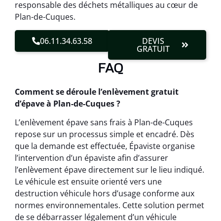
responsable des déchets métalliques au cœur de
Plan-de-Cuques.
06.11.34.63.58
DEVIS
GRATUIT
FAQ
Comment se déroule l’enlèvement gratuit
d’épave à Plan-de-Cuques ?
L’enlèvement épave sans frais à Plan-de-Cuques
repose sur un processus simple et encadré. Dès
que la demande est effectuée, Épaviste organise
l’intervention d’un épaviste afin d’assurer
l’enlèvement épave directement sur le lieu indiqué.
Le véhicule est ensuite orienté vers une
destruction véhicule hors d’usage conforme aux
normes environnementales. Cette solution permet
de se débarrasser légalement d’un véhicule