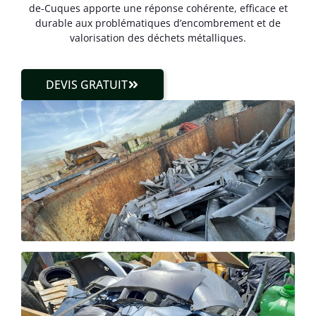
de-Cuques apporte une réponse cohérente, efficace et
durable aux problématiques d’encombrement et de
valorisation des déchets métalliques.
DEVIS GRATUIT