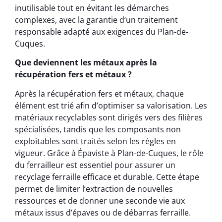
inutilisable tout en évitant les démarches
complexes, avec la garantie d’un traitement
responsable adapté aux exigences du Plan-de-
Cuques.
Que deviennent les métaux après la
récupération fers et métaux ?
Après la récupération fers et métaux, chaque
élément est trié afin d’optimiser sa valorisation. Les
matériaux recyclables sont dirigés vers des filières
spécialisées, tandis que les composants non
exploitables sont traités selon les règles en
vigueur. Grâce à Épaviste à Plan-de-Cuques, le rôle
du ferrailleur est essentiel pour assurer un
recyclage ferraille efficace et durable. Cette étape
permet de limiter l’extraction de nouvelles
ressources et de donner une seconde vie aux
métaux issus d’épaves ou de débarras ferraille.