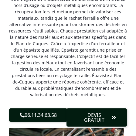
hors d’usage ou d’objets métalliques encombrants. La
récupération fers et métaux permet de valoriser ces
matériaux, tandis que le rachat ferraille offre une
alternative intéressante pour transformer des déchets en
ressources réutilisables. Chaque prestation est adaptée à
la nature des matériaux et aux attentes spécifiques dans
le Plan-de-Cuques. Grâce à l’expertise d’un ferrailleur et
d’un épaviste qualifiés, Épaviste garantit une prise en
charge sérieuse et responsable. L’objectif est de faciliter
la gestion des métaux tout en favorisant une économie
circulaire locale. En centralisant l’ensemble des
prestations liées au recyclage ferraille, Épaviste à Plan-
de-Cuques apporte une réponse cohérente, efficace et
durable aux problématiques d’encombrement et de
valorisation des déchets métalliques.
06.11.34.63.58
DEVIS
GRATUIT