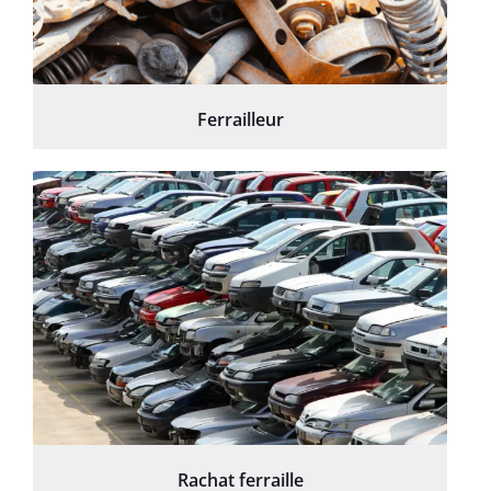
Ferrailleur
Rachat ferraille