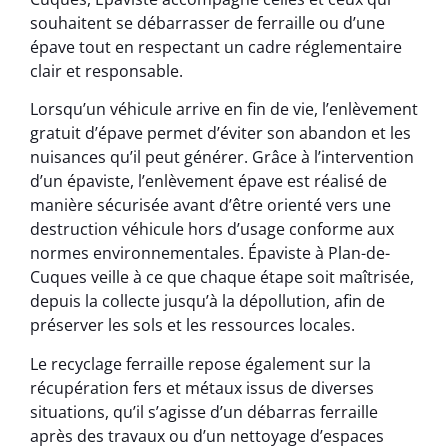
souhaitent se débarrasser de ferraille ou d’une
épave tout en respectant un cadre réglementaire
clair et responsable.
Lorsqu’un véhicule arrive en fin de vie, l’enlèvement
gratuit d’épave permet d’éviter son abandon et les
nuisances qu’il peut générer. Grâce à l’intervention
d’un épaviste, l’enlèvement épave est réalisé de
manière sécurisée avant d’être orienté vers une
destruction véhicule hors d’usage conforme aux
normes environnementales. Épaviste à Plan-de-
Cuques veille à ce que chaque étape soit maîtrisée,
depuis la collecte jusqu’à la dépollution, afin de
préserver les sols et les ressources locales.
Le recyclage ferraille repose également sur la
récupération fers et métaux issus de diverses
situations, qu’il s’agisse d’un débarras ferraille
après des travaux ou d’un nettoyage d’espaces