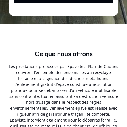
Ce que nous offrons
Les prestations proposées par Épaviste à Plan-de-Cuques
couvrent l’ensemble des besoins liés au recyclage
ferraille et à la gestion des déchets métalliques.
L’enlèvement gratuit d’épave constitue une solution
pratique pour se débarrasser d’un véhicule inutilisable
sans contrainte, tout en assurant sa destruction véhicule
hors d’usage dans le respect des règles
environnementales. L’enlèvement épave est réalisé avec
rigueur afin de garantir une traçabilité complète.
Épaviste intervient également pour le débarras ferraille,
qu’il s’agisse de métaux issus de chantiers, de véhicules