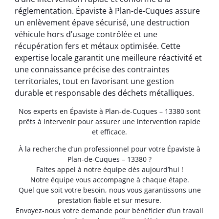
réglementation. Épaviste à Plan-de-Cuques assure
un enlèvement épave sécurisé, une destruction
véhicule hors d’usage contrôlée et une
récupération fers et métaux optimisée. Cette
expertise locale garantit une meilleure réactivité et
une connaissance précise des contraintes
territoriales, tout en favorisant une gestion
durable et responsable des déchets métalliques.
Nos experts en Épaviste à Plan-de-Cuques – 13380 sont
prêts à intervenir pour assurer une intervention rapide
et efficace.
À la recherche d’un professionnel pour votre Épaviste à
Plan-de-Cuques – 13380 ?
Faites appel à notre équipe dès aujourd’hui !
Notre équipe vous accompagne à chaque étape.
Quel que soit votre besoin, nous vous garantissons une
prestation fiable et sur mesure.
Envoyez-nous votre demande pour bénéficier d’un travail