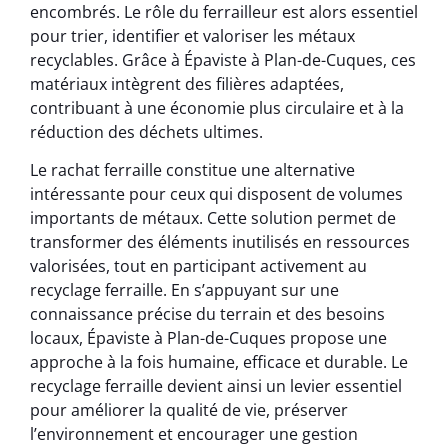
encombrés. Le rôle du ferrailleur est alors essentiel
pour trier, identifier et valoriser les métaux
recyclables. Grâce à Épaviste à Plan-de-Cuques, ces
matériaux intègrent des filières adaptées,
contribuant à une économie plus circulaire et à la
réduction des déchets ultimes.
Le rachat ferraille constitue une alternative
intéressante pour ceux qui disposent de volumes
importants de métaux. Cette solution permet de
transformer des éléments inutilisés en ressources
valorisées, tout en participant activement au
recyclage ferraille. En s’appuyant sur une
connaissance précise du terrain et des besoins
locaux, Épaviste à Plan-de-Cuques propose une
approche à la fois humaine, efficace et durable. Le
recyclage ferraille devient ainsi un levier essentiel
pour améliorer la qualité de vie, préserver
l’environnement et encourager une gestion