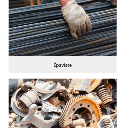
Épaviste