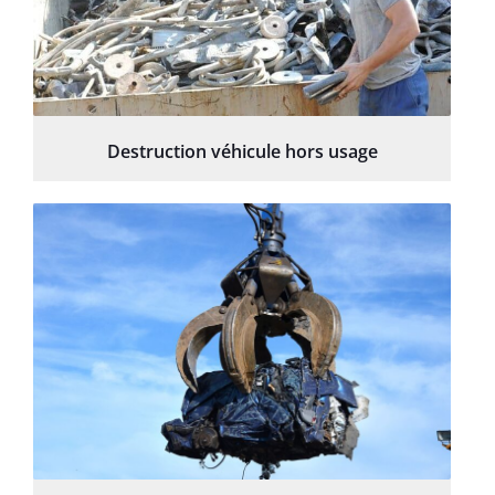
Destruction véhicule hors usage