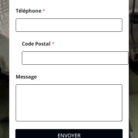
Téléphone
*
Code Postal
*
Message
ENVOYER