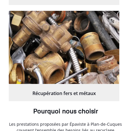
Récupération fers et métaux
Pourquoi nous choisir
Les prestations proposées par Épaviste à Plan-de-Cuques
couvrent l’ensemble des besoins liés au recyclage