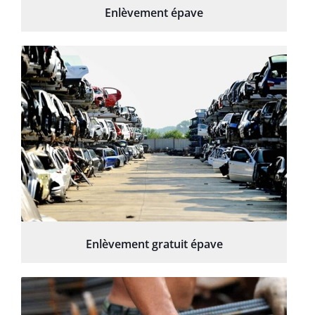
Enlèvement épave
Enlèvement gratuit épave