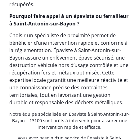
récupérés.
Pourquoi faire appel à un épaviste ou ferrailleur
à Saint-Antonin-sur-Bayon ?
Choisir un spécialiste de proximité permet de
bénéficier d’une intervention rapide et conforme à
la réglementation. Épaviste à Saint-Antonin-sur-
Bayon assure un enlèvement épave sécurisé, une
destruction véhicule hors d’usage contrôlée et une
récupération fers et métaux optimisée. Cette
expertise locale garantit une meilleure réactivité et
une connaissance précise des contraintes
territoriales, tout en favorisant une gestion
durable et responsable des déchets métalliques.
Notre équipe spécialisée en Épaviste à Saint-Antonin-sur-
Bayon – 13100 sont prêts à intervenir pour assurer une
intervention rapide et efficace.
Vous avez besoin d’un service de Épaviste à Saint-