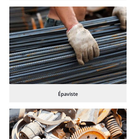
Épaviste