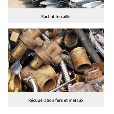
Rachat ferraille
Récupération fers et métaux