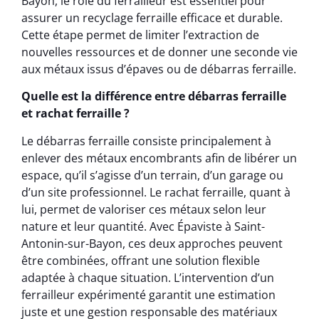
Bayon, le rôle du ferrailleur est essentiel pour
assurer un recyclage ferraille efficace et durable.
Cette étape permet de limiter l’extraction de
nouvelles ressources et de donner une seconde vie
aux métaux issus d’épaves ou de débarras ferraille.
Quelle est la différence entre débarras ferraille
et rachat ferraille ?
Le débarras ferraille consiste principalement à
enlever des métaux encombrants afin de libérer un
espace, qu’il s’agisse d’un terrain, d’un garage ou
d’un site professionnel. Le rachat ferraille, quant à
lui, permet de valoriser ces métaux selon leur
nature et leur quantité. Avec Épaviste à Saint-
Antonin-sur-Bayon, ces deux approches peuvent
être combinées, offrant une solution flexible
adaptée à chaque situation. L’intervention d’un
ferrailleur expérimenté garantit une estimation
juste et une gestion responsable des matériaux