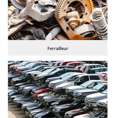
Ferrailleur