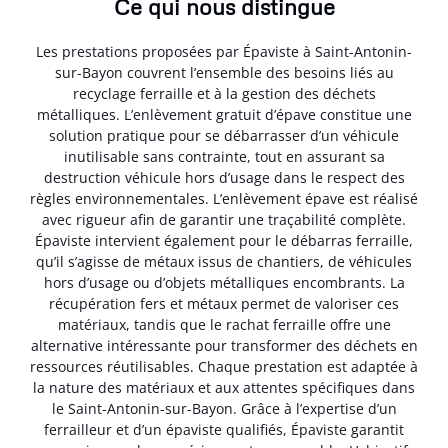
Ce qui nous distingue
Les prestations proposées par Épaviste à Saint-Antonin-
sur-Bayon couvrent l’ensemble des besoins liés au
recyclage ferraille et à la gestion des déchets
métalliques. L’enlèvement gratuit d’épave constitue une
solution pratique pour se débarrasser d’un véhicule
inutilisable sans contrainte, tout en assurant sa
destruction véhicule hors d’usage dans le respect des
règles environnementales. L’enlèvement épave est réalisé
avec rigueur afin de garantir une traçabilité complète.
Épaviste intervient également pour le débarras ferraille,
qu’il s’agisse de métaux issus de chantiers, de véhicules
hors d’usage ou d’objets métalliques encombrants. La
récupération fers et métaux permet de valoriser ces
matériaux, tandis que le rachat ferraille offre une
alternative intéressante pour transformer des déchets en
ressources réutilisables. Chaque prestation est adaptée à
la nature des matériaux et aux attentes spécifiques dans
le Saint-Antonin-sur-Bayon. Grâce à l’expertise d’un
ferrailleur et d’un épaviste qualifiés, Épaviste garantit