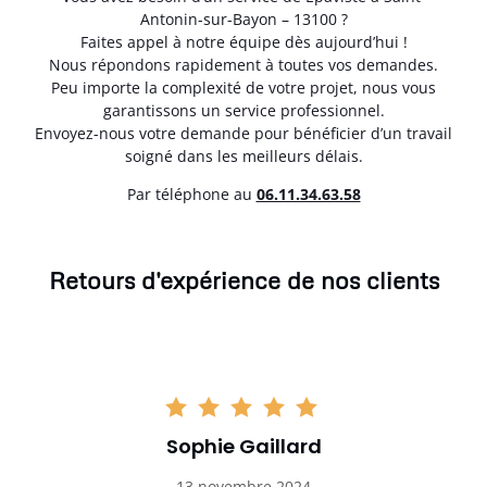
Antonin-sur-Bayon – 13100 ?
Faites appel à notre équipe dès aujourd’hui !
Nous répondons rapidement à toutes vos demandes.
Peu importe la complexité de votre projet, nous vous
garantissons un service professionnel.
Envoyez-nous votre demande pour bénéficier d’un travail
soigné dans les meilleurs délais.
Par téléphone au
06.11.34.63.58
Retours d'expérience de nos clients
Sophie Gaillard
13 novembre 2024