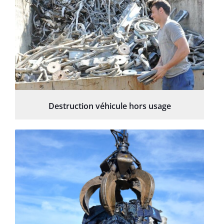
Destruction véhicule hors usage