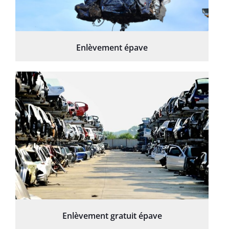
Enlèvement épave
Enlèvement gratuit épave