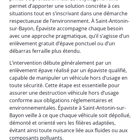
permet d’apporter une solution concrète à ces
situations tout en s’inscrivant dans une démarche
respectueuse de l’environnement. À Saint-Antonin-
sur-Bayon, Épaviste accompagne chaque besoin
avec une approche pragmatique, qu’il s’agisse d’un
enlèvement gratuit d’épave ponctuel ou d’un
débarras ferraille plus étendu.
L’intervention débute généralement par un
enlèvement épave réalisé par un épaviste qualifié,
capable de manipuler un véhicule hors d’usage en
toute sécurité. Cette étape est essentielle pour
assurer une destruction véhicule hors d’usage
conforme aux obligations réglementaires et
environnementales. Épaviste à Saint-Antonin-sur-
Bayon veille à ce que chaque véhicule soit dépollué,
démonté et orienté vers les filières adaptées,
évitant ainsi toute nuisance liée aux fluides ou aux
composants polluants.