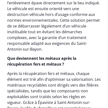
l’enlèvement épave directement sur le lieu indiqué.
Le véhicule est ensuite orienté vers une
destruction véhicule hors d’usage conforme aux
normes environnementales. Cette solution permet
de se débarrasser légalement d’un véhicule
inutilisable tout en évitant les démarches
complexes, avec la garantie d’un traitement
responsable adapté aux exigences du Saint-
Antonin-sur-Bayon.
Que deviennent les métaux après la
récupération fers et métaux ?
Après la récupération fers et métaux, chaque
élément est trié afin d’optimiser sa valorisation. Les
matériaux recyclables sont dirigés vers des filières
spécialisées, tandis que les composants non
exploitables sont traités selon les règles en
vigueur. Grâce à Épaviste à Saint-Antonin-sur-