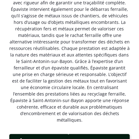
avec rigueur afin de garantir une traçabilité complète.
Épaviste intervient également pour le débarras ferraille,
qu’il s’agisse de métaux issus de chantiers, de véhicules
hors d’usage ou d’objets métalliques encombrants. La
récupération fers et métaux permet de valoriser ces
matériaux, tandis que le rachat ferraille offre une
alternative intéressante pour transformer des déchets en
ressources réutilisables. Chaque prestation est adaptée à
la nature des matériaux et aux attentes spécifiques dans
le Saint-Antonin-sur-Bayon. Grâce à l’expertise d’un
ferrailleur et d’un épaviste qualifiés, Épaviste garantit
une prise en charge sérieuse et responsable. L’objectif
est de faciliter la gestion des métaux tout en favorisant
une économie circulaire locale. En centralisant
l’ensemble des prestations liées au recyclage ferraille,
Épaviste à Saint-Antonin-sur-Bayon apporte une réponse
cohérente, efficace et durable aux problématiques
d’encombrement et de valorisation des déchets
métalliques.