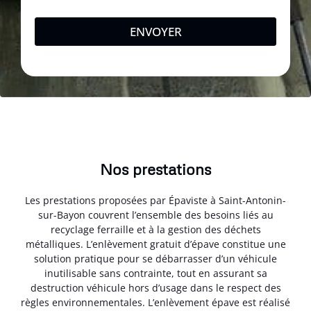
ENVOYER
Nos prestations
Les prestations proposées par Épaviste à Saint-Antonin-
sur-Bayon couvrent l’ensemble des besoins liés au
recyclage ferraille et à la gestion des déchets
métalliques. L’enlèvement gratuit d’épave constitue une
solution pratique pour se débarrasser d’un véhicule
inutilisable sans contrainte, tout en assurant sa
destruction véhicule hors d’usage dans le respect des
règles environnementales. L’enlèvement épave est réalisé