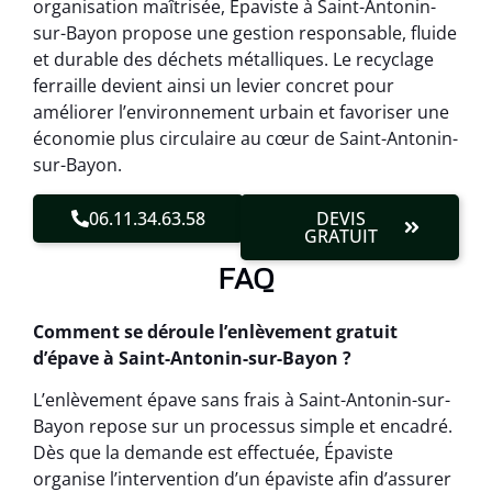
organisation maîtrisée, Épaviste à Saint-Antonin-
sur-Bayon propose une gestion responsable, fluide
et durable des déchets métalliques. Le recyclage
ferraille devient ainsi un levier concret pour
améliorer l’environnement urbain et favoriser une
économie plus circulaire au cœur de Saint-Antonin-
sur-Bayon.
06.11.34.63.58
DEVIS
GRATUIT
FAQ
Comment se déroule l’enlèvement gratuit
d’épave à Saint-Antonin-sur-Bayon ?
L’enlèvement épave sans frais à Saint-Antonin-sur-
Bayon repose sur un processus simple et encadré.
Dès que la demande est effectuée, Épaviste
organise l’intervention d’un épaviste afin d’assurer