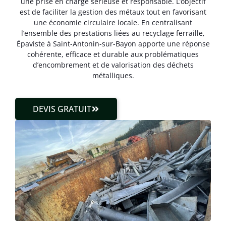
une prise en charge sérieuse et responsable. L’objectif
est de faciliter la gestion des métaux tout en favorisant
une économie circulaire locale. En centralisant
l’ensemble des prestations liées au recyclage ferraille,
Épaviste à Saint-Antonin-sur-Bayon apporte une réponse
cohérente, efficace et durable aux problématiques
d’encombrement et de valorisation des déchets
métalliques.
DEVIS GRATUIT