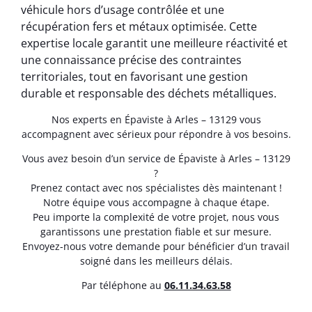
véhicule hors d’usage contrôlée et une
récupération fers et métaux optimisée. Cette
expertise locale garantit une meilleure réactivité et
une connaissance précise des contraintes
territoriales, tout en favorisant une gestion
durable et responsable des déchets métalliques.
Nos experts en Épaviste à Arles – 13129 vous
accompagnent avec sérieux pour répondre à vos besoins.
Vous avez besoin d’un service de Épaviste à Arles – 13129
?
Prenez contact avec nos spécialistes dès maintenant !
Notre équipe vous accompagne à chaque étape.
Peu importe la complexité de votre projet, nous vous
garantissons une prestation fiable et sur mesure.
Envoyez-nous votre demande pour bénéficier d’un travail
soigné dans les meilleurs délais.
Par téléphone au
06.11.34.63.58