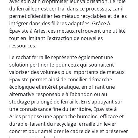
avec soin afin d’optimiser leur valorisation. Le rôle
du ferrailleur est central dans ce processus, car il
permet d’identifier les métaux recyclables et de les
intégrer dans des filières adaptées. Grâce à
Épaviste à Arles, ces métaux retrouvent une utilité
tout en limitant l’extraction de nouvelles
ressources.
Le rachat ferraille représente également une
solution pertinente pour ceux qui souhaitent
valoriser des volumes plus importants de métaux.
Épaviste permet ainsi de concilier démarche
écologique et intérêt pratique, en offrant une
alternative responsable à l’abandon ou au
stockage prolongé de ferraille. En s’appuyant sur
une connaissance fine du territoire, Épaviste à
Arles propose une approche humaine, efficace et
durable, faisant du recyclage ferraille un levier
concret pour améliorer le cadre de vie et préserver