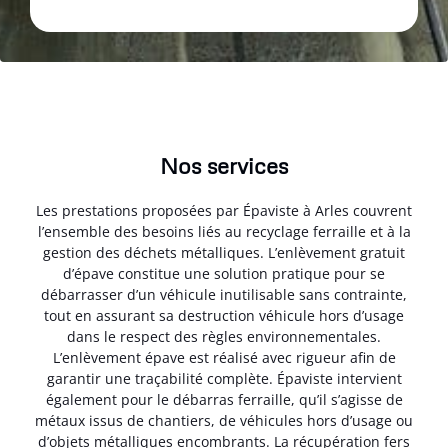
Nos services
Les prestations proposées par Épaviste à Arles couvrent
l’ensemble des besoins liés au recyclage ferraille et à la
gestion des déchets métalliques. L’enlèvement gratuit
d’épave constitue une solution pratique pour se
débarrasser d’un véhicule inutilisable sans contrainte,
tout en assurant sa destruction véhicule hors d’usage
dans le respect des règles environnementales.
L’enlèvement épave est réalisé avec rigueur afin de
garantir une traçabilité complète. Épaviste intervient
également pour le débarras ferraille, qu’il s’agisse de
métaux issus de chantiers, de véhicules hors d’usage ou
d’objets métalliques encombrants. La récupération fers