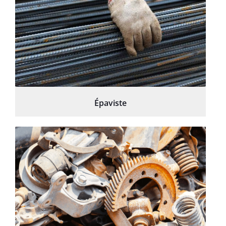
Épaviste