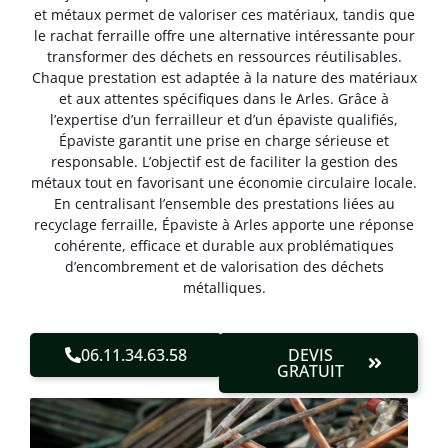
et métaux permet de valoriser ces matériaux, tandis que
le rachat ferraille offre une alternative intéressante pour
transformer des déchets en ressources réutilisables.
Chaque prestation est adaptée à la nature des matériaux
et aux attentes spécifiques dans le Arles. Grâce à
l’expertise d’un ferrailleur et d’un épaviste qualifiés,
Épaviste garantit une prise en charge sérieuse et
responsable. L’objectif est de faciliter la gestion des
métaux tout en favorisant une économie circulaire locale.
En centralisant l’ensemble des prestations liées au
recyclage ferraille, Épaviste à Arles apporte une réponse
cohérente, efficace et durable aux problématiques
d’encombrement et de valorisation des déchets
métalliques.
06.11.34.63.58
DEVIS
GRATUIT