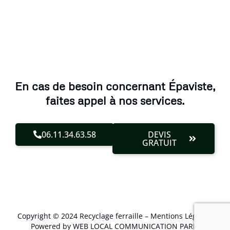
En cas de besoin concernant Épaviste,
faites appel à nos services.
06.11.34.63.58
DEVIS
GRATUIT
Copyright © 2024 Recyclage ferraille –
Mentions Légales
.
Powered by WEB LOCAL COMMUNICATION PARIS