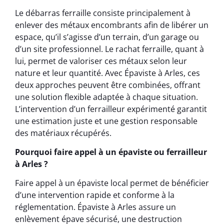
Le débarras ferraille consiste principalement à
enlever des métaux encombrants afin de libérer un
espace, qu’il s’agisse d’un terrain, d’un garage ou
d’un site professionnel. Le rachat ferraille, quant à
lui, permet de valoriser ces métaux selon leur
nature et leur quantité. Avec Épaviste à Arles, ces
deux approches peuvent être combinées, offrant
une solution flexible adaptée à chaque situation.
L’intervention d’un ferrailleur expérimenté garantit
une estimation juste et une gestion responsable
des matériaux récupérés.
Pourquoi faire appel à un épaviste ou ferrailleur
à Arles ?
Faire appel à un épaviste local permet de bénéficier
d’une intervention rapide et conforme à la
réglementation. Épaviste à Arles assure un
enlèvement épave sécurisé, une destruction