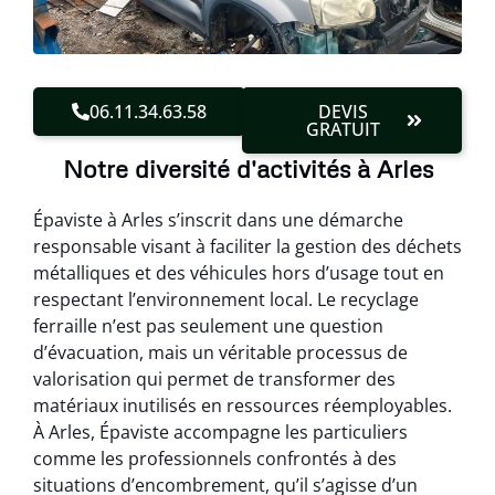
06.11.34.63.58
DEVIS
GRATUIT
Notre diversité d'activités à Arles
Épaviste à Arles s’inscrit dans une démarche
responsable visant à faciliter la gestion des déchets
métalliques et des véhicules hors d’usage tout en
respectant l’environnement local. Le recyclage
ferraille n’est pas seulement une question
d’évacuation, mais un véritable processus de
valorisation qui permet de transformer des
matériaux inutilisés en ressources réemployables.
À Arles, Épaviste accompagne les particuliers
comme les professionnels confrontés à des
situations d’encombrement, qu’il s’agisse d’un