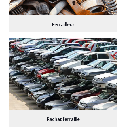
Ferrailleur
Rachat ferraille