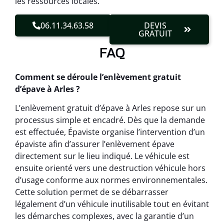
les ressources locales.
06.11.34.63.58
DEVIS
GRATUIT
FAQ
Comment se déroule l’enlèvement gratuit
d’épave à Arles ?
L’enlèvement gratuit d’épave à Arles repose sur un
processus simple et encadré. Dès que la demande
est effectuée, Épaviste organise l’intervention d’un
épaviste afin d’assurer l’enlèvement épave
directement sur le lieu indiqué. Le véhicule est
ensuite orienté vers une destruction véhicule hors
d’usage conforme aux normes environnementales.
Cette solution permet de se débarrasser
légalement d’un véhicule inutilisable tout en évitant
les démarches complexes, avec la garantie d’un