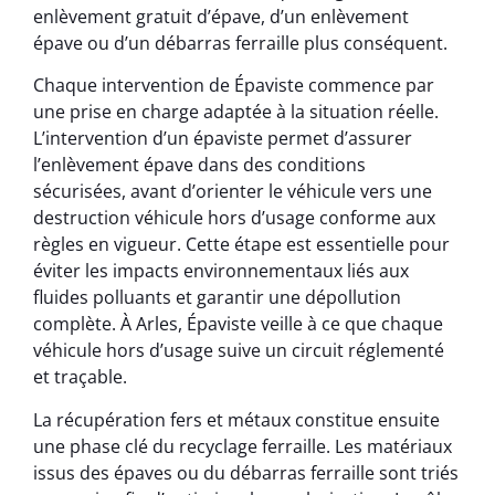
enlèvement gratuit d’épave, d’un enlèvement
épave ou d’un débarras ferraille plus conséquent.
Chaque intervention de Épaviste commence par
une prise en charge adaptée à la situation réelle.
L’intervention d’un épaviste permet d’assurer
l’enlèvement épave dans des conditions
sécurisées, avant d’orienter le véhicule vers une
destruction véhicule hors d’usage conforme aux
règles en vigueur. Cette étape est essentielle pour
éviter les impacts environnementaux liés aux
fluides polluants et garantir une dépollution
complète. À Arles, Épaviste veille à ce que chaque
véhicule hors d’usage suive un circuit réglementé
et traçable.
La récupération fers et métaux constitue ensuite
une phase clé du recyclage ferraille. Les matériaux
issus des épaves ou du débarras ferraille sont triés