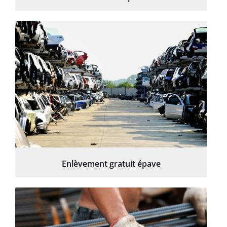
Enlèvement gratuit épave