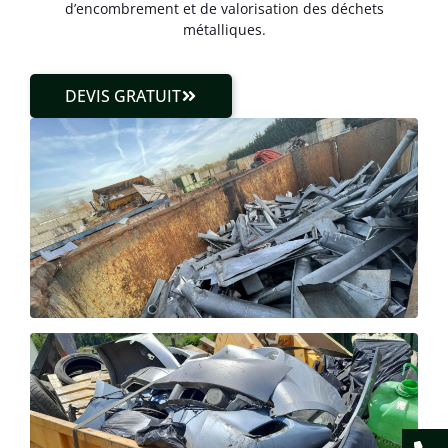
d’encombrement et de valorisation des déchets
métalliques.
DEVIS GRATUIT