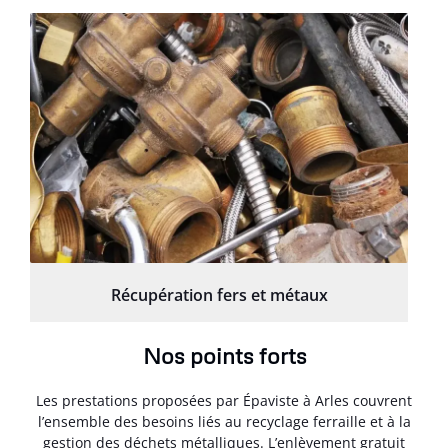
Récupération fers et métaux
Nos points forts
Les prestations proposées par Épaviste à Arles couvrent
l’ensemble des besoins liés au recyclage ferraille et à la
gestion des déchets métalliques. L’enlèvement gratuit