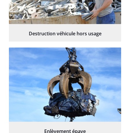
Destruction véhicule hors usage
Enlèvement épave