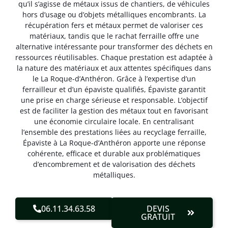
qu’il s’agisse de métaux issus de chantiers, de véhicules
hors d’usage ou d’objets métalliques encombrants. La
récupération fers et métaux permet de valoriser ces
matériaux, tandis que le rachat ferraille offre une
alternative intéressante pour transformer des déchets en
ressources réutilisables. Chaque prestation est adaptée à
la nature des matériaux et aux attentes spécifiques dans
le La Roque-d’Anthéron. Grâce à l’expertise d’un
ferrailleur et d’un épaviste qualifiés, Épaviste garantit
une prise en charge sérieuse et responsable. L’objectif
est de faciliter la gestion des métaux tout en favorisant
une économie circulaire locale. En centralisant
l’ensemble des prestations liées au recyclage ferraille,
Épaviste à La Roque-d’Anthéron apporte une réponse
cohérente, efficace et durable aux problématiques
d’encombrement et de valorisation des déchets
métalliques.
06.11.34.63.58
DEVIS
GRATUIT