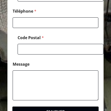
*
Téléphone
*
Code Postal
*
Message