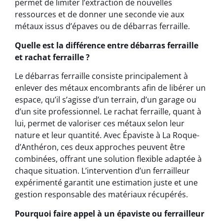
permet de limiter l’extraction de nouvelles
ressources et de donner une seconde vie aux
métaux issus d’épaves ou de débarras ferraille.
Quelle est la différence entre débarras ferraille
et rachat ferraille ?
Le débarras ferraille consiste principalement à
enlever des métaux encombrants afin de libérer un
espace, qu’il s’agisse d’un terrain, d’un garage ou
d’un site professionnel. Le rachat ferraille, quant à
lui, permet de valoriser ces métaux selon leur
nature et leur quantité. Avec Épaviste à La Roque-
d’Anthéron, ces deux approches peuvent être
combinées, offrant une solution flexible adaptée à
chaque situation. L’intervention d’un ferrailleur
expérimenté garantit une estimation juste et une
gestion responsable des matériaux récupérés.
Pourquoi faire appel à un épaviste ou ferrailleur