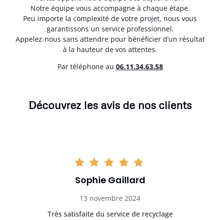
Notre équipe vous accompagne à chaque étape.
Peu importe la complexité de votre projet, nous vous
garantissons un service professionnel.
Appelez-nous sans attendre pour bénéficier d’un résultat
à la hauteur de vos attentes.
Par téléphone au
06.11.34.63.58
Découvrez les avis de nos clients
Sophie Gaillard
13 novembre 2024
Très satisfaite du service de recyclage
Exc