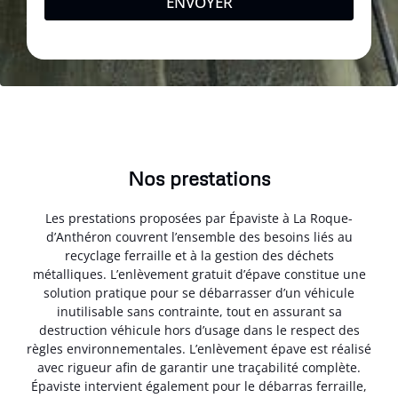
ENVOYER
Nos prestations
Les prestations proposées par Épaviste à La Roque-
d’Anthéron couvrent l’ensemble des besoins liés au
recyclage ferraille et à la gestion des déchets
métalliques. L’enlèvement gratuit d’épave constitue une
solution pratique pour se débarrasser d’un véhicule
inutilisable sans contrainte, tout en assurant sa
destruction véhicule hors d’usage dans le respect des
règles environnementales. L’enlèvement épave est réalisé
avec rigueur afin de garantir une traçabilité complète.
Épaviste intervient également pour le débarras ferraille,