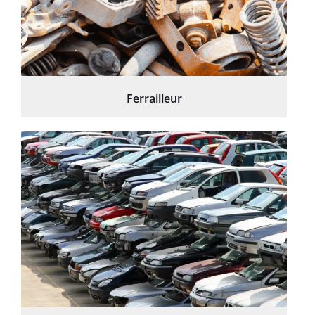
Ferrailleur