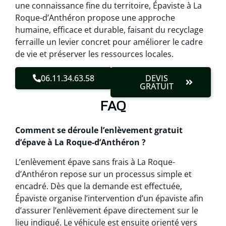
une connaissance fine du territoire, Épaviste à La
Roque-d’Anthéron propose une approche
humaine, efficace et durable, faisant du recyclage
ferraille un levier concret pour améliorer le cadre
de vie et préserver les ressources locales.
06.11.34.63.58
DEVIS
GRATUIT
FAQ
Comment se déroule l’enlèvement gratuit
d’épave à La Roque-d’Anthéron ?
L’enlèvement épave sans frais à La Roque-
d’Anthéron repose sur un processus simple et
encadré. Dès que la demande est effectuée,
Épaviste organise l’intervention d’un épaviste afin
d’assurer l’enlèvement épave directement sur le
lieu indiqué. Le véhicule est ensuite orienté vers