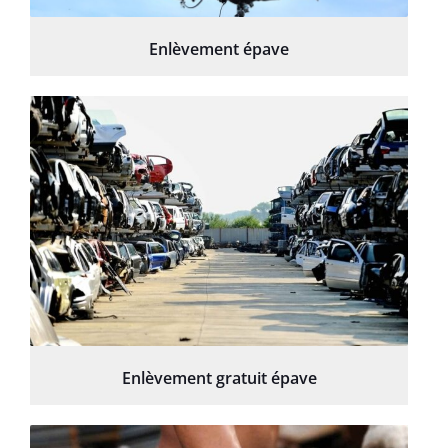
Enlèvement épave
Enlèvement gratuit épave