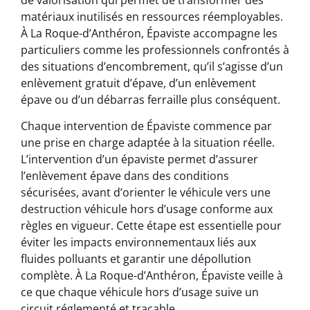
matériaux inutilisés en ressources réemployables.
À La Roque-d’Anthéron, Épaviste accompagne les
particuliers comme les professionnels confrontés à
des situations d’encombrement, qu’il s’agisse d’un
enlèvement gratuit d’épave, d’un enlèvement
épave ou d’un débarras ferraille plus conséquent.
Chaque intervention de Épaviste commence par
une prise en charge adaptée à la situation réelle.
L’intervention d’un épaviste permet d’assurer
l’enlèvement épave dans des conditions
sécurisées, avant d’orienter le véhicule vers une
destruction véhicule hors d’usage conforme aux
règles en vigueur. Cette étape est essentielle pour
éviter les impacts environnementaux liés aux
fluides polluants et garantir une dépollution
complète. À La Roque-d’Anthéron, Épaviste veille à
ce que chaque véhicule hors d’usage suive un
circuit réglementé et traçable.