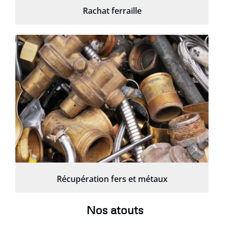
Rachat ferraille
Récupération fers et métaux
Nos atouts