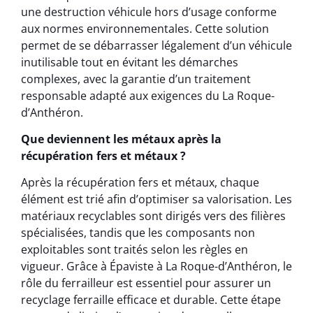
une destruction véhicule hors d’usage conforme
aux normes environnementales. Cette solution
permet de se débarrasser légalement d’un véhicule
inutilisable tout en évitant les démarches
complexes, avec la garantie d’un traitement
responsable adapté aux exigences du La Roque-
d’Anthéron.
Que deviennent les métaux après la
récupération fers et métaux ?
Après la récupération fers et métaux, chaque
élément est trié afin d’optimiser sa valorisation. Les
matériaux recyclables sont dirigés vers des filières
spécialisées, tandis que les composants non
exploitables sont traités selon les règles en
vigueur. Grâce à Épaviste à La Roque-d’Anthéron, le
rôle du ferrailleur est essentiel pour assurer un
recyclage ferraille efficace et durable. Cette étape