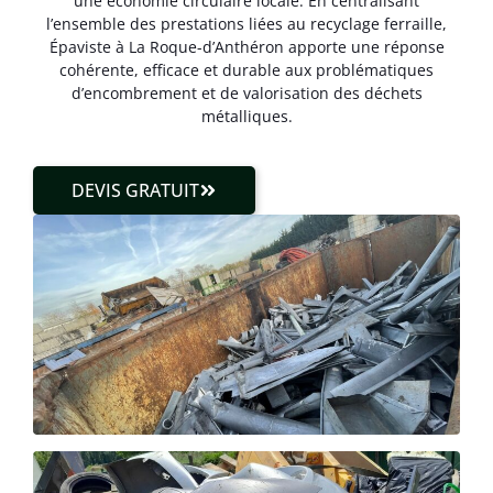
une économie circulaire locale. En centralisant
l’ensemble des prestations liées au recyclage ferraille,
Épaviste à La Roque-d’Anthéron apporte une réponse
cohérente, efficace et durable aux problématiques
d’encombrement et de valorisation des déchets
métalliques.
DEVIS GRATUIT