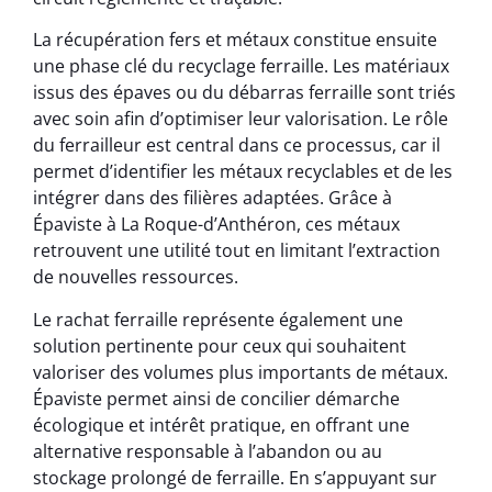
La récupération fers et métaux constitue ensuite
une phase clé du recyclage ferraille. Les matériaux
issus des épaves ou du débarras ferraille sont triés
avec soin afin d’optimiser leur valorisation. Le rôle
du ferrailleur est central dans ce processus, car il
permet d’identifier les métaux recyclables et de les
intégrer dans des filières adaptées. Grâce à
Épaviste à La Roque-d’Anthéron, ces métaux
retrouvent une utilité tout en limitant l’extraction
de nouvelles ressources.
Le rachat ferraille représente également une
solution pertinente pour ceux qui souhaitent
valoriser des volumes plus importants de métaux.
Épaviste permet ainsi de concilier démarche
écologique et intérêt pratique, en offrant une
alternative responsable à l’abandon ou au
stockage prolongé de ferraille. En s’appuyant sur