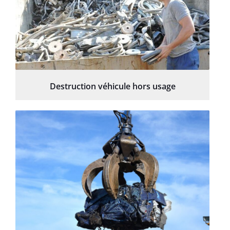
Destruction véhicule hors usage