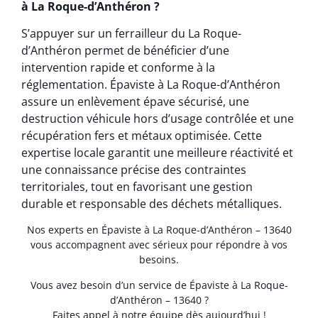
à La Roque-d’Anthéron ?
S’appuyer sur un ferrailleur du La Roque-
d’Anthéron permet de bénéficier d’une
intervention rapide et conforme à la
réglementation. Épaviste à La Roque-d’Anthéron
assure un enlèvement épave sécurisé, une
destruction véhicule hors d’usage contrôlée et une
récupération fers et métaux optimisée. Cette
expertise locale garantit une meilleure réactivité et
une connaissance précise des contraintes
territoriales, tout en favorisant une gestion
durable et responsable des déchets métalliques.
Nos experts en Épaviste à La Roque-d’Anthéron – 13640
vous accompagnent avec sérieux pour répondre à vos
besoins.
Vous avez besoin d’un service de Épaviste à La Roque-
d’Anthéron – 13640 ?
Faites appel à notre équipe dès aujourd’hui !