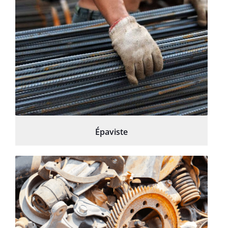
Épaviste