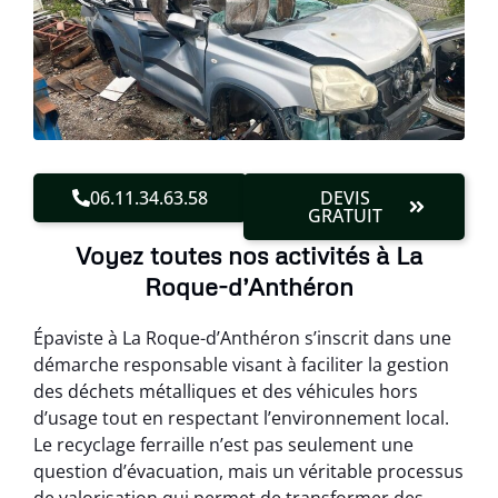
06.11.34.63.58
DEVIS
GRATUIT
Voyez toutes nos activités à La
Roque-d’Anthéron
Épaviste à La Roque-d’Anthéron s’inscrit dans une
démarche responsable visant à faciliter la gestion
des déchets métalliques et des véhicules hors
d’usage tout en respectant l’environnement local.
Le recyclage ferraille n’est pas seulement une
question d’évacuation, mais un véritable processus
de valorisation qui permet de transformer des